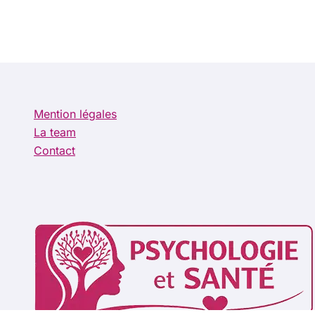
Mention légales
La team
Contact