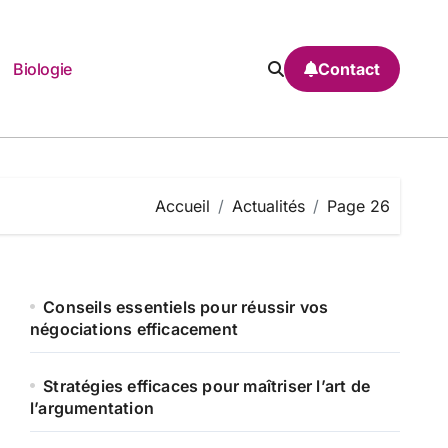
Biologie
Contact
Accueil
Actualités
Page 26
Conseils essentiels pour réussir vos
négociations efficacement
Stratégies efficaces pour maîtriser l’art de
l’argumentation