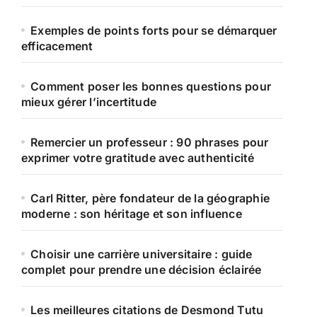
Exemples de points forts pour se démarquer
efficacement
Comment poser les bonnes questions pour
mieux gérer l’incertitude
Remercier un professeur : 90 phrases pour
exprimer votre gratitude avec authenticité
Carl Ritter, père fondateur de la géographie
moderne : son héritage et son influence
Choisir une carrière universitaire : guide
complet pour prendre une décision éclairée
Les meilleures citations de Desmond Tutu