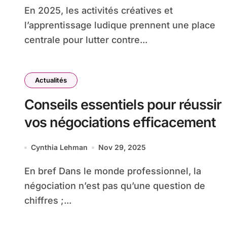
En 2025, les activités créatives et
l’apprentissage ludique prennent une place
centrale pour lutter contre...
Actualités
Conseils essentiels pour réussir
vos négociations efficacement
Cynthia Lehman
Nov 29, 2025
En bref Dans le monde professionnel, la
négociation n’est pas qu’une question de
chiffres ;...