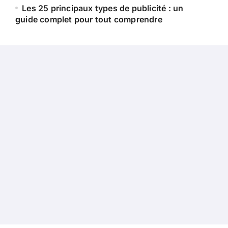
Les 25 principaux types de publicité : un
guide complet pour tout comprendre