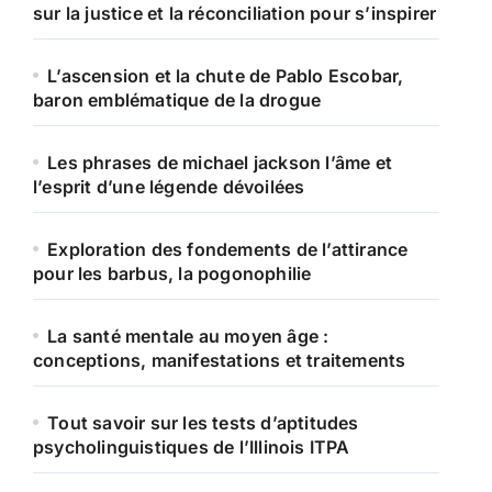
sur la justice et la réconciliation pour s’inspirer
L’ascension et la chute de Pablo Escobar,
baron emblématique de la drogue
Les phrases de michael jackson l’âme et
l’esprit d’une légende dévoilées
Exploration des fondements de l’attirance
pour les barbus, la pogonophilie
La santé mentale au moyen âge :
conceptions, manifestations et traitements
Tout savoir sur les tests d’aptitudes
psycholinguistiques de l’Illinois ITPA