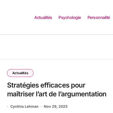
Actualités
Psychologie
Personnalité
Actualités
Stratégies efficaces pour
maîtriser l’art de l’argumentation
Cynthia Lehman
Nov 29, 2025