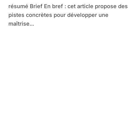
résumé Brief En bref : cet article propose des
pistes concrètes pour développer une
maîtrise...