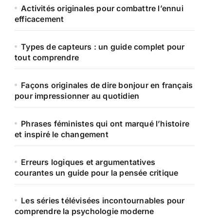
Activités originales pour combattre l’ennui
efficacement
Types de capteurs : un guide complet pour
tout comprendre
Façons originales de dire bonjour en français
pour impressionner au quotidien
Phrases féministes qui ont marqué l’histoire
et inspiré le changement
Erreurs logiques et argumentatives
courantes un guide pour la pensée critique
Les séries télévisées incontournables pour
comprendre la psychologie moderne