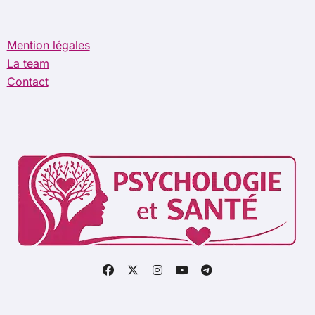
Mention légales
La team
Contact