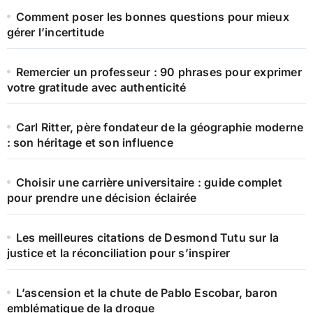
Comment poser les bonnes questions pour mieux
gérer l’incertitude
Remercier un professeur : 90 phrases pour exprimer
votre gratitude avec authenticité
Carl Ritter, père fondateur de la géographie moderne
: son héritage et son influence
Choisir une carrière universitaire : guide complet
pour prendre une décision éclairée
Les meilleures citations de Desmond Tutu sur la
justice et la réconciliation pour s’inspirer
L’ascension et la chute de Pablo Escobar, baron
emblématique de la drogue