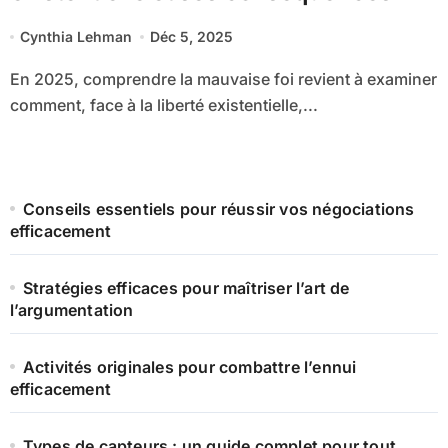
Cynthia Lehman
Déc 5, 2025
En 2025, comprendre la mauvaise foi revient à examiner
comment, face à la liberté existentielle,...
Conseils essentiels pour réussir vos négociations
efficacement
Stratégies efficaces pour maîtriser l’art de
l’argumentation
Activités originales pour combattre l’ennui
efficacement
Types de capteurs : un guide complet pour tout