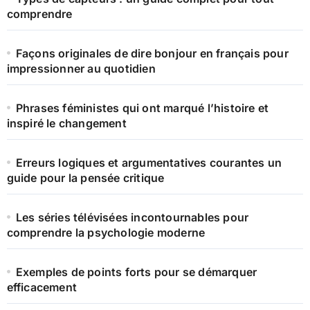
comprendre
Façons originales de dire bonjour en français pour
impressionner au quotidien
Phrases féministes qui ont marqué l’histoire et
inspiré le changement
Erreurs logiques et argumentatives courantes un
guide pour la pensée critique
Les séries télévisées incontournables pour
comprendre la psychologie moderne
Exemples de points forts pour se démarquer
efficacement