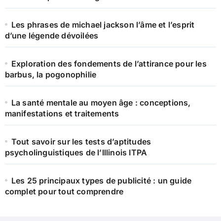
Les phrases de michael jackson l’âme et l’esprit
d’une légende dévoilées
Exploration des fondements de l’attirance pour les
barbus, la pogonophilie
La santé mentale au moyen âge : conceptions,
manifestations et traitements
Tout savoir sur les tests d’aptitudes
psycholinguistiques de l’Illinois ITPA
Les 25 principaux types de publicité : un guide
complet pour tout comprendre