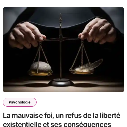
Psychologie
La mauvaise foi, un refus de la liberté
existentielle et ses conséquences