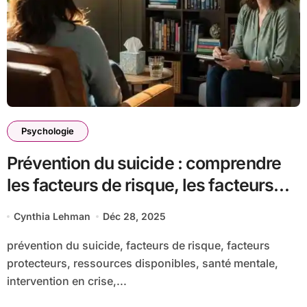
Psychologie
Prévention du suicide : comprendre
les facteurs de risque, les facteurs
protecteurs et les ressources
Cynthia Lehman
Déc 28, 2025
disponibles
prévention du suicide, facteurs de risque, facteurs
protecteurs, ressources disponibles, santé mentale,
intervention en crise,...