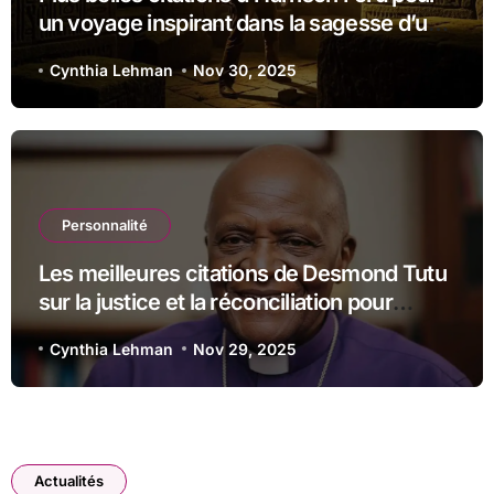
un voyage inspirant dans la sagesse d’un
acteur iconique
Cynthia Lehman
Nov 30, 2025
Personnalité
Les meilleures citations de Desmond Tutu
sur la justice et la réconciliation pour
s’inspirer
Cynthia Lehman
Nov 29, 2025
Actualités