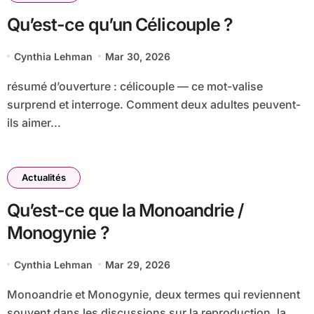
Qu’est-ce qu’un Célicouple ?
Cynthia Lehman
Mar 30, 2026
résumé d’ouverture : célicouple — ce mot-valise
surprend et interroge. Comment deux adultes peuvent-
ils aimer...
Actualités
Qu’est-ce que la Monoandrie /
Monogynie ?
Cynthia Lehman
Mar 29, 2026
Monoandrie et Monogynie, deux termes qui reviennent
souvent dans les discussions sur la reproduction, la...