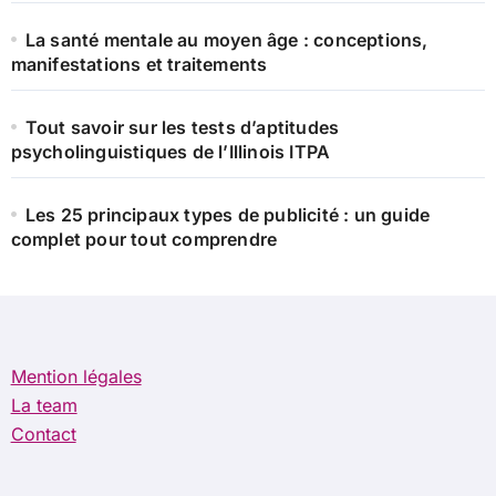
La santé mentale au moyen âge : conceptions,
manifestations et traitements
Tout savoir sur les tests d’aptitudes
psycholinguistiques de l’Illinois ITPA
Les 25 principaux types de publicité : un guide
complet pour tout comprendre
Mention légales
La team
Contact