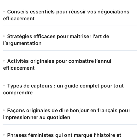
publications
Conseils essentiels pour réussir vos négociations
efficacement
Stratégies efficaces pour maîtriser l’art de
l’argumentation
Activités originales pour combattre l’ennui
efficacement
Types de capteurs : un guide complet pour tout
comprendre
Façons originales de dire bonjour en français pour
impressionner au quotidien
Phrases féministes qui ont marqué l’histoire et