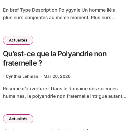
En bref Type Description Polygynie Un homme lié à
plusieurs conjointes au même moment. Plusieurs...
Actualités
Qu’est-ce que la Polyandrie non
fraternelle ?
Cynthia Lehman
Mar 26, 2026
Résumé d’ouverture : Dans le domaine des sciences
humaines, la polyandrie non fraternelle intrigue autant...
Actualités