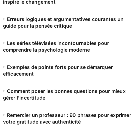
inspiré le changement
Erreurs logiques et argumentatives courantes un
guide pour la pensée critique
Les séries télévisées incontournables pour
comprendre la psychologie moderne
Exemples de points forts pour se démarquer
efficacement
Comment poser les bonnes questions pour mieux
gérer l’incertitude
Remercier un professeur : 90 phrases pour exprimer
votre gratitude avec authenticité