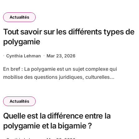
Actualités
Tout savoir sur les différents types de
polygamie
Cynthia Lehman
Mar 23, 2026
En bref : La polygamie est un sujet complexe qui
mobilise des questions juridiques, culturelles...
Actualités
Quelle est la différence entre la
polygamie et la bigamie ?