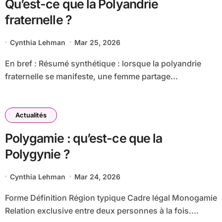
Qu’est-ce que la Polyandrie
fraternelle ?
Cynthia Lehman
Mar 25, 2026
En bref : Résumé synthétique : lorsque la polyandrie
fraternelle se manifeste, une femme partage...
Actualités
Polygamie : qu’est-ce que la
Polygynie ?
Cynthia Lehman
Mar 24, 2026
Forme Définition Région typique Cadre légal Monogamie
Relation exclusive entre deux personnes à la fois....