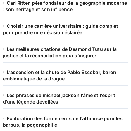
Carl Ritter, père fondateur de la géographie moderne
: son héritage et son influence
Choisir une carrière universitaire : guide complet
pour prendre une décision éclairée
Les meilleures citations de Desmond Tutu sur la
justice et la réconciliation pour s’inspirer
L’ascension et la chute de Pablo Escobar, baron
emblématique de la drogue
Les phrases de michael jackson l’âme et l’esprit
d’une légende dévoilées
Exploration des fondements de l’attirance pour les
barbus, la pogonophilie