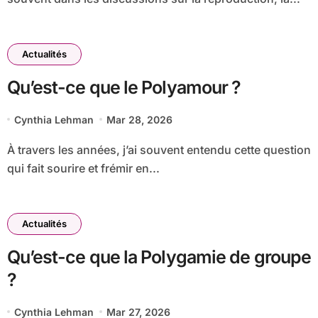
Actualités
Qu’est-ce que le Polyamour ?
Cynthia Lehman
Mar 28, 2026
À travers les années, j’ai souvent entendu cette question
qui fait sourire et frémir en...
Actualités
Qu’est-ce que la Polygamie de groupe
?
Cynthia Lehman
Mar 27, 2026