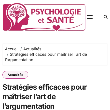
Passer
au
contenu
Accueil
Actualités
Stratégies efficaces pour maîtriser l’art de
l’argumentation
Actualités
Stratégies efficaces pour
maîtriser l’art de
l’argumentation