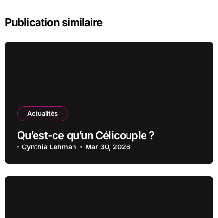
Publication similaire
Actualités
Qu’est-ce qu’un Célicouple ?
Cynthia Lehman
Mar 30, 2026