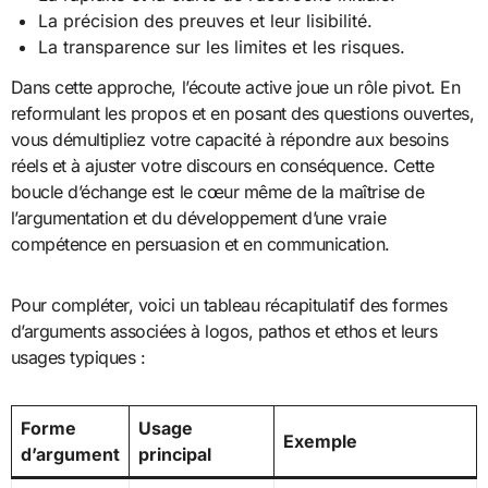
La précision des preuves et leur lisibilité.
La transparence sur les limites et les risques.
Dans cette approche, l’écoute active joue un rôle pivot. En
reformulant les propos et en posant des questions ouvertes,
vous démultipliez votre capacité à répondre aux besoins
réels et à ajuster votre discours en conséquence. Cette
boucle d’échange est le cœur même de la maîtrise de
l’argumentation et du développement d’une vraie
compétence en persuasion et en communication.
Pour compléter, voici un tableau récapitulatif des formes
d’arguments associées à logos, pathos et ethos et leurs
usages typiques :
Forme
Usage
Exemple
d’argument
principal