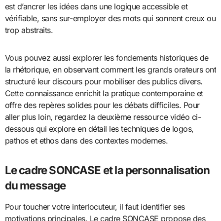
est d’ancrer les idées dans une logique accessible et
vérifiable, sans sur-employer des mots qui sonnent creux ou
trop abstraits.
Vous pouvez aussi explorer les fondements historiques de
la rhétorique, en observant comment les grands orateurs ont
structuré leur discours pour mobiliser des publics divers.
Cette connaissance enrichit la pratique contemporaine et
offre des repères solides pour les débats difficiles. Pour
aller plus loin, regardez la deuxième ressource vidéo ci-
dessous qui explore en détail les techniques de logos,
pathos et ethos dans des contextes modernes.
Le cadre SONCASE et la personnalisation
du message
Pour toucher votre interlocuteur, il faut identifier ses
motivations principales. Le cadre SONCASE propose des