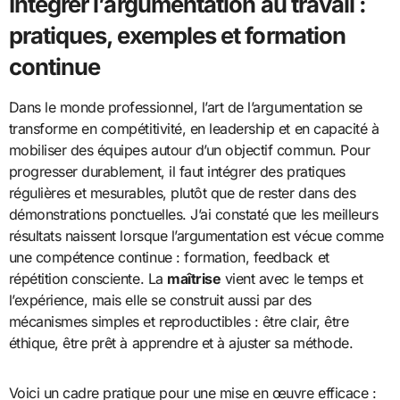
Intégrer l’argumentation au travail :
pratiques, exemples et formation
continue
Dans le monde professionnel, l’art de l’argumentation se
transforme en compétitivité, en leadership et en capacité à
mobiliser des équipes autour d’un objectif commun. Pour
progresser durablement, il faut intégrer des pratiques
régulières et mesurables, plutôt que de rester dans des
démonstrations ponctuelles. J’ai constaté que les meilleurs
résultats naissent lorsque l’argumentation est vécue comme
une compétence continue : formation, feedback et
répétition consciente. La
maîtrise
vient avec le temps et
l’expérience, mais elle se construit aussi par des
mécanismes simples et reproductibles : être clair, être
éthique, être prêt à apprendre et à ajuster sa méthode.
Voici un cadre pratique pour une mise en œuvre efficace :