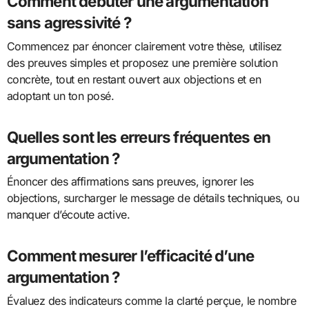
Comment débuter une argumentation
sans agressivité ?
Commencez par énoncer clairement votre thèse, utilisez
des preuves simples et proposez une première solution
concrète, tout en restant ouvert aux objections et en
adoptant un ton posé.
Quelles sont les erreurs fréquentes en
argumentation ?
Énoncer des affirmations sans preuves, ignorer les
objections, surcharger le message de détails techniques, ou
manquer d’écoute active.
Comment mesurer l’efficacité d’une
argumentation ?
Évaluez des indicateurs comme la clarté perçue, le nombre