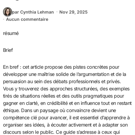
par Cynthia Lehman
Nov 29, 2025
Aucun commentaire
résumé
Brief
En bref : cet article propose des pistes concrètes pour
développer une maîtrise solide de l’argumentation et de la
persuasion au sein des débats professionnels et privés.
Vous y trouverez des approches structurées, des exemples
tirés de situations réelles et des outils pragmatiques pour
gagner en clarté, en crédibilité et en influence tout en restant
éthique. Dans un paysage où convaincre devient une
compétence clé pour avancer, il est essentiel d’apprendre à
organiser ses idées, à écouter activement et à adapter son
discours selon le public. Ce guide s’adresse à ceux qui