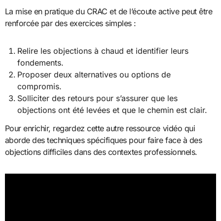
La mise en pratique du CRAC et de l’écoute active peut être
renforcée par des exercices simples :
Relire les objections à chaud et identifier leurs
fondements.
Proposer deux alternatives ou options de
compromis.
Solliciter des retours pour s’assurer que les
objections ont été levées et que le chemin est clair.
Pour enrichir, regardez cette autre ressource vidéo qui
aborde des techniques spécifiques pour faire face à des
objections difficiles dans des contextes professionnels.