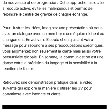
de nouveauté et de progression. Cette approche, associée
à l’écoute active, évite les malentendus et permet de
rejoindre le centre de gravité de chaque échange.
Pour illustrer les idées, imaginez une présentation où vous
avez un dialogue avec un membre d’une équipe réticent au
changement. En activant l’écoute et en ajustant votre
message pour répondre à ses préoccupations spécifiques,
vous augmentez non seulement la clarté mais aussi votre
persuasivité globale. En somme, la communication est une
danse entre la précision du langage et la sensibilité à la
réaction de l’autre.
Retrouvez une démonstration pratique dans la vidéo
suivante qui explore la manière d’utiliser les 3V pour
convaincre avec intégrité et clarté.