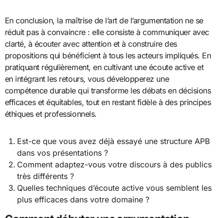
En conclusion, la maîtrise de l’art de l’argumentation ne se
réduit pas à convaincre : elle consiste à communiquer avec
clarté, à écouter avec attention et à construire des
propositions qui bénéficient à tous les acteurs impliqués. En
pratiquant régulièrement, en cultivant une écoute active et
en intégrant les retours, vous développerez une
compétence durable qui transforme les débats en décisions
efficaces et équitables, tout en restant fidèle à des principes
éthiques et professionnels.
Est-ce que vous avez déjà essayé une structure APB
dans vos présentations ?
Comment adaptez-vous votre discours à des publics
très différents ?
Quelles techniques d’écoute active vous semblent les
plus efficaces dans votre domaine ?