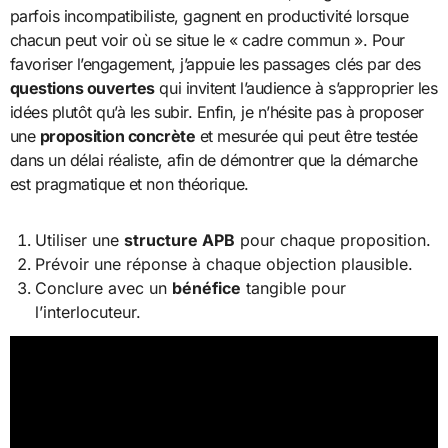
parfois incompatibiliste, gagnent en productivité lorsque
chacun peut voir où se situe le « cadre commun ». Pour
favoriser l’engagement, j’appuie les passages clés par des
questions ouvertes
qui invitent l’audience à s’approprier les
idées plutôt qu’à les subir. Enfin, je n’hésite pas à proposer
une
proposition concrète
et mesurée qui peut être testée
dans un délai réaliste, afin de démontrer que la démarche
est pragmatique et non théorique.
Utiliser une
structure APB
pour chaque proposition.
Prévoir une réponse à chaque objection plausible.
Conclure avec un
bénéfice
tangible pour
l’interlocuteur.