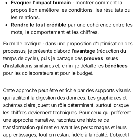
Évoquer l’impact humain
: montrer comment la
proposition améliore les conditions, les résultats ou
les relations.
Rendre le tout crédible
par une cohérence entre les
mots, le comportement et les chiffres.
Exemple pratique : dans une proposition d’optimisation des
processus, je présente d’abord l’
avantage
(réduction du
temps de cycle), puis je partage des
preuves
issues
d’installations similaires et, enfin, je détaille les
bénéfices
pour les collaborateurs et pour le budget.
Cette approche peut être enrichie par des supports visuels
qui facilitent la digestion des données. Les graphiques et
schémas clairs jouent un rôle déterminant, surtout lorsque
les chiffres deviennent techniques. Pour ceux qui préfèrent
une approche narrative, racontez une histoire de
transformation qui met en avant les personnages et leurs
apprentissages, tout en restant fidèle à la réalité. L’objectif