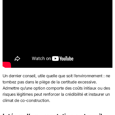
Un dernier conseil, utile quelle que soit l’environnement : ne
tombez pas dans le piège de la certitude excessive.
Admettre qu’une option comporte des coûts initiaux ou des
risques légitimes peut renforcer la crédibilité et instaurer un
climat de co-construction.