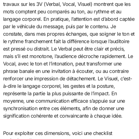
travaux sur les 3V (Verbal, Vocal, Visuel) montrent que les
mots comptent peu comparés au ton, au rythme et au
langage corporel. En pratique, l’attention est d’abord captée
par le véhicule du message, puis par le contenu. Je
constate, dans mes propres échanges, que soigner le ton et
le rythme franchement fait la différence lorsque l’auditoire
est pressé ou distrait. Le Verbal peut être clair et précis,
mais s’il est monotone, l’audience décroche rapidement. Le
Vocal, avec le ton et l’intonation, peut transformer une
phrase banale en une invitation à écouter, ou au contraire
renforcer une impression de détachement. Le Visuel, c’est-
à-dire le langage corporel, les gestes et la posture,
représente la partie la plus puissante de l’impact. En
moyenne, une communication efficace s’appuie sur une
synchronisation entre ces éléments, afin de donner une
signification cohérente et convaincante à chaque idée.
Pour exploiter ces dimensions, voici une checklist