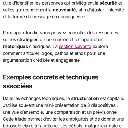
utile d’identifier les personnes qui privilégient la
sécurité
et
celles qui recherchent la
nouveauté
, afin d’ajuster l’intensité
et la forme du message en conséquence.
Pour approfondir, vous pouvez consulter des ressources
sur les
stratégies
de persuasion et les approches
rhétoriques
classiques. La
section suivante
explore
comment articuler logos, pathos et ethos pour une
argumentation crédible et engageante.
Exemples concrets et techniques
associées
Dans les échanges techniques, la
structuration
est capitale.
J’utilise souvent une mini-présentation de 3 diapositives :
une vue d’ensemble, une comparaison et un prévisionnel.
Cette triade permet d’éviter les ambiguïtés et de donner une
boussole claire à l’auditoire. Les débats, malgré leur nature