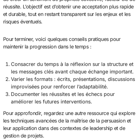
réussite. L’objectif est d’obtenir une acceptation plus rapide
et durable, tout en restant transparent sur les enjeux et les
risques éventuels.
Pour terminer, voici quelques conseils pratiques pour
maintenir la progression dans le temps :
Consacrer du temps à la réflexion sur la structure et
les messages clés avant chaque échange important.
Varier les formats : écrits, présentations, discussions
improvisées pour renforcer l’adaptabilité.
Documenter les réussites et les échecs pour
améliorer les futures interventions.
Pour approfondir, regardez une autre ressource qui explore
les techniques avancées de la maîtrise de la persuasion et
leur application dans des contextes de leadership et de
gestion de projets.