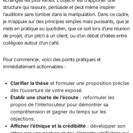
échanges les plus variés. L’objectif est d’apporter une
structure qui rassure, persuade et peut même inspirer
l’auditoire sans tomber dans la manipulation. Dans ce cadre,
je m’appuie sur des principes simples mais puissants, que je
mets en pratique au quotidien, que ce soit lors d’une réunion
de projet, d’un pitch à un client, ou d’un débat d’idées entre
collègues autour d’un café.
Pour commencer, voici des points pratiques et
immédiatement actionnables :
Clarifier la thèse
et formuler une proposition précise
dès l’ouverture de votre exposé.
Établir une charte de l’écoute
: reformuler les
propos de l’interlocuteur pour démontrer sa
compréhension et gagner du temps sur les
objections.
Afficher l’éthique et la crédibilité
: développer son