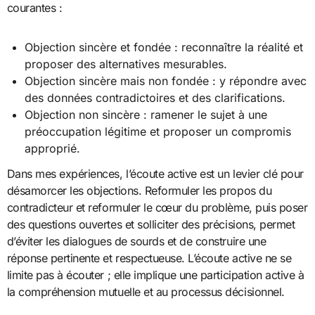
courantes :
Objection sincère et fondée : reconnaître la réalité et
proposer des alternatives mesurables.
Objection sincère mais non fondée : y répondre avec
des données contradictoires et des clarifications.
Objection non sincère : ramener le sujet à une
préoccupation légitime et proposer un compromis
approprié.
Dans mes expériences, l’écoute active est un levier clé pour
désamorcer les objections. Reformuler les propos du
contradicteur et reformuler le cœur du problème, puis poser
des questions ouvertes et solliciter des précisions, permet
d’éviter les dialogues de sourds et de construire une
réponse pertinente et respectueuse. L’écoute active ne se
limite pas à écouter ; elle implique une participation active à
la compréhension mutuelle et au processus décisionnel.