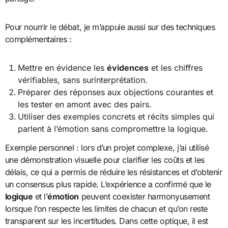
Pour nourrir le débat, je m’appuie aussi sur des techniques
complémentaires :
Mettre en évidence les
évidences
et les chiffres
vérifiables, sans surinterprétation.
Préparer des réponses aux objections courantes et
les tester en amont avec des pairs.
Utiliser des exemples concrets et récits simples qui
parlent à l’émotion sans compromettre la logique.
Exemple personnel : lors d’un projet complexe, j’ai utilisé
une démonstration visuelle pour clarifier les coûts et les
délais, ce qui a permis de réduire les résistances et d’obtenir
un consensus plus rapide. L’expérience a confirmé que le
logique
et l’
émotion
peuvent coexister harmonyusement
lorsque l’on respecte les limites de chacun et qu’on reste
transparent sur les incertitudes. Dans cette optique, il est