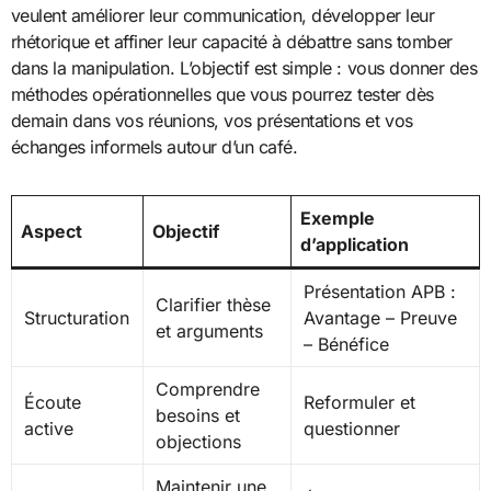
veulent améliorer leur communication, développer leur
rhétorique et affiner leur capacité à débattre sans tomber
dans la manipulation. L’objectif est simple : vous donner des
méthodes opérationnelles que vous pourrez tester dès
demain dans vos réunions, vos présentations et vos
échanges informels autour d’un café.
Exemple
Aspect
Objectif
d’application
Présentation APB :
Clarifier thèse
Structuration
Avantage – Preuve
et arguments
– Bénéfice
Comprendre
Écoute
Reformuler et
besoins et
active
questionner
objections
Maintenir une