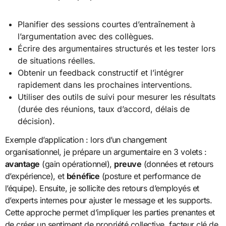
Planifier des sessions courtes d’entraînement à
l’argumentation avec des collègues.
Écrire des argumentaires structurés et les tester lors
de situations réelles.
Obtenir un feedback constructif et l’intégrer
rapidement dans les prochaines interventions.
Utiliser des outils de suivi pour mesurer les résultats
(durée des réunions, taux d’accord, délais de
décision).
Exemple d’application : lors d’un changement
organisationnel, je prépare un argumentaire en 3 volets :
avantage
(gain opérationnel),
preuve
(données et retours
d’expérience), et
bénéfice
(posture et performance de
l’équipe). Ensuite, je sollicite des retours d’employés et
d’experts internes pour ajuster le message et les supports.
Cette approche permet d’impliquer les parties prenantes et
de créer un sentiment de propriété collective, facteur clé de