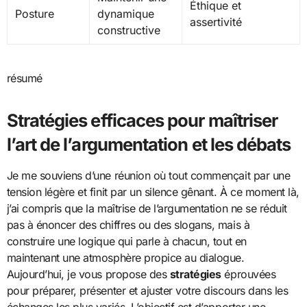
Éthique et
Posture
dynamique
assertivité
constructive
résumé
Stratégies efficaces pour maîtriser
l’art de l’argumentation et les débats
Je me souviens d’une réunion où tout commençait par une
tension légère et finit par un silence gênant. À ce moment là,
j’ai compris que la maîtrise de l’argumentation ne se réduit
pas à énoncer des chiffres ou des slogans, mais à
construire une logique qui parle à chacun, tout en
maintenant une atmosphère propice au dialogue.
Aujourd’hui, je vous propose des
stratégies
éprouvées
pour préparer, présenter et ajuster votre discours dans les