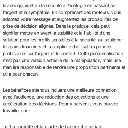
leviers qui vont de la sécurité à l’écologie en passant par
l’argent et la sympathie. En comprenant ces moteurs, vous
adaptez votre message et augmentez les probabilités de
prise de décision alignée. Dans la pratique, cela peut
signifier mettre en avant la stabilité et la fiabilité d’une
solution pour les profils sensibles à la sécurité, ou souligner
les gains financiers et la simplicité d’utilisation pour les
profils axés sur l’argent et le confort. Cette personnalisation
n’est pas une version actuelle de la manipulation, mais une
manière responsable de rendre une proposition pertinente et
utile pour chacun.
Les bénéfices attendus incluent une meilleure connexion
avec l’audience, une réduction des objections et une
accélération des décisions. Pour y parvenir, vous pouvez
travailler sur :
La rapidité et la clarté de l’accroche initiale.