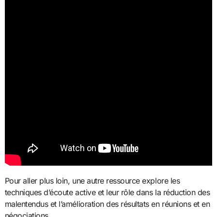
Pour aller plus loin, une autre ressource explore les
techniques d’écoute active et leur rôle dans la réduction des
malentendus et l’amélioration des résultats en réunions et en
négociations.