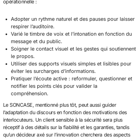
opérationnelle :
Adopter un rythme naturel et des pauses pour laisser
respirer l’auditoire.
Varié le timbre de voix et l’intonation en fonction du
message et du public.
Soigner le contact visuel et les gestes qui soutiennent
le propos.
Utiliser des supports visuels simples et lisibles pour
éviter les surcharges d’informations.
Pratiquer l’écoute active : reformuler, questionner et
notifier les points clés pour valider la
compréhension.
Le SONCASE, mentionné plus tôt, peut aussi guider
l’adaptation du discours en fonction des motivations des
interlocuteurs. Un client sensible à la sécurité sera plus
réceptif à des détails sur la fiabilité et les garanties, tandis
qu’un décideur axé sur l’innovation cherchera des aspects