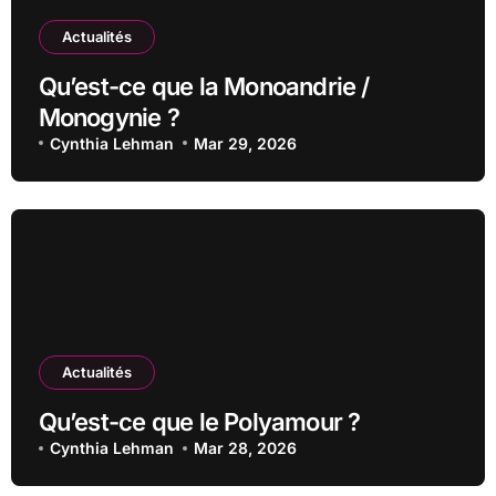
Actualités
Qu’est-ce que la Monoandrie /
Monogynie ?
Cynthia Lehman
Mar 29, 2026
Actualités
Qu’est-ce que le Polyamour ?
Cynthia Lehman
Mar 28, 2026