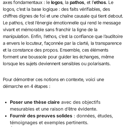
axes fondamentaux : le
logos
, la
pathos
, et l’
ethos
. Le
logos, c’est la base logique : des faits vérifiables, des
chiffres dignes de foi et une chaîne causale qui tient debout.
Le pathos, c’est l’énergie émotionnelle qui rend le message
vivant et mémorable sans franchir la ligne de la
manipulation. Enfin, l’ethos, c’est la confiance que l’auditoire
a envers le locuteur, façonnée par la clarté, la transparence
et la constance des propos. Ensemble, ces éléments
forment une boussole pour guider les échanges, même
lorsque les sujets deviennent sensibles ou polarisants.
Pour démontrer ces notions en contexte, voici une
démarche en 4 étapes :
Poser une thèse claire
avec des objectifs
mesurables et une raison d’être évidente.
Fournir des preuves solides
: données, études,
témoignages et exemples pertinents.