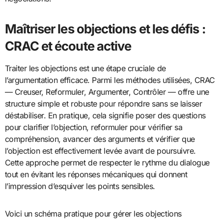
Maîtriser les objections et les défis :
CRAC et écoute active
Traiter les objections est une étape cruciale de
l’argumentation efficace. Parmi les méthodes utilisées, CRAC
— Creuser, Reformuler, Argumenter, Contrôler — offre une
structure simple et robuste pour répondre sans se laisser
déstabiliser. En pratique, cela signifie poser des questions
pour clarifier l’objection, reformuler pour vérifier sa
compréhension, avancer des arguments et vérifier que
l’objection est effectivement levée avant de poursuivre.
Cette approche permet de respecter le rythme du dialogue
tout en évitant les réponses mécaniques qui donnent
l’impression d’esquiver les points sensibles.
Voici un schéma pratique pour gérer les objections