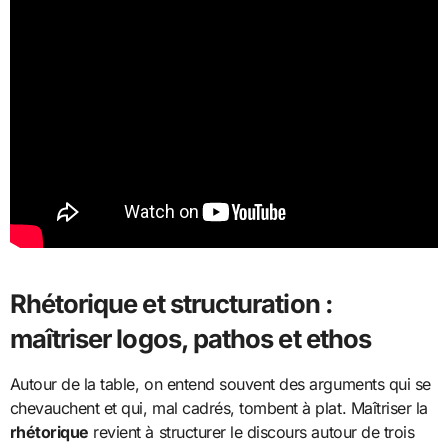
Rhétorique et structuration :
maîtriser logos, pathos et ethos
Autour de la table, on entend souvent des arguments qui se
chevauchent et qui, mal cadrés, tombent à plat. Maîtriser la
rhétorique
revient à structurer le discours autour de trois