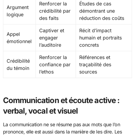
Renforcer la
Études de cas
Argument
crédibilité par
démontrant une
logique
des faits
réduction des coûts
Captiver et
Récit d’impact
Appel
engager
humain et portraits
émotionnel
l’auditoire
concrets
Renforcer la
Références et
Crédibilité
confiance par
traçabilité des
du témoin
l’ethos
sources
Communication et écoute active :
verbal, vocal et visuel
La communication ne se résume pas aux mots que l’on
prononce, elle est aussi dans la manière de les dire. Les