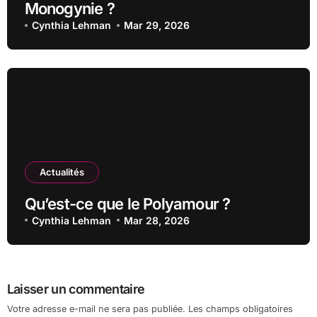
Monogynie ?
Cynthia Lehman
Mar 29, 2026
Actualités
Qu’est-ce que le Polyamour ?
Cynthia Lehman
Mar 28, 2026
Laisser un commentaire
Votre adresse e-mail ne sera pas publiée.
Les champs obligatoires