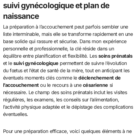
suivi gynécologique et plan de
naissance
La préparation à l’accouchement peut parfois sembler une
liste interminable, mais elle se transforme rapidement en une
base solide qui rassure et sécurise. Dans mon expérience
personnelle et professionnelle, la clé réside dans un
équilibre entre planification et flexibilité. Les
soins prénatals
et le
suivi gynécologique
permettent de suivre l’évolution
du fœtus et l’état de santé de la mère, tout en anticipant les
éventuels moments clés comme le
déclenchement de
l’accouchement
ou le recours à une
césarienne
si
nécessaire. Le champ des soins prénatals inclut les visites
régulières, les examens, les conseils sur l’alimentation,
l’activité physique adaptée et le dépistage des complications
éventuelles.
Pour une préparation efficace, voici quelques éléments à ne