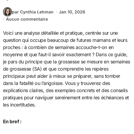
par Cynthia Lehman
Jan 10, 2026
Aucun commentaire
Voici une analyse détaillée et pratique, centrée sur une
question qui occupe beaucoup de futures mamans et leurs
proches : à combien de semaines accouche-t-on en
moyenne et que faut-il savoir exactement ? Dans ce guide,
je pars du principe que la grossesse se mesure en semaines
de grossesse (SA) et que comprendre les repères
principaux peut aider à mieux se préparer, sans tomber
dans la fatalité ou l’angoisse. Vous y trouverez des
explications claires, des exemples concrets et des conseils
pratiques pour naviguer sereinement entre les échéances et
les incertitudes.
En bref :