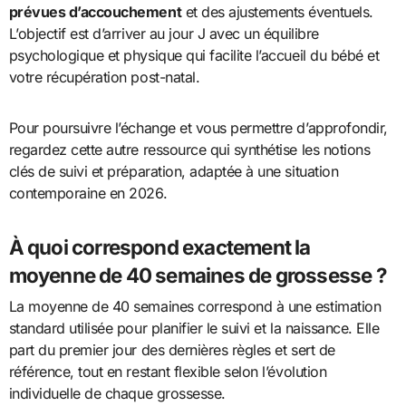
prévues d’accouchement
et des ajustements éventuels.
L’objectif est d’arriver au jour J avec un équilibre
psychologique et physique qui facilite l’accueil du bébé et
votre récupération post-natal.
Pour poursuivre l’échange et vous permettre d’approfondir,
regardez cette autre ressource qui synthétise les notions
clés de suivi et préparation, adaptée à une situation
contemporaine en 2026.
À quoi correspond exactement la
moyenne de 40 semaines de grossesse ?
La moyenne de 40 semaines correspond à une estimation
standard utilisée pour planifier le suivi et la naissance. Elle
part du premier jour des dernières règles et sert de
référence, tout en restant flexible selon l’évolution
individuelle de chaque grossesse.