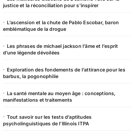
justice et la réconciliation pour s’inspirer
L’ascension et la chute de Pablo Escobar, baron
emblématique de la drogue
Les phrases de michael jackson l’âme et l’esprit
d’une légende dévoilées
Exploration des fondements de l’attirance pour les
barbus, la pogonophilie
La santé mentale au moyen âge : conceptions,
manifestations et traitements
Tout savoir sur les tests d’aptitudes
psycholinguistiques de l’Illinois ITPA