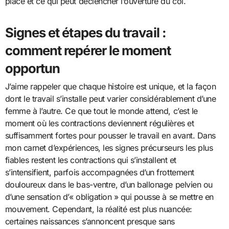
place et ce qui peut déclencher l’ouverture du col.
Signes et étapes du travail :
comment repérer le moment
opportun
J’aime rappeler que chaque histoire est unique, et la façon
dont le travail s’installe peut varier considérablement d’une
femme à l’autre. Ce que tout le monde attend, c’est le
moment où les contractions deviennent régulières et
suffisamment fortes pour pousser le travail en avant. Dans
mon carnet d’expériences, les signes précurseurs les plus
fiables restent les contractions qui s’installent et
s’intensifient, parfois accompagnées d’un frottement
douloureux dans le bas-ventre, d’un ballonage pelvien ou
d’une sensation d’« obligation » qui pousse à se mettre en
mouvement. Cependant, la réalité est plus nuancée:
certaines naissances s’annoncent presque sans