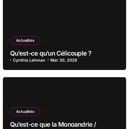
Actualités
Qu’est-ce qu’un Célicouple ?
Cynthia Lehman
Mar 30, 2026
Actualités
Qu’est-ce que la Monoandrie /