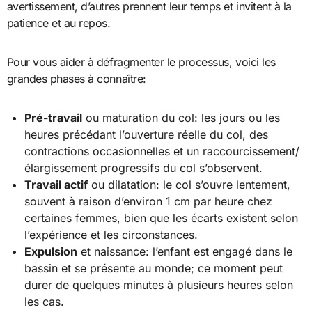
avertissement, d’autres prennent leur temps et invitent à la
patience et au repos.
Pour vous aider à défragmenter le processus, voici les
grandes phases à connaître:
Pré-travail
ou maturation du col: les jours ou les
heures précédant l’ouverture réelle du col, des
contractions occasionnelles et un raccourcissement/
élargissement progressifs du col s’observent.
Travail actif
ou dilatation: le col s’ouvre lentement,
souvent à raison d’environ 1 cm par heure chez
certaines femmes, bien que les écarts existent selon
l’expérience et les circonstances.
Expulsion
et naissance: l’enfant est engagé dans le
bassin et se présente au monde; ce moment peut
durer de quelques minutes à plusieurs heures selon
les cas.