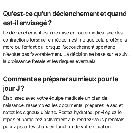
Qu’est-ce qu’un déclenchement et quand
est-il envisagé ?
Le déclenchement est une mise en route médicalisée des
contractions lorsque le médecin estime que cela protège la
mère ou l’enfant ou lorsque l’accouchement spontané
n’évolue pas favorablement. La décision se base sur le suivi,
la croissance fœtale et les risques éventuels.
Comment se préparer au mieux pour le
jour J ?
Établissez avec votre équipe médicale un plan de
naissance, rassemblez les documents, préparez le sac et
notez les signaux d’alerte. Restez hydratée, privilégiez le
repos et participez activement aux rendez-vous prénatals
pour ajuster les choix en fonction de votre situation.