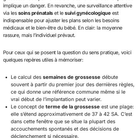
implique un danger. En revanche, une surveillance attentive
via les
soins prénatals
et le
suivi gynécologique
est
indispensable pour ajuster les plans selon les besoins
médicaux et le bien-être du bébé. En clair: la moyenne
rassure, mais l’individuel prévaut.
Pour ceux qui se posent la question du sens pratique, voici
quelques repères utiles à mémoriser:
Le calcul des
semaines de grossesse
débute
souvent à partir du premier jour des dernières règles,
ce qui donne une référence commune même si le
vrai début de l’implantation peut varier.
Le concept de
terme de la grossesse
est une plage:
elle s’étend approximativement de 37 à 42 SA. C’est
dans cette fenêtre que se situe la plupart des
accouchements spontanés et des décisions de
déclenchement si nécessaire.