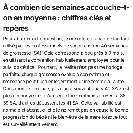
À combien de semaines accouche-t-
on en moyenne : chiffres clés et
repères
Pour aborder cette question, je me réfère au cadre standard
utilisé par les professionnels de santé: environ 40 semaines
de grossesse (SA). Cela correspond à peu près à 9 mois,
en utilisant la convention habituellement employée pour le
suivi obstétrical. Pourtant, la réalité n’est pas une horloge
parfaite: chaque grossesse évolue à son rythme et
l’échéance peut fluctuer légèrement d’une femme à l’autre.
Dans mon expérience, je raconte souvent que « 40 SA » est
plus une moyenne qu’un seuil strict: certaines arrivent à 38-
39 SA, d’autres dépassent les 41 SA. Cette variabilité est
normale et attendue, et elle ne remet pas en cause la bonne
progression du bébé ni le bien-être de la mère lorsque tout
est surveillé attentivement.