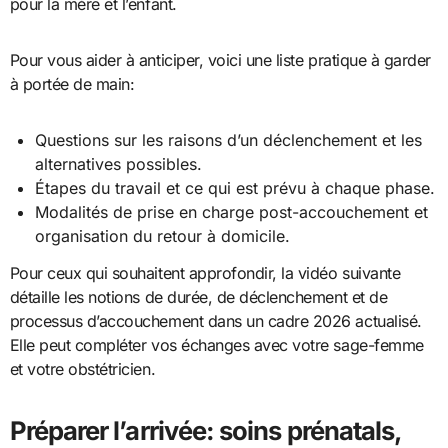
pour la mère et l’enfant.
Pour vous aider à anticiper, voici une liste pratique à garder
à portée de main:
Questions sur les raisons d’un déclenchement et les
alternatives possibles.
Étapes du travail et ce qui est prévu à chaque phase.
Modalités de prise en charge post-accouchement et
organisation du retour à domicile.
Pour ceux qui souhaitent approfondir, la vidéo suivante
détaille les notions de durée, de déclenchement et de
processus d’accouchement dans un cadre 2026 actualisé.
Elle peut compléter vos échanges avec votre sage-femme
et votre obstétricien.
Préparer l’arrivée: soins prénatals,