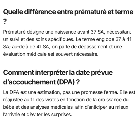
Quelle différence entre prématuré et terme
?
Prématuré désigne une naissance avant 37 SA, nécessitant
un suivi et des soins spécifiques. Le terme englobe 37 à 41
SA; au-delà de 41 SA, on parle de dépassement et une
évaluation médicale est souvent nécessaire.
Comment interpréter la date prévue
d’accouchement (DPA) ?
La DPA est une estimation, pas une promesse ferme. Elle est
réajustée au fil des visites en fonction de la croissance du
bébé et des analyses médicales, afin d’anticiper au mieux
l’arrivée et d’éviter les surprises.