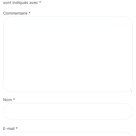
sont indiqués avec
*
Commentaire
*
Nom
*
E-mail
*