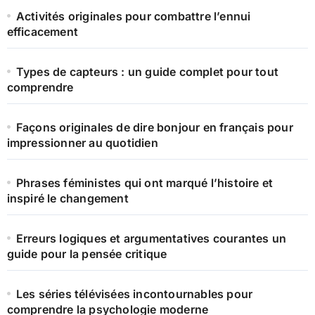
Activités originales pour combattre l’ennui
efficacement
Types de capteurs : un guide complet pour tout
comprendre
Façons originales de dire bonjour en français pour
impressionner au quotidien
Phrases féministes qui ont marqué l’histoire et
inspiré le changement
Erreurs logiques et argumentatives courantes un
guide pour la pensée critique
Les séries télévisées incontournables pour
comprendre la psychologie moderne