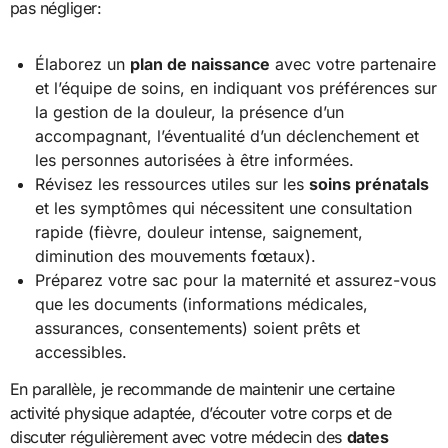
pas négliger:
Élaborez un
plan de naissance
avec votre partenaire
et l’équipe de soins, en indiquant vos préférences sur
la gestion de la douleur, la présence d’un
accompagnant, l’éventualité d’un déclenchement et
les personnes autorisées à être informées.
Révisez les ressources utiles sur les
soins prénatals
et les symptômes qui nécessitent une consultation
rapide (fièvre, douleur intense, saignement,
diminution des mouvements fœtaux).
Préparez votre sac pour la maternité et assurez-vous
que les documents (informations médicales,
assurances, consentements) soient prêts et
accessibles.
En parallèle, je recommande de maintenir une certaine
activité physique adaptée, d’écouter votre corps et de
discuter régulièrement avec votre médecin des
dates