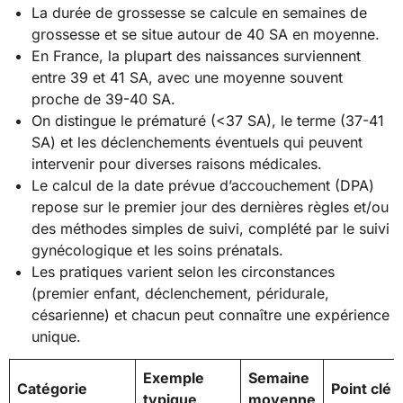
La durée de grossesse se calcule en semaines de
grossesse et se situe autour de 40 SA en moyenne.
En France, la plupart des naissances surviennent
entre 39 et 41 SA, avec une moyenne souvent
proche de 39-40 SA.
On distingue le prématuré (<37 SA), le terme (37-41
SA) et les déclenchements éventuels qui peuvent
intervenir pour diverses raisons médicales.
Le calcul de la date prévue d’accouchement (DPA)
repose sur le premier jour des dernières règles et/ou
des méthodes simples de suivi, complété par le suivi
gynécologique et les soins prénatals.
Les pratiques varient selon les circonstances
(premier enfant, déclenchement, péridurale,
césarienne) et chacun peut connaître une expérience
unique.
Exemple
Semaine
Catégorie
Point clé
typique
moyenne