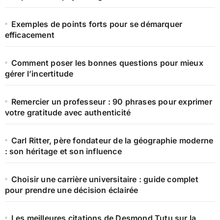
Exemples de points forts pour se démarquer
efficacement
Comment poser les bonnes questions pour mieux
gérer l’incertitude
Remercier un professeur : 90 phrases pour exprimer
votre gratitude avec authenticité
Carl Ritter, père fondateur de la géographie moderne
: son héritage et son influence
Choisir une carrière universitaire : guide complet
pour prendre une décision éclairée
Les meilleures citations de Desmond Tutu sur la