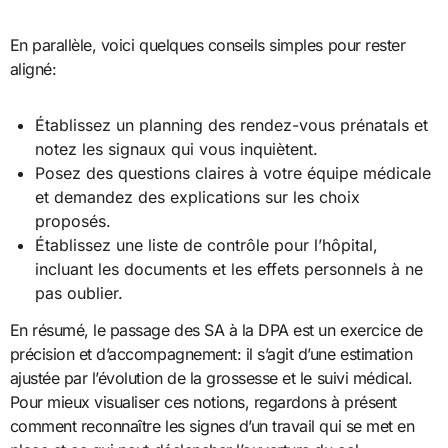
En parallèle, voici quelques conseils simples pour rester
aligné:
Établissez un planning des rendez-vous prénatals et
notez les signaux qui vous inquiètent.
Posez des questions claires à votre équipe médicale
et demandez des explications sur les choix
proposés.
Établissez une liste de contrôle pour l’hôpital,
incluant les documents et les effets personnels à ne
pas oublier.
En résumé, le passage des SA à la DPA est un exercice de
précision et d’accompagnement: il s’agit d’une estimation
ajustée par l’évolution de la grossesse et le suivi médical.
Pour mieux visualiser ces notions, regardons à présent
comment reconnaître les signes d’un travail qui se met en