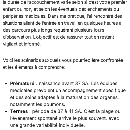
la durée de l’accouchement varie selon si c’est votre premier
enfant ou non, et selon les éventuels déclenchements ou
péripéries médicales. Dans ma pratique, j’ai rencontré des
situations allant de l’entrée en travail en quelques heures à
des parcours plus longs requérant plusieurs jours
d’observation. L’objectif est de rassurer tout en restant
vigilant et informé.
Voici les scénarios auxquels vous pourriez être confrontée
et les éléments à comprendre:
Prématuré
: naissance avant 37 SA. Les équipes
médicales prévoient un accompagnement spécifique
et des soins adaptés à la maturation des organes,
notamment les poumons.
Termes
: période de 37 à 41 SA. C’est la plage où
l’événement spontané arrive le plus souvent, avec
une grande variabilité individuelle.