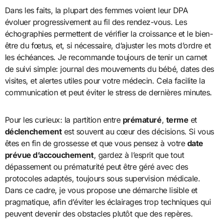
Dans les faits, la plupart des femmes voient leur DPA
évoluer progressivement au fil des rendez-vous. Les
échographies permettent de vérifier la croissance et le bien-
être du fœtus, et, si nécessaire, d’ajuster les mots d’ordre et
les échéances. Je recommande toujours de tenir un carnet
de suivi simple: journal des mouvements du bébé, dates des
visites, et alertes utiles pour votre médecin. Cela facilite la
communication et peut éviter le stress de dernières minutes.
Pour les curieux: la partition entre
prématuré
,
terme
et
déclenchement
est souvent au cœur des décisions. Si vous
êtes en fin de grossesse et que vous pensez à votre
date
prévue d’accouchement
, gardez à l’esprit que tout
dépassement ou prématurité peut être géré avec des
protocoles adaptés, toujours sous supervision médicale.
Dans ce cadre, je vous propose une démarche lisible et
pragmatique, afin d’éviter les éclairages trop techniques qui
peuvent devenir des obstacles plutôt que des repères.