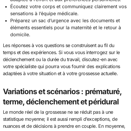
Écoutez votre corps et communiquez clairement vos
sensations à l’équipe médicale.
Préparez un sac d’urgence avec les documents et
éléments essentiels pour la maternité et le retour à
domicile.
Les réponses à vos questions se construisent au fil du
temps et des expériences. Si vous vous interrogez sur le
déclenchement ou la durée du travail, discutez-en avec
votre spécialiste qui pourra vous fournir des explications
adaptées à votre situation et à votre grossesse actuelle.
Variations et scénarios : prématuré,
terme, déclenchement et péridural
Le monde réel de la grossesse ne se réduit pas à une
statistique moyenne; il est aussi rempli d’exceptions, de
nuances et de décisions à prendre en couple. En moyenne,