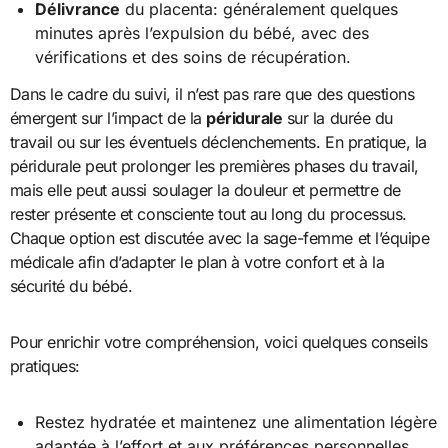
Délivrance
du placenta: généralement quelques
minutes après l’expulsion du bébé, avec des
vérifications et des soins de récupération.
Dans le cadre du suivi, il n’est pas rare que des questions
émergent sur l’impact de la
péridurale
sur la durée du
travail ou sur les éventuels déclenchements. En pratique, la
péridurale peut prolonger les premières phases du travail,
mais elle peut aussi soulager la douleur et permettre de
rester présente et consciente tout au long du processus.
Chaque option est discutée avec la sage-femme et l’équipe
médicale afin d’adapter le plan à votre confort et à la
sécurité du bébé.
Pour enrichir votre compréhension, voici quelques conseils
pratiques:
Restez hydratée et maintenez une alimentation légère
adaptée à l’effort et aux préférences personnelles.