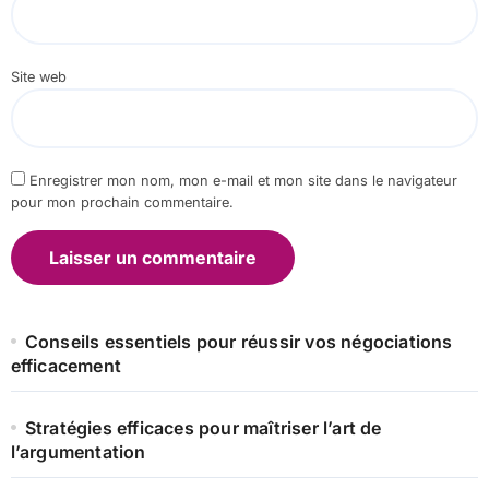
Site web
Enregistrer mon nom, mon e-mail et mon site dans le navigateur
pour mon prochain commentaire.
Conseils essentiels pour réussir vos négociations
efficacement
Stratégies efficaces pour maîtriser l’art de
l’argumentation