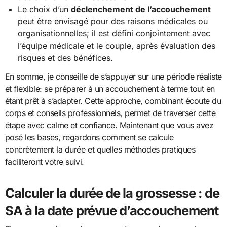
Le choix d’un
déclenchement de l’accouchement
peut être envisagé pour des raisons médicales ou
organisationnelles; il est défini conjointement avec
l’équipe médicale et le couple, après évaluation des
risques et des bénéfices.
En somme, je conseille de s’appuyer sur une période réaliste
et flexible: se préparer à un accouchement à terme tout en
étant prêt à s’adapter. Cette approche, combinant écoute du
corps et conseils professionnels, permet de traverser cette
étape avec calme et confiance. Maintenant que vous avez
posé les bases, regardons comment se calcule
concrètement la durée et quelles méthodes pratiques
faciliteront votre suivi.
Calculer la durée de la grossesse : de
SA à la date prévue d’accouchement