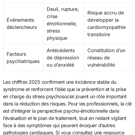
Deuil, rupture,
Risque accru de
crise
Événements
développer la
émotionnelle,
déclencheurs
cardiomyopathie
stress
transitoire
physique
Antécédents
Constitution d’un
Facteurs
de dépression
réseau de
psychiatriques
ou d’anxiété
vulnérabilité
Les chiffres 2025 confirment une incidence stable du
syndrome et renforcent l’idée que la prévention et la prise
en charge du stress psychosocial jouent un rôle important
dans la réduction des risques. Pour les professionnels, la clé
est d’intégrer la perspective psycho‑émotionnelle dans
l’évaluation et le plan de traitement, tout en restant vigilant
face à des symptômes qui peuvent évoquer d’autres
pathologies cardiaques. Si vous consultez une ressource