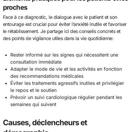
proches
Face à ce diagnostic, le dialogue avec le patient et son
entourage est crucial pour éviter l’anxiété inutile et favoriser
le rétablissement. Je partage ici des conseils concrets et
des points de vigilance utiles dans la vie quotidienne:
Rester informé sur les signes qui nécessitent une
consultation immédiate
Adapter le mode de vie et les activités en fonction
des recommandations médicales
Éviter les traitements agressifs inutiles et privilégier
le repos et le soutien
Prévoir un suivi cardiologique régulier pendant les
semaines qui suivent
Causes, déclencheurs et