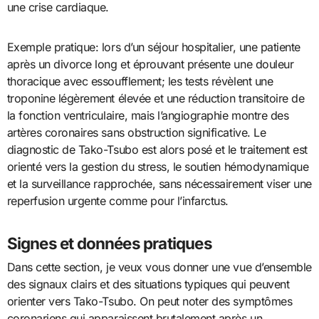
une crise cardiaque.
Exemple pratique: lors d’un séjour hospitalier, une patiente
après un divorce long et éprouvant présente une douleur
thoracique avec essoufflement; les tests révèlent une
troponine légèrement élevée et une réduction transitoire de
la fonction ventriculaire, mais l’angiographie montre des
artères coronaires sans obstruction significative. Le
diagnostic de Tako-Tsubo est alors posé et le traitement est
orienté vers la gestion du stress, le soutien hémodynamique
et la surveillance rapprochée, sans nécessairement viser une
reperfusion urgente comme pour l’infarctus.
Signes et données pratiques
Dans cette section, je veux vous donner une vue d’ensemble
des signaux clairs et des situations typiques qui peuvent
orienter vers Tako-Tsubo. On peut noter des symptômes
coronariens qui apparaissent brutalement après un