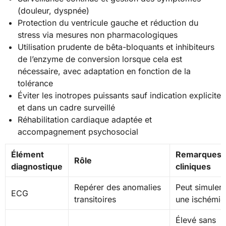
(douleur, dyspnée)
Protection du ventricule gauche et réduction du
stress via mesures non pharmacologiques
Utilisation prudente de bêta-bloquants et inhibiteurs
de l’enzyme de conversion lorsque cela est
nécessaire, avec adaptation en fonction de la
tolérance
Éviter les inotropes puissants sauf indication explicite
et dans un cadre surveillé
Réhabilitation cardiaque adaptée et
accompagnement psychosocial
Élément
Remarques
Rôle
diagnostique
cliniques
Repérer des anomalies
Peut simuler
ECG
transitoires
une ischémie
Élevé sans