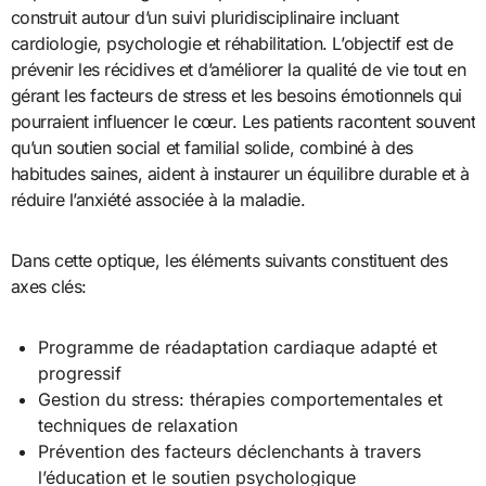
construit autour d’un suivi pluridisciplinaire incluant
cardiologie, psychologie et réhabilitation. L’objectif est de
prévenir les récidives et d’améliorer la qualité de vie tout en
gérant les facteurs de stress et les besoins émotionnels qui
pourraient influencer le cœur. Les patients racontent souvent
qu’un soutien social et familial solide, combiné à des
habitudes saines, aident à instaurer un équilibre durable et à
réduire l’anxiété associée à la maladie.
Dans cette optique, les éléments suivants constituent des
axes clés:
Programme de réadaptation cardiaque adapté et
progressif
Gestion du stress: thérapies comportementales et
techniques de relaxation
Prévention des facteurs déclenchants à travers
l’éducation et le soutien psychologique