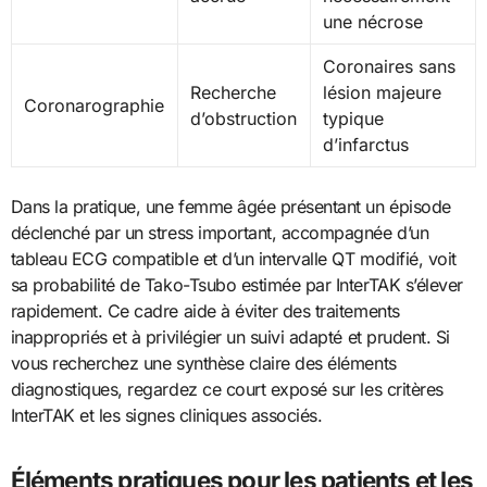
une nécrose
Coronaires sans
Recherche
lésion majeure
Coronarographie
d’obstruction
typique
d’infarctus
Dans la pratique, une femme âgée présentant un épisode
déclenché par un stress important, accompagnée d’un
tableau ECG compatible et d’un intervalle QT modifié, voit
sa probabilité de Tako-Tsubo estimée par InterTAK s’élever
rapidement. Ce cadre aide à éviter des traitements
inappropriés et à privilégier un suivi adapté et prudent. Si
vous recherchez une synthèse claire des éléments
diagnostiques, regardez ce court exposé sur les critères
InterTAK et les signes cliniques associés.
Éléments pratiques pour les patients et les