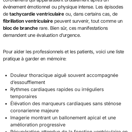
événement émotionnel ou physique intense. Les épisodes
de
tachycardie ventriculaire
ou, dans certains cas, de
fibrillation ventriculaire
peuvent survenir, tout comme un
bloc de branche
rare. Bien sûr, ces manifestations
demandent une évaluation d’urgence.
Pour aider les professionnels et les patients, voici une liste
pratique à garder en mémoire:
Douleur thoracique aiguë souvent accompagnée
d’essoufflement
Rythmes cardiaques rapides ou irréguliers
temporaires
Élévation des marqueurs cardiaques sans sténose
coronarienne majeure
Imagerie montrant un ballonement apical et une
amélioration progressive
Récupération attendue de la fonction ventriculaire en