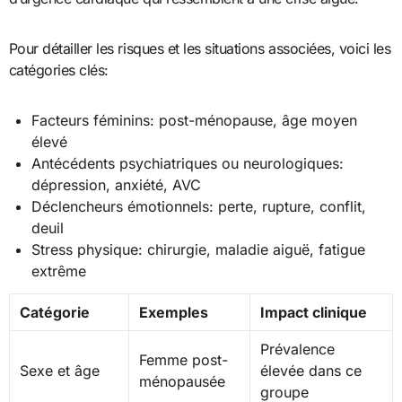
Pour détailler les risques et les situations associées, voici les
catégories clés:
Facteurs féminins: post-ménopause, âge moyen
élevé
Antécédents psychiatriques ou neurologiques:
dépression, anxiété, AVC
Déclencheurs émotionnels: perte, rupture, conflit,
deuil
Stress physique: chirurgie, maladie aiguë, fatigue
extrême
Catégorie
Exemples
Impact clinique
Prévalence
Femme post-
Sexe et âge
élevée dans ce
ménopausée
groupe