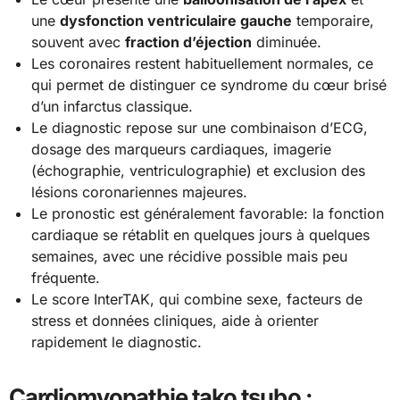
une
dysfonction ventriculaire gauche
temporaire,
souvent avec
fraction d’éjection
diminuée.
Les coronaires restent habituellement normales, ce
qui permet de distinguer ce syndrome du cœur brisé
d’un infarctus classique.
Le diagnostic repose sur une combinaison d’ECG,
dosage des marqueurs cardiaques, imagerie
(échographie, ventriculographie) et exclusion des
lésions coronariennes majeures.
Le pronostic est généralement favorable: la fonction
cardiaque se rétablit en quelques jours à quelques
semaines, avec une récidive possible mais peu
fréquente.
Le score InterTAK, qui combine sexe, facteurs de
stress et données cliniques, aide à orienter
rapidement le diagnostic.
Cardiomyopathie tako tsubo :