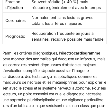
Fraction
Souvent réduite (< 40 %) mais
d’éjection
récupère généralement avec le temps
Normalement sans lésions graves
Coronaires
ciblant les artères majeures
Récupération fréquente en jours à
Prognostic
semaines; récidive possible mais faible
Parmi les critères diagnostiques, l’
électrocardiogramme
peut montrer des anomalies qui évoquent un infarctus, mais
les coronaires restent dépourvues d’obstacles majeurs.
L’évaluation complète s’appuie aussi sur l’imagerie
cardiaque et des tests sanguins spécifiques comme les
marqueurs de nécrose et les métanéphrines pour explorer le
lien avec le stress et le système nerveux autonome. Pour les
lecteurs, un point essentiel est que le diagnostic nécessite
une approche pluridisciplinaire et une vigilance particulière
lors d’un tableau clinique séduisant mais non classique pour