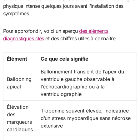
physique intense quelques jours avant l’installation des
symptômes.
Pour approfondir, voici un aperçu
des éléments
diagnostiques clés
et des chiffres utiles à connaître:
Élément
Ce que cela signifie
Ballonnement transient de l’apex du
Ballooning
ventricule gauche observable à
apical
l’échocardiographie ou à la
ventriculographie
Élévation
Troponine souvent élevée, indicatrice
des
d’un stress myocardique sans nécrose
marqueurs
extensive
cardiaques