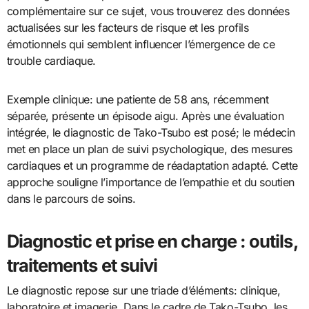
complémentaire sur ce sujet, vous trouverez des données
actualisées sur les facteurs de risque et les profils
émotionnels qui semblent influencer l’émergence de ce
trouble cardiaque.
Exemple clinique: une patiente de 58 ans, récemment
séparée, présente un épisode aigu. Après une évaluation
intégrée, le diagnostic de Tako-Tsubo est posé; le médecin
met en place un plan de suivi psychologique, des mesures
cardiaques et un programme de réadaptation adapté. Cette
approche souligne l’importance de l’empathie et du soutien
dans le parcours de soins.
Diagnostic et prise en charge : outils,
traitements et suivi
Le diagnostic repose sur une triade d’éléments: clinique,
laboratoire et imagerie. Dans le cadre de Tako-Tsubo, les