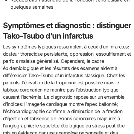
quelques semaines
Symptômes et diagnostic : distinguer
Tako-Tsubo d’un infarctus
Les symptômes typiques ressemblent à ceux d’un infarctus:
douleur thoracique persistante, oppression, essoufflement et
parfois malaise généralisé. Cependant, le cadre
épidémiologique et les résultats des examens aident à
différencier Tako-Tsubo d’un infarctus classique. Chez les
patients, l’élévation de la troponine est possible mais le
tableau coronarien ne montre pas l’obstruction typique
causant l’ischémie. Le diagnostic repose sur un ensemble
d’indices: l’imagerie cardiaque montre l’apex ballonné;
l’échocardiographie confirme la diminution de la fraction
d’éjection et l’absence de lésions coronaires majeures à
l’angiographie; le squelette étiologique du stress peut être
mis en évidence par une anamnèse personnelle et des