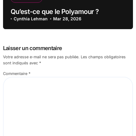
Qu’est-ce que le Polyamour ?
Cynthia Lehman
Mar 28, 2026
Laisser un commentaire
Votre adresse e-mail ne sera pas publiée.
Les champs obligatoires
sont indiqués avec
*
Commentaire
*