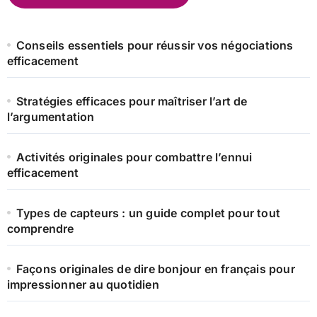
Conseils essentiels pour réussir vos négociations
efficacement
Stratégies efficaces pour maîtriser l’art de
l’argumentation
Activités originales pour combattre l’ennui
efficacement
Types de capteurs : un guide complet pour tout
comprendre
Façons originales de dire bonjour en français pour
impressionner au quotidien