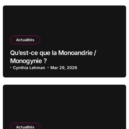
Actualités
Qu’est-ce que la Monoandrie /
Monogynie ?
Cynthia Lehman
Mar 29, 2026
Actualités