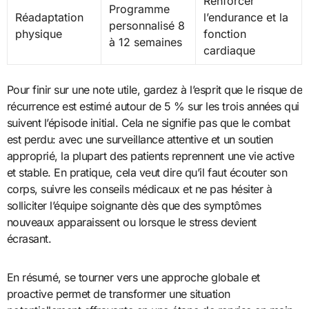
Renforcer
Programme
Réadaptation
l’endurance et la
personnalisé 8
physique
fonction
à 12 semaines
cardiaque
Pour finir sur une note utile, gardez à l’esprit que le risque de
récurrence est estimé autour de 5 % sur les trois années qui
suivent l’épisode initial. Cela ne signifie pas que le combat
est perdu: avec une surveillance attentive et un soutien
approprié, la plupart des patients reprennent une vie active
et stable. En pratique, cela veut dire qu’il faut écouter son
corps, suivre les conseils médicaux et ne pas hésiter à
solliciter l’équipe soignante dès que des symptômes
nouveaux apparaissent ou lorsque le stress devient
écrasant.
En résumé, se tourner vers une approche globale et
proactive permet de transformer une situation