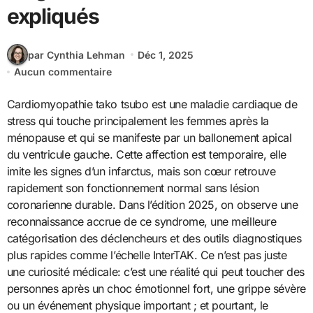
expliqués
par Cynthia Lehman
Déc 1, 2025
Aucun commentaire
Cardiomyopathie tako tsubo est une maladie cardiaque de
stress qui touche principalement les femmes après la
ménopause et qui se manifeste par un ballonement apical
du ventricule gauche. Cette affection est temporaire, elle
imite les signes d’un infarctus, mais son cœur retrouve
rapidement son fonctionnement normal sans lésion
coronarienne durable. Dans l’édition 2025, on observe une
reconnaissance accrue de ce syndrome, une meilleure
catégorisation des déclencheurs et des outils diagnostiques
plus rapides comme l’échelle InterTAK. Ce n’est pas juste
une curiosité médicale: c’est une réalité qui peut toucher des
personnes après un choc émotionnel fort, une grippe sévère
ou un événement physique important ; et pourtant, le