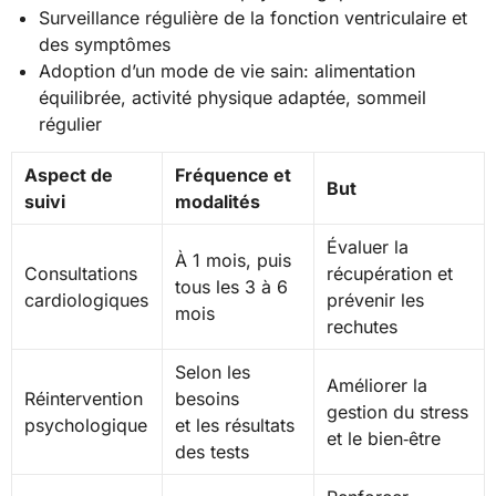
Surveillance régulière de la fonction ventriculaire et
des symptômes
Adoption d’un mode de vie sain: alimentation
équilibrée, activité physique adaptée, sommeil
régulier
Aspect de
Fréquence et
But
suivi
modalités
Évaluer la
À 1 mois, puis
Consultations
récupération et
tous les 3 à 6
cardiologiques
prévenir les
mois
rechutes
Selon les
Améliorer la
Réintervention
besoins
gestion du stress
psychologique
et les résultats
et le bien‑être
des tests