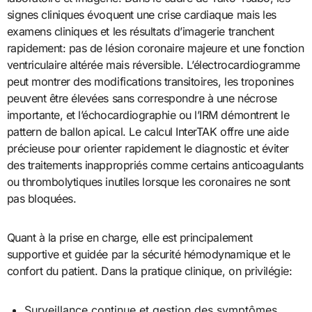
signes cliniques évoquent une crise cardiaque mais les
examens cliniques et les résultats d’imagerie tranchent
rapidement: pas de lésion coronaire majeure et une fonction
ventriculaire altérée mais réversible. L’électrocardiogramme
peut montrer des modifications transitoires, les troponines
peuvent être élevées sans correspondre à une nécrose
importante, et l’échocardiographie ou l’IRM démontrent le
pattern de ballon apical. Le calcul InterTAK offre une aide
précieuse pour orienter rapidement le diagnostic et éviter
des traitements inappropriés comme certains anticoagulants
ou thrombolytiques inutiles lorsque les coronaires ne sont
pas bloquées.
Quant à la prise en charge, elle est principalement
supportive et guidée par la sécurité hémodynamique et le
confort du patient. Dans la pratique clinique, on privilégie:
Surveillance continue et gestion des symptômes