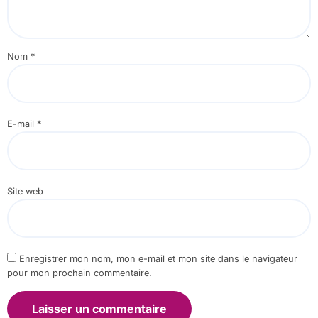
Nom
*
E-mail
*
Site web
Enregistrer mon nom, mon e-mail et mon site dans le navigateur
pour mon prochain commentaire.