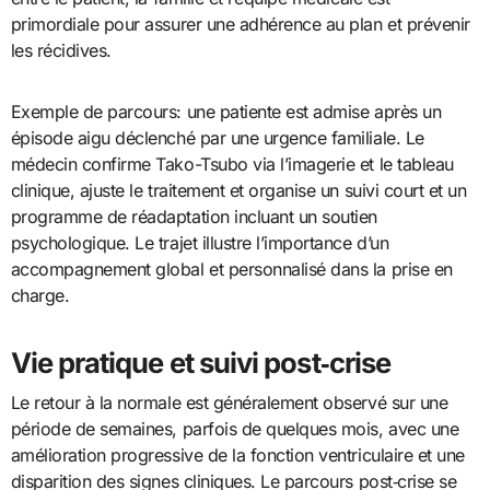
primordiale pour assurer une adhérence au plan et prévenir
les récidives.
Exemple de parcours: une patiente est admise après un
épisode aigu déclenché par une urgence familiale. Le
médecin confirme Tako-Tsubo via l’imagerie et le tableau
clinique, ajuste le traitement et organise un suivi court et un
programme de réadaptation incluant un soutien
psychologique. Le trajet illustre l’importance d’un
accompagnement global et personnalisé dans la prise en
charge.
Vie pratique et suivi post‑crise
Le retour à la normale est généralement observé sur une
période de semaines, parfois de quelques mois, avec une
amélioration progressive de la fonction ventriculaire et une
disparition des signes cliniques. Le parcours post‑crise se