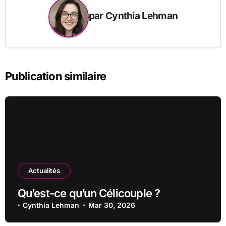
par
Cynthia Lehman
Publication similaire
Actualités
Qu’est-ce qu’un Célicouple ?
Cynthia Lehman
Mar 30, 2026