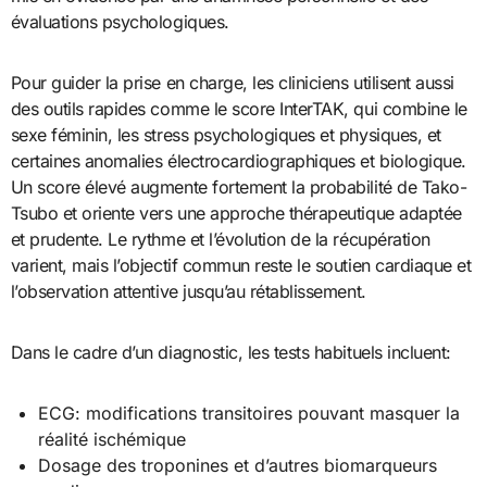
évaluations psychologiques.
Pour guider la prise en charge, les cliniciens utilisent aussi
des outils rapides comme le score InterTAK, qui combine le
sexe féminin, les stress psychologiques et physiques, et
certaines anomalies électrocardiographiques et biologique.
Un score élevé augmente fortement la probabilité de Tako-
Tsubo et oriente vers une approche thérapeutique adaptée
et prudente. Le rythme et l’évolution de la récupération
varient, mais l’objectif commun reste le soutien cardiaque et
l’observation attentive jusqu’au rétablissement.
Dans le cadre d’un diagnostic, les tests habituels incluent:
ECG: modifications transitoires pouvant masquer la
réalité ischémique
Dosage des troponines et d’autres biomarqueurs