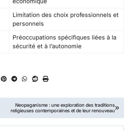
économique
Limitation des choix professionnels et
personnels
Préoccupations spécifiques liées à la
sécurité et à l’autonomie
Neopaganisme : une exploration des traditions
religieuses contemporaines et de leur renouveau