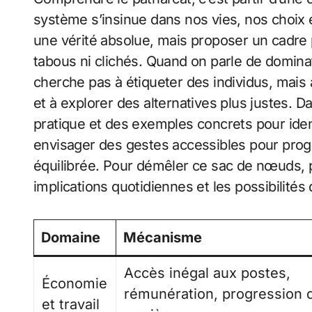
système s’insinue dans nos vies, nos choix 
une vérité absolue, mais proposer un cadre 
tabous ni clichés. Quand on parle de dominat
cherche pas à étiqueter des individus, mai
et à explorer des alternatives plus justes. 
pratique et des exemples concrets pour ident
envisager des gestes accessibles pour prog
équilibrée. Pour démêler ce sac de nœuds, 
implications quotidiennes et les possibilité
Domaine
Mécanisme
Accès inégal aux postes,
Économie
rémunération, progression 
et travail