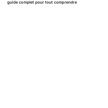
guide complet pour tout comprendre