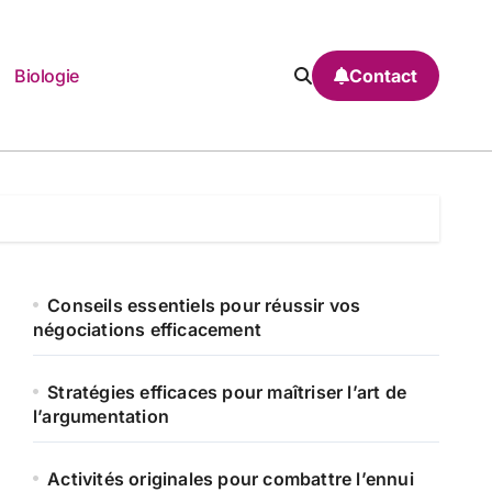
Biologie
Contact
Conseils essentiels pour réussir vos
négociations efficacement
Stratégies efficaces pour maîtriser l’art de
l’argumentation
Activités originales pour combattre l’ennui