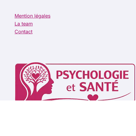
Mention légales
La team
Contact
Copy