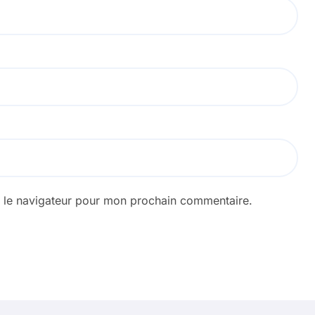
s le navigateur pour mon prochain commentaire.