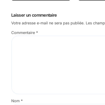
Laisser un commentaire
Votre adresse e-mail ne sera pas publiée.
Les champs
Commentaire
*
Nom
*