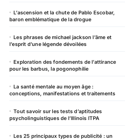
L’ascension et la chute de Pablo Escobar,
baron emblématique de la drogue
Les phrases de michael jackson l’âme et
l’esprit d’une légende dévoilées
Exploration des fondements de l’attirance
pour les barbus, la pogonophilie
La santé mentale au moyen âge :
conceptions, manifestations et traitements
Tout savoir sur les tests d’aptitudes
psycholinguistiques de l’Illinois ITPA
Les 25 principaux types de publicité : un