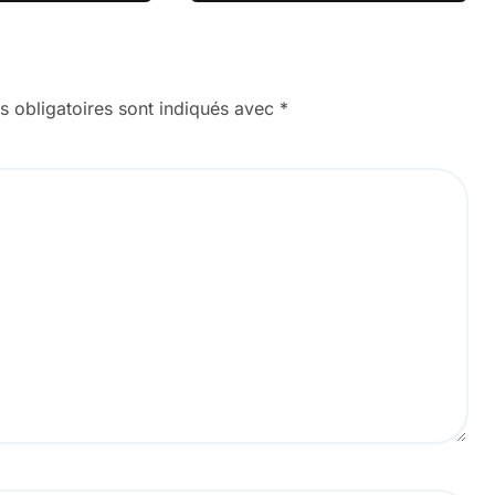
 obligatoires sont indiqués avec
*