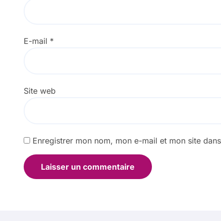
E-mail
*
Site web
Enregistrer mon nom, mon e-mail et mon site dan