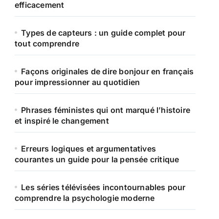
efficacement
Types de capteurs : un guide complet pour
tout comprendre
Façons originales de dire bonjour en français
pour impressionner au quotidien
Phrases féministes qui ont marqué l’histoire
et inspiré le changement
Erreurs logiques et argumentatives
courantes un guide pour la pensée critique
Les séries télévisées incontournables pour
comprendre la psychologie moderne