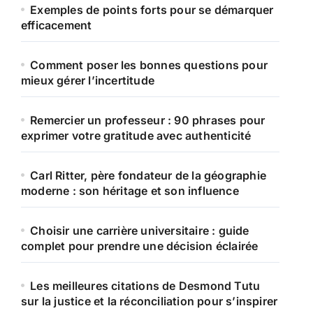
Exemples de points forts pour se démarquer
efficacement
Comment poser les bonnes questions pour
mieux gérer l’incertitude
Remercier un professeur : 90 phrases pour
exprimer votre gratitude avec authenticité
Carl Ritter, père fondateur de la géographie
moderne : son héritage et son influence
Choisir une carrière universitaire : guide
complet pour prendre une décision éclairée
Les meilleures citations de Desmond Tutu
sur la justice et la réconciliation pour s’inspirer