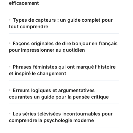
efficacement
Types de capteurs : un guide complet pour
tout comprendre
Façons originales de dire bonjour en français
pour impressionner au quotidien
Phrases féministes qui ont marqué l’histoire
et inspiré le changement
Erreurs logiques et argumentatives
courantes un guide pour la pensée critique
Les séries télévisées incontournables pour
comprendre la psychologie moderne