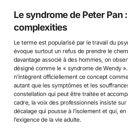
Le syndrome de Peter Pan : 
complexities
Le terme est popularisé par le travail du ps
évoque surtout un refus de prendre le chemin
davantage associé à des hommes, on observ
désigné comme le « syndrome de Wendy ». Il 
n’intègrent officiellement ce concept comme 
autant que les symptômes et les souffrances 
constellation qui peut être traitée et acc
cadre, la voix des professionnels insiste sur
décalage qui pousse à l’isolement et qui, en
l’exigence de la vie adulte.