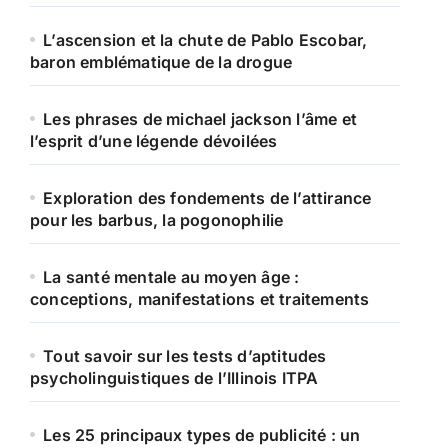
L’ascension et la chute de Pablo Escobar,
baron emblématique de la drogue
Les phrases de michael jackson l’âme et
l’esprit d’une légende dévoilées
Exploration des fondements de l’attirance
pour les barbus, la pogonophilie
La santé mentale au moyen âge :
conceptions, manifestations et traitements
Tout savoir sur les tests d’aptitudes
psycholinguistiques de l’Illinois ITPA
Les 25 principaux types de publicité : un