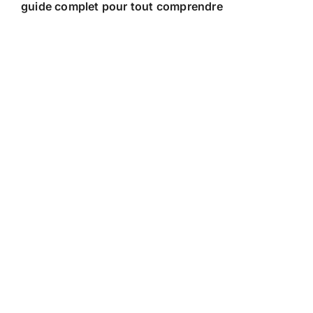
guide complet pour tout comprendre