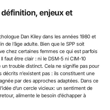
définition, enjeux et
ychologue Dan Kiley dans les années 1980 et
 de l’âge adulte. Bien que le SPP soit
e chez certaines femmes ce qui est parfois
faut être clair : ni le DSM-5 ni CIM-10
un trouble distinct. Cela ne signifie pas pour
décrits n’existent pas : ils constituent une
ompagnée par des approches adaptées. Dans ce
 l’idée d’un cercle vicieux: un sentiment de
 retour, alimente le besoin d’échapper à