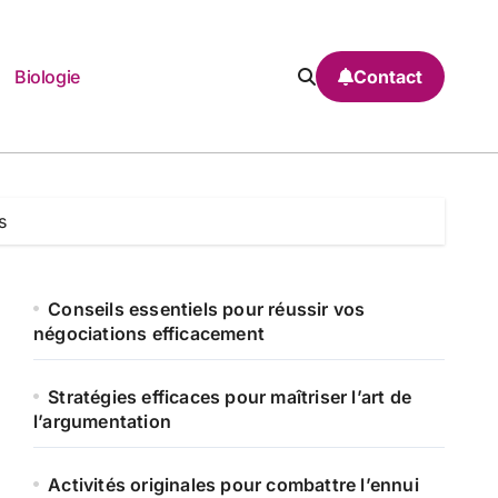
Biologie
Contact
s
Conseils essentiels pour réussir vos
négociations efficacement
Stratégies efficaces pour maîtriser l’art de
l’argumentation
Activités originales pour combattre l’ennui