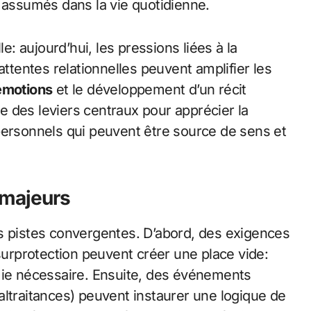
t assumés dans la vie quotidienne.
le: aujourd’hui, les pressions liées à la
attentes relationnelles peuvent amplifier les
émotions
et le développement d’un récit
 des leviers centraux pour apprécier la
ersonnels qui peuvent être source de sens et
 majeurs
s pistes convergentes. D’abord, des exigences
 surprotection peuvent créer une place vide:
mie nécessaire. Ensuite, des événements
altraitances) peuvent instaurer une logique de