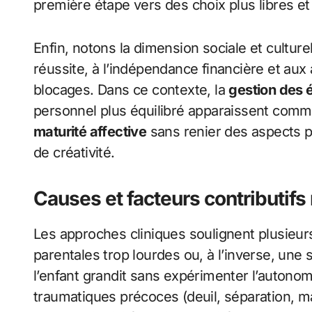
première étape vers des choix plus libres e
Enfin, notons la dimension sociale et culturel
réussite, à l’indépendance financière et aux 
blocages. Dans ce contexte, la
gestion des 
personnel plus équilibré apparaissent comme
maturité affective
sans renier des aspects p
de créativité.
Causes et facteurs contributifs
Les approches cliniques soulignent plusieur
parentales trop lourdes ou, à l’inverse, une
l’enfant grandit sans expérimenter l’autono
traumatiques précoces (deuil, séparation, m