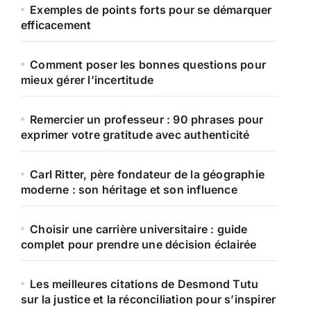
Exemples de points forts pour se démarquer
efficacement
Comment poser les bonnes questions pour
mieux gérer l’incertitude
Remercier un professeur : 90 phrases pour
exprimer votre gratitude avec authenticité
Carl Ritter, père fondateur de la géographie
moderne : son héritage et son influence
Choisir une carrière universitaire : guide
complet pour prendre une décision éclairée
Les meilleures citations de Desmond Tutu
sur la justice et la réconciliation pour s’inspirer