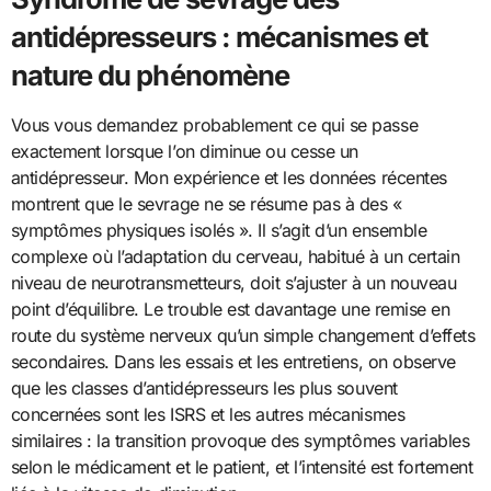
antidépresseurs : mécanismes et
nature du phénomène
Vous vous demandez probablement ce qui se passe
exactement lorsque l’on diminue ou cesse un
antidépresseur. Mon expérience et les données récentes
montrent que le sevrage ne se résume pas à des «
symptômes physiques isolés ». Il s’agit d’un ensemble
complexe où l’adaptation du cerveau, habitué à un certain
niveau de neurotransmetteurs, doit s’ajuster à un nouveau
point d’équilibre. Le trouble est davantage une remise en
route du système nerveux qu’un simple changement d’effets
secondaires. Dans les essais et les entretiens, on observe
que les classes d’antidépresseurs les plus souvent
concernées sont les ISRS et les autres mécanismes
similaires : la transition provoque des symptômes variables
selon le médicament et le patient, et l’intensité est fortement