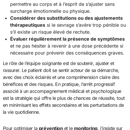
permettre au corps et à l’esprit de s’ajuster sans
surcharge émotionnelle ou physique.
Considérer des substitutions ou des ajustements
thérapeutiques
si le sevrage s’avère trop pénible ou
s’il existe un risque élevé de rechute.
Évaluer régulièrement la présence de symptômes
et ne pas hésiter à revenir à une dose précédente si
nécessaire pour prévenir des conséquences graves.
Le rôle de l’équipe soignante est de soutenir, ajuster et
rassurer. Le patient doit se sentir acteur de sa démarche,
avec des choix éclairés et une compréhension claire des
bénéfices et des risques. En pratique, l’arrêt progressif
associé à un accompagnement médical et psychologique
est la stratégie qui offre le plus de chances de réussite, tout
en minimisant les effets secondaires et les perturbations de
la vie quotidienne.
Pour optimiser la
prévention
et le
monitoring
, j’insiste sur