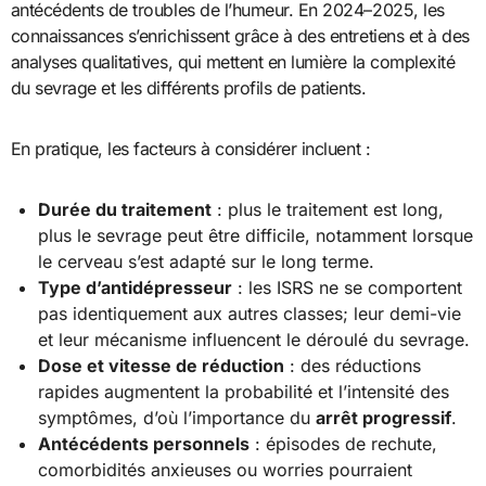
antécédents de troubles de l’humeur. En 2024–2025, les
connaissances s’enrichissent grâce à des entretiens et à des
analyses qualitatives, qui mettent en lumière la complexité
du sevrage et les différents profils de patients.
En pratique, les facteurs à considérer incluent :
Durée du traitement
: plus le traitement est long,
plus le sevrage peut être difficile, notamment lorsque
le cerveau s’est adapté sur le long terme.
Type d’antidépresseur
: les ISRS ne se comportent
pas identiquement aux autres classes; leur demi-vie
et leur mécanisme influencent le déroulé du sevrage.
Dose et vitesse de réduction
: des réductions
rapides augmentent la probabilité et l’intensité des
symptômes, d’où l’importance du
arrêt progressif
.
Antécédents personnels
: épisodes de rechute,
comorbidités anxieuses ou worries pourraient