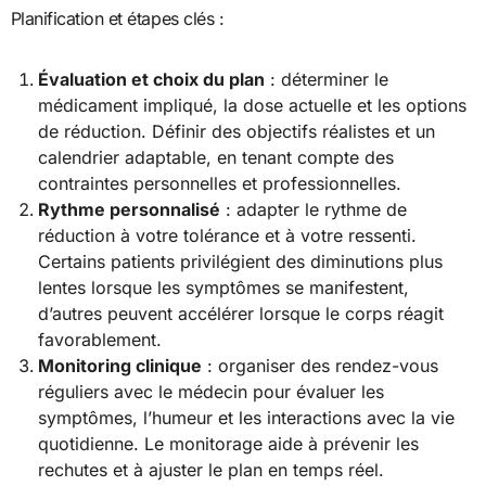
Planification et étapes clés :
Évaluation et choix du plan
: déterminer le
médicament impliqué, la dose actuelle et les options
de réduction. Définir des objectifs réalistes et un
calendrier adaptable, en tenant compte des
contraintes personnelles et professionnelles.
Rythme personnalisé
: adapter le rythme de
réduction à votre tolérance et à votre ressenti.
Certains patients privilégient des diminutions plus
lentes lorsque les symptômes se manifestent,
d’autres peuvent accélérer lorsque le corps réagit
favorablement.
Monitoring clinique
: organiser des rendez-vous
réguliers avec le médecin pour évaluer les
symptômes, l’humeur et les interactions avec la vie
quotidienne. Le monitorage aide à prévenir les
rechutes et à ajuster le plan en temps réel.