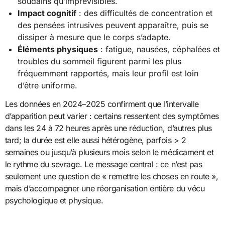
soudains qu’imprévisibles.
Impact cognitif
: des difficultés de concentration et
des pensées intrusives peuvent apparaître, puis se
dissiper à mesure que le corps s’adapte.
Éléments physiques
: fatigue, nausées, céphalées et
troubles du sommeil figurent parmi les plus
fréquemment rapportés, mais leur profil est loin
d’être uniforme.
Les données en 2024–2025 confirment que l’intervalle
d’apparition peut varier : certains ressentent des symptômes
dans les 24 à 72 heures après une réduction, d’autres plus
tard; la durée est elle aussi hétérogène, parfois > 2
semaines ou jusqu’à plusieurs mois selon le médicament et
le rythme du sevrage. Le message central : ce n’est pas
seulement une question de « remettre les choses en route »,
mais d’accompagner une réorganisation entière du vécu
psychologique et physique.