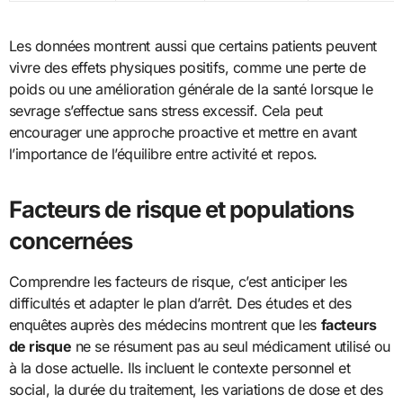
Les données montrent aussi que certains patients peuvent
vivre des effets physiques positifs, comme une perte de
poids ou une amélioration générale de la santé lorsque le
sevrage s’effectue sans stress excessif. Cela peut
encourager une approche proactive et mettre en avant
l’importance de l’équilibre entre activité et repos.
Facteurs de risque et populations
concernées
Comprendre les facteurs de risque, c’est anticiper les
difficultés et adapter le plan d’arrêt. Des études et des
enquêtes auprès des médecins montrent que les
facteurs
de risque
ne se résument pas au seul médicament utilisé ou
à la dose actuelle. Ils incluent le contexte personnel et
social, la durée du traitement, les variations de dose et des