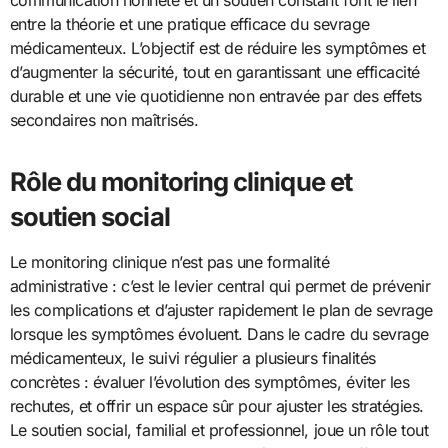
communication honnête et un soutien constant font le lien
entre la théorie et une pratique efficace du sevrage
médicamenteux. L’objectif est de réduire les symptômes et
d’augmenter la sécurité, tout en garantissant une efficacité
durable et une vie quotidienne non entravée par des effets
secondaires non maîtrisés.
Rôle du monitoring clinique et
soutien social
Le monitoring clinique n’est pas une formalité
administrative : c’est le levier central qui permet de prévenir
les complications et d’ajuster rapidement le plan de sevrage
lorsque les symptômes évoluent. Dans le cadre du sevrage
médicamenteux, le suivi régulier a plusieurs finalités
concrètes : évaluer l’évolution des symptômes, éviter les
rechutes, et offrir un espace sûr pour ajuster les stratégies.
Le soutien social, familial et professionnel, joue un rôle tout