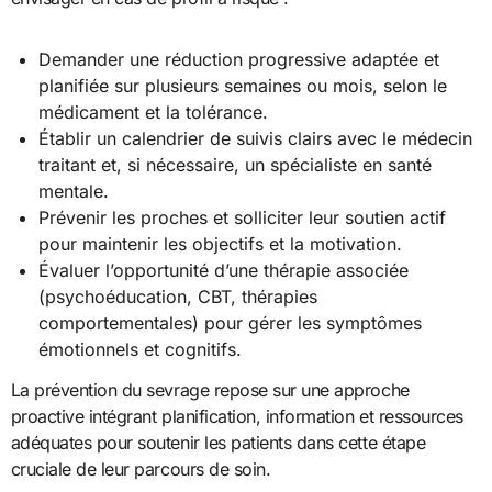
Demander une réduction progressive adaptée et
planifiée sur plusieurs semaines ou mois, selon le
médicament et la tolérance.
Établir un calendrier de suivis clairs avec le médecin
traitant et, si nécessaire, un spécialiste en santé
mentale.
Prévenir les proches et solliciter leur soutien actif
pour maintenir les objectifs et la motivation.
Évaluer l’opportunité d’une thérapie associée
(psychoéducation, CBT, thérapies
comportementales) pour gérer les symptômes
émotionnels et cognitifs.
La prévention du sevrage repose sur une approche
proactive intégrant planification, information et ressources
adéquates pour soutenir les patients dans cette étape
cruciale de leur parcours de soin.