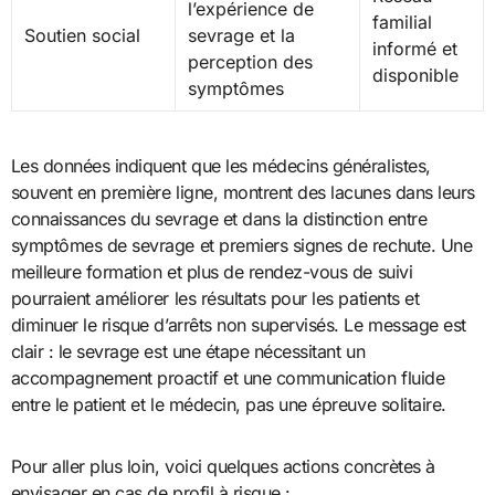
l’expérience de
familial
Soutien social
sevrage et la
informé et
perception des
disponible
symptômes
Les données indiquent que les médecins généralistes,
souvent en première ligne, montrent des lacunes dans leurs
connaissances du sevrage et dans la distinction entre
symptômes de sevrage et premiers signes de rechute. Une
meilleure formation et plus de rendez-vous de suivi
pourraient améliorer les résultats pour les patients et
diminuer le risque d’arrêts non supervisés. Le message est
clair : le sevrage est une étape nécessitant un
accompagnement proactif et une communication fluide
entre le patient et le médecin, pas une épreuve solitaire.
Pour aller plus loin, voici quelques actions concrètes à
envisager en cas de profil à risque :