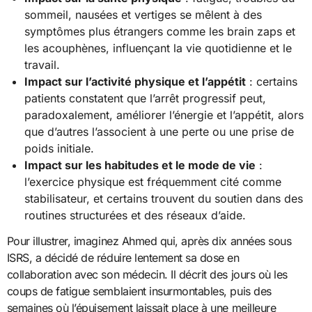
sommeil, nausées et vertiges se mêlent à des
symptômes plus étrangers comme les brain zaps et
les acouphènes, influençant la vie quotidienne et le
travail.
Impact sur l’activité physique et l’appétit
: certains
patients constatent que l’arrêt progressif peut,
paradoxalement, améliorer l’énergie et l’appétit, alors
que d’autres l’associent à une perte ou une prise de
poids initiale.
Impact sur les habitudes et le mode de vie
:
l’exercice physique est fréquemment cité comme
stabilisateur, et certains trouvent du soutien dans des
routines structurées et des réseaux d’aide.
Pour illustrer, imaginez Ahmed qui, après dix années sous
ISRS, a décidé de réduire lentement sa dose en
collaboration avec son médecin. Il décrit des jours où les
coups de fatigue semblaient insurmontables, puis des
semaines où l’épuisement laissait place à une meilleure