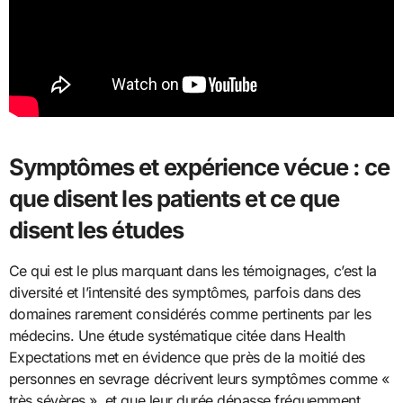
Symptômes et expérience vécue : ce
que disent les patients et ce que
disent les études
Ce qui est le plus marquant dans les témoignages, c’est la
diversité et l’intensité des symptômes, parfois dans des
domaines rarement considérés comme pertinents par les
médecins. Une étude systématique citée dans Health
Expectations met en évidence que près de la moitié des
personnes en sevrage décrivent leurs symptômes comme «
très sévères », et que leur durée dépasse fréquemment