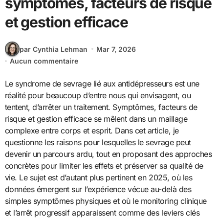
symptômes, facteurs de risque
et gestion efficace
par Cynthia Lehman
Mar 7, 2026
Aucun commentaire
Le syndrome de sevrage lié aux antidépresseurs est une
réalité pour beaucoup d’entre nous qui envisagent, ou
tentent, d’arrêter un traitement. Symptômes, facteurs de
risque et gestion efficace se mêlent dans un maillage
complexe entre corps et esprit. Dans cet article, je
questionne les raisons pour lesquelles le sevrage peut
devenir un parcours ardu, tout en proposant des approches
concrètes pour limiter les effets et préserver sa qualité de
vie. Le sujet est d’autant plus pertinent en 2025, où les
données émergent sur l’expérience vécue au-delà des
simples symptômes physiques et où le monitoring clinique
et l’arrêt progressif apparaissent comme des leviers clés