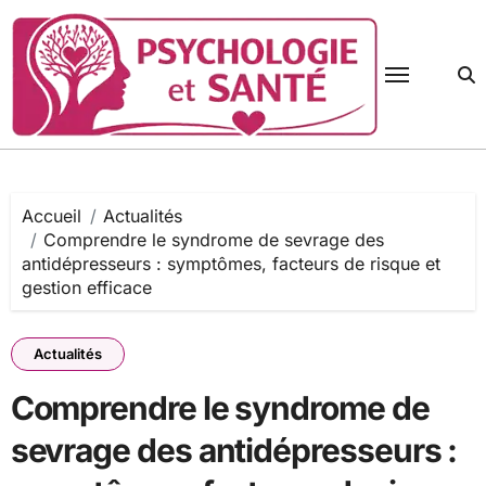
Passer
au
contenu
Accueil
Actualités
Comprendre le syndrome de sevrage des
antidépresseurs : symptômes, facteurs de risque et
gestion efficace
Actualités
Comprendre le syndrome de
sevrage des antidépresseurs :