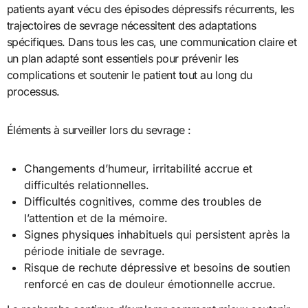
patients ayant vécu des épisodes dépressifs récurrents, les
trajectoires de sevrage nécessitent des adaptations
spécifiques. Dans tous les cas, une communication claire et
un plan adapté sont essentiels pour prévenir les
complications et soutenir le patient tout au long du
processus.
Éléments à surveiller lors du sevrage :
Changements d’humeur, irritabilité accrue et
difficultés relationnelles.
Difficultés cognitives, comme des troubles de
l’attention et de la mémoire.
Signes physiques inhabituels qui persistent après la
période initiale de sevrage.
Risque de rechute dépressive et besoins de soutien
renforcé en cas de douleur émotionnelle accrue.