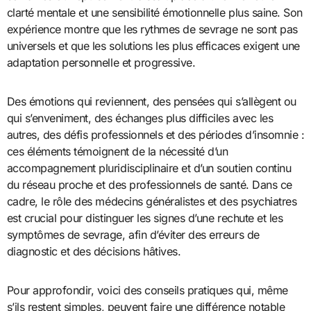
clarté mentale et une sensibilité émotionnelle plus saine. Son
expérience montre que les rythmes de sevrage ne sont pas
universels et que les solutions les plus efficaces exigent une
adaptation personnelle et progressive.
Des émotions qui reviennent, des pensées qui s’allègent ou
qui s’enveniment, des échanges plus difficiles avec les
autres, des défis professionnels et des périodes d’insomnie :
ces éléments témoignent de la nécessité d’un
accompagnement pluridisciplinaire et d’un soutien continu
du réseau proche et des professionnels de santé. Dans ce
cadre, le rôle des médecins généralistes et des psychiatres
est crucial pour distinguer les signes d’une rechute et les
symptômes de sevrage, afin d’éviter des erreurs de
diagnostic et des décisions hâtives.
Pour approfondir, voici des conseils pratiques qui, même
s’ils restent simples, peuvent faire une différence notable