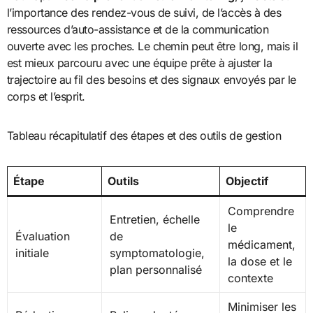
l’importance des rendez-vous de suivi, de l’accès à des
ressources d’auto-assistance et de la communication
ouverte avec les proches. Le chemin peut être long, mais il
est mieux parcouru avec une équipe prête à ajuster la
trajectoire au fil des besoins et des signaux envoyés par le
corps et l’esprit.
Tableau récapitulatif des étapes et des outils de gestion
Étape
Outils
Objectif
Comprendre
Entretien, échelle
le
Évaluation
de
médicament,
initiale
symptomatologie,
la dose et le
plan personnalisé
contexte
Minimiser les