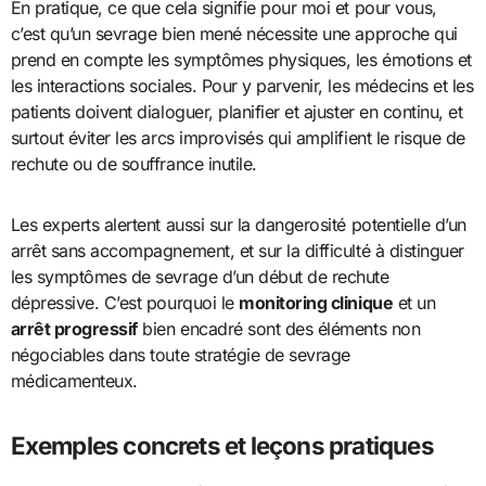
En pratique, ce que cela signifie pour moi et pour vous,
c’est qu’un sevrage bien mené nécessite une approche qui
prend en compte les symptômes physiques, les émotions et
les interactions sociales. Pour y parvenir, les médecins et les
patients doivent dialoguer, planifier et ajuster en continu, et
surtout éviter les arcs improvisés qui amplifient le risque de
rechute ou de souffrance inutile.
Les experts alertent aussi sur la dangerosité potentielle d’un
arrêt sans accompagnement, et sur la difficulté à distinguer
les symptômes de sevrage d’un début de rechute
dépressive. C’est pourquoi le
monitoring clinique
et un
arrêt progressif
bien encadré sont des éléments non
négociables dans toute stratégie de sevrage
médicamenteux.
Exemples concrets et leçons pratiques