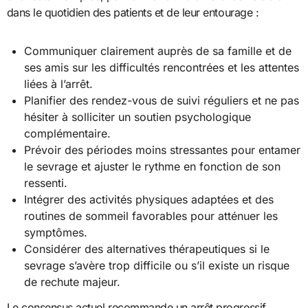
dans le quotidien des patients et de leur entourage :
Communiquer clairement auprès de sa famille et de
ses amis sur les difficultés rencontrées et les attentes
liées à l’arrêt.
Planifier des rendez-vous de suivi réguliers et ne pas
hésiter à solliciter un soutien psychologique
complémentaire.
Prévoir des périodes moins stressantes pour entamer
le sevrage et ajuster le rythme en fonction de son
ressenti.
Intégrer des activités physiques adaptées et des
routines de sommeil favorables pour atténuer les
symptômes.
Considérer des alternatives thérapeutiques si le
sevrage s’avère trop difficile ou s’il existe un risque
de rechute majeur.
Le consensus actuel recommande un arrêt progressif