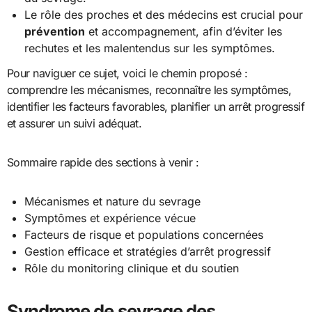
Le rôle des proches et des médecins est crucial pour
prévention
et accompagnement, afin d’éviter les
rechutes et les malentendus sur les symptômes.
Pour naviguer ce sujet, voici le chemin proposé :
comprendre les mécanismes, reconnaître les symptômes,
identifier les facteurs favorables, planifier un arrêt progressif
et assurer un suivi adéquat.
Sommaire rapide des sections à venir :
Mécanismes et nature du sevrage
Symptômes et expérience vécue
Facteurs de risque et populations concernées
Gestion efficace et stratégies d’arrêt progressif
Rôle du monitoring clinique et du soutien
Syndrome de sevrage des