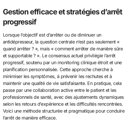
Gestion efficace et stratégies d’arrêt
progressif
Lorsque l’objectif est d’arrêter ou de diminuer un
antidépresseur, la question centrale n’est pas seulement «
quand arrêter ? », mais « comment arrêter de manière sûre
et supportable ? ». Le consensus actuel privilégie l’arrêt
progressif, soutenu par un monitoring clinique étroit et une
planification personnalisée. Cette approche cherche à
minimiser les symptômes, à prévenir les rechutes et à
maintenir une qualité de vie satisfaisante. En pratique, cela
passe par une collaboration active entre le patient et les
professionnels de santé, avec des ajustements dynamiques
selon les retours d’expérience et les difficultés rencontrées.
Voici une méthode structurée et pragmatique pour conduire
l’arrêt de manière efficace.