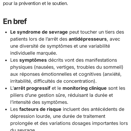
pour la prévention et le soutien.
En bref
Le syndrome de sevrage
peut toucher un tiers des
patients lors de l’arrêt des
antidépresseurs
, avec
une diversité de symptômes et une variabilité
individuelle marquée.
Les
symptômes
décrits vont des manifestations
physiques (nausées, vertiges, troubles du sommeil)
aux réponses émotionnelles et cognitives (anxiété,
irritabilité, difficultés de concentration).
L’
arrêt progressif
et le
monitoring clinique
sont les
piliers d’une gestion sûre, réduisant la durée et
l’intensité des symptômes.
Les
facteurs de risque
incluent des antécédents de
dépression lourde, une durée de traitement
prolongée et des variations dosages importantes lors
du sevrage.