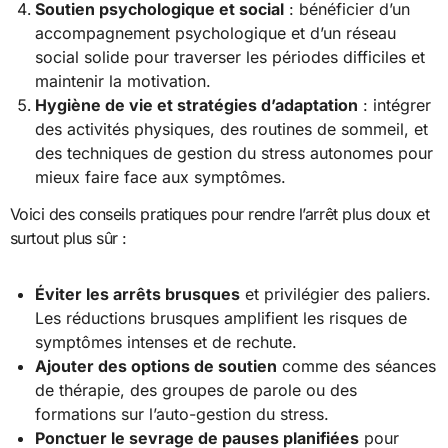
Soutien psychologique et social
: bénéficier d’un
accompagnement psychologique et d’un réseau
social solide pour traverser les périodes difficiles et
maintenir la motivation.
Hygiène de vie et stratégies d’adaptation
: intégrer
des activités physiques, des routines de sommeil, et
des techniques de gestion du stress autonomes pour
mieux faire face aux symptômes.
Voici des conseils pratiques pour rendre l’arrêt plus doux et
surtout plus sûr :
Éviter les arrêts brusques
et privilégier des paliers.
Les réductions brusques amplifient les risques de
symptômes intenses et de rechute.
Ajouter des options de soutien
comme des séances
de thérapie, des groupes de parole ou des
formations sur l’auto-gestion du stress.
Ponctuer le sevrage de pauses planifiées
pour