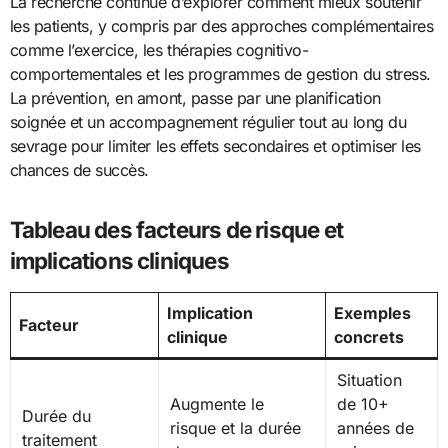
La recherche continue d’explorer comment mieux soutenir
les patients, y compris par des approches complémentaires
comme l’exercice, les thérapies cognitivo-
comportementales et les programmes de gestion du stress.
La prévention, en amont, passe par une planification
soignée et un accompagnement régulier tout au long du
sevrage pour limiter les effets secondaires et optimiser les
chances de succès.
Tableau des facteurs de risque et
implications cliniques
Implication
Exemples
Facteur
clinique
concrets
Situation
Augmente le
de 10+
Durée du
risque et la durée
années de
traitement