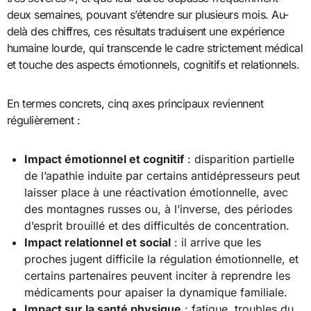
deux semaines, pouvant s’étendre sur plusieurs mois. Au-
delà des chiffres, ces résultats traduisent une expérience
humaine lourde, qui transcende le cadre strictement médical
et touche des aspects émotionnels, cognitifs et relationnels.
En termes concrets, cinq axes principaux reviennent
régulièrement :
Impact émotionnel et cognitif
: disparition partielle
de l’apathie induite par certains antidépresseurs peut
laisser place à une réactivation émotionnelle, avec
des montagnes russes ou, à l’inverse, des périodes
d’esprit brouillé et des difficultés de concentration.
Impact relationnel et social
: il arrive que les
proches jugent difficile la régulation émotionnelle, et
certains partenaires peuvent inciter à reprendre les
médicaments pour apaiser la dynamique familiale.
Impact sur la santé physique
: fatigue, troubles du