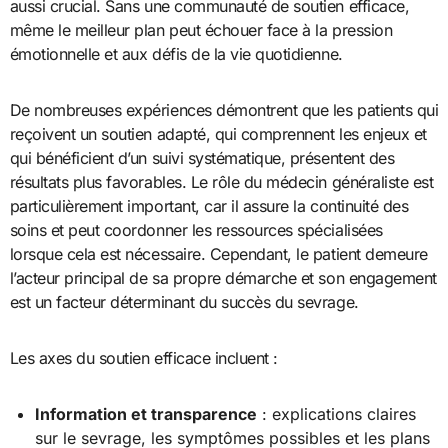
aussi crucial. Sans une communauté de soutien efficace,
même le meilleur plan peut échouer face à la pression
émotionnelle et aux défis de la vie quotidienne.
De nombreuses expériences démontrent que les patients qui
reçoivent un soutien adapté, qui comprennent les enjeux et
qui bénéficient d’un suivi systématique, présentent des
résultats plus favorables. Le rôle du médecin généraliste est
particulièrement important, car il assure la continuité des
soins et peut coordonner les ressources spécialisées
lorsque cela est nécessaire. Cependant, le patient demeure
l’acteur principal de sa propre démarche et son engagement
est un facteur déterminant du succès du sevrage.
Les axes du soutien efficace incluent :
Information et transparence
: explications claires
sur le sevrage, les symptômes possibles et les plans