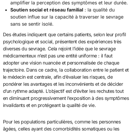
amplifier la perception des symptômes et leur durée.
Soutien social et réseau familial
: la qualité du
soutien influe sur la capacité à traverser le sevrage
sans se sentir isolé.
Des études indiquent que certains patients, selon leur profil
psychologique et social, présentent des expériences très
diverses du sevrage. Cela rejoint l’idée que le sevrage
médicamenteux n’est pas une entité uniforme : il faut
adopter une vision nuancée et personnalisée de chaque
trajectoire. Dans ce cadre, la collaboration entre le patient et
le médecin est centrale, afin d’évaluer les risques, de
pondérer les avantages et les inconvénients et de décider
d’un rythme adapté. L’objectif est d’éviter les rechutes tout
en diminuant progressivement l’exposition à des symptômes
invalidants et en protégeant la qualité de vie.
Pour les populations particulières, comme les personnes
âgées, celles ayant des comorbidités somatiques ou les