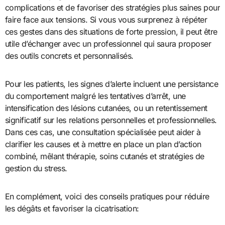
complications et de favoriser des stratégies plus saines pour
faire face aux tensions. Si vous vous surprenez à répéter
ces gestes dans des situations de forte pression, il peut être
utile d’échanger avec un professionnel qui saura proposer
des outils concrets et personnalisés.
Pour les patients, les signes d’alerte incluent une persistance
du comportement malgré les tentatives d’arrêt, une
intensification des lésions cutanées, ou un retentissement
significatif sur les relations personnelles et professionnelles.
Dans ces cas, une consultation spécialisée peut aider à
clarifier les causes et à mettre en place un plan d’action
combiné, mêlant thérapie, soins cutanés et stratégies de
gestion du stress.
En complément, voici des conseils pratiques pour réduire
les dégâts et favoriser la cicatrisation: