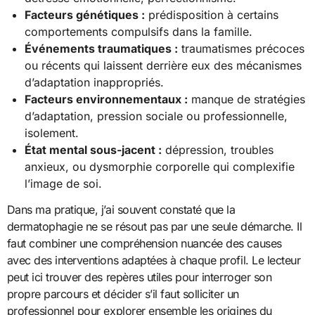
Facteurs génétiques :
prédisposition à certains
comportements compulsifs dans la famille.
Événements traumatiques :
traumatismes précoces
ou récents qui laissent derrière eux des mécanismes
d’adaptation inappropriés.
Facteurs environnementaux :
manque de stratégies
d’adaptation, pression sociale ou professionnelle,
isolement.
État mental sous-jacent :
dépression, troubles
anxieux, ou dysmorphie corporelle qui complexifie
l’image de soi.
Dans ma pratique, j’ai souvent constaté que la
dermatophagie ne se résout pas par une seule démarche. Il
faut combiner une compréhension nuancée des causes
avec des interventions adaptées à chaque profil. Le lecteur
peut ici trouver des repères utiles pour interroger son
propre parcours et décider s’il faut solliciter un
professionnel pour explorer ensemble les origines du