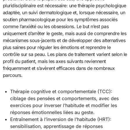
pluridisciplinaire est nécessaire: une thérapie psychologique
adaptée, un suivi dermatologique et, lorsque nécessaire, un
soutien pharmacologique pour les symptômes associés
comme l’anxiété ou les obsessions. Le but n’est pas
uniquement d’arrêter le geste, mais aussi de comprendre les
mécanismes sous-jacents et de développer des alternatives
plus saines pour réguler les émotions et reprendre le
contrôle sur sa peau. Les plans de traitement varient selon le
profil du patient, mais les axes suivants reviennent
fréquemment et s’avèrent efficaces dans de nombreux
parcours.
Thérapie cognitive et comportementale (TCC):
ciblage des pensées et comportements, avec des
exercices pour inverser l’habitude et modifier les
réponses émotionnelles liées au geste.
Entraînement à l’inversion de l’habitude (HRT):
sensibilisation, apprentissage de réponses