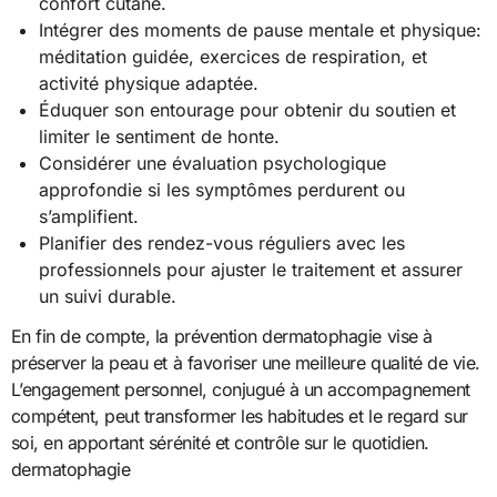
confort cutané.
Intégrer des moments de pause mentale et physique:
méditation guidée, exercices de respiration, et
activité physique adaptée.
Éduquer son entourage pour obtenir du soutien et
limiter le sentiment de honte.
Considérer une évaluation psychologique
approfondie si les symptômes perdurent ou
s’amplifient.
Planifier des rendez-vous réguliers avec les
professionnels pour ajuster le traitement et assurer
un suivi durable.
En fin de compte, la prévention dermatophagie vise à
préserver la peau et à favoriser une meilleure qualité de vie.
L’engagement personnel, conjugué à un accompagnement
compétent, peut transformer les habitudes et le regard sur
soi, en apportant sérénité et contrôle sur le quotidien.
dermatophagie