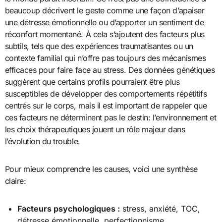
beaucoup décrivent le geste comme une façon d’apaiser
une détresse émotionnelle ou d’apporter un sentiment de
réconfort momentané. À cela s’ajoutent des facteurs plus
subtils, tels que des expériences traumatisantes ou un
contexte familial qui n’offre pas toujours des mécanismes
efficaces pour faire face au stress. Des données génétiques
suggèrent que certains profils pourraient être plus
susceptibles de développer des comportements répétitifs
centrés sur le corps, mais il est important de rappeler que
ces facteurs ne déterminent pas le destin: l’environnement et
les choix thérapeutiques jouent un rôle majeur dans
l’évolution du trouble.
Pour mieux comprendre les causes, voici une synthèse
claire:
Facteurs psychologiques :
stress, anxiété, TOC,
détresse émotionnelle, perfectionnisme.