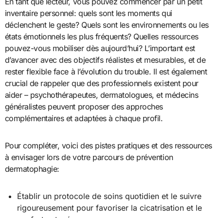
En tant que lecteur, vous pouvez commencer par un petit
inventaire personnel: quels sont les moments qui
déclenchent le geste? Quels sont les environnements ou les
états émotionnels les plus fréquents? Quelles ressources
pouvez-vous mobiliser dès aujourd’hui? L’important est
d’avancer avec des objectifs réalistes et mesurables, et de
rester flexible face à l’évolution du trouble. Il est également
crucial de rappeler que des professionnels existent pour
aider – psychothérapeutes, dermatologues, et médecins
généralistes peuvent proposer des approches
complémentaires et adaptées à chaque profil.
Pour compléter, voici des pistes pratiques et des ressources
à envisager lors de votre parcours de prévention
dermatophagie:
Établir un protocole de soins quotidien et le suivre
rigoureusement pour favoriser la cicatrisation et le