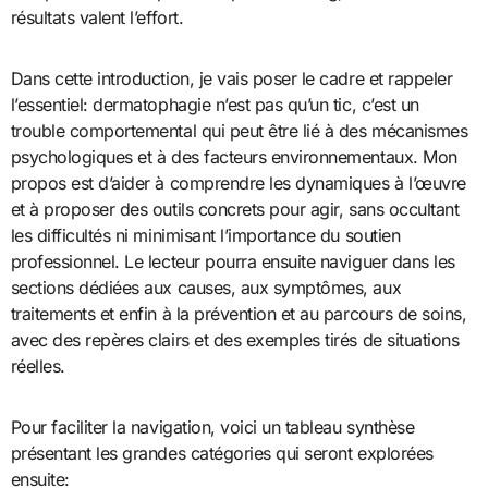
résultats valent l’effort.
Dans cette introduction, je vais poser le cadre et rappeler
l’essentiel: dermatophagie n’est pas qu’un tic, c’est un
trouble comportemental qui peut être lié à des mécanismes
psychologiques et à des facteurs environnementaux. Mon
propos est d’aider à comprendre les dynamiques à l’œuvre
et à proposer des outils concrets pour agir, sans occultant
les difficultés ni minimisant l’importance du soutien
professionnel. Le lecteur pourra ensuite naviguer dans les
sections dédiées aux causes, aux symptômes, aux
traitements et enfin à la prévention et au parcours de soins,
avec des repères clairs et des exemples tirés de situations
réelles.
Pour faciliter la navigation, voici un tableau synthèse
présentant les grandes catégories qui seront explorées
ensuite: