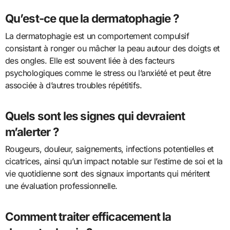
Qu’est-ce que la dermatophagie ?
La dermatophagie est un comportement compulsif
consistant à ronger ou mâcher la peau autour des doigts et
des ongles. Elle est souvent liée à des facteurs
psychologiques comme le stress ou l’anxiété et peut être
associée à d’autres troubles répétitifs.
Quels sont les signes qui devraient
m’alerter ?
Rougeurs, douleur, saignements, infections potentielles et
cicatrices, ainsi qu’un impact notable sur l’estime de soi et la
vie quotidienne sont des signaux importants qui méritent
une évaluation professionnelle.
Comment traiter efficacement la