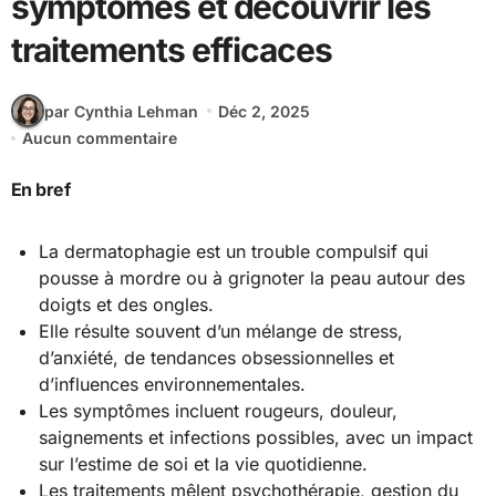
symptômes et découvrir les
traitements efficaces
par Cynthia Lehman
Déc 2, 2025
Aucun commentaire
En bref
La dermatophagie est un trouble compulsif qui
pousse à mordre ou à grignoter la peau autour des
doigts et des ongles.
Elle résulte souvent d’un mélange de stress,
d’anxiété, de tendances obsessionnelles et
d’influences environnementales.
Les symptômes incluent rougeurs, douleur,
saignements et infections possibles, avec un impact
sur l’estime de soi et la vie quotidienne.
Les traitements mêlent psychothérapie, gestion du