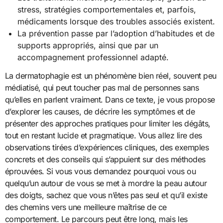
stress, stratégies comportementales et, parfois,
médicaments lorsque des troubles associés existent.
La prévention passe par l’adoption d’habitudes et de
supports appropriés, ainsi que par un
accompagnement professionnel adapté.
La dermatophagie est un phénomène bien réel, souvent peu
médiatisé, qui peut toucher pas mal de personnes sans
qu’elles en parlent vraiment. Dans ce texte, je vous propose
d’explorer les causes, de décrire les symptômes et de
présenter des approches pratiques pour limiter les dégâts,
tout en restant lucide et pragmatique. Vous allez lire des
observations tirées d’expériences cliniques, des exemples
concrets et des conseils qui s’appuient sur des méthodes
éprouvées. Si vous vous demandez pourquoi vous ou
quelqu’un autour de vous se met à mordre la peau autour
des doigts, sachez que vous n’êtes pas seul et qu’il existe
des chemins vers une meilleure maîtrise de ce
comportement. Le parcours peut être long, mais les