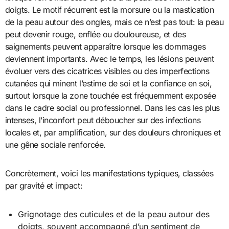
doigts. Le motif récurrent est la morsure ou la mastication
de la peau autour des ongles, mais ce n’est pas tout: la peau
peut devenir rouge, enflée ou douloureuse, et des
saignements peuvent apparaître lorsque les dommages
deviennent importants. Avec le temps, les lésions peuvent
évoluer vers des cicatrices visibles ou des imperfections
cutanées qui minent l’estime de soi et la confiance en soi,
surtout lorsque la zone touchée est fréquemment exposée
dans le cadre social ou professionnel. Dans les cas les plus
intenses, l’inconfort peut déboucher sur des infections
locales et, par amplification, sur des douleurs chroniques et
une gêne sociale renforcée.
Concrètement, voici les manifestations typiques, classées
par gravité et impact:
Grignotage des cuticules et de la peau autour des
doigts, souvent accompagné d’un sentiment de