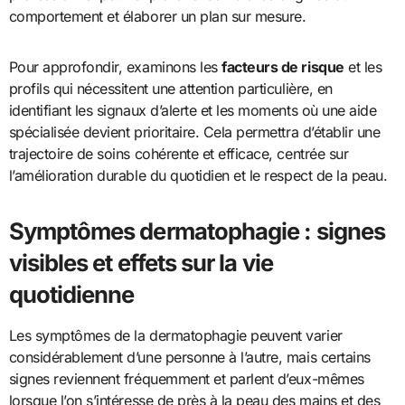
comportement et élaborer un plan sur mesure.
Pour approfondir, examinons les
facteurs de risque
et les
profils qui nécessitent une attention particulière, en
identifiant les signaux d’alerte et les moments où une aide
spécialisée devient prioritaire. Cela permettra d’établir une
trajectoire de soins cohérente et efficace, centrée sur
l’amélioration durable du quotidien et le respect de la peau.
Symptômes dermatophagie : signes
visibles et effets sur la vie
quotidienne
Les symptômes de la dermatophagie peuvent varier
considérablement d’une personne à l’autre, mais certains
signes reviennent fréquemment et parlent d’eux-mêmes
lorsque l’on s’intéresse de près à la peau des mains et des