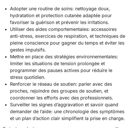
Adopter une routine de soins: nettoyage doux,
hydratation et protection cutanée adaptée pour
favoriser la guérison et prévenir les irritations.
Utiliser des aides comportementales: accessoires
anti-stress, exercices de respiration, et techniques de
pleine conscience pour gagner du temps et éviter les
gestes impulsifs.
Mettre en place des stratégies environnementales:
limiter les situations de tension prolongée et
programmer des pauses actives pour réduire le
stress quotidien.
Renforcer le réseau de soutien: parler avec des
proches, rejoindre des groupes de soutien, et
coordonner les efforts avec des professionnels.
Surveiller les signes d’aggravation et savoir quand
demander de l’aide: une chronologie des symptômes
et un plan d’action clair simplifient la prise en charge.