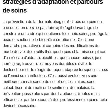
stratégies d’adaptation et parcours
de soins
La prévention de la dermatophagie n’est pas uniquement
une question de « ne pas faire »; il s’agit davantage de
construire un cadre qui soutienne les choix sains, protège la
peau et soutienne le bien-être émotionnel. C’est une
démarche proactive qui combine des modifications du
mode de vie, des outils thérapeutiques et la mise en place
d’un réseau d’aide. L’objectif est que chacun puisse, jour
après jour, trouver des moyens durables d’éviter le
déclencheur et de réagir de façon adaptée lorsque le stress
ou l’ennui se manifestent. C’est aussi évoluer vers une
meilleure connaissance de soi et de ses limites, sans
culpabiliser ni dramatiser le sentiment de malaise. La
prévention passe alors par des habitudes simples mais
efficaces et par le recours à des professionnels quand cela
devient nécessaire.