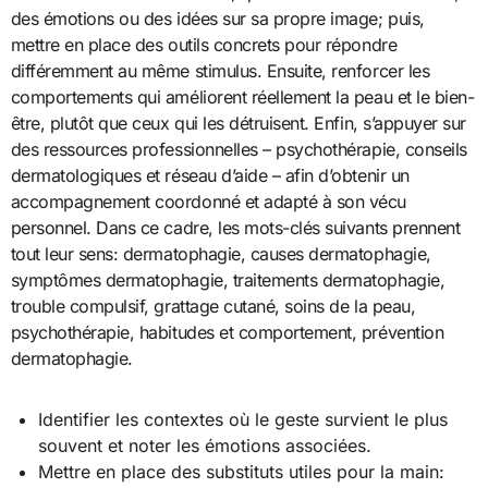
des émotions ou des idées sur sa propre image; puis,
mettre en place des outils concrets pour répondre
différemment au même stimulus. Ensuite, renforcer les
comportements qui améliorent réellement la peau et le bien-
être, plutôt que ceux qui les détruisent. Enfin, s’appuyer sur
des ressources professionnelles – psychothérapie, conseils
dermatologiques et réseau d’aide – afin d’obtenir un
accompagnement coordonné et adapté à son vécu
personnel. Dans ce cadre, les mots-clés suivants prennent
tout leur sens: dermatophagie, causes dermatophagie,
symptômes dermatophagie, traitements dermatophagie,
trouble compulsif, grattage cutané, soins de la peau,
psychothérapie, habitudes et comportement, prévention
dermatophagie.
Identifier les contextes où le geste survient le plus
souvent et noter les émotions associées.
Mettre en place des substituts utiles pour la main: