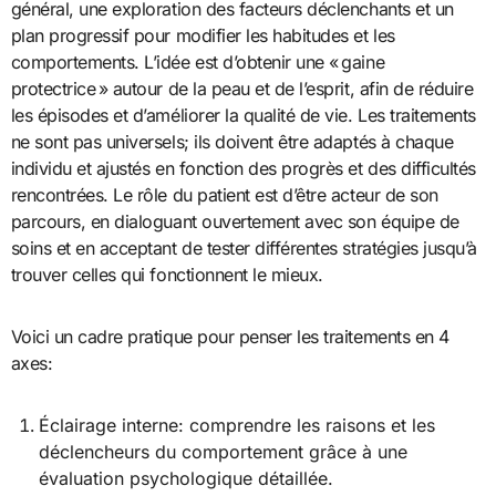
général, une exploration des facteurs déclenchants et un
plan progressif pour modifier les habitudes et les
comportements. L’idée est d’obtenir une « gaine
protectrice » autour de la peau et de l’esprit, afin de réduire
les épisodes et d’améliorer la qualité de vie. Les traitements
ne sont pas universels; ils doivent être adaptés à chaque
individu et ajustés en fonction des progrès et des difficultés
rencontrées. Le rôle du patient est d’être acteur de son
parcours, en dialoguant ouvertement avec son équipe de
soins et en acceptant de tester différentes stratégies jusqu’à
trouver celles qui fonctionnent le mieux.
Voici un cadre pratique pour penser les traitements en 4
axes:
Éclairage interne: comprendre les raisons et les
déclencheurs du comportement grâce à une
évaluation psychologique détaillée.