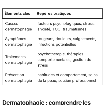
Éléments clés
Repères pratiques
Causes
facteurs psychologiques, stress,
dermatophagie
anxiété, TOC, traumatismes
Symptômes
rougeurs, douleurs, saignements,
dermatophagie
infections potentielles
psychothérapie, thérapies
Traitements
comportementales, gestion du
dermatophagie
stress
Prévention
habitudes et comportement, soins
dermatophagie
de la peau, soutien professionnel
Dermatophagie : comprendre les