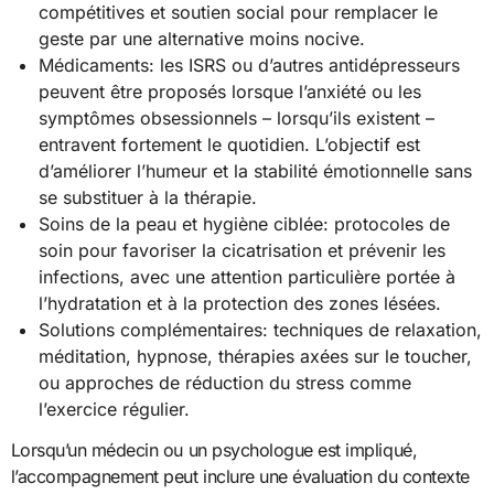
compétitives et soutien social pour remplacer le
geste par une alternative moins nocive.
Médicaments: les ISRS ou d’autres antidépresseurs
peuvent être proposés lorsque l’anxiété ou les
symptômes obsessionnels – lorsqu’ils existent –
entravent fortement le quotidien. L’objectif est
d’améliorer l’humeur et la stabilité émotionnelle sans
se substituer à la thérapie.
Soins de la peau et hygiène ciblée: protocoles de
soin pour favoriser la cicatrisation et prévenir les
infections, avec une attention particulière portée à
l’hydratation et à la protection des zones lésées.
Solutions complémentaires: techniques de relaxation,
méditation, hypnose, thérapies axées sur le toucher,
ou approches de réduction du stress comme
l’exercice régulier.
Lorsqu’un médecin ou un psychologue est impliqué,
l’accompagnement peut inclure une évaluation du contexte