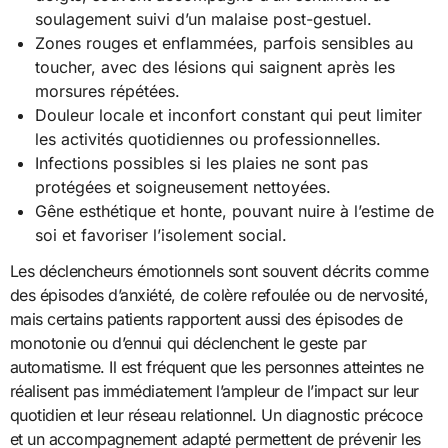
soulagement suivi d’un malaise post-gestuel.
Zones rouges et enflammées, parfois sensibles au
toucher, avec des lésions qui saignent après les
morsures répétées.
Douleur locale et inconfort constant qui peut limiter
les activités quotidiennes ou professionnelles.
Infections possibles si les plaies ne sont pas
protégées et soigneusement nettoyées.
Gêne esthétique et honte, pouvant nuire à l’estime de
soi et favoriser l’isolement social.
Les déclencheurs émotionnels sont souvent décrits comme
des épisodes d’anxiété, de colère refoulée ou de nervosité,
mais certains patients rapportent aussi des épisodes de
monotonie ou d’ennui qui déclenchent le geste par
automatisme. Il est fréquent que les personnes atteintes ne
réalisent pas immédiatement l’ampleur de l’impact sur leur
quotidien et leur réseau relationnel. Un diagnostic précoce
et un accompagnement adapté permettent de prévenir les