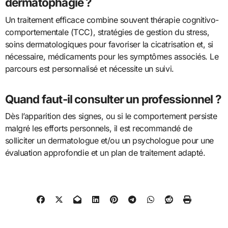
dermatophagie ?
Un traitement efficace combine souvent thérapie cognitivo-
comportementale (TCC), stratégies de gestion du stress,
soins dermatologiques pour favoriser la cicatrisation et, si
nécessaire, médicaments pour les symptômes associés. Le
parcours est personnalisé et nécessite un suivi.
Quand faut-il consulter un professionnel ?
Dès l’apparition des signes, ou si le comportement persiste
malgré les efforts personnels, il est recommandé de
solliciter un dermatologue et/ou un psychologue pour une
évaluation approfondie et un plan de traitement adapté.