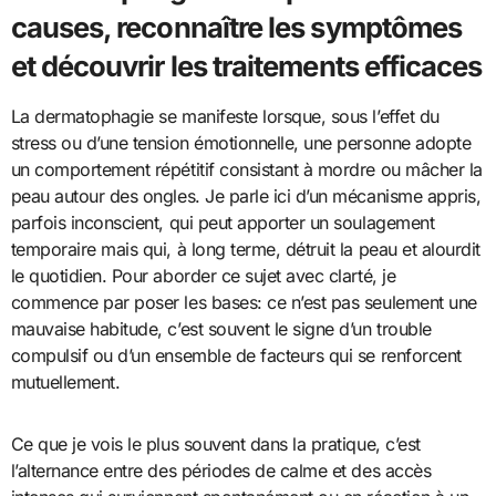
causes, reconnaître les symptômes
et découvrir les traitements efficaces
La dermatophagie se manifeste lorsque, sous l’effet du
stress ou d’une tension émotionnelle, une personne adopte
un comportement répétitif consistant à mordre ou mâcher la
peau autour des ongles. Je parle ici d’un mécanisme appris,
parfois inconscient, qui peut apporter un soulagement
temporaire mais qui, à long terme, détruit la peau et alourdit
le quotidien. Pour aborder ce sujet avec clarté, je
commence par poser les bases: ce n’est pas seulement une
mauvaise habitude, c’est souvent le signe d’un trouble
compulsif ou d’un ensemble de facteurs qui se renforcent
mutuellement.
Ce que je vois le plus souvent dans la pratique, c’est
l’alternance entre des périodes de calme et des accès