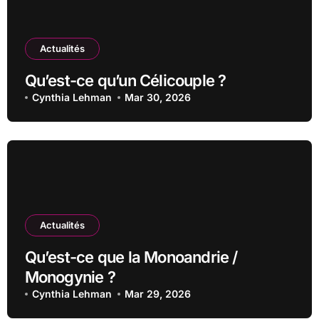
Actualités
Qu’est-ce qu’un Célicouple ?
Cynthia Lehman
Mar 30, 2026
Actualités
Qu’est-ce que la Monoandrie /
Monogynie ?
Cynthia Lehman
Mar 29, 2026