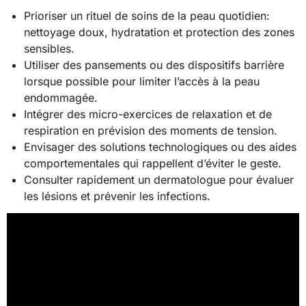
Prioriser un rituel de soins de la peau quotidien:
nettoyage doux, hydratation et protection des zones
sensibles.
Utiliser des pansements ou des dispositifs barrière
lorsque possible pour limiter l’accès à la peau
endommagée.
Intégrer des micro-exercices de relaxation et de
respiration en prévision des moments de tension.
Envisager des solutions technologiques ou des aides
comportementales qui rappellent d’éviter le geste.
Consulter rapidement un dermatologue pour évaluer
les lésions et prévenir les infections.