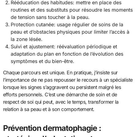
Rééducation des habitudes: mettre en place des
routines et des substituts pour résoudre les moments
de tension sans toucher à la peau.
Protection cutanée: usage régulier de soins de la
peau et d’obstacles physiques pour limiter l’accès à
la zone lésée.
Suivi et ajustement: réévaluation périodique et
adaptation du plan en fonction de l’évolution des
symptômes et du bien-être.
Chaque parcours est unique. En pratique, j’insiste sur
l’importance de ne pas repousser le recours à un spécialiste
lorsque les signes s’aggravent ou persistent malgré les
efforts personnels. C’est une démarche de soin et de
respect de soi qui peut, avec le temps, transformer la
relation à sa peau et à son comportement.
Prévention dermatophagie :