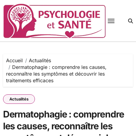
Passer
au
contenu
Accueil
Actualités
Dermatophagie : comprendre les causes,
reconnaître les symptômes et découvrir les
traitements efficaces
Actualités
Dermatophagie : comprendre
les causes, reconnaître les