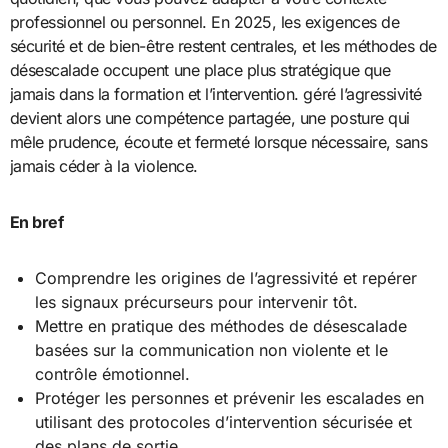
professionnel ou personnel. En 2025, les exigences de
sécurité et de bien-être restent centrales, et les méthodes de
désescalade occupent une place plus stratégique que
jamais dans la formation et l’intervention. géré l’agressivité
devient alors une compétence partagée, une posture qui
mêle prudence, écoute et fermeté lorsque nécessaire, sans
jamais céder à la violence.
En bref
Comprendre les origines de l’agressivité et repérer
les signaux précurseurs pour intervenir tôt.
Mettre en pratique des méthodes de désescalade
basées sur la communication non violente et le
contrôle émotionnel.
Protéger les personnes et prévenir les escalades en
utilisant des protocoles d’intervention sécurisée et
des plans de sortie.