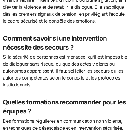
d’éviter la violence et de rétablir le dialogue. Elle s’applique
dès les premiers signaux de tension, en privilégiant l’écoute,
le cadre sécurisé et le contrôle des émotions.
Comment savoir si une intervention
nécessite des secours ?
Si la sécurité de personnes est menacée, qu’il est impossible
de dialoguer sans risque, ou que des actes violents ou
autonomes apparaissent, il faut solliciter les secours ou les
autorités compétentes selon le contexte et les protocoles
institutionnels.
Quelles formations recommander pour les
équipes ?
Des formations régulières en communication non violente,
en techniques de désescalade et en intervention sécurisée,