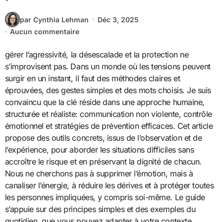
par Cynthia Lehman
Déc 3, 2025
Aucun commentaire
gérer l’agressivité, la désescalade et la protection ne
s’improvisent pas. Dans un monde où les tensions peuvent
surgir en un instant, il faut des méthodes claires et
éprouvées, des gestes simples et des mots choisis. Je suis
convaincu que la clé réside dans une approche humaine,
structurée et réaliste: communication non violente, contrôle
émotionnel et stratégies de prévention efficaces. Cet article
propose des outils concrets, issus de l’observation et de
l’expérience, pour aborder les situations difficiles sans
accroître le risque et en préservant la dignité de chacun.
Nous ne cherchons pas à supprimer l’émotion, mais à
canaliser l’énergie, à réduire les dérives et à protéger toutes
les personnes impliquées, y compris soi-même. Le guide
s’appuie sur des principes simples et des exemples du
quotidien, que vous pouvez adapter à votre contexte