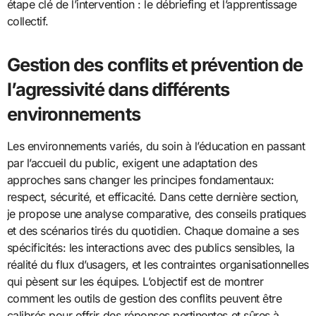
étape clé de l’intervention : le débriefing et l’apprentissage
collectif.
Gestion des conflits et prévention de
l’agressivité dans différents
environnements
Les environnements variés, du soin à l’éducation en passant
par l’accueil du public, exigent une adaptation des
approches sans changer les principes fondamentaux:
respect, sécurité, et efficacité. Dans cette dernière section,
je propose une analyse comparative, des conseils pratiques
et des scénarios tirés du quotidien. Chaque domaine a ses
spécificités: les interactions avec des publics sensibles, la
réalité du flux d’usagers, et les contraintes organisationnelles
qui pèsent sur les équipes. L’objectif est de montrer
comment les outils de gestion des conflits peuvent être
calibrés pour offrir des réponses pertinentes et sûres à