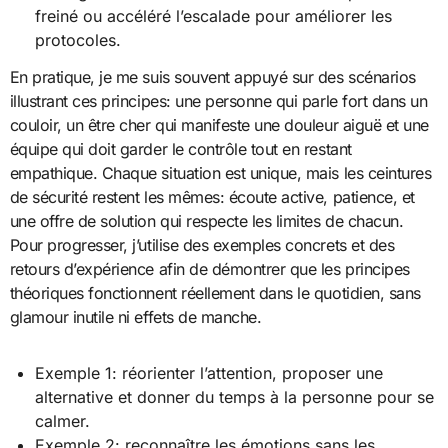
freiné ou accéléré l’escalade pour améliorer les
protocoles.
En pratique, je me suis souvent appuyé sur des scénarios
illustrant ces principes: une personne qui parle fort dans un
couloir, un être cher qui manifeste une douleur aiguë et une
équipe qui doit garder le contrôle tout en restant
empathique. Chaque situation est unique, mais les ceintures
de sécurité restent les mêmes: écoute active, patience, et
une offre de solution qui respecte les limites de chacun.
Pour progresser, j’utilise des exemples concrets et des
retours d’expérience afin de démontrer que les principes
théoriques fonctionnent réellement dans le quotidien, sans
glamour inutile ni effets de manche.
Exemple 1: réorienter l’attention, proposer une
alternative et donner du temps à la personne pour se
calmer.
Exemple 2: reconnaître les émotions sans les