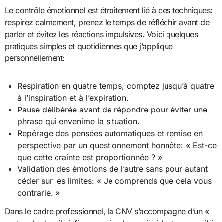
Le contrôle émotionnel est étroitement lié à ces techniques:
respirez calmement, prenez le temps de réfléchir avant de
parler et évitez les réactions impulsives. Voici quelques
pratiques simples et quotidiennes que j’applique
personnellement:
Respiration en quatre temps, comptez jusqu’à quatre
à l’inspiration et à l’expiration.
Pause délibérée avant de répondre pour éviter une
phrase qui envenime la situation.
Repérage des pensées automatiques et remise en
perspective par un questionnement honnête: « Est-ce
que cette crainte est proportionnée ? »
Validation des émotions de l’autre sans pour autant
céder sur les limites: « Je comprends que cela vous
contrarie. »
Dans le cadre professionnel, la CNV s’accompagne d’un «