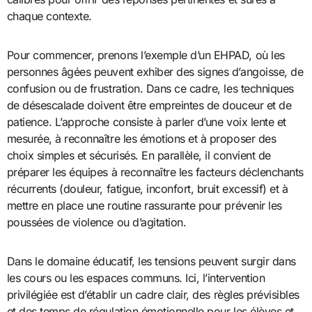
chaque contexte.
Pour commencer, prenons l’exemple d’un EHPAD, où les
personnes âgées peuvent exhiber des signes d’angoisse, de
confusion ou de frustration. Dans ce cadre, les techniques
de désescalade doivent être empreintes de douceur et de
patience. L’approche consiste à parler d’une voix lente et
mesurée, à reconnaître les émotions et à proposer des
choix simples et sécurisés. En parallèle, il convient de
préparer les équipes à reconnaître les facteurs déclenchants
récurrents (douleur, fatigue, inconfort, bruit excessif) et à
mettre en place une routine rassurante pour prévenir les
poussées de violence ou d’agitation.
Dans le domaine éducatif, les tensions peuvent surgir dans
les cours ou les espaces communs. Ici, l’intervention
privilégiée est d’établir un cadre clair, des règles prévisibles
et des temps de régulation émotionnelle pour les élèves et