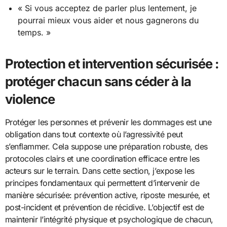
« Si vous acceptez de parler plus lentement, je
pourrai mieux vous aider et nous gagnerons du
temps. »
Protection et intervention sécurisée :
protéger chacun sans céder à la
violence
Protéger les personnes et prévenir les dommages est une
obligation dans tout contexte où l’agressivité peut
s’enflammer. Cela suppose une préparation robuste, des
protocoles clairs et une coordination efficace entre les
acteurs sur le terrain. Dans cette section, j’expose les
principes fondamentaux qui permettent d’intervenir de
manière sécurisée: prévention active, riposte mesurée, et
post-incident et prévention de récidive. L’objectif est de
maintenir l’intégrité physique et psychologique de chacun,