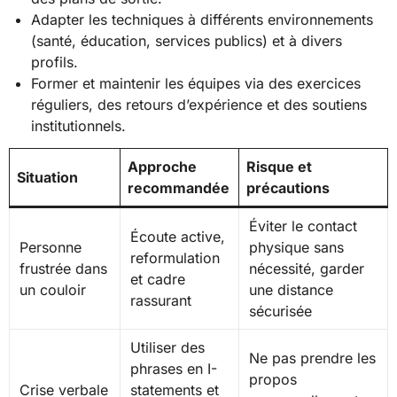
Adapter les techniques à différents environnements
(santé, éducation, services publics) et à divers
profils.
Former et maintenir les équipes via des exercices
réguliers, des retours d’expérience et des soutiens
institutionnels.
Approche
Risque et
Situation
recommandée
précautions
Éviter le contact
Écoute active,
Personne
physique sans
reformulation
frustrée dans
nécessité, garder
et cadre
un couloir
une distance
rassurant
sécurisée
Utiliser des
Ne pas prendre les
phrases en I-
propos
Crise verbale
statements et