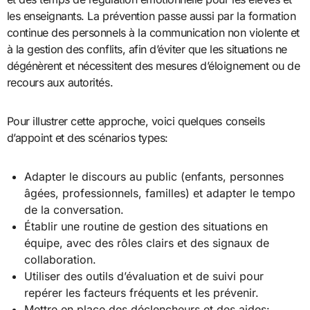
les enseignants. La prévention passe aussi par la formation
continue des personnels à la communication non violente et
à la gestion des conflits, afin d’éviter que les situations ne
dégénèrent et nécessitent des mesures d’éloignement ou de
recours aux autorités.
Pour illustrer cette approche, voici quelques conseils
d’appoint et des scénarios types:
Adapter le discours au public (enfants, personnes
âgées, professionnels, familles) et adapter le tempo
de la conversation.
Établir une routine de gestion des situations en
équipe, avec des rôles clairs et des signaux de
collaboration.
Utiliser des outils d’évaluation et de suivi pour
repérer les facteurs fréquents et les prévenir.
Mettre en place des déclencheurs et des aides: