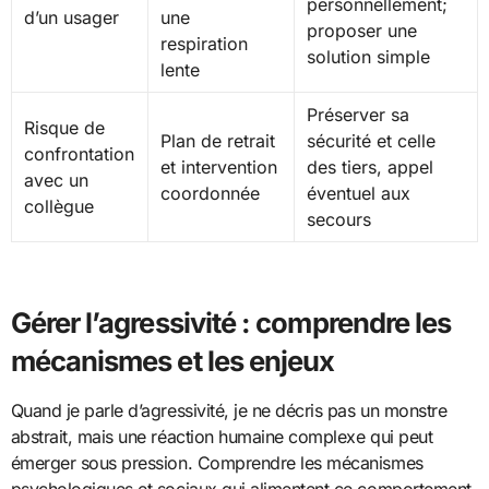
personnellement;
d’un usager
une
proposer une
respiration
solution simple
lente
Préserver sa
Risque de
Plan de retrait
sécurité et celle
confrontation
et intervention
des tiers, appel
avec un
coordonnée
éventuel aux
collègue
secours
Gérer l’agressivité : comprendre les
mécanismes et les enjeux
Quand je parle d’agressivité, je ne décris pas un monstre
abstrait, mais une réaction humaine complexe qui peut
émerger sous pression. Comprendre les mécanismes