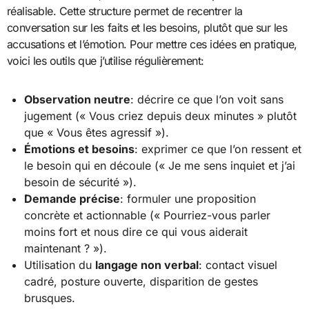
réalisable. Cette structure permet de recentrer la
conversation sur les faits et les besoins, plutôt que sur les
accusations et l’émotion. Pour mettre ces idées en pratique,
voici les outils que j’utilise régulièrement:
Observation neutre
: décrire ce que l’on voit sans
jugement (« Vous criez depuis deux minutes » plutôt
que « Vous êtes agressif »).
Émotions et besoins
: exprimer ce que l’on ressent et
le besoin qui en découle (« Je me sens inquiet et j’ai
besoin de sécurité »).
Demande précise
: formuler une proposition
concrète et actionnable (« Pourriez-vous parler
moins fort et nous dire ce qui vous aiderait
maintenant ? »).
Utilisation du
langage non verbal
: contact visuel
cadré, posture ouverte, disparition de gestes
brusques.