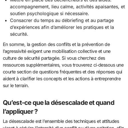
accompagnement, lieu calme, activités apaisantes, et
soutien psychologique si nécessaire.
Consacrer du temps au débriefing et au partage
d’expériences afin d’améliorer les pratiques et la
sécurité.
En somme, la gestion des conflits et la prévention de
l’agressivité exigent une mobilisation collective et une
culture de sécurité partagée. Si vous cherchez des
ressources supplémentaires, vous trouverez ci‑dessous une
courte section de questions fréquentes et des réponses qui
aident à clarifier les concepts et les actions à entreprendre
sur le terrain.
Qu’est-ce que la désescalade et quand
l’appliquer ?
La désescalade est l’ensemble des techniques et attitudes
visant à réduire l’intensité d’un conflit ou d’une agitation, afin