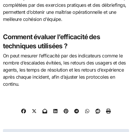
complétées par des exercices pratiques et des débriefings,
permettent d’obtenir une maîtrise opérationnelle et une
meilleure cohésion d’équipe.
Comment évaluer l’efficacité des
techniques utilisées ?
On peut mesurer l’efficacité par des indicateurs comme le
nombre d’escalades évitées, les retours des usagers et des
agents, les temps de résolution et les retours d’expérience
après chaque incident, afin d’ajuster les protocoles en
continu.