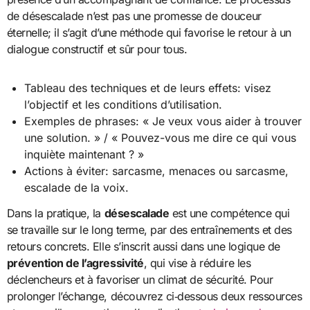
de désescalade n’est pas une promesse de douceur
éternelle; il s’agit d’une méthode qui favorise le retour à un
dialogue constructif et sûr pour tous.
Tableau des techniques et de leurs effets: visez
l’objectif et les conditions d’utilisation.
Exemples de phrases: « Je veux vous aider à trouver
une solution. » / « Pouvez-vous me dire ce qui vous
inquiète maintenant ? »
Actions à éviter: sarcasme, menaces ou sarcasme,
escalade de la voix.
Dans la pratique, la
désescalade
est une compétence qui
se travaille sur le long terme, par des entraînements et des
retours concrets. Elle s’inscrit aussi dans une logique de
prévention de l’agressivité
, qui vise à réduire les
déclencheurs et à favoriser un climat de sécurité. Pour
prolonger l’échange, découvrez ci‑dessous deux ressources