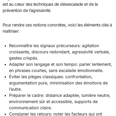
est au cœur des techniques de désescalade et de la
prévention de l’agressivité.
Pour rendre ces notions concrètes, voici les éléments clés à
maîtriser:
Reconnaître les signaux précurseurs: agitation
croissante, discours redondant, agressivité verbale,
gestes crispés.
Adapter son langage et son tempo: parler lentement,
en phrases courtes, sans escalade émotionnelle.
Éviter les pièges classiques: confrontation,
argumentation pure, minimisation des émotions de
l’autre.
Préparer le cadre: distance adaptée, lumière neutre,
environnement sûr et accessible, supports de
communication claire.
Consigner les retours: noter les facteurs qui ont