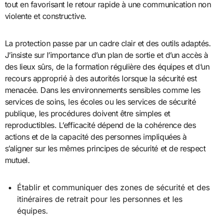
tout en favorisant le retour rapide à une communication non
violente et constructive.
La protection passe par un cadre clair et des outils adaptés.
J’insiste sur l’importance d’un plan de sortie et d’un accès à
des lieux sûrs, de la formation régulière des équipes et d’un
recours approprié à des autorités lorsque la sécurité est
menacée. Dans les environnements sensibles comme les
services de soins, les écoles ou les services de sécurité
publique, les procédures doivent être simples et
reproductibles. L’efficacité dépend de la cohérence des
actions et de la capacité des personnes impliquées à
s’aligner sur les mêmes principes de sécurité et de respect
mutuel.
Établir et communiquer des zones de sécurité et des
itinéraires de retrait pour les personnes et les
équipes.