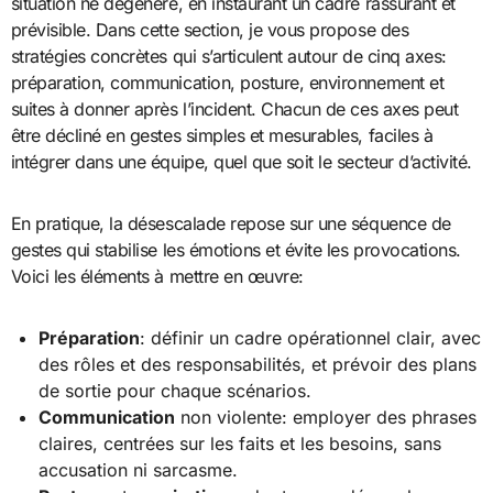
situation ne dégénère, en instaurant un cadre rassurant et
prévisible. Dans cette section, je vous propose des
stratégies concrètes qui s’articulent autour de cinq axes:
préparation, communication, posture, environnement et
suites à donner après l’incident. Chacun de ces axes peut
être décliné en gestes simples et mesurables, faciles à
intégrer dans une équipe, quel que soit le secteur d’activité.
En pratique, la désescalade repose sur une séquence de
gestes qui stabilise les émotions et évite les provocations.
Voici les éléments à mettre en œuvre:
Préparation
: définir un cadre opérationnel clair, avec
des rôles et des responsabilités, et prévoir des plans
de sortie pour chaque scénarios.
Communication
non violente: employer des phrases
claires, centrées sur les faits et les besoins, sans
accusation ni sarcasme.