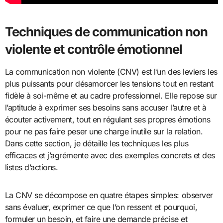
Techniques de communication non
violente et contrôle émotionnel
La communication non violente (CNV) est l’un des leviers les
plus puissants pour désamorcer les tensions tout en restant
fidèle à soi-même et au cadre professionnel. Elle repose sur
l’aptitude à exprimer ses besoins sans accuser l’autre et à
écouter activement, tout en régulant ses propres émotions
pour ne pas faire peser une charge inutile sur la relation.
Dans cette section, je détaille les techniques les plus
efficaces et j’agrémente avec des exemples concrets et des
listes d’actions.
La CNV se décompose en quatre étapes simples: observer
sans évaluer, exprimer ce que l’on ressent et pourquoi,
formuler un besoin, et faire une demande précise et