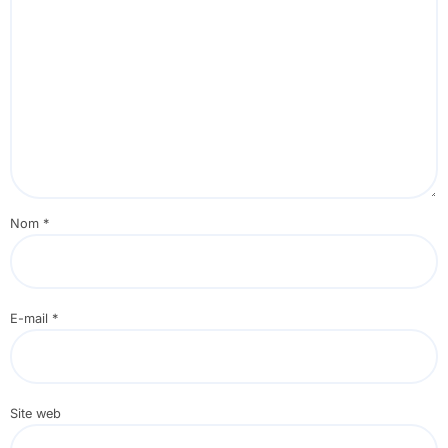
Nom
*
E-mail
*
Site web