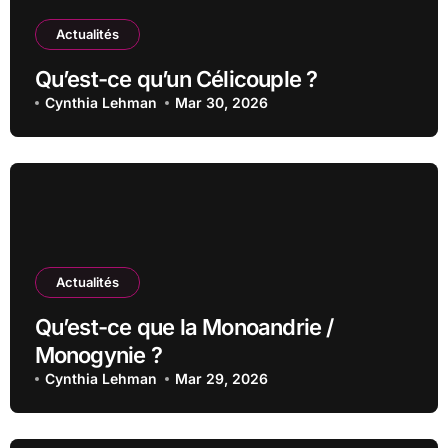
Actualités
Qu’est-ce qu’un Célicouple ?
Cynthia Lehman
Mar 30, 2026
Actualités
Qu’est-ce que la Monoandrie /
Monogynie ?
Cynthia Lehman
Mar 29, 2026