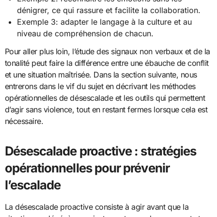
dénigrer, ce qui rassure et facilite la collaboration.
Exemple 3: adapter le langage à la culture et au
niveau de compréhension de chacun.
Pour aller plus loin, l’étude des signaux non verbaux et de la
tonalité peut faire la différence entre une ébauche de conflit
et une situation maîtrisée. Dans la section suivante, nous
entrerons dans le vif du sujet en décrivant les méthodes
opérationnelles de désescalade et les outils qui permettent
d’agir sans violence, tout en restant fermes lorsque cela est
nécessaire.
Désescalade proactive : stratégies
opérationnelles pour prévenir
l’escalade
La désescalade proactive consiste à agir avant que la