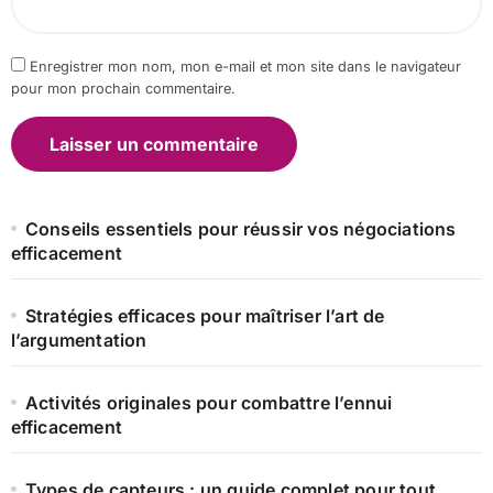
Enregistrer mon nom, mon e-mail et mon site dans le navigateur
pour mon prochain commentaire.
Conseils essentiels pour réussir vos négociations
efficacement
Stratégies efficaces pour maîtriser l’art de
l’argumentation
Activités originales pour combattre l’ennui
efficacement
Types de capteurs : un guide complet pour tout