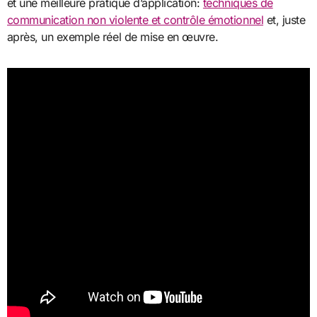
et une meilleure pratique d’application:
techniques de
communication non violente et contrôle émotionnel
et, juste
après, un exemple réel de mise en œuvre.