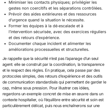
Minimiser les contacts physiques; privilégier les
gestes non coercitifs et les séparations contrôlées.
Prévoir des aides extérieures et des ressources
d’urgence quand la situation le nécessite.
Former les équipes à la dé‑escalade et à
l’intervention sécurisée, avec des exercices réguliers
et des retours d’expérience.
Documenter chaque incident et alimenter les
améliorations processuelles et structurelles.
Je rappelle que la sécurité n’est pas l’apanage d’un seul
agent: elle se construit par la coordination, la transparence
et le respect des règles. En pratique, cela passe par des
protocoles simples, des retours d’expérience et des outils
de communication standardisés qui permettent de garder le
cap, même sous pression. Pour illustrer ces idées,
regardons un exemple concret de mise en œuvre dans un
contexte hospitalier, où l’équilibre entre sécurité et soin est
particulièrement délicat, puis nous enchaînerons sur une