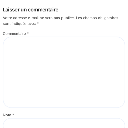
Laisser un commentaire
Votre adresse e-mail ne sera pas publiée.
Les champs obligatoires
sont indiqués avec
*
Commentaire
*
Nom
*