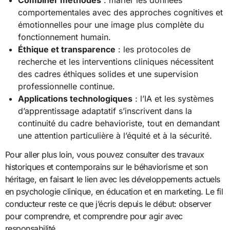
comportementales avec des approches cognitives et
émotionnelles pour une image plus complète du
fonctionnement humain.
Éthique et transparence
: les protocoles de
recherche et les interventions cliniques nécessitent
des cadres éthiques solides et une supervision
professionnelle continue.
Applications technologiques
: l’IA et les systèmes
d’apprentissage adaptatif s’inscrivent dans la
continuité du cadre behavioriste, tout en demandant
une attention particulière à l’équité et à la sécurité.
Pour aller plus loin, vous pouvez consulter des travaux
historiques et contemporains sur le béhaviorisme et son
héritage, en faisant le lien avec les développements actuels
en psychologie clinique, en éducation et en marketing. Le fil
conducteur reste ce que j’écris depuis le début: observer
pour comprendre, et comprendre pour agir avec
responsabilité.