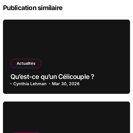
Publication similaire
Actualités
Qu’est-ce qu’un Célicouple ?
Cynthia Lehman
Mar 30, 2026