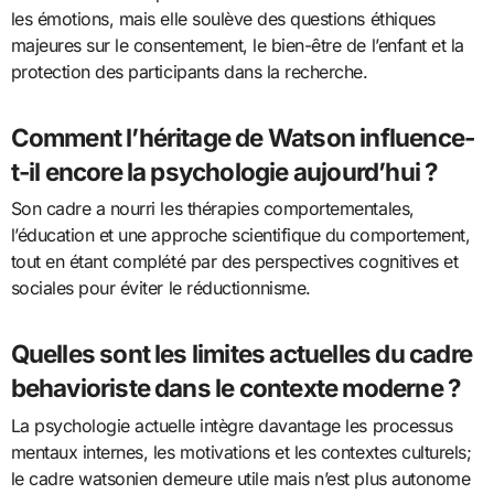
les émotions, mais elle soulève des questions éthiques
majeures sur le consentement, le bien-être de l’enfant et la
protection des participants dans la recherche.
Comment l’héritage de Watson influence-
t-il encore la psychologie aujourd’hui ?
Son cadre a nourri les thérapies comportementales,
l’éducation et une approche scientifique du comportement,
tout en étant complété par des perspectives cognitives et
sociales pour éviter le réductionnisme.
Quelles sont les limites actuelles du cadre
behavioriste dans le contexte moderne ?
La psychologie actuelle intègre davantage les processus
mentaux internes, les motivations et les contextes culturels;
le cadre watsonien demeure utile mais n’est plus autonome