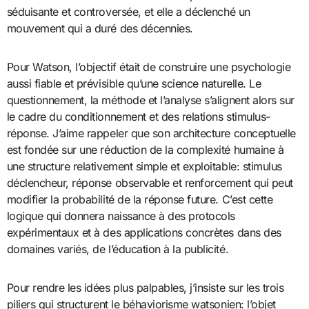
séduisante et controversée, et elle a déclenché un
mouvement qui a duré des décennies.
Pour Watson, l’objectif était de construire une psychologie
aussi fiable et prévisible qu’une science naturelle. Le
questionnement, la méthode et l’analyse s’alignent alors sur
le cadre du conditionnement et des relations stimulus-
réponse. J’aime rappeler que son architecture conceptuelle
est fondée sur une réduction de la complexité humaine à
une structure relativement simple et exploitable: stimulus
déclencheur, réponse observable et renforcement qui peut
modifier la probabilité de la réponse future. C’est cette
logique qui donnera naissance à des protocols
expérimentaux et à des applications concrètes dans des
domaines variés, de l’éducation à la publicité.
Pour rendre les idées plus palpables, j’insiste sur les trois
piliers qui structurent le béhaviorisme watsonien: l’objet