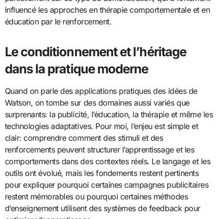
influencé les approches en thérapie comportementale et en
éducation par le renforcement.
Le conditionnement et l’héritage
dans la pratique moderne
Quand on parle des applications pratiques des idées de
Watson, on tombe sur des domaines aussi variés que
surprenants: la publicité, l’éducation, la thérapie et même les
technologies adaptatives. Pour moi, l’enjeu est simple et
clair: comprendre comment des stimuli et des
renforcements peuvent structurer l’apprentissage et les
comportements dans des contextes réels. Le langage et les
outils ont évolué, mais les fondements restent pertinents
pour expliquer pourquoi certaines campagnes publicitaires
restent mémorables ou pourquoi certaines méthodes
d’enseignement utilisent des systèmes de feedback pour