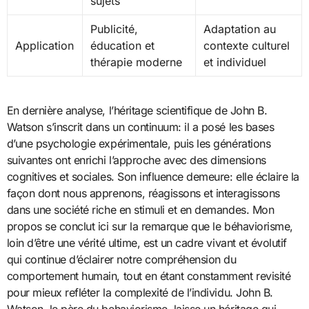
sujets
Publicité,
Adaptation au
Application
éducation et
contexte culturel
thérapie moderne
et individuel
En dernière analyse, l’héritage scientifique de John B.
Watson s’inscrit dans un continuum: il a posé les bases
d’une psychologie expérimentale, puis les générations
suivantes ont enrichi l’approche avec des dimensions
cognitives et sociales. Son influence demeure: elle éclaire la
façon dont nous apprenons, réagissons et interagissons
dans une société riche en stimuli et en demandes. Mon
propos se conclut ici sur la remarque que le béhaviorisme,
loin d’être une vérité ultime, est un cadre vivant et évolutif
qui continue d’éclairer notre compréhension du
comportement humain, tout en étant constamment revisité
pour mieux refléter la complexité de l’individu. John B.