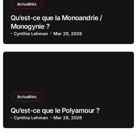
Actualités
Qu’est-ce que la Monoandrie /
Monogynie ?
Cynthia Lehman
Mar 29, 2026
Actualités
Qu’est-ce que le Polyamour ?
Cynthia Lehman
Mar 28, 2026