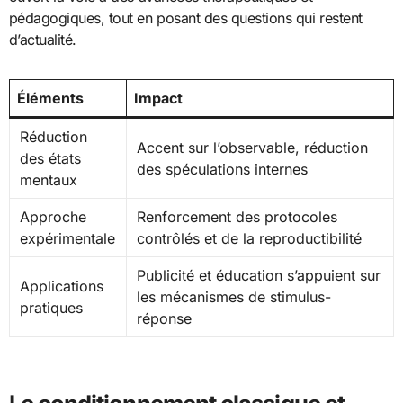
pédagogiques, tout en posant des questions qui restent
d’actualité.
Éléments
Impact
Réduction
Accent sur l’observable, réduction
des états
des spéculations internes
mentaux
Approche
Renforcement des protocoles
expérimentale
contrôlés et de la reproductibilité
Publicité et éducation s’appuient sur
Applications
les mécanismes de stimulus-
pratiques
réponse