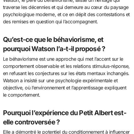
Watson, le père du behaviorisme, laisse un héritage qui
traverse les décennies et qui demeure au cœur du paysage
psychologique moderne, et ce en dépit des contestations et
des remises en question qui l’accompagnent.
Qu’est-ce que le béhaviorisme, et
pourquoi Watson l’a-t-il proposé ?
Le béhaviorisme est une approche qui met l’accent sur le
comportement observable et les relations stimulus-réponse,
en refusant les conjectures sur les états mentaux inchangés.
Watson a insisté sur une psychologie expérimentale et
objective, où l’environnement et l’apprentissage expliquent
le comportement.
Pourquoi l’expérience du Petit Albert est-
elle controversée ?
Elle a démontré le potentiel du conditionnement à influencer