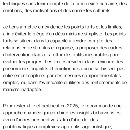
techniques sans tenir compte de la complexité humaine, des
émotions, des motivations et des contextes culturels.
Je tiens à mettre en évidence les points forts et les limites,
afin d’éviter le piège d’un déterminisme simpliste. Les points
forts se situent dans la capacité à rendre compte des
relations entre stimulus et réponse, à proposer des cadres
d’intervention clairs et à offrir des outils mesurables pour
évaluer les progrès. Les limites résident dans l’éviction des
phénomènes cognitifs et émotionnels qui ne se laissent pas
entièrement capturer par des mesures comportementales
simples, ou dans l’éventualité d’utiliser des renforcements de
manière inadaptée.
Pour rester utile et pertinent en 2025, je recommande une
approche nuancée qui combine les insights behavioristes
avec d’autres perspectives, afin d’aborder des
problématiques complexes: apprentissage holistique,