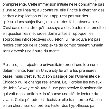
omniprésente. Cette immersion initiale ne le condamne pas
à une route linéaire; au contraire, elle l’incite à chercher des
cadres d’explication qui ne s’appuient pas sur des
spéculations subjectives, mais sur des faits observables.
C’est dans ce cadre qu’il s’essaye à des études qui remettent
en question les méthodes dominantes à l’époque: les
approches introspectives qui, selon lui, ne pouvaient pas
rendre compte de la complexité du comportement humain
sans devenir une épure du mental.
Plus tard, sa trajectoire universitaire prend une tournure
déterminante: Furman University lui offre les premières
bases, mais c’est surtout son passage par l’Université de
Chicago qui le change réellement. Là, il croise les travaux
de John Dewey et s’ouvre à une perspective fonctionnelle
qui voit dans l’action et la réponse une clé de lecture du
vivant. Cette période est décisive: elle transforme Watson
en un chercheur qui préfère tester des hypothèses par