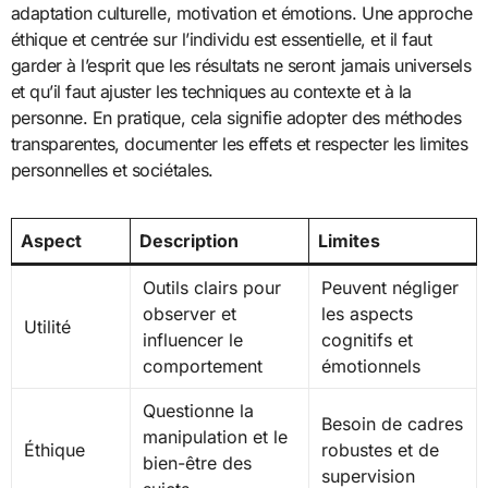
adaptation culturelle, motivation et émotions. Une approche
éthique et centrée sur l’individu est essentielle, et il faut
garder à l’esprit que les résultats ne seront jamais universels
et qu’il faut ajuster les techniques au contexte et à la
personne. En pratique, cela signifie adopter des méthodes
transparentes, documenter les effets et respecter les limites
personnelles et sociétales.
Aspect
Description
Limites
Outils clairs pour
Peuvent négliger
observer et
les aspects
Utilité
influencer le
cognitifs et
comportement
émotionnels
Questionne la
Besoin de cadres
manipulation et le
Éthique
robustes et de
bien-être des
supervision