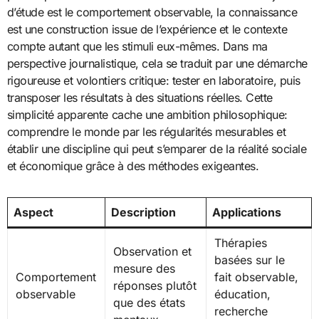
d’étude est le comportement observable, la connaissance
est une construction issue de l’expérience et le contexte
compte autant que les stimuli eux-mêmes. Dans ma
perspective journalistique, cela se traduit par une démarche
rigoureuse et volontiers critique: tester en laboratoire, puis
transposer les résultats à des situations réelles. Cette
simplicité apparente cache une ambition philosophique:
comprendre le monde par les régularités mesurables et
établir une discipline qui peut s’emparer de la réalité sociale
et économique grâce à des méthodes exigeantes.
Aspect
Description
Applications
Thérapies
Observation et
basées sur le
mesure des
Comportement
fait observable,
réponses plutôt
observable
éducation,
que des états
recherche