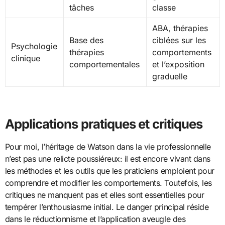
tâches
classe
ABA, thérapies
Base des
ciblées sur les
Psychologie
thérapies
comportements
clinique
comportementales
et l’exposition
graduelle
Applications pratiques et critiques
Pour moi, l’héritage de Watson dans la vie professionnelle
n’est pas une relicte poussiéreux: il est encore vivant dans
les méthodes et les outils que les praticiens emploient pour
comprendre et modifier les comportements. Toutefois, les
critiques ne manquent pas et elles sont essentielles pour
tempérer l’enthousiasme initial. Le danger principal réside
dans le réductionnisme et l’application aveugle des