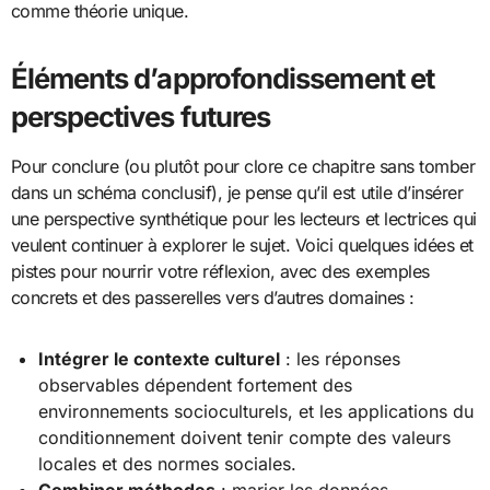
comme théorie unique.
Éléments d’approfondissement et
perspectives futures
Pour conclure (ou plutôt pour clore ce chapitre sans tomber
dans un schéma conclusif), je pense qu’il est utile d’insérer
une perspective synthétique pour les lecteurs et lectrices qui
veulent continuer à explorer le sujet. Voici quelques idées et
pistes pour nourrir votre réflexion, avec des exemples
concrets et des passerelles vers d’autres domaines :
Intégrer le contexte culturel
: les réponses
observables dépendent fortement des
environnements socioculturels, et les applications du
conditionnement doivent tenir compte des valeurs
locales et des normes sociales.
Combiner méthodes
: marier les données