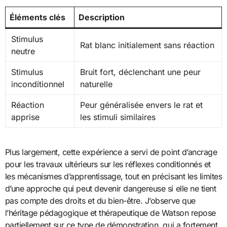
Éléments clés
Description
Stimulus
Rat blanc initialement sans réaction
neutre
Stimulus
Bruit fort, déclenchant une peur
inconditionnel
naturelle
Réaction
Peur généralisée envers le rat et
apprise
les stimuli similaires
Plus largement, cette expérience a servi de point d’ancrage
pour les travaux ultérieurs sur les réflexes conditionnés et
les mécanismes d’apprentissage, tout en précisant les limites
d’une approche qui peut devenir dangereuse si elle ne tient
pas compte des droits et du bien-être. J’observe que
l’héritage pédagogique et thérapeutique de Watson repose
partiellement sur ce type de démonstration, qui a fortement