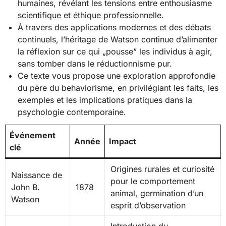
humaines, révélant les tensions entre enthousiasme
scientifique et éthique professionnelle.
À travers des applications modernes et des débats
continuels, l’héritage de Watson continue d’alimenter
la réflexion sur ce qui „pousse” les individus à agir,
sans tomber dans le réductionnisme pur.
Ce texte vous propose une exploration approfondie
du père du behaviorisme, en privilégiant les faits, les
exemples et les implications pratiques dans la
psychologie contemporaine.
Événement
Année
Impact
clé
Origines rurales et curiosité
Naissance de
pour le comportement
John B.
1878
animal, germination d’un
Watson
esprit d’observation