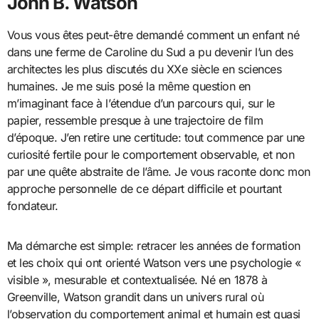
John B. Watson
Vous vous êtes peut-être demandé comment un enfant né
dans une ferme de Caroline du Sud a pu devenir l’un des
architectes les plus discutés du XXe siècle en sciences
humaines. Je me suis posé la même question en
m’imaginant face à l’étendue d’un parcours qui, sur le
papier, ressemble presque à une trajectoire de film
d’époque. J’en retire une certitude: tout commence par une
curiosité fertile pour le comportement observable, et non
par une quête abstraite de l’âme. Je vous raconte donc mon
approche personnelle de ce départ difficile et pourtant
fondateur.
Ma démarche est simple: retracer les années de formation
et les choix qui ont orienté Watson vers une psychologie «
visible », mesurable et contextualisée. Né en 1878 à
Greenville, Watson grandit dans un univers rural où
l’observation du comportement animal et humain est quasi