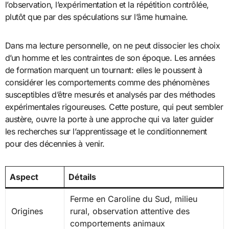
l’observation, l’expérimentation et la répétition contrôlée,
plutôt que par des spéculations sur l’âme humaine.
Dans ma lecture personnelle, on ne peut dissocier les choix
d’un homme et les contraintes de son époque. Les années
de formation marquent un tournant: elles le poussent à
considérer les comportements comme des phénomènes
susceptibles d’être mesurés et analysés par des méthodes
expérimentales rigoureuses. Cette posture, qui peut sembler
austère, ouvre la porte à une approche qui va later guider
les recherches sur l’apprentissage et le conditionnement
pour des décennies à venir.
Aspect
Détails
Ferme en Caroline du Sud, milieu
Origines
rural, observation attentive des
comportements animaux