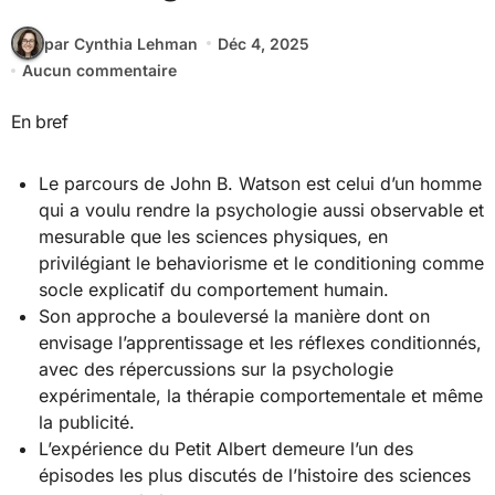
par Cynthia Lehman
Déc 4, 2025
Aucun commentaire
En bref
Le parcours de John B. Watson est celui d’un homme
qui a voulu rendre la psychologie aussi observable et
mesurable que les sciences physiques, en
privilégiant le behaviorisme et le conditioning comme
socle explicatif du comportement humain.
Son approche a bouleversé la manière dont on
envisage l’apprentissage et les réflexes conditionnés,
avec des répercussions sur la psychologie
expérimentale, la thérapie comportementale et même
la publicité.
L’expérience du Petit Albert demeure l’un des
épisodes les plus discutés de l’histoire des sciences