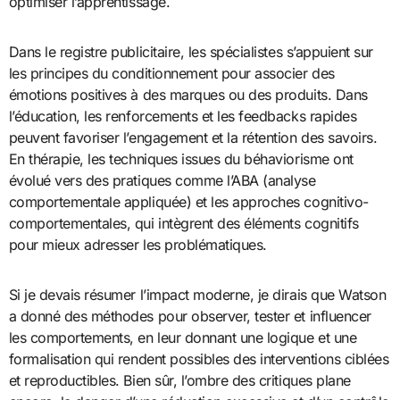
optimiser l’apprentissage.
Dans le registre publicitaire, les spécialistes s’appuient sur
les principes du conditionnement pour associer des
émotions positives à des marques ou des produits. Dans
l’éducation, les renforcements et les feedbacks rapides
peuvent favoriser l’engagement et la rétention des savoirs.
En thérapie, les techniques issues du béhaviorisme ont
évolué vers des pratiques comme l’ABA (analyse
comportementale appliquée) et les approches cognitivo-
comportementales, qui intègrent des éléments cognitifs
pour mieux adresser les problématiques.
Si je devais résumer l’impact moderne, je dirais que Watson
a donné des méthodes pour observer, tester et influencer
les comportements, en leur donnant une logique et une
formalisation qui rendent possibles des interventions ciblées
et reproductibles. Bien sûr, l’ombre des critiques plane