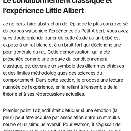
Le conditionnement classique et
l’expérience Little Albert
Je ne peux faire abstraction de l’épisode le plus controversé
du corpus watsonien: l’expérience du Petit Albert. Vous avez
sans doute entendu parler de cette étude où un bébé est
exposé à un rat blanc et à un bruit fort qui déclenche une
peur générale du rat. Cette démonstration, qui a été
présentée comme une preuve du conditionnement
classique, est devenue un symbole des dilemmes éthiques
et des limites méthodologiques des sciences du
comportement. Dans cette section, je propose une lecture
nuancée de l’expérience, en la reliant à l’ensemble de la
théorie et à ses répercussions actuelles.
Premier point: l’objectif était d’étudier si une émotion (la
peur) peut être acquise par association entre un stimulus
neutre et un stimulus aversif. Pour Watson, il s’agissait de