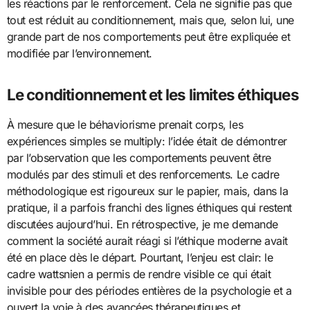
les réactions par le renforcement. Cela ne signifie pas que
tout est réduit au conditionnement, mais que, selon lui, une
grande part de nos comportements peut être expliquée et
modifiée par l’environnement.
Le conditionnement et les limites éthiques
À mesure que le béhaviorisme prenait corps, les
expériences simples se multiply: l’idée était de démontrer
par l’observation que les comportements peuvent être
modulés par des stimuli et des renforcements. Le cadre
méthodologique est rigoureux sur le papier, mais, dans la
pratique, il a parfois franchi des lignes éthiques qui restent
discutées aujourd’hui. En rétrospective, je me demande
comment la société aurait réagi si l’éthique moderne avait
été en place dès le départ. Pourtant, l’enjeu est clair: le
cadre wattsnien a permis de rendre visible ce qui était
invisible pour des périodes entières de la psychologie et a
ouvert la voie à des avancées thérapeutiques et