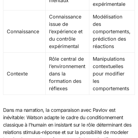
mentaux
expérimentale
Connaissance
Modélisation
issue de
des
Connaissance
l’expérience et
comportements,
du contrôle
prédiction des
expérimental
réactions
Rôle central de
Manipulations
l’environnement
contextuelles
Contexte
dans la
pour modifier
formation des
les
réflexes
comportements
Dans ma narration, la comparaison avec Pavlov est
inévitable: Watson adapte le cadre du conditionnement
classique à l’humain en insistant sur le rôle déterminant des
relations stimulus-réponse et sur la possibilité de modeler