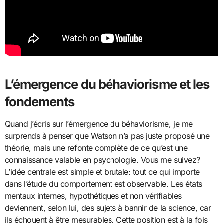
L’émergence du béhaviorisme et les
fondements
Quand j’écris sur l’émergence du béhaviorisme, je me
surprends à penser que Watson n’a pas juste proposé une
théorie, mais une refonte complète de ce qu’est une
connaissance valable en psychologie. Vous me suivez?
L’idée centrale est simple et brutale: tout ce qui importe
dans l’étude du comportement est observable. Les états
mentaux internes, hypothétiques et non vérifiables
deviennent, selon lui, des sujets à bannir de la science, car
ils échouent à être mesurables. Cette position est à la fois