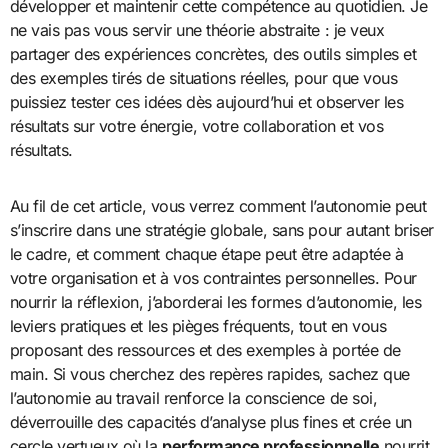
développer et maintenir cette compétence au quotidien. Je
ne vais pas vous servir une théorie abstraite : je veux
partager des expériences concrètes, des outils simples et
des exemples tirés de situations réelles, pour que vous
puissiez tester ces idées dès aujourd’hui et observer les
résultats sur votre énergie, votre collaboration et vos
résultats.
Au fil de cet article, vous verrez comment l’autonomie peut
s’inscrire dans une stratégie globale, sans pour autant briser
le cadre, et comment chaque étape peut être adaptée à
votre organisation et à vos contraintes personnelles. Pour
nourrir la réflexion, j’aborderai les formes d’autonomie, les
leviers pratiques et les pièges fréquents, tout en vous
proposant des ressources et des exemples à portée de
main. Si vous cherchez des repères rapides, sachez que
l’autonomie au travail renforce la conscience de soi,
déverrouille des capacités d’analyse plus fines et crée un
cercle vertueux où la
performance professionnelle
nourrit