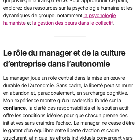
qui privilégie la transparence. Pour approfondir ce point,
explorez des ressources sur la psychologie humaine et les
dynamiques de groupe, notamment
la psychologie
humaniste
et
la gestion des peurs dans le collectif
.
Le rôle du manager et de la culture
d’entreprise dans l’autonomie
Le manager joue un rôle central dans la mise en œuvre
durable de l’autonomie. Sans cadre, la liberté peut se muer
en abandon et, paradoxalement, en surcharge cognitive.
Mon expérience montre qu’un leadership fondé sur la
confiance
, la clarté des responsabilités et le soutien actif
offre les conditions idéales pour que chacun prenne des
initiatives sans craindre l’échec. Le manager ne cesse d’être
le garant d’un équilibre entre liberté d’action et cadre
structurant, afin que les efforts individuels convergent vers