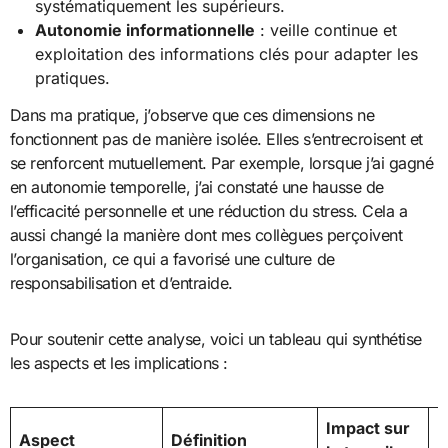
systématiquement les supérieurs.
Autonomie informationnelle
: veille continue et
exploitation des informations clés pour adapter les
pratiques.
Dans ma pratique, j’observe que ces dimensions ne
fonctionnent pas de manière isolée. Elles s’entrecroisent et
se renforcent mutuellement. Par exemple, lorsque j’ai gagné
en autonomie temporelle, j’ai constaté une hausse de
l’efficacité personnelle et une réduction du stress. Cela a
aussi changé la manière dont mes collègues perçoivent
l’organisation, ce qui a favorisé une culture de
responsabilisation et d’entraide.
Pour soutenir cette analyse, voici un tableau qui synthétise
les aspects et les implications :
Impact sur
I
Aspect
Définition