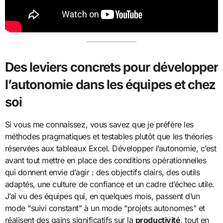
Des leviers concrets pour développer
l’autonomie dans les équipes et chez
soi
Si vous me connaissez, vous savez que je préfère les
méthodes pragmatiques et testables plutôt que les théories
réservées aux tableaux Excel. Développer l’autonomie, c’est
avant tout mettre en place des conditions opérationnelles
qui donnent envie d’agir : des objectifs clairs, des outils
adaptés, une culture de confiance et un cadre d’échec utile.
J’ai vu des équipes qui, en quelques mois, passent d’un
mode “suivi constant” à un mode “projets autonomes” et
réalisent des gains significatifs sur la
productivité
, tout en