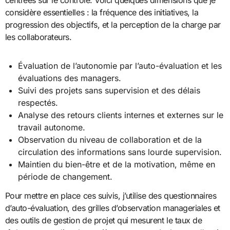
centrées sur le contrôle. Voici quelques dimensions que je
considère essentielles : la fréquence des initiatives, la
progression des objectifs, et la perception de la charge par
les collaborateurs.
Évaluation de l’autonomie par l’auto-évaluation et les
évaluations des managers.
Suivi des projets sans supervision et des délais
respectés.
Analyse des retours clients internes et externes sur le
travail autonome.
Observation du niveau de collaboration et de la
circulation des informations sans lourde supervision.
Maintien du bien-être et de la motivation, même en
période de changement.
Pour mettre en place ces suivis, j’utilise des questionnaires
d’auto-évaluation, des grilles d’observation manageriales et
des outils de gestion de projet qui mesurent le taux de