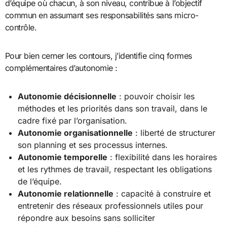
d’équipe où chacun, à son niveau, contribue à l’objectif
commun en assumant ses responsabilités sans micro-
contrôle.
Pour bien cerner les contours, j’identifie cinq formes
complémentaires d’autonomie :
Autonomie décisionnelle
: pouvoir choisir les
méthodes et les priorités dans son travail, dans le
cadre fixé par l’organisation.
Autonomie organisationnelle
: liberté de structurer
son planning et ses processus internes.
Autonomie temporelle
: flexibilité dans les horaires
et les rythmes de travail, respectant les obligations
de l’équipe.
Autonomie relationnelle
: capacité à construire et
entretenir des réseaux professionnels utiles pour
répondre aux besoins sans solliciter