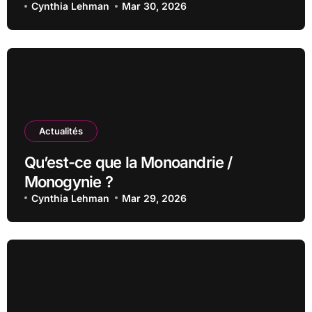
Cynthia Lehman
Mar 30, 2026
Actualités
Qu’est-ce que la Monoandrie /
Monogynie ?
Cynthia Lehman
Mar 29, 2026