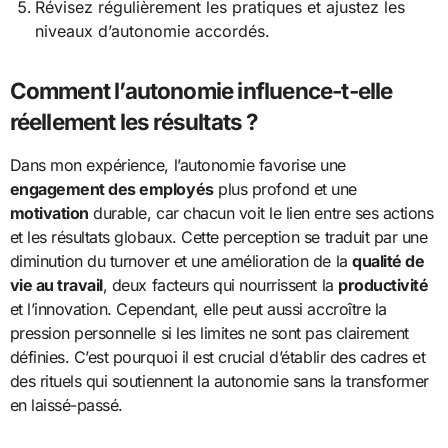
Révisez régulièrement les pratiques et ajustez les
niveaux d’autonomie accordés.
Comment l’autonomie influence-t-elle
réellement les résultats ?
Dans mon expérience, l’autonomie favorise une
engagement des employés
plus profond et une
motivation
durable, car chacun voit le lien entre ses actions
et les résultats globaux. Cette perception se traduit par une
diminution du turnover et une amélioration de la
qualité de
vie au travail
, deux facteurs qui nourrissent la
productivité
et l’innovation. Cependant, elle peut aussi accroître la
pression personnelle si les limites ne sont pas clairement
définies. C’est pourquoi il est crucial d’établir des cadres et
des rituels qui soutiennent la autonomie sans la transformer
en laissé-passé.