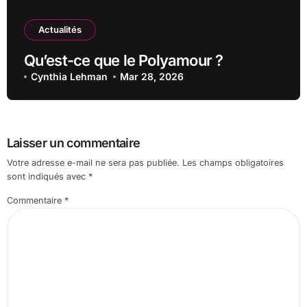
Actualités
Qu’est-ce que le Polyamour ?
Cynthia Lehman
Mar 28, 2026
Laisser un commentaire
Votre adresse e-mail ne sera pas publiée.
Les champs obligatoires
sont indiqués avec
*
Commentaire
*