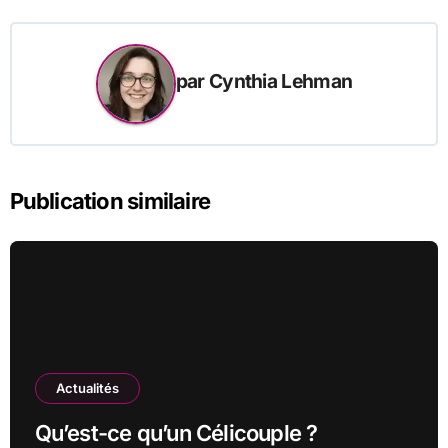
par
Cynthia Lehman
Publication similaire
Actualités
Qu’est-ce qu’un Célicouple ?