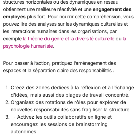
structures horizontales ou des dynamiques en réseau
obtiennent une meilleure réactivité et une
engagement des
employés
plus fort. Pour nourrir cette compréhension, vous
pouvez lire des analyses sur les dynamiques culturelles et
les interactions humaines dans les organisations, par
exemple
la théorie du genre et la diversité culturelle
ou
la
psychologie humaniste
.
Pour passer à l’action, pratiquez l’aménagement des
espaces et la séparation claire des responsabilités :
Créez des zones dédiées à la réflexion et à l’échange
d’idées, mais aussi des plages de travail concentré.
Organisez des rotations de rôles pour explorer de
nouvelles responsabilités sans fragiliser la structure.
→ Activez les outils collaboratifs en ligne et
encouragez les sessions de brainstorming
autonomes.