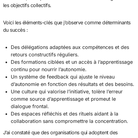
les objectifs collectifs.
Voici les éléments-clés que j’observe comme déterminants
du succès :
Des délégations adaptées aux compétences et des
retours constructifs réguliers.
Des formations ciblées et un accès à l’apprentissage
continu pour nourrir l’autonomie.
Un système de feedback qui ajuste le niveau
d’autonomie en fonction des résultats et des besoins.
Une culture qui valorise l’initiative, tolère l’erreur
comme source d’apprentissage et promeut le
dialogue frontal.
Des espaces réfléchis et des rituels aidant à la
collaboration sans compromettre la concentration.
J’ai constaté que des organisations qui adoptent des