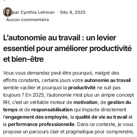
par Cynthia Lehman
Déc 8, 2025
Aucun commentaire
L’autonomie au travail : un levier
essentiel pour améliorer productivité
et bien-être
Vous vous demandez peut-être pourquoi, malgré des
efforts constants, certains jours votre
autonomie au travail
semble vaciller et pourquoi la
productivité
ne suit pas
toujours ? En 2025, l’autonomie n’est plus un simple concept
RH, c’est un véritable moteur de
motivation
, de
gestion du
temps
et de
responsabilisation
qui impacte directement
l’
engagement des employés
, la
qualité de vie au travail
et
la
performance professionnelle
. Dans ce contexte, je vous
propose un parcours clair et pragmatique pour comprendre,