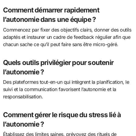
Comment démarrer rapidement
l’autonomie dans une équipe ?
Commencez par fixer des objectifs clairs, donner des outils
adaptés et instaurer un cadre de feedback régulier afin que
chacun sache ce qu’il peut faire sans être micro-géré.
Quels outils privilégier pour soutenir
l’autonomie ?
Des plateformes tout-en-un qui intègrent la planification, le
suivi et la communication favorisent l’autonomie et la
responsabilisation.
Comment gérer le risque du stress lié à
l’autonomie ?
Établissez des limites saines, prévoyez des rituels de