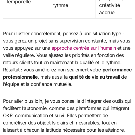
temporelle
rythme
créativité
s
accrue
d
Pour illustrer concrètement, pensez à une situation type :
vous gérez un projet sans supervision constante, mais vous
vous appuyez sur une
approche centrée sur l’humain
et une
veille régulière. Vous ajustez les priorités en fonction des
retours clients tout en maintenant la qualité et le rythme.
Résultat : vous améliorez non seulement votre
performance
professionnelle
, mais aussi la
qualité de vie au travail
de
l’équipe et la confiance mutuelle.
Pour aller plus loin, je vous conseille d’intégrer des outils qui
facilitent l’autonomie, comme des plateformes qui intégrent
OKR, communication et suivi. Elles permettent de
concrétiser des objectifs clairs et mesurables, tout en
laissant à chacun la latitude nécessaire pour les atteindre.