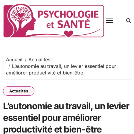
Passer
au
contenu
Accueil
Actualités
L’autonomie au travail, un levier essentiel pour
améliorer productivité et bien-être
Actualités
L’autonomie au travail, un levier
essentiel pour améliorer
productivité et bien-être