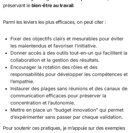
préservant le
bien-être au travail
.
Parmi les leviers les plus efficaces, on peut citer :
Fixer des objectifs clairs et mesurables pour éviter
les malentendus et favoriser l’initiative.
Donner accès à des outils tout-en-un qui facilitent la
collaboration et la gestion des résultats.
Encourager la rotation des rôles et des
responsabilités pour développer les compétences et
l’empathie.
Instaurer des plages sans réunions et des canaux de
communication efficaces pour préserver la
concentration et l’autonomie.
Mettre en place un “budget innovation” qui permet
d’expérimenter sans passer par chaque validation.
Pour soutenir ces pratiques, je m’appuie sur des exemples