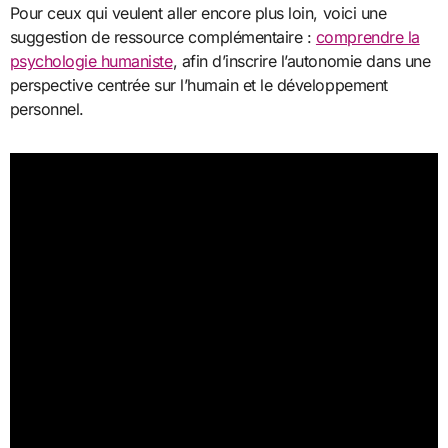
Pour ceux qui veulent aller encore plus loin, voici une
suggestion de ressource complémentaire :
comprendre la
psychologie humaniste
, afin d’inscrire l’autonomie dans une
perspective centrée sur l’humain et le développement
personnel.