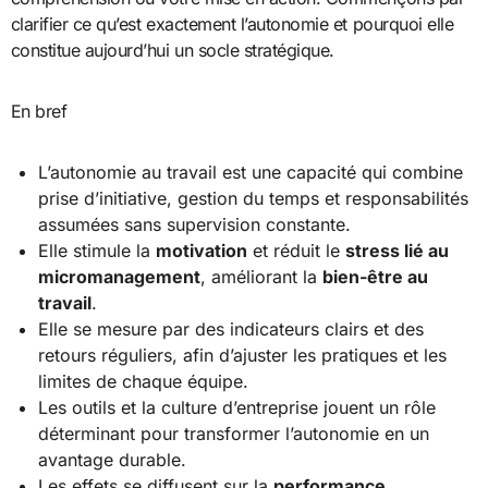
clarifier ce qu’est exactement l’autonomie et pourquoi elle
constitue aujourd’hui un socle stratégique.
En bref
L’autonomie au travail est une capacité qui combine
prise d’initiative, gestion du temps et responsabilités
assumées sans supervision constante.
Elle stimule la
motivation
et réduit le
stress lié au
micromanagement
, améliorant la
bien-être au
travail
.
Elle se mesure par des indicateurs clairs et des
retours réguliers, afin d’ajuster les pratiques et les
limites de chaque équipe.
Les outils et la culture d’entreprise jouent un rôle
déterminant pour transformer l’autonomie en un
avantage durable.
Les effets se diffusent sur la
performance