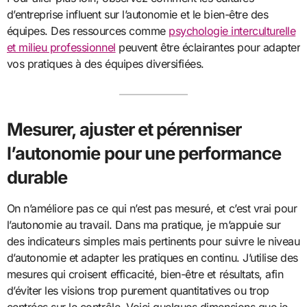
d’entreprise influent sur l’autonomie et le bien-être des
équipes. Des ressources comme
psychologie interculturelle
et milieu professionnel
peuvent être éclairantes pour adapter
vos pratiques à des équipes diversifiées.
Mesurer, ajuster et pérenniser
l’autonomie pour une performance
durable
On n’améliore pas ce qui n’est pas mesuré, et c’est vrai pour
l’autonomie au travail. Dans ma pratique, je m’appuie sur
des indicateurs simples mais pertinents pour suivre le niveau
d’autonomie et adapter les pratiques en continu. J’utilise des
mesures qui croisent efficacité, bien-être et résultats, afin
d’éviter les visions trop purement quantitatives ou trop