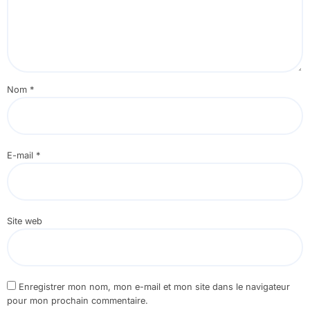
Nom
*
E-mail
*
Site web
Enregistrer mon nom, mon e-mail et mon site dans le navigateur
pour mon prochain commentaire.