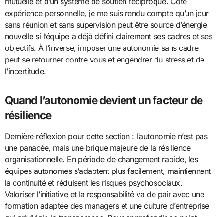
mutuelle et d’un système de soutien réciproque. Côté
expérience personnelle, je me suis rendu compte qu’un jour
sans réunion et sans supervision peut être source d’énergie
nouvelle si l’équipe a déjà défini clairement ses cadres et ses
objectifs. À l’inverse, imposer une autonomie sans cadre
peut se retourner contre vous et engendrer du stress et de
l’incertitude.
Quand l’autonomie devient un facteur de
résilience
Dernière réflexion pour cette section : l’autonomie n’est pas
une panacée, mais une brique majeure de la résilience
organisationnelle. En période de changement rapide, les
équipes autonomes s’adaptent plus facilement, maintiennent
la continuité et réduisent les risques psychosociaux.
Valoriser l’initiative et la responsabilité va de pair avec une
formation adaptée des managers et une culture d’entreprise