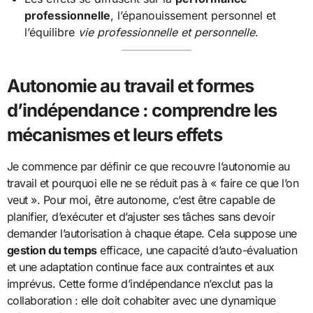
professionnelle
, l’épanouissement personnel et
l’équilibre
vie professionnelle et personnelle
.
Autonomie au travail et formes
d’indépendance : comprendre les
mécanismes et leurs effets
Je commence par définir ce que recouvre l’autonomie au
travail et pourquoi elle ne se réduit pas à « faire ce que l’on
veut ». Pour moi, être autonome, c’est être capable de
planifier, d’exécuter et d’ajuster ses tâches sans devoir
demander l’autorisation à chaque étape. Cela suppose une
gestion du temps
efficace, une capacité d’auto-évaluation
et une adaptation continue face aux contraintes et aux
imprévus. Cette forme d’indépendance n’exclut pas la
collaboration : elle doit cohabiter avec une dynamique