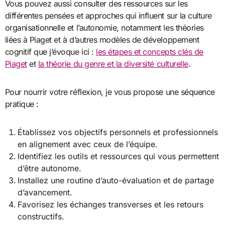
Vous pouvez aussi consulter des ressources sur les
différentes pensées et approches qui influent sur la culture
organisationnelle et l’autonomie, notamment les théories
liées à Piaget et à d’autres modèles de développement
cognitif que j’évoque ici :
les étapes et concepts clés de
Piaget
et
la théorie du genre et la diversité culturelle
.
Pour nourrir votre réflexion, je vous propose une séquence
pratique :
Établissez vos objectifs personnels et professionnels
en alignement avec ceux de l’équipe.
Identifiez les outils et ressources qui vous permettent
d’être autonome.
Installez une routine d’auto-évaluation et de partage
d’avancement.
Favorisez les échanges transverses et les retours
constructifs.