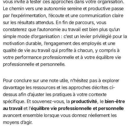
vous invite à tester ces approches dans votre organisation.
Le chemin vers une autonomie sereine et productive passe
par l’expérimentation, l’écoute et une communication claire
sur les résultats attendus. En fin de parcours, vous
constaterez que l’autonomie au travail est bien plus qu’un
simple mode d’organisation : c’est un levier privilégié pour la
motivation durable, l’engagement des employés et une
qualité de vie au travail qui profite à chacun, y compris à
votre performance professionnelle et à votre équilibre vie
professionnelle et personnelle.
Pour conclure sur une note utile, n’hésitez pas à explorer
davantage les ressources et les approches décrites ci-
dessus afin d’ajuster les pratiques à votre contexte
spécifique. Et souvenez-vous, la
productivité
, le
bien-être
au travail
et l’
équilibre vie professionnelle et personnelle
avancent ensemble lorsque vous donnez réellement les
moyens d’agir.