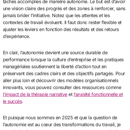
tâches accomplies de manière autonome. Le but est d’avoir
une vision claire des progrès et des zones à renforcer, sans
jamais brider l’initiative. Notez que les attentes et les
contextes de travail évoluent. Il faut donc rester flexible et
ajuster les leviers en fonction des résultats et des retours
d’expérience.
En clair, l’autonomie devient une source durable de
performance lorsque la culture d’entreprise et les pratiques
managériales soutiennent la liberté d’action tout en
préservant des cadres clairs et des objectifs partagés. Pour
aller plus loin et découvrir des modèles organisationnels
innovants, vous pouvez consulter des ressources comme
l’impact de la thérapie narrative
et
l’anxiété fonctionnelle et
le succès
.
Et puisque nous sommes en 2025 et que la question de
l’autonomie est au cœur des transformations du travail, je