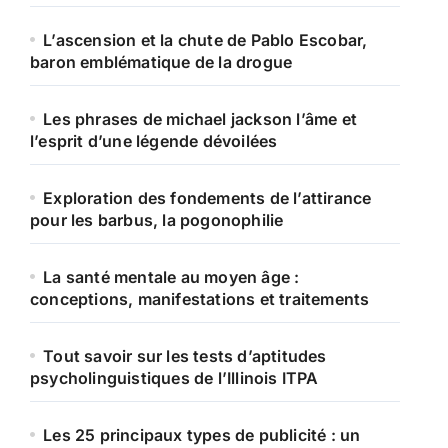
L’ascension et la chute de Pablo Escobar,
baron emblématique de la drogue
Les phrases de michael jackson l’âme et
l’esprit d’une légende dévoilées
Exploration des fondements de l’attirance
pour les barbus, la pogonophilie
La santé mentale au moyen âge :
conceptions, manifestations et traitements
Tout savoir sur les tests d’aptitudes
psycholinguistiques de l’Illinois ITPA
Les 25 principaux types de publicité : un