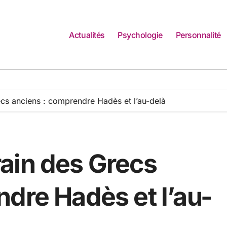
Actualités
Psychologie
Personnalité
cs anciens : comprendre Hadès et l’au-delà
ain des Grecs
dre Hadès et l’au-