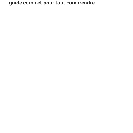
guide complet pour tout comprendre