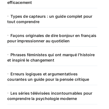
efficacement
Types de capteurs : un guide complet pour
tout comprendre
Façons originales de dire bonjour en français
pour impressionner au quotidien
Phrases féministes qui ont marqué l’histoire
et inspiré le changement
Erreurs logiques et argumentatives
courantes un guide pour la pensée critique
Les séries télévisées incontournables pour
comprendre la psychologie moderne