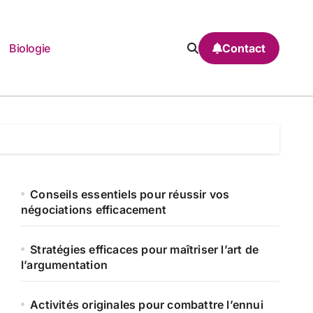
Biologie
Contact
Conseils essentiels pour réussir vos
négociations efficacement
Stratégies efficaces pour maîtriser l’art de
l’argumentation
Activités originales pour combattre l’ennui