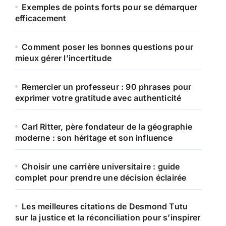
Exemples de points forts pour se démarquer
efficacement
Comment poser les bonnes questions pour
mieux gérer l’incertitude
Remercier un professeur : 90 phrases pour
exprimer votre gratitude avec authenticité
Carl Ritter, père fondateur de la géographie
moderne : son héritage et son influence
Choisir une carrière universitaire : guide
complet pour prendre une décision éclairée
Les meilleures citations de Desmond Tutu
sur la justice et la réconciliation pour s’inspirer