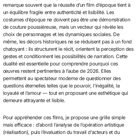
remarque souvent que la réussite d’un film d’époque tient à
un équilibre fragile entre authenticité et lisibilité. Les
costumes d’époque ne doivent pas être une démonstration
de couture poussiéreuse, mais un vecteur qui révèle les
choix de personnages et les dynamiques sociales. De
même, les décors historiques ne se réduisent pas à un fond
chatoyant : ils structurent le récit, orientent la perception des
gestes et conditionnent les possibilités de narration. Cette
dualité est essentielle pour comprendre pourquoi ces
œuvres restent pertinentes à l’aube de 2026. Elles
permettent au spectateur moderne de questionner des
questions éternelles telles que le pouvoir, l’inégalité, la
loyauté et l’amour — tout en proposant une esthétique qui
demeure attrayante et lisible.
Pour appréhender ces films, je propose une grille simple
mais efficace : d’abord l’analyse de l’opération artistique
(réalisation), puis l’évaluation du travail d’acteurs et du