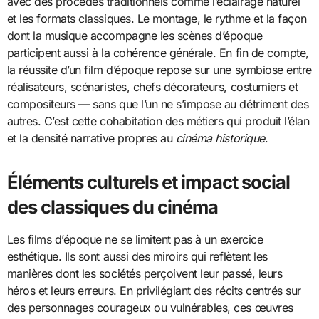
avec des procédés traditionnels comme l’éclairage naturel
et les formats classiques. Le montage, le rythme et la façon
dont la musique accompagne les scènes d’époque
participent aussi à la cohérence générale. En fin de compte,
la réussite d’un film d’époque repose sur une symbiose entre
réalisateurs, scénaristes, chefs décorateurs, costumiers et
compositeurs — sans que l’un ne s’impose au détriment des
autres. C’est cette cohabitation des métiers qui produit l’élan
et la densité narrative propres au
cinéma historique
.
Éléments culturels et impact social
des classiques du cinéma
Les films d’époque ne se limitent pas à un exercice
esthétique. Ils sont aussi des miroirs qui reflètent les
manières dont les sociétés perçoivent leur passé, leurs
héros et leurs erreurs. En privilégiant des récits centrés sur
des personnages courageux ou vulnérables, ces œuvres