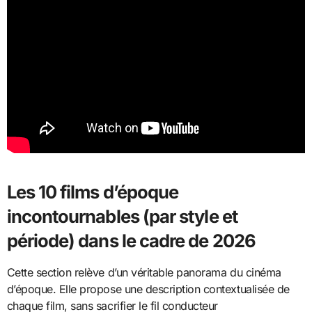
Les 10 films d’époque
incontournables (par style et
période) dans le cadre de 2026
Cette section relève d’un véritable panorama du cinéma
d’époque. Elle propose une description contextualisée de
chaque film, sans sacrifier le fil conducteur