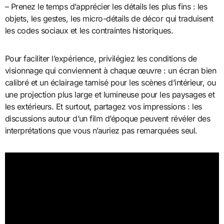
– Prenez le temps d’apprécier les détails les plus fins : les
objets, les gestes, les micro-détails de décor qui traduisent
les codes sociaux et les contraintes historiques.
Pour faciliter l’expérience, privilégiez les conditions de
visionnage qui conviennent à chaque œuvre : un écran bien
calibré et un éclairage tamisé pour les scènes d’intérieur, ou
une projection plus large et lumineuse pour les paysages et
les extérieurs. Et surtout, partagez vos impressions : les
discussions autour d’un film d’époque peuvent révéler des
interprétations que vous n’auriez pas remarquées seul.