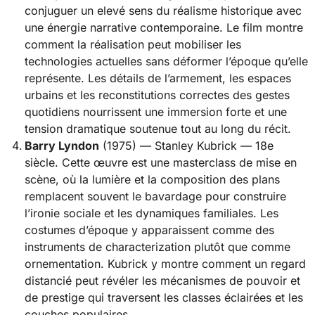
conjuguer un elevé sens du réalisme historique avec
une énergie narrative contemporaine. Le film montre
comment la réalisation peut mobiliser les
technologies actuelles sans déformer l’époque qu’elle
représente. Les détails de l’armement, les espaces
urbains et les reconstitutions correctes des gestes
quotidiens nourrissent une immersion forte et une
tension dramatique soutenue tout au long du récit.
Barry Lyndon
(1975) — Stanley Kubrick — 18e
siècle. Cette œuvre est une masterclass de mise en
scène, où la lumière et la composition des plans
remplacent souvent le bavardage pour construire
l’ironie sociale et les dynamiques familiales. Les
costumes d’époque y apparaissent comme des
instruments de characterization plutôt que comme
ornementation. Kubrick y montre comment un regard
distancié peut révéler les mécanismes de pouvoir et
de prestige qui traversent les classes éclairées et les
couches populaires.