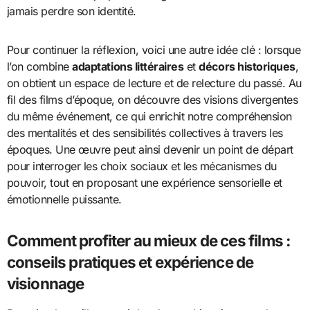
jamais perdre son identité.
Pour continuer la réflexion, voici une autre idée clé : lorsque
l’on combine
adaptations littéraires
et
décors historiques
,
on obtient un espace de lecture et de relecture du passé. Au
fil des films d’époque, on découvre des visions divergentes
du même événement, ce qui enrichit notre compréhension
des mentalités et des sensibilités collectives à travers les
époques. Une œuvre peut ainsi devenir un point de départ
pour interroger les choix sociaux et les mécanismes du
pouvoir, tout en proposant une expérience sensorielle et
émotionnelle puissante.
Comment profiter au mieux de ces films :
conseils pratiques et expérience de
visionnage