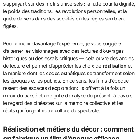
s’appuyant sur des motifs universels : la lutte pour la dignité,
le poids des traditions, les révolutions personnelles, et la
quête de sens dans des sociétés où les règles semblent
figées.
Pour enrichir davantage l’expérience, je vous suggère
d’alterner les visionnages avec des lectures d’ouvrages
historiques ou des essais critiques — cela ouvre des angles
de lecture et permet d’apprécier les choix de
réalisation
et
la manière dont les codes esthétiques se transforment selon
les époques et les publics. En ce sens, les films d’époque
restent des espaces d’exploration: ils offrent à la fois un
miroir du passé et une grille d’analyse du présent, à travers
le regard des cinéastes sur la mémoire collective et les
récits qui forgent notre culture du spectacle.
Réalisation et métiers du décor : comment
on fabrique un film d’époque efficace