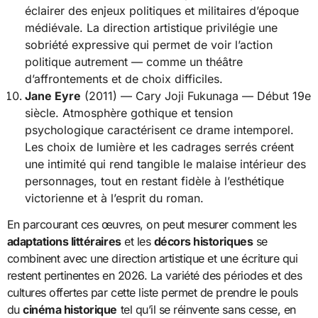
éclairer des enjeux politiques et militaires d’époque
médiévale. La direction artistique privilégie une
sobriété expressive qui permet de voir l’action
politique autrement — comme un théâtre
d’affrontements et de choix difficiles.
Jane Eyre
(2011) — Cary Joji Fukunaga — Début 19e
siècle. Atmosphère gothique et tension
psychologique caractérisent ce drame intemporel.
Les choix de lumière et les cadrages serrés créent
une intimité qui rend tangible le malaise intérieur des
personnages, tout en restant fidèle à l’esthétique
victorienne et à l’esprit du roman.
En parcourant ces œuvres, on peut mesurer comment les
adaptations littéraires
et les
décors historiques
se
combinent avec une direction artistique et une écriture qui
restent pertinentes en 2026. La variété des périodes et des
cultures offertes par cette liste permet de prendre le pouls
du
cinéma historique
tel qu’il se réinvente sans cesse, en