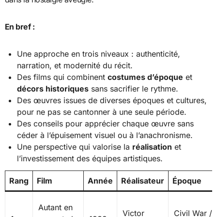
En bref :
Une approche en trois niveaux : authenticité,
narration, et modernité du récit.
Des films qui combinent
costumes d’époque
et
décors historiques
sans sacrifier le rythme.
Des œuvres issues de diverses époques et cultures,
pour ne pas se cantonner à une seule période.
Des conseils pour apprécier chaque œuvre sans
céder à l’épuisement visuel ou à l’anachronisme.
Une perspective qui valorise la
réalisation
et
l’investissement des équipes artistiques.
Rang
Film
Année
Réalisateur
Époque
Autant en
Victor
Civil War /