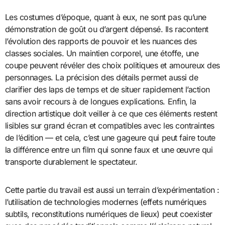
Les costumes d’époque, quant à eux, ne sont pas qu’une
démonstration de goût ou d’argent dépensé. Ils racontent
l’évolution des rapports de pouvoir et les nuances des
classes sociales. Un maintien corporel, une étoffe, une
coupe peuvent révéler des choix politiques et amoureux des
personnages. La précision des détails permet aussi de
clarifier des laps de temps et de situer rapidement l’action
sans avoir recours à de longues explications. Enfin, la
direction artistique doit veiller à ce que ces éléments restent
lisibles sur grand écran et compatibles avec les contraintes
de l’édition — et cela, c’est une gageure qui peut faire toute
la différence entre un film qui sonne faux et une œuvre qui
transporte durablement le spectateur.
Cette partie du travail est aussi un terrain d’expérimentation :
l’utilisation de technologies modernes (effets numériques
subtils, reconstitutions numériques de lieux) peut coexister