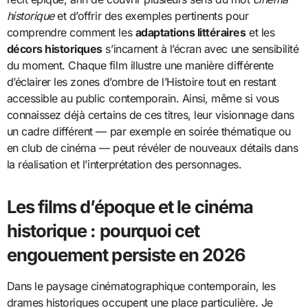
historique
et d’offrir des exemples pertinents pour
comprendre comment les
adaptations littéraires
et les
décors historiques
s’incarnent à l’écran avec une sensibilité
du moment. Chaque film illustre une manière différente
d’éclairer les zones d’ombre de l’Histoire tout en restant
accessible au public contemporain. Ainsi, même si vous
connaissez déjà certains de ces titres, leur visionnage dans
un cadre différent — par exemple en soirée thématique ou
en club de cinéma — peut révéler de nouveaux détails dans
la réalisation et l’interprétation des personnages.
Les films d’époque et le cinéma
historique : pourquoi cet
engouement persiste en 2026
Dans le paysage cinématographique contemporain, les
drames historiques occupent une place particulière. Je