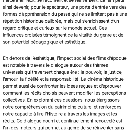
ainsi devenir, pour le spectateur, une porte d’entrée vers des
formes d’appréhension du passé qui ne se limitent pas à une
répétition historique calibrée, mais qui s’enrichissent d’un
regard critique et curieux sur le monde actuel. Ces
influences croisées témoignent de la vitalité du genre et de
son potentiel pédagogique et esthétique.
En dehors de l’esthétique, l’impact social des films d’époque
est notable à travers le dialogue autour des thèmes
universels qui traversent chaque ère : le pouvoir, la justice,
l’amour, la fidélité et la responsabilité. Le cinéma historique
permet aussi de confronter les idées reçues et d’éprouver
comment les récits choisis peuvent modifier les perceptions
collectives. En explorant ces questions, nous élargissons
notre compréhension du patrimoine culturel et renforçons
notre capacité à lire l’Histoire à travers les images et les
récits. Ce dialogue nourri et continuellement renouvelé est
l’un des moteurs qui permet au genre de se réinventer sans