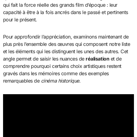
qui fait la force réelle des grands film d’époque : leur
capacité à être à la fois ancrés dans le passé et pertinents
pour le présent.
Pour approfondir l’appréciation, examinons maintenant de
plus près l’ensemble des œuvres qui composent notre liste
et les éléments qui les distinguent les unes des autres. Cet
angle permet de saisir les nuances de
réalisation
et de
comprendre pourquoi certains choix artistiques restent
gravés dans les mémoires comme des exemples
remarquables de
cinéma historique
.