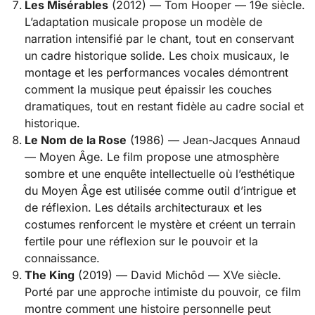
Les Misérables
(2012) — Tom Hooper — 19e siècle.
L’adaptation musicale propose un modèle de
narration intensifié par le chant, tout en conservant
un cadre historique solide. Les choix musicaux, le
montage et les performances vocales démontrent
comment la musique peut épaissir les couches
dramatiques, tout en restant fidèle au cadre social et
historique.
Le Nom de la Rose
(1986) — Jean-Jacques Annaud
— Moyen Âge. Le film propose une atmosphère
sombre et une enquête intellectuelle où l’esthétique
du Moyen Âge est utilisée comme outil d’intrigue et
de réflexion. Les détails architecturaux et les
costumes renforcent le mystère et créent un terrain
fertile pour une réflexion sur le pouvoir et la
connaissance.
The King
(2019) — David Michôd — XVe siècle.
Porté par une approche intimiste du pouvoir, ce film
montre comment une histoire personnelle peut