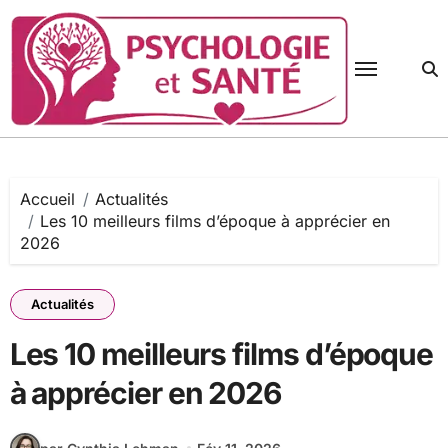
Passer
au
contenu
Accueil
Actualités
Les 10 meilleurs films d’époque à apprécier en
2026
Actualités
Les 10 meilleurs films d’époque
à apprécier en 2026