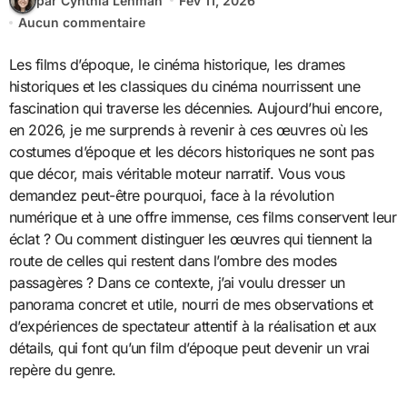
par Cynthia Lehman
Fév 11, 2026
Aucun commentaire
Les films d’époque, le cinéma historique, les drames
historiques et les classiques du cinéma nourrissent une
fascination qui traverse les décennies. Aujourd’hui encore,
en 2026, je me surprends à revenir à ces œuvres où les
costumes d’époque et les décors historiques ne sont pas
que décor, mais véritable moteur narratif. Vous vous
demandez peut-être pourquoi, face à la révolution
numérique et à une offre immense, ces films conservent leur
éclat ? Ou comment distinguer les œuvres qui tiennent la
route de celles qui restent dans l’ombre des modes
passagères ? Dans ce contexte, j’ai voulu dresser un
panorama concret et utile, nourri de mes observations et
d’expériences de spectateur attentif à la réalisation et aux
détails, qui font qu’un film d’époque peut devenir un vrai
repère du genre.