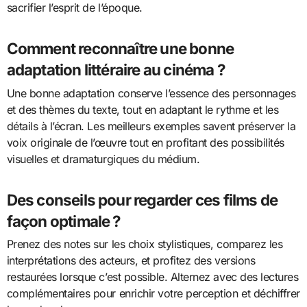
sacrifier l’esprit de l’époque.
Comment reconnaître une bonne
adaptation littéraire au cinéma ?
Une bonne adaptation conserve l’essence des personnages
et des thèmes du texte, tout en adaptant le rythme et les
détails à l’écran. Les meilleurs exemples savent préserver la
voix originale de l’œuvre tout en profitant des possibilités
visuelles et dramaturgiques du médium.
Des conseils pour regarder ces films de
façon optimale ?
Prenez des notes sur les choix stylistiques, comparez les
interprétations des acteurs, et profitez des versions
restaurées lorsque c’est possible. Alternez avec des lectures
complémentaires pour enrichir votre perception et déchiffrer