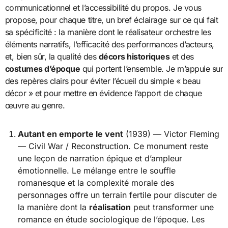
communicationnel et l’accessibilité du propos. Je vous
propose, pour chaque titre, un bref éclairage sur ce qui fait
sa spécificité : la manière dont le réalisateur orchestre les
éléments narratifs, l’efficacité des performances d’acteurs,
et, bien sûr, la qualité des
décors historiques
et des
costumes d’époque
qui portent l’ensemble. Je m’appuie sur
des repères clairs pour éviter l’écueil du simple « beau
décor » et pour mettre en évidence l’apport de chaque
œuvre au genre.
Autant en emporte le vent
(1939) — Victor Fleming
— Civil War / Reconstruction. Ce monument reste
une leçon de narration épique et d’ampleur
émotionnelle. Le mélange entre le souffle
romanesque et la complexité morale des
personnages offre un terrain fertile pour discuter de
la manière dont la
réalisation
peut transformer une
romance en étude sociologique de l’époque. Les