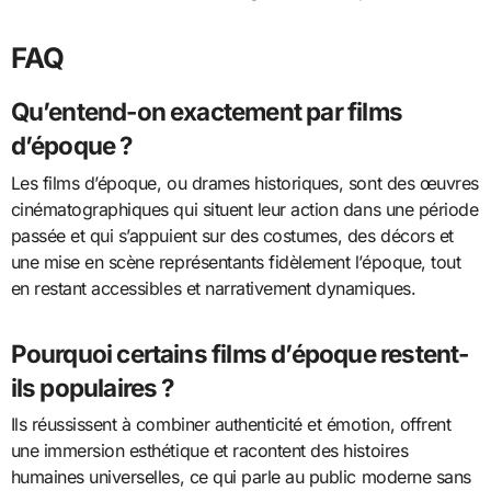
FAQ
Qu’entend-on exactement par films
d’époque ?
Les films d’époque, ou drames historiques, sont des œuvres
cinématographiques qui situent leur action dans une période
passée et qui s’appuient sur des costumes, des décors et
une mise en scène représentants fidèlement l’époque, tout
en restant accessibles et narrativement dynamiques.
Pourquoi certains films d’époque restent-
ils populaires ?
Ils réussissent à combiner authenticité et émotion, offrent
une immersion esthétique et racontent des histoires
humaines universelles, ce qui parle au public moderne sans