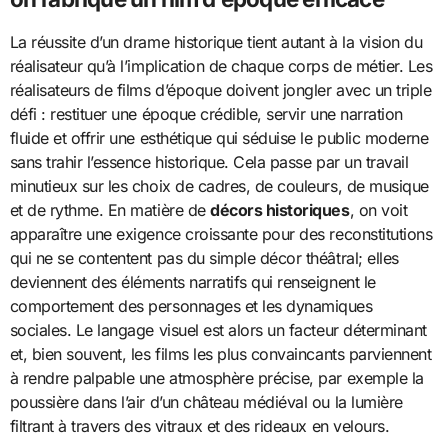
La réussite d’un drame historique tient autant à la vision du
réalisateur qu’à l’implication de chaque corps de métier. Les
réalisateurs de films d’époque doivent jongler avec un triple
défi : restituer une époque crédible, servir une narration
fluide et offrir une esthétique qui séduise le public moderne
sans trahir l’essence historique. Cela passe par un travail
minutieux sur les choix de cadres, de couleurs, de musique
et de rythme. En matière de
décors historiques
, on voit
apparaître une exigence croissante pour des reconstitutions
qui ne se contentent pas du simple décor théâtral; elles
deviennent des éléments narratifs qui renseignent le
comportement des personnages et les dynamiques
sociales. Le langage visuel est alors un facteur déterminant
et, bien souvent, les films les plus convaincants parviennent
à rendre palpable une atmosphère précise, par exemple la
poussière dans l’air d’un château médiéval ou la lumière
filtrant à travers des vitraux et des rideaux en velours.