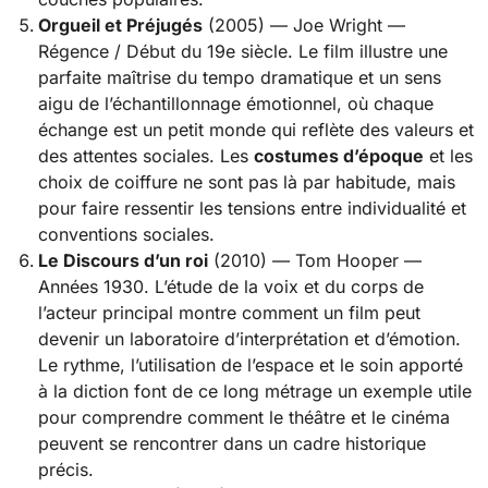
Orgueil et Préjugés
(2005) — Joe Wright —
Régence / Début du 19e siècle. Le film illustre une
parfaite maîtrise du tempo dramatique et un sens
aigu de l’échantillonnage émotionnel, où chaque
échange est un petit monde qui reflète des valeurs et
des attentes sociales. Les
costumes d’époque
et les
choix de coiffure ne sont pas là par habitude, mais
pour faire ressentir les tensions entre individualité et
conventions sociales.
Le Discours d’un roi
(2010) — Tom Hooper —
Années 1930. L’étude de la voix et du corps de
l’acteur principal montre comment un film peut
devenir un laboratoire d’interprétation et d’émotion.
Le rythme, l’utilisation de l’espace et le soin apporté
à la diction font de ce long métrage un exemple utile
pour comprendre comment le théâtre et le cinéma
peuvent se rencontrer dans un cadre historique
précis.