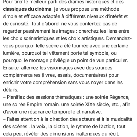
Pour tirer le meilleur parti des drames historiques et des
classiques du cinéma
, je vous propose une méthode
simple et efficace adaptée à différents niveaux d’intérêt et
de curiosité. Tout d’abord, ne vous contentez pas de
regarder passivement les images : cherchez les liens entre
les choix scénaristiques et les choix artistiques. Demandez-
vous pourquoi telle scène a été tournée avec une certaine
lumière, pourquoi tel vêtement porte tel symbole, ou
pourquoi le montage privilégie un point de vue particulier.
Ensuite, alternez les visionnages avec des sources
complémentaires (livres, essais, documentaires) pour
enrichir votre compréhension sans vous noyer dans les
détails.
– Planifiez des sessions thématiques : une soirée Régence,
une soirée Empire romain, une soirée XIXe siècle, etc., afin
d’avoir une résonance temporelle et narrative.
– Faites attention à la direction des acteurs et à la musicalité
des scènes : la voix, la diction, le rythme de l’action, tout
cela peut révéler des dimensions inattendues du récit.