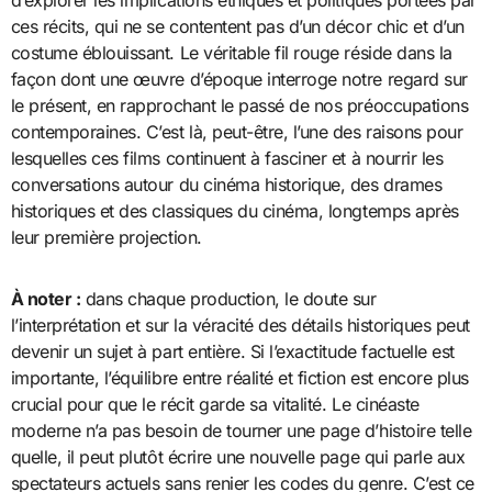
ces récits, qui ne se contentent pas d’un décor chic et d’un
costume éblouissant. Le véritable fil rouge réside dans la
façon dont une œuvre d’époque interroge notre regard sur
le présent, en rapprochant le passé de nos préoccupations
contemporaines. C’est là, peut-être, l’une des raisons pour
lesquelles ces films continuent à fasciner et à nourrir les
conversations autour du cinéma historique, des drames
historiques et des classiques du cinéma, longtemps après
leur première projection.
À noter :
dans chaque production, le doute sur
l’interprétation et sur la véracité des détails historiques peut
devenir un sujet à part entière. Si l’exactitude factuelle est
importante, l’équilibre entre réalité et fiction est encore plus
crucial pour que le récit garde sa vitalité. Le cinéaste
moderne n’a pas besoin de tourner une page d’histoire telle
quelle, il peut plutôt écrire une nouvelle page qui parle aux
spectateurs actuels sans renier les codes du genre. C’est ce