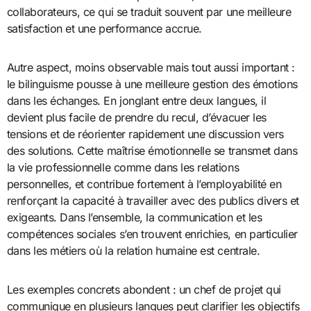
collaborateurs, ce qui se traduit souvent par une meilleure
satisfaction et une performance accrue.
Autre aspect, moins observable mais tout aussi important :
le bilinguisme pousse à une meilleure gestion des émotions
dans les échanges. En jonglant entre deux langues, il
devient plus facile de prendre du recul, d’évacuer les
tensions et de réorienter rapidement une discussion vers
des solutions. Cette maîtrise émotionnelle se transmet dans
la vie professionnelle comme dans les relations
personnelles, et contribue fortement à l’employabilité en
renforçant la capacité à travailler avec des publics divers et
exigeants. Dans l’ensemble, la communication et les
compétences sociales s’en trouvent enrichies, en particulier
dans les métiers où la relation humaine est centrale.
Les exemples concrets abondent : un chef de projet qui
communique en plusieurs langues peut clarifier les objectifs