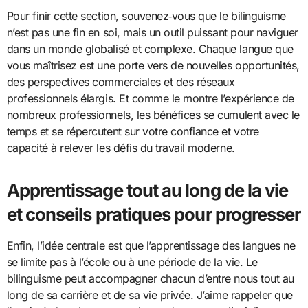
Pour finir cette section, souvenez‑vous que le bilinguisme
n’est pas une fin en soi, mais un outil puissant pour naviguer
dans un monde globalisé et complexe. Chaque langue que
vous maîtrisez est une porte vers de nouvelles opportunités,
des perspectives commerciales et des réseaux
professionnels élargis. Et comme le montre l’expérience de
nombreux professionnels, les bénéfices se cumulent avec le
temps et se répercutent sur votre confiance et votre
capacité à relever les défis du travail moderne.
Apprentissage tout au long de la vie
et conseils pratiques pour progresser
Enfin, l’idée centrale est que l’apprentissage des langues ne
se limite pas à l’école ou à une période de la vie. Le
bilinguisme peut accompagner chacun d’entre nous tout au
long de sa carrière et de sa vie privée. J’aime rappeler que