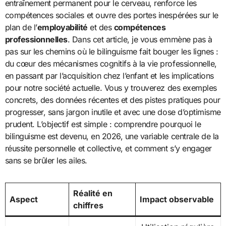
entraînement permanent pour le cerveau, renforce les
compétences sociales et ouvre des portes inespérées sur le
plan de l’
employabilité
et des
compétences
professionnelles
. Dans cet article, je vous emmène pas à
pas sur les chemins où le bilinguisme fait bouger les lignes :
du cœur des mécanismes cognitifs à la vie professionnelle,
en passant par l’acquisition chez l’enfant et les implications
pour notre société actuelle. Vous y trouverez des exemples
concrets, des données récentes et des pistes pratiques pour
progresser, sans jargon inutile et avec une dose d’optimisme
prudent. L’objectif est simple : comprendre pourquoi le
bilinguisme est devenu, en 2026, une variable centrale de la
réussite personnelle et collective, et comment s’y engager
sans se brûler les ailes.
Réalité en
Aspect
Impact observable
chiffres