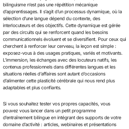
bilinguisme n’est pas une répétition mécanique
d’apprentissages. Il s’agit d’un processus dynamique, où la
sélection d’une langue dépend du contexte, des
interlocuteurs et des objectifs. Cette dynamique est gérée
par des circuits qui se renforcent quand les besoins
communicationnels évoluent et se diversifient. Pour ceux qui
cherchent à renforcer leur cerveau, la leçon est simple :
exposez-vous à des usages pratiques, variés et motivants.
L’immersion, les échanges avec des locuteurs natifs, les
contenus professionnels dans différentes langues et les
situations réelles d’affaires sont autant d’occasions
d’alimenter cette plasticité cérébrale qui nous rend plus
adaptables et plus confiants.
Si vous souhaitez tester vos propres capacités, vous
pouvez vous lancer dans un petit programme
d’entraînement bilingue en intégrant des supports de votre
domaine d’activité : articles, webinaires et présentations