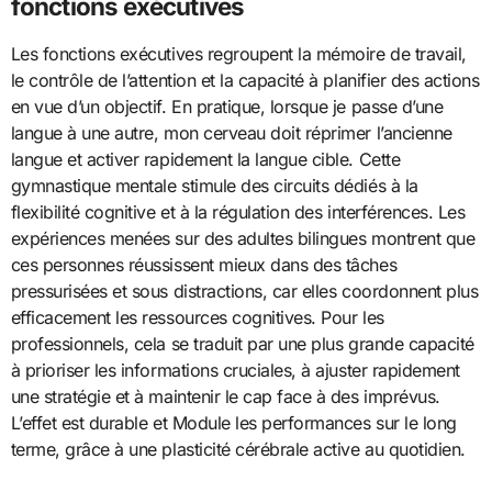
fonctions exécutives
Les fonctions exécutives regroupent la mémoire de travail,
le contrôle de l’attention et la capacité à planifier des actions
en vue d’un objectif. En pratique, lorsque je passe d’une
langue à une autre, mon cerveau doit réprimer l’ancienne
langue et activer rapidement la langue cible. Cette
gymnastique mentale stimule des circuits dédiés à la
flexibilité cognitive et à la régulation des interférences. Les
expériences menées sur des adultes bilingues montrent que
ces personnes réussissent mieux dans des tâches
pressurisées et sous distractions, car elles coordonnent plus
efficacement les ressources cognitives. Pour les
professionnels, cela se traduit par une plus grande capacité
à prioriser les informations cruciales, à ajuster rapidement
une stratégie et à maintenir le cap face à des imprévus.
L’effet est durable et Module les performances sur le long
terme, grâce à une plasticité cérébrale active au quotidien.