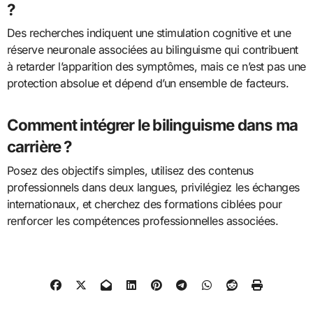
?
Des recherches indiquent une stimulation cognitive et une
réserve neuronale associées au bilinguisme qui contribuent
à retarder l’apparition des symptômes, mais ce n’est pas une
protection absolue et dépend d’un ensemble de facteurs.
Comment intégrer le bilinguisme dans ma
carrière ?
Posez des objectifs simples, utilisez des contenus
professionnels dans deux langues, privilégiez les échanges
internationaux, et cherchez des formations ciblées pour
renforcer les compétences professionnelles associées.