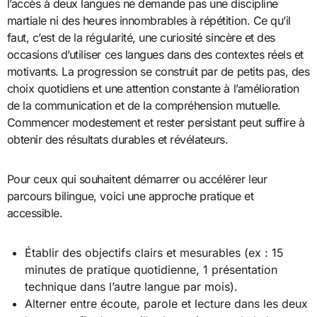
l’accès à deux langues ne demande pas une discipline
martiale ni des heures innombrables à répétition. Ce qu’il
faut, c’est de la régularité, une curiosité sincère et des
occasions d’utiliser ces langues dans des contextes réels et
motivants. La progression se construit par de petits pas, des
choix quotidiens et une attention constante à l’amélioration
de la communication et de la compréhension mutuelle.
Commencer modestement et rester persistant peut suffire à
obtenir des résultats durables et révélateurs.
Pour ceux qui souhaitent démarrer ou accélérer leur
parcours bilingue, voici une approche pratique et
accessible.
Établir des objectifs clairs et mesurables (ex : 15
minutes de pratique quotidienne, 1 présentation
technique dans l’autre langue par mois).
Alterner entre écoute, parole et lecture dans les deux