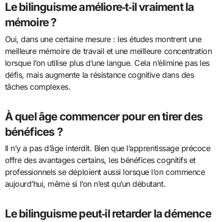
Le bilinguisme améliore‑t‑il vraiment la
mémoire ?
Oui, dans une certaine mesure : les études montrent une
meilleure mémoire de travail et une meilleure concentration
lorsque l’on utilise plus d’une langue. Cela n’élimine pas les
défis, mais augmente la résistance cognitive dans des
tâches complexes.
À quel âge commencer pour en tirer des
bénéfices ?
Il n’y a pas d’âge interdit. Bien que l’apprentissage précoce
offre des avantages certains, les bénéfices cognitifs et
professionnels se déploient aussi lorsque l’on commence
aujourd’hui, même si l’on n’est qu’un débutant.
Le bilinguisme peut‑il retarder la démence