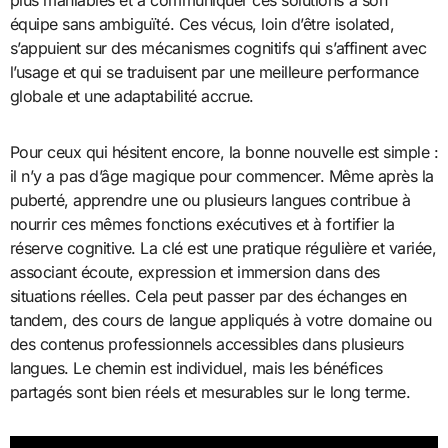
plus maniables et à communiquer ces solutions à son
équipe sans ambiguïté. Ces vécus, loin d’être isolated,
s’appuient sur des mécanismes cognitifs qui s’affinent avec
l’usage et qui se traduisent par une meilleure performance
globale et une adaptabilité accrue.
Pour ceux qui hésitent encore, la bonne nouvelle est simple :
il n’y a pas d’âge magique pour commencer. Même après la
puberté, apprendre une ou plusieurs langues contribue à
nourrir ces mêmes fonctions exécutives et à fortifier la
réserve cognitive. La clé est une pratique régulière et variée,
associant écoute, expression et immersion dans des
situations réelles. Cela peut passer par des échanges en
tandem, des cours de langue appliqués à votre domaine ou
des contenus professionnels accessibles dans plusieurs
langues. Le chemin est individuel, mais les bénéfices
partagés sont bien réels et mesurables sur le long terme.