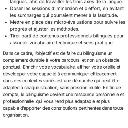
langues, afin de travailler les trois axes de la langue.
Doser les sessions d’immersion et d’effort, en évitant
les surcharges qui pourraient mener à la lassitude.
Mettre en place des micro‑évaluations pour suivre les
progrès et ajuster les méthodes.
Tirer parti de contenus professionnels bilingues pour
associer vocabulaire technique et sens pratique.
Dans ce cadre, l’objectif est de faire du bilinguisme un
complément durable à votre parcours, et non un obstacle
ponctuel. Enrichir votre vocabulaire, affiner votre oreille et
développer votre capacité à communiquer efficacement
dans des contextes variés est une démarche qui peut être
adaptée à chaque situation, sans pression inutile. En fin de
compte, le bilinguisme devient une ressource personnelle et
professionnelle, qui vous rend plus adaptable et plus
capable d’apporter des contributions pertinentes dans toute
organisation.