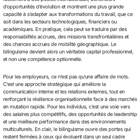
d’opportunités d’évolution et montrent une plus grande
capacité à s’adapter aux transformations du travail, que ce
soit dans les secteurs technologiques, financiers ou
académiques. En pratique, cela peut se traduire par des
responsabilités accrues, des missions transfrontalières et
des chances accrues de mobilité géographique. Le
bilinguisme devient alors un véritable capital professionnel,
et non une compétence optionnelle.
Pour les employeurs, ce n’est pas qu’une affaire de mots.
C’est une approche stratégique qui améliore la
communication interne et les relations externes, tout en
renforçant la résilience organisationnelle face à des marchés
en mutation rapide. Pour les individus, c’est une voie vers
des salaires plus compétitifs, des opportunités de leadership
et une meilleure performance dans des environnements
multiculturels. En clair, le bilinguisme ouvre des portes qui
restent fermées à ceux qui évoluent dans un seul cadre