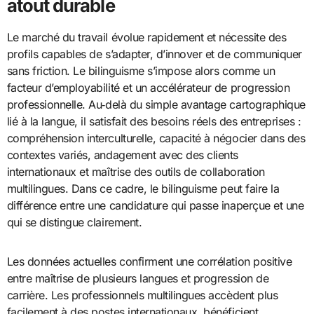
atout durable
Le marché du travail évolue rapidement et nécessite des
profils capables de s’adapter, d’innover et de communiquer
sans friction. Le bilinguisme s’impose alors comme un
facteur d’employabilité et un accélérateur de progression
professionnelle. Au‑delà du simple avantage cartographique
lié à la langue, il satisfait des besoins réels des entreprises :
compréhension interculturelle, capacité à négocier dans des
contextes variés, andagement avec des clients
internationaux et maîtrise des outils de collaboration
multilingues. Dans ce cadre, le bilinguisme peut faire la
différence entre une candidature qui passe inaperçue et une
qui se distingue clairement.
Les données actuelles confirment une corrélation positive
entre maîtrise de plusieurs langues et progression de
carrière. Les professionnels multilingues accèdent plus
facilement à des postes internationaux, bénéficient