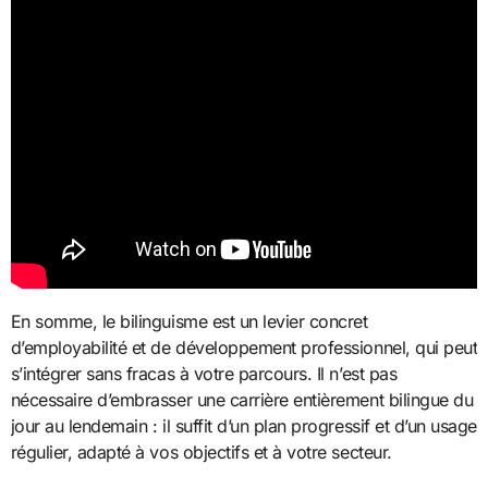
En somme, le bilinguisme est un levier concret
d’employabilité et de développement professionnel, qui peut
s’intégrer sans fracas à votre parcours. Il n’est pas
nécessaire d’embrasser une carrière entièrement bilingue du
jour au lendemain : il suffit d’un plan progressif et d’un usage
régulier, adapté à vos objectifs et à votre secteur.