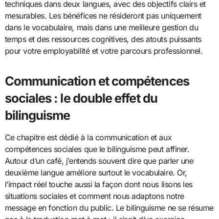
techniques dans deux langues, avec des objectifs clairs et
mesurables. Les bénéfices ne résideront pas uniquement
dans le vocabulaire, mais dans une meilleure gestion du
temps et des ressources cognitives, des atouts puissants
pour votre employabilité et votre parcours professionnel.
Communication et compétences
sociales : le double effet du
bilinguisme
Ce chapitre est dédié à la communication et aux
compétences sociales que le bilinguisme peut affiner.
Autour d’un café, j’entends souvent dire que parler une
deuxième langue améliore surtout le vocabulaire. Or,
l’impact réel touche aussi la façon dont nous lisons les
situations sociales et comment nous adaptons notre
message en fonction du public. Le bilinguisme ne se résume