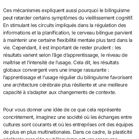
Ces mécanismes expliquent aussi pourquoi le bilinguisme
peut retarder certains symptômes du vieillissement cognitif.
En stimulant les circuits impliqués dans la régulation des
informations et la planification, le cerveau bilingue parvient
à maintenir une certaine flexibilité mentale plus tard dans la
vie. Cependant, il est important de rester prudent : les
résultats varient selon l’âge d’apprentissage, le niveau de
maîtrise et l’intensité de l’usage. Cela dit, les résultats
globaux convergent vers une image rassurante :
l’apprentissage et l’usage régulier du bilinguisme favorisent
une architecture cérébrale plus résiliente et une meilleure
capacité à s’adapter aux changements de contexte.
Pour vous donner une idée de ce que cela représente
concrètement, imaginez une société où les échanges entre
cultures sont courants et où les entreprises ont des équipes
de plus en plus multinationales. Dans ce cadre, la plasticité