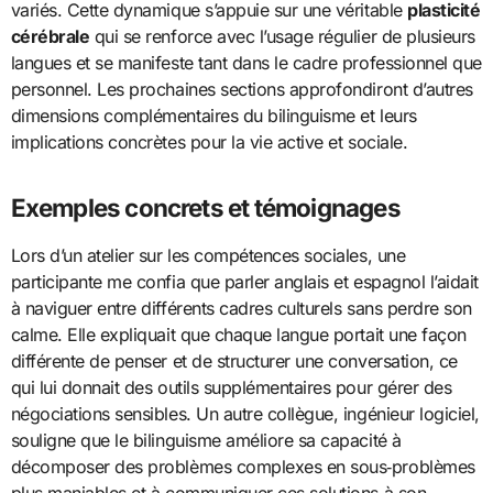
variés. Cette dynamique s’appuie sur une véritable
plasticité
cérébrale
qui se renforce avec l’usage régulier de plusieurs
langues et se manifeste tant dans le cadre professionnel que
personnel. Les prochaines sections approfondiront d’autres
dimensions complémentaires du bilinguisme et leurs
implications concrètes pour la vie active et sociale.
Exemples concrets et témoignages
Lors d’un atelier sur les compétences sociales, une
participante me confia que parler anglais et espagnol l’aidait
à naviguer entre différents cadres culturels sans perdre son
calme. Elle expliquait que chaque langue portait une façon
différente de penser et de structurer une conversation, ce
qui lui donnait des outils supplémentaires pour gérer des
négociations sensibles. Un autre collègue, ingénieur logiciel,
souligne que le bilinguisme améliore sa capacité à
décomposer des problèmes complexes en sous‑problèmes