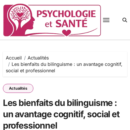
Passer
au
contenu
Accueil
Actualités
Les bienfaits du bilinguisme : un avantage cognitif,
social et professionnel
Actualités
Les bienfaits du bilinguisme :
un avantage cognitif, social et
professionnel