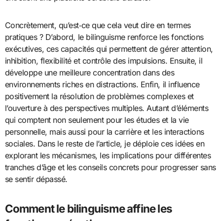
Concrètement, qu’est‑ce que cela veut dire en termes
pratiques ? D’abord, le bilinguisme renforce les fonctions
exécutives, ces capacités qui permettent de gérer attention,
inhibition, flexibilité et contrôle des impulsions. Ensuite, il
développe une meilleure concentration dans des
environnements riches en distractions. Enfin, il influence
positivement la résolution de problèmes complexes et
l’ouverture à des perspectives multiples. Autant d’éléments
qui comptent non seulement pour les études et la vie
personnelle, mais aussi pour la carrière et les interactions
sociales. Dans le reste de l’article, je déploie ces idées en
explorant les mécanismes, les implications pour différentes
tranches d’âge et les conseils concrets pour progresser sans
se sentir dépassé.
Comment le bilinguisme affine les