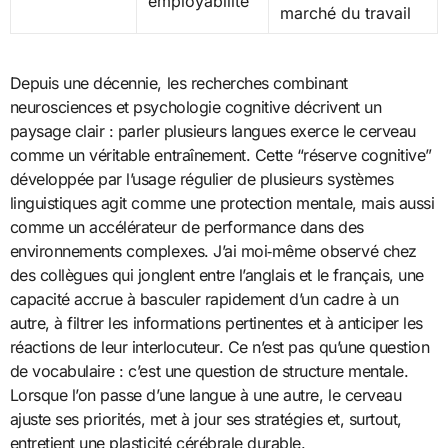
employabilité
marché du travail
Depuis une décennie, les recherches combinant
neurosciences et psychologie cognitive décrivent un
paysage clair : parler plusieurs langues exerce le cerveau
comme un véritable entraînement. Cette “réserve cognitive”
développée par l’usage régulier de plusieurs systèmes
linguistiques agit comme une protection mentale, mais aussi
comme un accélérateur de performance dans des
environnements complexes. J’ai moi‑même observé chez
des collègues qui jonglent entre l’anglais et le français, une
capacité accrue à basculer rapidement d’un cadre à un
autre, à filtrer les informations pertinentes et à anticiper les
réactions de leur interlocuteur. Ce n’est pas qu’une question
de vocabulaire : c’est une question de structure mentale.
Lorsque l’on passe d’une langue à une autre, le cerveau
ajuste ses priorités, met à jour ses stratégies et, surtout,
entretient une plasticité cérébrale durable.