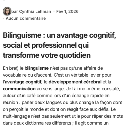
par Cynthia Lehman
Fév 1, 2026
Aucun commentaire
Bilinguisme : un avantage cognitif,
social et professionnel qui
transforme votre quotidien
En bref, le
bilinguisme
n’est pas qu’une affaire de
vocabulaire ou d’accent. C’est un véritable levier pour
l’
avantage cognitif
, le
développement cérébral
et la
communication
au sens large. Je l’ai moi‑même constaté,
autour d’un café comme lors d’un échange rapide en
réunion : parler deux langues ou plus change la façon dont
on perçoit le monde et dont on réagit face aux défis. Le
multi‑langage n’est pas seulement utile pour râper des mots
dans deux dictionnaires différents ; il agit comme un