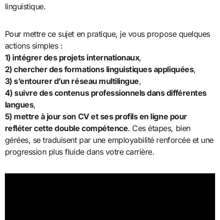
linguistique.
Pour mettre ce sujet en pratique, je vous propose quelques
actions simples :
1) intégrer des projets internationaux
,
2) chercher des formations linguistiques appliquées
,
3) s’entourer d’un réseau multilingue
,
4) suivre des contenus professionnels dans différentes
langues
,
5) mettre à jour son CV et ses profils en ligne pour
refléter cette double compétence
. Ces étapes, bien
gérées, se traduisent par une employabilité renforcée et une
progression plus fluide dans votre carrière.