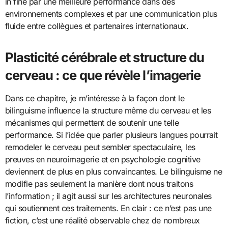
in fine par une meilleure performance dans des
environnements complexes et par une communication plus
fluide entre collègues et partenaires internationaux.
Plasticité cérébrale et structure du
cerveau : ce que révèle l’imagerie
Dans ce chapitre, je m’intéresse à la façon dont le
bilinguisme influence la structure même du cerveau et les
mécanismes qui permettent de soutenir une telle
performance. Si l’idée que parler plusieurs langues pourrait
remodeler le cerveau peut sembler spectaculaire, les
preuves en neuroimagerie et en psychologie cognitive
deviennent de plus en plus convaincantes. Le bilinguisme ne
modifie pas seulement la manière dont nous traitons
l’information ; il agit aussi sur les architectures neuronales
qui soutiennent ces traitements. En clair : ce n’est pas une
fiction, c’est une réalité observable chez de nombreux