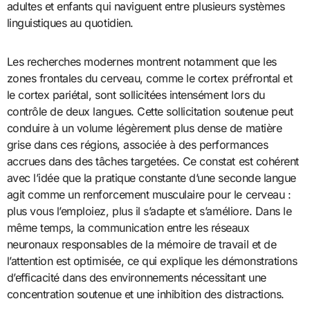
adultes et enfants qui naviguent entre plusieurs systèmes
linguistiques au quotidien.
Les recherches modernes montrent notamment que les
zones frontales du cerveau, comme le cortex préfrontal et
le cortex pariétal, sont sollicitées intensément lors du
contrôle de deux langues. Cette sollicitation soutenue peut
conduire à un volume légèrement plus dense de matière
grise dans ces régions, associée à des performances
accrues dans des tâches targetées. Ce constat est cohérent
avec l’idée que la pratique constante d’une seconde langue
agit comme un renforcement musculaire pour le cerveau :
plus vous l’emploiez, plus il s’adapte et s’améliore. Dans le
même temps, la communication entre les réseaux
neuronaux responsables de la mémoire de travail et de
l’attention est optimisée, ce qui explique les démonstrations
d’efficacité dans des environnements nécessitant une
concentration soutenue et une inhibition des distractions.