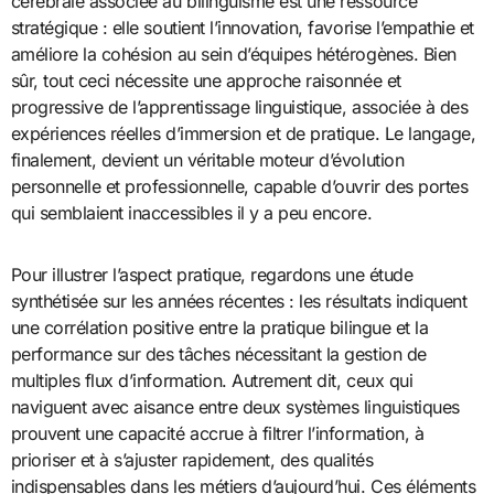
cérébrale associée au bilinguisme est une ressource
stratégique : elle soutient l’innovation, favorise l’empathie et
améliore la cohésion au sein d’équipes hétérogènes. Bien
sûr, tout ceci nécessite une approche raisonnée et
progressive de l’apprentissage linguistique, associée à des
expériences réelles d’immersion et de pratique. Le langage,
finalement, devient un véritable moteur d’évolution
personnelle et professionnelle, capable d’ouvrir des portes
qui semblaient inaccessibles il y a peu encore.
Pour illustrer l’aspect pratique, regardons une étude
synthétisée sur les années récentes : les résultats indiquent
une corrélation positive entre la pratique bilingue et la
performance sur des tâches nécessitant la gestion de
multiples flux d’information. Autrement dit, ceux qui
naviguent avec aisance entre deux systèmes linguistiques
prouvent une capacité accrue à filtrer l’information, à
prioriser et à s’ajuster rapidement, des qualités
indispensables dans les métiers d’aujourd’hui. Ces éléments