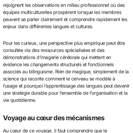
rejoignent les observations en milieu professionnel où des
équipes multiculturelles prospèrent lorsque les membres
peuvent se parler clairement et comprendre rapidement les
enjeux dans différentes langues et cultures.
Pour les curieux, une perspective plus empirique peut être
consultée via des ressources spécialisées et des
démonstrations d’imagerie cérébrale qui mettent en
évidence les changements structurels et fonctionnels
associés au bilinguisme. Rien de magique, simplement de la
science qui raconte comment le cerveau se modèle à
l’usage et pourquoi l’apprentissage des langues peut devenir
une stratégie durable pour l’ensemble de l’organisation et la
vie quotidienne.
Voyage au cœur des mécanismes
Au cœur de ce voyage, il faut comprendre que le