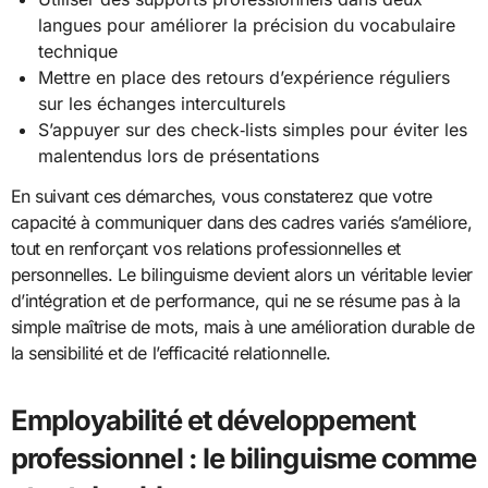
langues pour améliorer la précision du vocabulaire
technique
Mettre en place des retours d’expérience réguliers
sur les échanges interculturels
S’appuyer sur des check‑lists simples pour éviter les
malentendus lors de présentations
En suivant ces démarches, vous constaterez que votre
capacité à communiquer dans des cadres variés s’améliore,
tout en renforçant vos relations professionnelles et
personnelles. Le bilinguisme devient alors un véritable levier
d’intégration et de performance, qui ne se résume pas à la
simple maîtrise de mots, mais à une amélioration durable de
la sensibilité et de l’efficacité relationnelle.
Employabilité et développement
professionnel : le bilinguisme comme