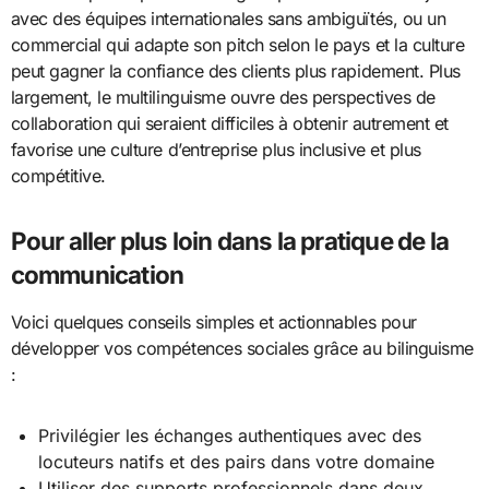
avec des équipes internationales sans ambiguïtés, ou un
commercial qui adapte son pitch selon le pays et la culture
peut gagner la confiance des clients plus rapidement. Plus
largement, le multilinguisme ouvre des perspectives de
collaboration qui seraient difficiles à obtenir autrement et
favorise une culture d’entreprise plus inclusive et plus
compétitive.
Pour aller plus loin dans la pratique de la
communication
Voici quelques conseils simples et actionnables pour
développer vos compétences sociales grâce au bilinguisme
:
Privilégier les échanges authentiques avec des
locuteurs natifs et des pairs dans votre domaine
Utiliser des supports professionnels dans deux