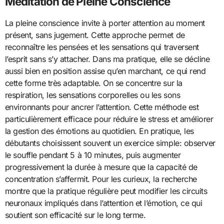
Méditation de Pleine Conscience
La pleine conscience invite à porter attention au moment
présent, sans jugement. Cette approche permet de
reconnaître les pensées et les sensations qui traversent
l’esprit sans s’y attacher. Dans ma pratique, elle se décline
aussi bien en position assise qu’en marchant, ce qui rend
cette forme très adaptable. On se concentre sur la
respiration, les sensations corporelles ou les sons
environnants pour ancrer l’attention. Cette méthode est
particulièrement efficace pour réduire le stress et améliorer
la gestion des émotions au quotidien. En pratique, les
débutants choisissent souvent un exercice simple: observer
le souffle pendant 5 à 10 minutes, puis augmenter
progressivement la durée à mesure que la capacité de
concentration s’affermit. Pour les curieux, la recherche
montre que la pratique régulière peut modifier les circuits
neuronaux impliqués dans l’attention et l’émotion, ce qui
soutient son efficacité sur le long terme.