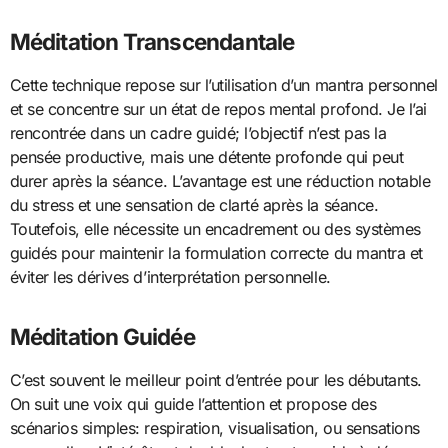
Méditation Transcendantale
Cette technique repose sur l’utilisation d’un mantra personnel
et se concentre sur un état de repos mental profond. Je l’ai
rencontrée dans un cadre guidé; l’objectif n’est pas la
pensée productive, mais une détente profonde qui peut
durer après la séance. L’avantage est une réduction notable
du stress et une sensation de clarté après la séance.
Toutefois, elle nécessite un encadrement ou des systèmes
guidés pour maintenir la formulation correcte du mantra et
éviter les dérives d’interprétation personnelle.
Méditation Guidée
C’est souvent le meilleur point d’entrée pour les débutants.
On suit une voix qui guide l’attention et propose des
scénarios simples: respiration, visualisation, ou sensations