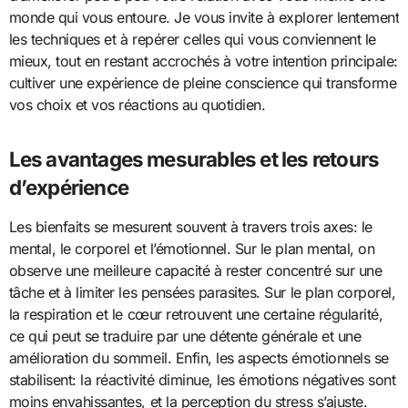
monde qui vous entoure. Je vous invite à explorer lentement
les techniques et à repérer celles qui vous conviennent le
mieux, tout en restant accrochés à votre intention principale:
cultiver une expérience de pleine conscience qui transforme
vos choix et vos réactions au quotidien.
Les avantages mesurables et les retours
d’expérience
Les bienfaits se mesurent souvent à travers trois axes: le
mental, le corporel et l’émotionnel. Sur le plan mental, on
observe une meilleure capacité à rester concentré sur une
tâche et à limiter les pensées parasites. Sur le plan corporel,
la respiration et le cœur retrouvent une certaine régularité,
ce qui peut se traduire par une détente générale et une
amélioration du sommeil. Enfin, les aspects émotionnels se
stabilisent: la réactivité diminue, les émotions négatives sont
moins envahissantes, et la perception du stress s’ajuste.