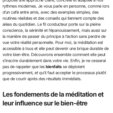
rythmes modernes. Je vous parle en personne, comme lors
d’un café entre amis, avec des exemples simples, des
routines réalistes et des conseils qui tiennent compte des
aléas du quotidien. Le fil conducteur porte sur la pleine
conscience, la sérénité et l’épanouissement, mais aussi sur
la manière de passer du principe à l’action sans perdre de
vue votre réalité personnelle. Pour moi, la méditation est
accessible à tous et elle peut devenir une brique durable de
votre bien-être. Découvrons ensemble comment elle peut
s’inscrire durablement dans votre vie. Enfin, je ne cesserai
pas de rappeler que les
bienfaits
se déploient
progressivement, et qu’il faut accepter le processus plutôt
que de courir après des résultats immédiats.
Les fondements de la méditation et
leur influence sur le bien-être