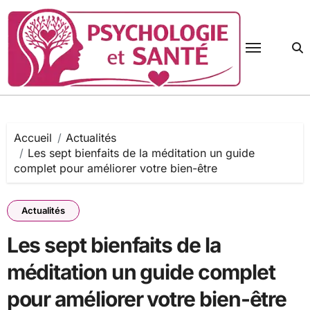
Passer
au
contenu
Accueil
Actualités
Les sept bienfaits de la méditation un guide
complet pour améliorer votre bien-être
Actualités
Les sept bienfaits de la
méditation un guide complet
pour améliorer votre bien-être