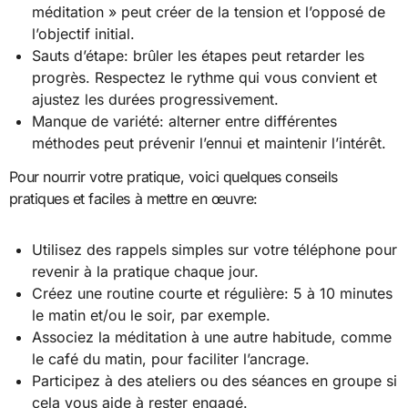
méditation » peut créer de la tension et l’opposé de
l’objectif initial.
Sauts d’étape: brûler les étapes peut retarder les
progrès. Respectez le rythme qui vous convient et
ajustez les durées progressivement.
Manque de variété: alterner entre différentes
méthodes peut prévenir l’ennui et maintenir l’intérêt.
Pour nourrir votre pratique, voici quelques conseils
pratiques et faciles à mettre en œuvre:
Utilisez des rappels simples sur votre téléphone pour
revenir à la pratique chaque jour.
Créez une routine courte et régulière: 5 à 10 minutes
le matin et/ou le soir, par exemple.
Associez la méditation à une autre habitude, comme
le café du matin, pour faciliter l’ancrage.
Participez à des ateliers ou des séances en groupe si
cela vous aide à rester engagé.