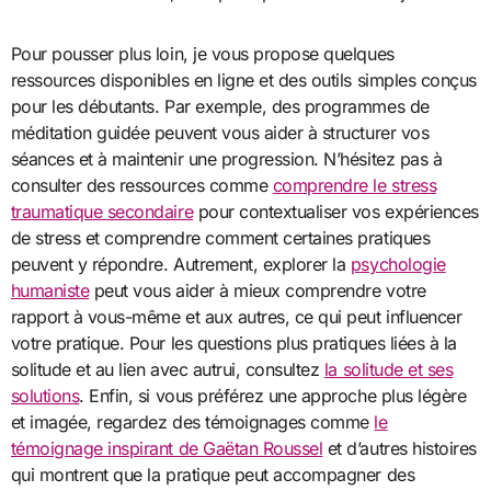
Pour pousser plus loin, je vous propose quelques
ressources disponibles en ligne et des outils simples conçus
pour les débutants. Par exemple, des programmes de
méditation guidée peuvent vous aider à structurer vos
séances et à maintenir une progression. N’hésitez pas à
consulter des ressources comme
comprendre le stress
traumatique secondaire
pour contextualiser vos expériences
de stress et comprendre comment certaines pratiques
peuvent y répondre. Autrement, explorer la
psychologie
humaniste
peut vous aider à mieux comprendre votre
rapport à vous-même et aux autres, ce qui peut influencer
votre pratique. Pour les questions plus pratiques liées à la
solitude et au lien avec autrui, consultez
la solitude et ses
solutions
. Enfin, si vous préférez une approche plus légère
et imagée, regardez des témoignages comme
le
témoignage inspirant de Gaëtan Roussel
et d’autres histoires
qui montrent que la pratique peut accompagner des