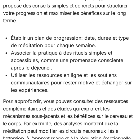
propose des conseils simples et concrets pour structurer
votre progression et maximiser les bénéfices sur le long
terme.
Établir un plan de progression: date, durée et type
de méditation pour chaque semaine.
Associer la pratique à des rituels simples et
accessibles, comme une promenade consciente
après le déjeuner.
Utiliser les ressources en ligne et les soutiens
communautaires pour rester motivé et échanger sur
les expériences.
Pour approfondir, vous pouvez consulter des ressources
complémentaires et des études qui explorent les
mécanismes sous-jacents et les bénéfices sur le cerveau et
le corps. Par exemple, des analyses montrent que la
méditation peut modifier les circuits neuronaux liés à
l’attention, à l’apprentissage et à la régulation émotionnelle.