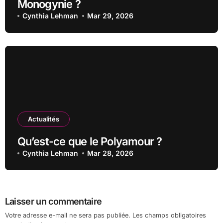
Monogynie ?
Cynthia Lehman
Mar 29, 2026
Actualités
Qu’est-ce que le Polyamour ?
Cynthia Lehman
Mar 28, 2026
Laisser un commentaire
Votre adresse e-mail ne sera pas publiée.
Les champs obligatoires