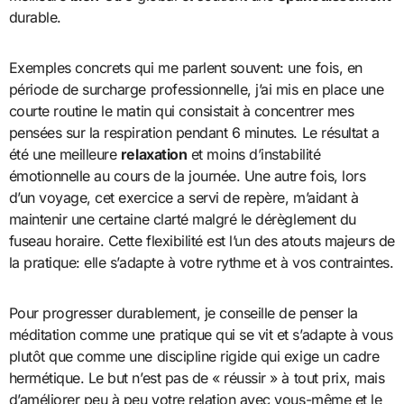
durable.
Exemples concrets qui me parlent souvent: une fois, en
période de surcharge professionnelle, j’ai mis en place une
courte routine le matin qui consistait à concentrer mes
pensées sur la respiration pendant 6 minutes. Le résultat a
été une meilleure
relaxation
et moins d’instabilité
émotionnelle au cours de la journée. Une autre fois, lors
d’un voyage, cet exercice a servi de repère, m’aidant à
maintenir une certaine clarté malgré le dérèglement du
fuseau horaire. Cette flexibilité est l’un des atouts majeurs de
la pratique: elle s’adapte à votre rythme et à vos contraintes.
Pour progresser durablement, je conseille de penser la
méditation comme une pratique qui se vit et s’adapte à vous
plutôt que comme une discipline rigide qui exige un cadre
hermétique. Le but n’est pas de « réussir » à tout prix, mais
d’améliorer peu à peu votre relation avec vous-même et le