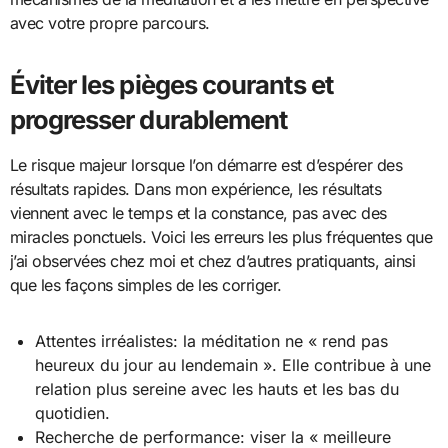
avec votre propre parcours.
Éviter les pièges courants et
progresser durablement
Le risque majeur lorsque l’on démarre est d’espérer des
résultats rapides. Dans mon expérience, les résultats
viennent avec le temps et la constance, pas avec des
miracles ponctuels. Voici les erreurs les plus fréquentes que
j’ai observées chez moi et chez d’autres pratiquants, ainsi
que les façons simples de les corriger.
Attentes irréalistes: la méditation ne « rend pas
heureux du jour au lendemain ». Elle contribue à une
relation plus sereine avec les hauts et les bas du
quotidien.
Recherche de performance: viser la « meilleure