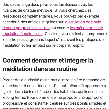
des sessions guidées pour vous familiariser avec les
nuances de chaque méthode. Si vous cherchez des
ressources complémentaires, vous pouvez par exemple
accéder à des articles et guides sur
la sensation de boule
dans la gorge et ses causes
ou encore
les mécanismes de
régulation émotionnelle
. Ces liens vous aident à comprendre
le cadre plus large dans lequel s’inscrivent les pratiques de
méditation et leur impact sur le corps et l’esprit.
Comment démarrer et intégrer la
méditation dans sa routine
Passer de la curiosité à une pratique routinière demande de
la méthode et de la douceur. J’ai moi-même dû apprendre à
ajuster les attentes et à créer des habitudes qui tiennent sur
le long terme. Pour commencer, je propose une approche
progressive et consistante, centrée sur des points simples et
atteignables. Voici ma méthode pas à pas, que vous pouvez