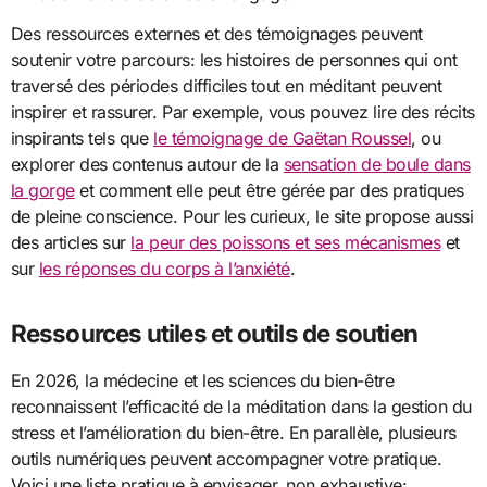
Des ressources externes et des témoignages peuvent
soutenir votre parcours: les histoires de personnes qui ont
traversé des périodes difficiles tout en méditant peuvent
inspirer et rassurer. Par exemple, vous pouvez lire des récits
inspirants tels que
le témoignage de Gaëtan Roussel
, ou
explorer des contenus autour de la
sensation de boule dans
la gorge
et comment elle peut être gérée par des pratiques
de pleine conscience. Pour les curieux, le site propose aussi
des articles sur
la peur des poissons et ses mécanismes
et
sur
les réponses du corps à l’anxiété
.
Ressources utiles et outils de soutien
En 2026, la médecine et les sciences du bien-être
reconnaissent l’efficacité de la méditation dans la gestion du
stress et l’amélioration du bien-être. En parallèle, plusieurs
outils numériques peuvent accompagner votre pratique.
Voici une liste pratique à envisager, non exhaustive: