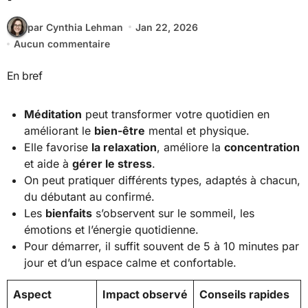
par Cynthia Lehman
Jan 22, 2026
Aucun commentaire
En bref
Méditation
peut transformer votre quotidien en
améliorant le
bien-être
mental et physique.
Elle favorise
la relaxation
, améliore la
concentration
et aide à
gérer le stress
.
On peut pratiquer différents types, adaptés à chacun,
du débutant au confirmé.
Les
bienfaits
s’observent sur le sommeil, les
émotions et l’énergie quotidienne.
Pour démarrer, il suffit souvent de 5 à 10 minutes par
jour et d’un espace calme et confortable.
Aspect
Impact observé
Conseils rapides