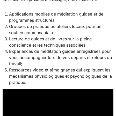
Applications mobiles de méditation guidée et de
programmes structurés;
Groupes de pratique ou ateliers locaux pour un
soutien communautaire;
Lecture de guides et de livres sur la pleine
conscience et les techniques associées;
Expériences de méditation guidée enregistrées pour
vous accompagner lors de vos départs et retours du
travail;
Ressources vidéo et témoignages qui expliquent les
mécanismes physiologiques et psychologiques de la
pratique.