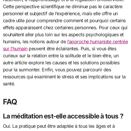
Cette perspective scientifique ne diminue pas le caractère
personnel et subjectif de l’expérience, mais elle offre un
cadre utile pour comprendre comment et pourquoi certains
effets apparaissent chez certaines personnes. Pour ceux qui
souhaitent aller plus loin sur les aspects psychologiques et
humains, les notions autour de
l’approche humaniste centrée
sur l’humain
peuvent être éclairantes. Puis, si vous êtes
curieux sur la relation entre la solitude et le bien-être, un
autre article explore les causes et les solutions possibles
pour la surmonter. Enfin, vous pouvez parcourir des
ressources qui examinent le stress et ses implications sur la
santé.
FAQ
La méditation est-elle accessible à tous ?
Oui. La pratique peut être adaptée à tous les âges et à