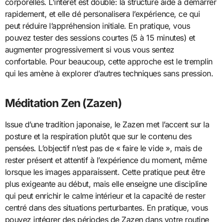
corporelles. L’intérêt est double: la structure aide à démarrer
rapidement, et elle dé personalisera l’expérience, ce qui
peut réduire l’appréhension initiale. En pratique, vous
pouvez tester des sessions courtes (5 à 15 minutes) et
augmenter progressivement si vous vous sentez
confortable. Pour beaucoup, cette approche est le tremplin
qui les amène à explorer d’autres techniques sans pression.
Méditation Zen (Zazen)
Issue d’une tradition japonaise, le Zazen met l’accent sur la
posture et la respiration plutôt que sur le contenu des
pensées. L’objectif n’est pas de « faire le vide », mais de
rester présent et attentif à l’expérience du moment, même
lorsque les images apparaissent. Cette pratique peut être
plus exigeante au début, mais elle enseigne une discipline
qui peut enrichir le calme intérieur et la capacité de rester
centré dans des situations perturbantes. En pratique, vous
pouvez intégrer des périodes de Zazen dans votre routine