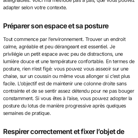
adapter selon votre contexte.
Préparer son espace et sa posture
Tout commence par l’environnement. Trouver un endroit
calme, agréable et peu dérangeant est essentiel. Je
privilégie un petit espace avec peu de distractions, une
lumière douce et une température confortable. En termes de
posture, rien n’est figé: vous pouvez vous asseoir sur une
chaise, sur un coussin ou même vous allonger si c’est plus
facile. L’objectif est de maintenir une colonne droite sans
contrainte et de se sentir assez détendu pour ne pas bouger
constamment. Si vous êtes à l’aise, vous pouvez adopter la
posture du lotus de manière progressive après quelques
semaines de pratique.
Respirer correctement et fixer l’objet de