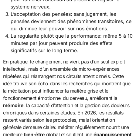
système nerveux.
L’acceptation des pensées: sans jugement, les
pensées deviennent des phénomènes transitoires, ce
qui diminue leur pouvoir sur nos émotions.
La régularité plutôt que la performance: même 5 à 10
minutes par jour peuvent produire des effets
significatifs sur le long terme.
En pratique, le changement ne vient pas d’un seul exploit
intellectuel, mais d’un ensemble de micro-expériences
répétées qui réarrangent nos circuits attentionnels. Cette
idée trouve son écho dans les recherches qui montrent que
la méditation peut influencer la matière grise et le
fonctionnement émotionnel du cerveau, améliorant la
mémoire
, la capacité d’attention et la gestion des douleurs
chroniques dans certaines études. En 2026, les résultats
restent variés selon les protocoles, mais l’orientation
générale demeure claire: méditer régulièrement nourrit une
meilleure
bien-être
global et soutient une
épanouissement