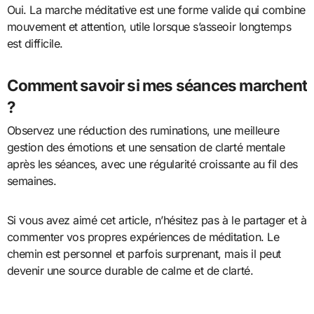
Oui. La marche méditative est une forme valide qui combine
mouvement et attention, utile lorsque s’asseoir longtemps
est difficile.
Comment savoir si mes séances marchent
?
Observez une réduction des ruminations, une meilleure
gestion des émotions et une sensation de clarté mentale
après les séances, avec une régularité croissante au fil des
semaines.
Si vous avez aimé cet article, n’hésitez pas à le partager et à
commenter vos propres expériences de méditation. Le
chemin est personnel et parfois surprenant, mais il peut
devenir une source durable de calme et de clarté.