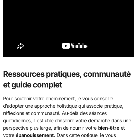
Ressources pratiques, communauté
et guide complet
Pour soutenir votre cheminement, je vous conseille
d’adopter une approche holistique qui associe pratique,
réflexions et communauté. Au-delà des séances
quotidiennes, il est utile d’inscrire votre démarche dans une
perspective plus large, afin de nourrir votre
bien-être
et
votre
épanouissement
. Dans cette optique, je vous