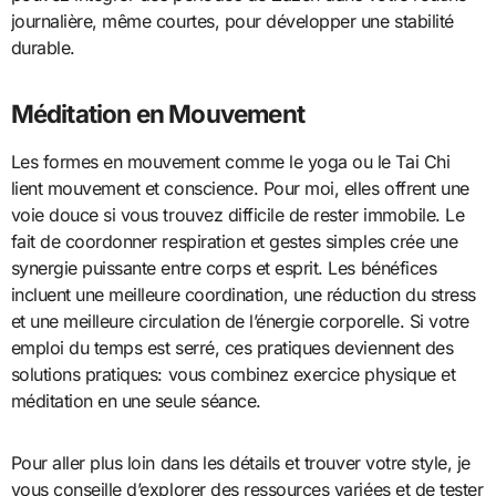
journalière, même courtes, pour développer une stabilité
durable.
Méditation en Mouvement
Les formes en mouvement comme le yoga ou le Tai Chi
lient mouvement et conscience. Pour moi, elles offrent une
voie douce si vous trouvez difficile de rester immobile. Le
fait de coordonner respiration et gestes simples crée une
synergie puissante entre corps et esprit. Les bénéfices
incluent une meilleure coordination, une réduction du stress
et une meilleure circulation de l’énergie corporelle. Si votre
emploi du temps est serré, ces pratiques deviennent des
solutions pratiques: vous combinez exercice physique et
méditation en une seule séance.
Pour aller plus loin dans les détails et trouver votre style, je
vous conseille d’explorer des ressources variées et de tester