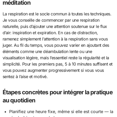
méditation
La respiration est le socle commun à toutes les techniques.
Je vous conseille de commencer par une respiration
naturelle, puis d’ajouter une attention soutenue sur le flux
d’air: inspiration et expiration. En cas de distraction,
ramenez simplement l’attention à la respiration sans vous
juger. Au fil du temps, vous pouvez varier en ajoutant des
éléments comme une déambulation lente ou une
visualisation légère, mais l’essentiel reste la régularité et la
simplicité. Pour les premiers pas, 5 à 10 minutes suffisent et
vous pouvez augmenter progressivement si vous vous
sentez à l’aise et motivé.
Étapes concrètes pour intégrer la pratique
au quotidien
Planifiez une heure fixe, même si elle est courte — la