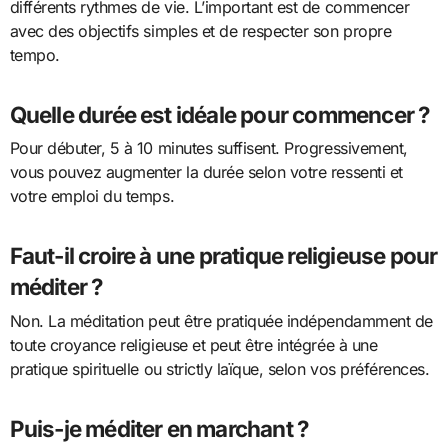
différents rythmes de vie. L’important est de commencer
avec des objectifs simples et de respecter son propre
tempo.
Quelle durée est idéale pour commencer ?
Pour débuter, 5 à 10 minutes suffisent. Progressivement,
vous pouvez augmenter la durée selon votre ressenti et
votre emploi du temps.
Faut-il croire à une pratique religieuse pour
méditer ?
Non. La méditation peut être pratiquée indépendamment de
toute croyance religieuse et peut être intégrée à une
pratique spirituelle ou strictly laïque, selon vos préférences.
Puis-je méditer en marchant ?