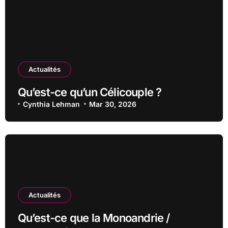
Actualités
Qu’est-ce qu’un Célicouple ?
Cynthia Lehman
Mar 30, 2026
Actualités
Qu’est-ce que la Monoandrie /