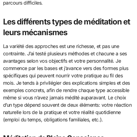
parcours difficiles.
Les différents types de méditation et
leurs mécanismes
La variété des approches est une richesse, et pas une
contrainte. J’ai testé plusieurs méthodes et chacune a ses
avantages selon vos objectifs et votre personnalité. Je
commence par les bases et j’avance vers des formes plus
spécifiques qui peuvent nourrir votre pratique au fil des
mois. Je tends à privilégier des explications simples et des
exemples concrets, afin de rendre chaque type accessible
même si vous n’avez jamais médité auparavant. Le choix
d’un type dépend souvent de deux éléments: votre réaction
naturelle lors de la pratique et votre réalité quotidienne
(emploi du temps, obligations familiales, etc.).