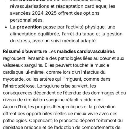
révascularisations et réadaptation cardiaque; les
avancées 2024-2025 offrent des options
personnalisées.
La
prévention
passe par l’activité physique, une
alimentation équilibrée, l’arrêt du tabac et la gestion
du stress, avec un suivi médical adapté.
Résumé d’ouverture
Les
maladies cardiovasculaires
regroupent l’ensemble des pathologies liées au cœur et aux
vaisseaux sanguins. Elles peuvent toucher le muscle
cardiaque lui-même, comme lors d’un infarctus du
myocarde, ou les artères qui l’irriguent, comme dans
l’athérosclérose. Lorsqu’une crise survient, les
conséquences dépendent de l’étendue des dommages et du
niveau de circulation sanguine rétabli rapidement.
Aujourd’hui, les progrès thérapeutiques et la prévention
offrent des opportunités réelles de mieux vivre avec ces
pathologies. Cependant, le pronostic dépend fortement du
dépistage précoce et de l’adoption de comportements de