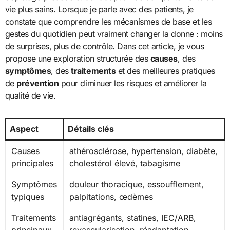
vie plus sains. Lorsque je parle avec des patients, je
constate que comprendre les mécanismes de base et les
gestes du quotidien peut vraiment changer la donne : moins
de surprises, plus de contrôle. Dans cet article, je vous
propose une exploration structurée des
causes
, des
symptômes
, des
traitements
et des meilleures pratiques
de
prévention
pour diminuer les risques et améliorer la
qualité de vie.
Aspect
Détails clés
Causes
athérosclérose, hypertension, diabète,
principales
cholestérol élevé, tabagisme
Symptômes
douleur thoracique, essoufflement,
typiques
palpitations, œdèmes
Traitements
antiagrégants, statines, IEC/ARB,