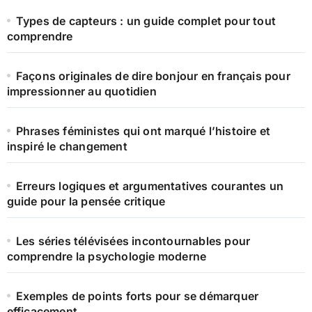
Types de capteurs : un guide complet pour tout
comprendre
Façons originales de dire bonjour en français pour
impressionner au quotidien
Phrases féministes qui ont marqué l’histoire et
inspiré le changement
Erreurs logiques et argumentatives courantes un
guide pour la pensée critique
Les séries télévisées incontournables pour
comprendre la psychologie moderne
Exemples de points forts pour se démarquer
efficacement