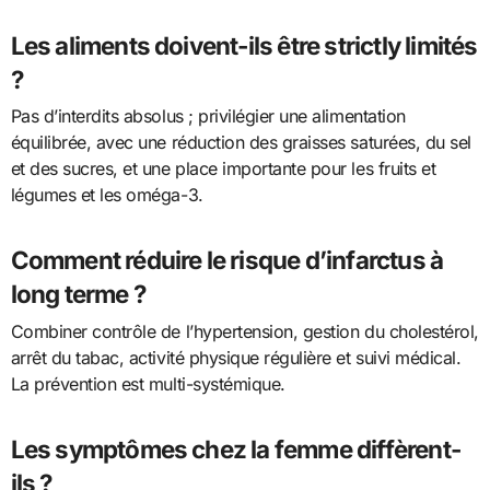
Les aliments doivent-ils être strictly limités
?
Pas d’interdits absolus ; privilégier une alimentation
équilibrée, avec une réduction des graisses saturées, du sel
et des sucres, et une place importante pour les fruits et
légumes et les oméga-3.
Comment réduire le risque d’infarctus à
long terme ?
Combiner contrôle de l’hypertension, gestion du cholestérol,
arrêt du tabac, activité physique régulière et suivi médical.
La prévention est multi-systémique.
Les symptômes chez la femme diffèrent-
ils ?