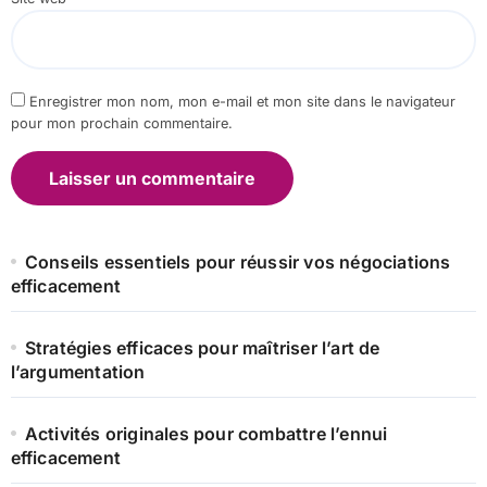
Enregistrer mon nom, mon e-mail et mon site dans le navigateur
pour mon prochain commentaire.
Conseils essentiels pour réussir vos négociations
efficacement
Stratégies efficaces pour maîtriser l’art de
l’argumentation
Activités originales pour combattre l’ennui
efficacement