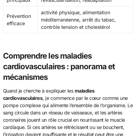
principaux
revascularisation, réadaptation
activité physique, alimentation
Prévention
méditerranéenne, arrêt du tabac,
efficace
contrôle tension et cholestérol
Comprendre les maladies
cardiovasculaires : panorama et
mécanismes
Quand je cherche à expliquer les
maladies
cardiovasculaires
, je commence par le cœur comme une
pompe complexe qui alimente l’ensemble de l’organisme. Le
sang circule dans un réseau de vaisseaux, et les artères
coronaires jouent un rôle crucial en nourrissant le muscle
cardiaque. Si ces artères se rétrécissent ou se bouchent,
l’irrigation devient insuffisante et le résultat peut être une