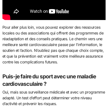
Pour aller plus loin, vous pouvez explorer des ressources
locales ou des associations qui offrent des programmes de
réadaptation et des conseils pratiques. Le chemin vers une
meilleure santé cardiovasculaire passe par l’information, le
soutien et l’action. N’oubliez pas que chaque choix compte,
et que la prévention est vraiment votre meilleure assurance
contre les complications futures.
Puis-je faire du sport avec une maladie
cardiovasculaire ?
Oui, mais sous surveillance médicale et avec un programme
adapté. Un test d’effort peut déterminer votre niveau
d’activité et prévenir les risques.