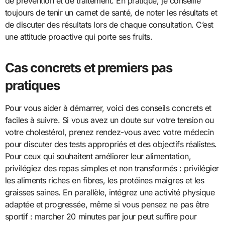
de prévention et de traitement. En pratique, je conseille
toujours de tenir un carnet de santé, de noter les résultats et
de discuter des résultats lors de chaque consultation. C’est
une attitude proactive qui porte ses fruits.
Cas concrets et premiers pas
pratiques
Pour vous aider à démarrer, voici des conseils concrets et
faciles à suivre. Si vous avez un doute sur votre tension ou
votre cholestérol, prenez rendez-vous avec votre médecin
pour discuter des tests appropriés et des objectifs réalistes.
Pour ceux qui souhaitent améliorer leur alimentation,
privilégiez des repas simples et non transformés : privilégier
les aliments riches en fibres, les protéines maigres et les
graisses saines. En parallèle, intégrez une activité physique
adaptée et progressée, même si vous pensez ne pas être
sportif : marcher 20 minutes par jour peut suffire pour