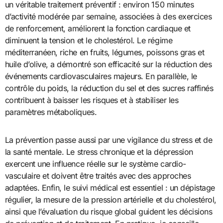
un véritable traitement préventif : environ 150 minutes
d’activité modérée par semaine, associées à des exercices
de renforcement, améliorent la fonction cardiaque et
diminuent la tension et le cholestérol. Le régime
méditerranéen, riche en fruits, légumes, poissons gras et
huile d’olive, a démontré son efficacité sur la réduction des
événements cardiovasculaires majeurs. En parallèle, le
contrôle du poids, la réduction du sel et des sucres raffinés
contribuent à baisser les risques et à stabiliser les
paramètres métaboliques.
La prévention passe aussi par une vigilance du stress et de
la santé mentale. Le stress chronique et la dépression
exercent une influence réelle sur le système cardio-
vasculaire et doivent être traités avec des approches
adaptées. Enfin, le suivi médical est essentiel : un dépistage
régulier, la mesure de la pression artérielle et du cholestérol,
ainsi que l’évaluation du risque global guident les décisions