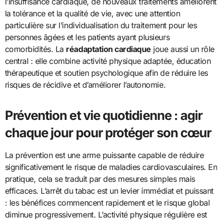
l’insuffisance cardiaque, de nouveaux traitements améliorent
la tolérance et la qualité de vie, avec une attention
particulière sur l’individualisation du traitement pour les
personnes âgées et les patients ayant plusieurs
comorbidités. La
réadaptation cardiaque
joue aussi un rôle
central : elle combine activité physique adaptée, éducation
thérapeutique et soutien psychologique afin de réduire les
risques de récidive et d’améliorer l’autonomie.
Prévention et vie quotidienne : agir
chaque jour pour protéger son cœur
La prévention est une arme puissante capable de réduire
significativement le risque de maladies cardiovasculaires. En
pratique, cela se traduit par des mesures simples mais
efficaces. L’arrêt du tabac est un levier immédiat et puissant
: les bénéfices commencent rapidement et le risque global
diminue progressivement. L’activité physique régulière est