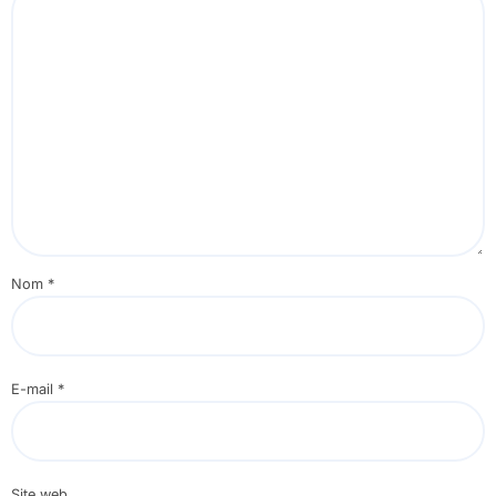
Nom
*
E-mail
*
Site web