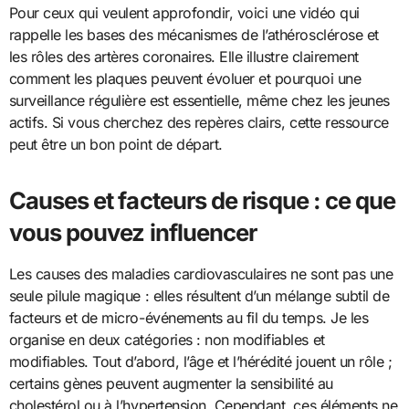
Pour ceux qui veulent approfondir, voici une vidéo qui
rappelle les bases des mécanismes de l’athérosclérose et
les rôles des artères coronaires. Elle illustre clairement
comment les plaques peuvent évoluer et pourquoi une
surveillance régulière est essentielle, même chez les jeunes
actifs. Si vous cherchez des repères clairs, cette ressource
peut être un bon point de départ.
Causes et facteurs de risque : ce que
vous pouvez influencer
Les causes des maladies cardiovasculaires ne sont pas une
seule pilule magique : elles résultent d’un mélange subtil de
facteurs et de micro-événements au fil du temps. Je les
organise en deux catégories : non modifiables et
modifiables. Tout d’abord, l’âge et l’hérédité jouent un rôle ;
certains gènes peuvent augmenter la sensibilité au
cholestérol ou à l’hypertension. Cependant, ces éléments ne