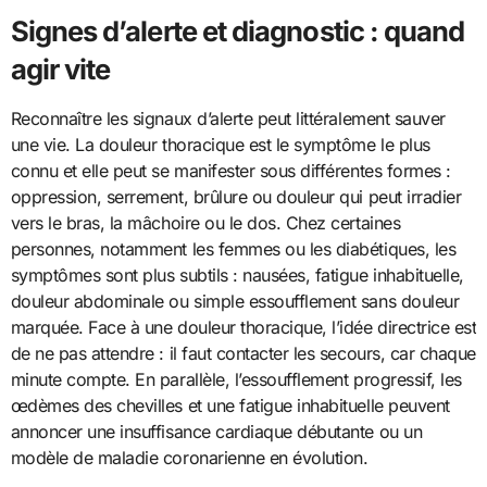
Signes d’alerte et diagnostic : quand
agir vite
Reconnaître les signaux d’alerte peut littéralement sauver
une vie. La douleur thoracique est le symptôme le plus
connu et elle peut se manifester sous différentes formes :
oppression, serrement, brûlure ou douleur qui peut irradier
vers le bras, la mâchoire ou le dos. Chez certaines
personnes, notamment les femmes ou les diabétiques, les
symptômes sont plus subtils : nausées, fatigue inhabituelle,
douleur abdominale ou simple essoufflement sans douleur
marquée. Face à une douleur thoracique, l’idée directrice est
de ne pas attendre : il faut contacter les secours, car chaque
minute compte. En parallèle, l’essoufflement progressif, les
œdèmes des chevilles et une fatigue inhabituelle peuvent
annoncer une insuffisance cardiaque débutante ou un
modèle de maladie coronarienne en évolution.