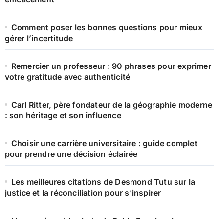
Comment poser les bonnes questions pour mieux
gérer l’incertitude
Remercier un professeur : 90 phrases pour exprimer
votre gratitude avec authenticité
Carl Ritter, père fondateur de la géographie moderne
: son héritage et son influence
Choisir une carrière universitaire : guide complet
pour prendre une décision éclairée
Les meilleures citations de Desmond Tutu sur la
justice et la réconciliation pour s’inspirer