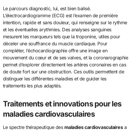
Le parcours diagnostic, lui, est bien balisé.
L’électrocardiogramme (ECG) est l’examen de première
intention, rapide et sans douleur, qui renseigne sur le rythme
et les éventuelles arythmies. Des analyses sanguines
mesurent les marqueurs tels que la troponine, utiles pour
déceler une souffrance du muscle cardiaque. Pour
compléter, l’échocardiographie offre une image en
mouvement du cœur et de ses valves, et la coronarographie
permet d’explorer directement les artères coronaires en cas
de doute fort sur une obstruction. Ces outils permettent de
distinguer les différentes maladies et de guider les
traitements les plus adaptés.
Traitements et innovations pour les
maladies cardiovasculaires
Le spectre thérapeutique des
maladies cardiovasculaires
a