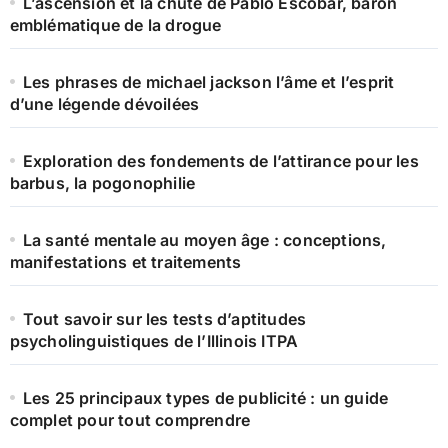
L’ascension et la chute de Pablo Escobar, baron
emblématique de la drogue
Les phrases de michael jackson l’âme et l’esprit
d’une légende dévoilées
Exploration des fondements de l’attirance pour les
barbus, la pogonophilie
La santé mentale au moyen âge : conceptions,
manifestations et traitements
Tout savoir sur les tests d’aptitudes
psycholinguistiques de l’Illinois ITPA
Les 25 principaux types de publicité : un guide
complet pour tout comprendre