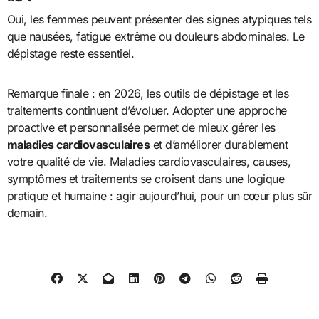
Oui, les femmes peuvent présenter des signes atypiques tels
que nausées, fatigue extrême ou douleurs abdominales. Le
dépistage reste essentiel.
Remarque finale : en 2026, les outils de dépistage et les
traitements continuent d’évoluer. Adopter une approche
proactive et personnalisée permet de mieux gérer les
maladies cardiovasculaires
et d’améliorer durablement
votre qualité de vie. Maladies cardiovasculaires, causes,
symptômes et traitements se croisent dans une logique
pratique et humaine : agir aujourd’hui, pour un cœur plus sûr
demain.