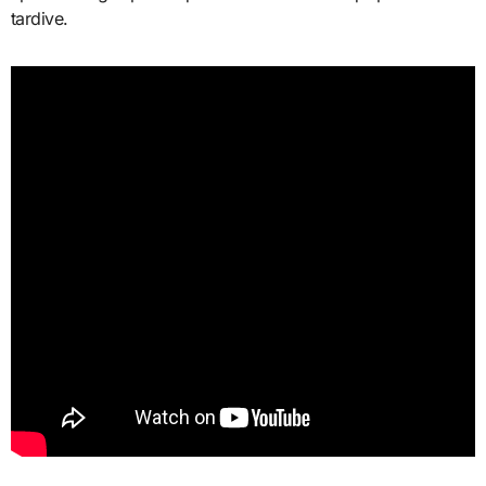
tardive.