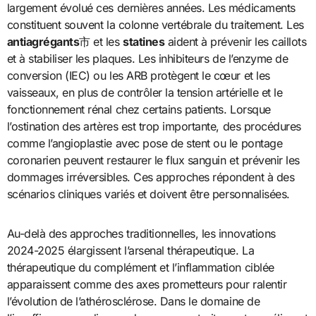
largement évolué ces dernières années. Les médicaments
constituent souvent la colonne vertébrale du traitement. Les
antiagrégants
市 et les
statines
aident à prévenir les caillots
et à stabiliser les plaques. Les inhibiteurs de l’enzyme de
conversion (IEC) ou les ARB protègent le cœur et les
vaisseaux, en plus de contrôler la tension artérielle et le
fonctionnement rénal chez certains patients. Lorsque
l’ostination des artères est trop importante, des procédures
comme l’angioplastie avec pose de stent ou le pontage
coronarien peuvent restaurer le flux sanguin et prévenir les
dommages irréversibles. Ces approches répondent à des
scénarios cliniques variés et doivent être personnalisées.
Au-delà des approches traditionnelles, les innovations
2024-2025 élargissent l’arsenal thérapeutique. La
thérapeutique du complément et l’inflammation ciblée
apparaissent comme des axes prometteurs pour ralentir
l’évolution de l’athérosclérose. Dans le domaine de