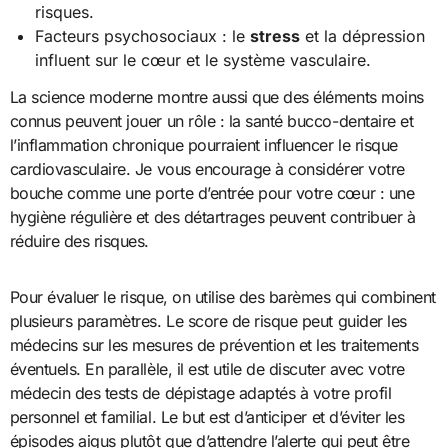
risques.
Facteurs psychosociaux : le
stress
et la dépression
influent sur le cœur et le système vasculaire.
La science moderne montre aussi que des éléments moins
connus peuvent jouer un rôle : la santé bucco-dentaire et
l’inflammation chronique pourraient influencer le risque
cardiovasculaire. Je vous encourage à considérer votre
bouche comme une porte d’entrée pour votre cœur : une
hygiène régulière et des détartrages peuvent contribuer à
réduire des risques.
Pour évaluer le risque, on utilise des barèmes qui combinent
plusieurs paramètres. Le score de risque peut guider les
médecins sur les mesures de prévention et les traitements
éventuels. En parallèle, il est utile de discuter avec votre
médecin des tests de dépistage adaptés à votre profil
personnel et familial. Le but est d’anticiper et d’éviter les
épisodes aigus plutôt que d’attendre l’alerte qui peut être