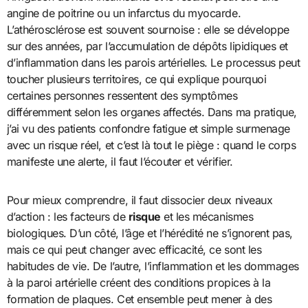
angine de poitrine ou un infarctus du myocarde.
L’athérosclérose est souvent sournoise : elle se développe
sur des années, par l’accumulation de dépôts lipidiques et
d’inflammation dans les parois artérielles. Le processus peut
toucher plusieurs territoires, ce qui explique pourquoi
certaines personnes ressentent des symptômes
différemment selon les organes affectés. Dans ma pratique,
j’ai vu des patients confondre fatigue et simple surmenage
avec un risque réel, et c’est là tout le piège : quand le corps
manifeste une alerte, il faut l’écouter et vérifier.
Pour mieux comprendre, il faut dissocier deux niveaux
d’action : les facteurs de
risque
et les mécanismes
biologiques. D’un côté, l’âge et l’hérédité ne s’ignorent pas,
mais ce qui peut changer avec efficacité, ce sont les
habitudes de vie. De l’autre, l’inflammation et les dommages
à la paroi artérielle créent des conditions propices à la
formation de plaques. Cet ensemble peut mener à des