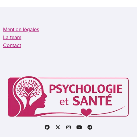
Mention légales
La team
Contact