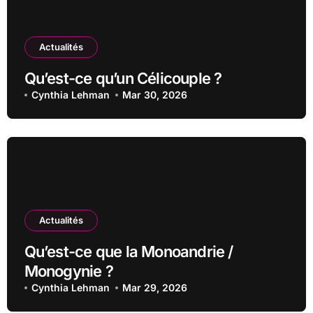
Actualités
Qu’est-ce qu’un Célicouple ?
Cynthia Lehman
Mar 30, 2026
Actualités
Qu’est-ce que la Monoandrie /
Monogynie ?
Cynthia Lehman
Mar 29, 2026