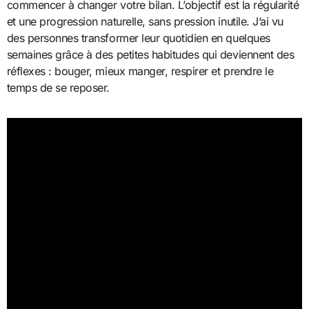
commencer à changer votre bilan. L’objectif est la régularité
et une progression naturelle, sans pression inutile. J’ai vu
des personnes transformer leur quotidien en quelques
semaines grâce à des petites habitudes qui deviennent des
réflexes : bouger, mieux manger, respirer et prendre le
temps de se reposer.