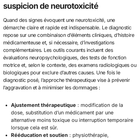
suspicion de neurotoxicité
Quand des signes évoquent une neurotoxicité, une
démarche claire et rapide est indispensable. Le diagnostic
repose sur une combinaison d’éléments cliniques, d’histoire
médicamenteuse et, si nécessaire, d’investigations
complémentaires. Les outils courants incluent des
évaluations neuropsychologiques, des tests de fonction
motrice et, selon le contexte, des examens radiologiques ou
biologiques pour exclure d’autres causes. Une fois le
diagnostic posé, l’approche thérapeutique vise à prévenir
l’aggravation et à minimiser les dommages :
Ajustement thérapeutique
: modification de la
dose, substitution d’un médicament par une
alternative moins toxique ou interruption temporaire
lorsque cela est sûr.
Rééducation et soutien
: physiothérapie,