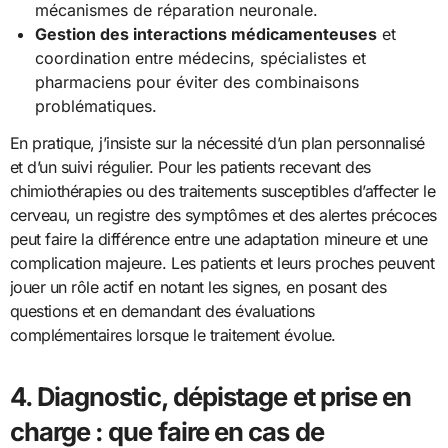
mécanismes de réparation neuronale.
Gestion des interactions médicamenteuses
et
coordination entre médecins, spécialistes et
pharmaciens pour éviter des combinaisons
problématiques.
En pratique, j’insiste sur la nécessité d’un plan personnalisé
et d’un suivi régulier. Pour les patients recevant des
chimiothérapies ou des traitements susceptibles d’affecter le
cerveau, un registre des symptômes et des alertes précoces
peut faire la différence entre une adaptation mineure et une
complication majeure. Les patients et leurs proches peuvent
jouer un rôle actif en notant les signes, en posant des
questions et en demandant des évaluations
complémentaires lorsque le traitement évolue.
4. Diagnostic, dépistage et prise en
charge : que faire en cas de