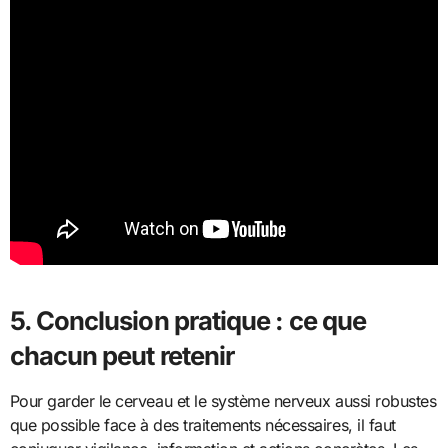
5. Conclusion pratique : ce que
chacun peut retenir
Pour garder le cerveau et le système nerveux aussi robustes
que possible face à des traitements nécessaires, il faut