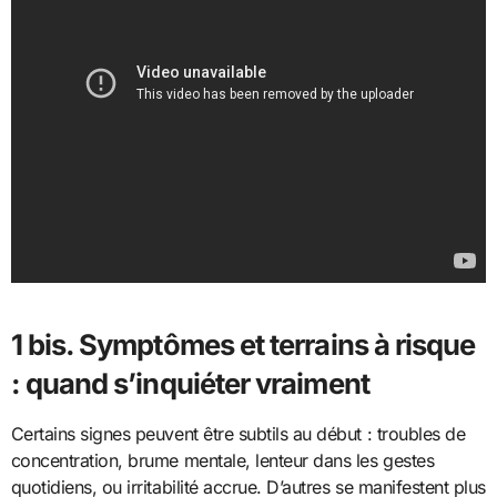
1 bis. Symptômes et terrains à risque
: quand s’inquiéter vraiment
Certains signes peuvent être subtils au début : troubles de
concentration, brume mentale, lenteur dans les gestes
quotidiens, ou irritabilité accrue. D’autres se manifestent plus