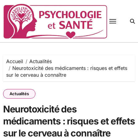
Passer
au
contenu
Accueil
Actualités
Neurotoxicité des médicaments : risques et effets
sur le cerveau à connaître
Actualités
Neurotoxicité des
médicaments : risques et effets
sur le cerveau à connaître