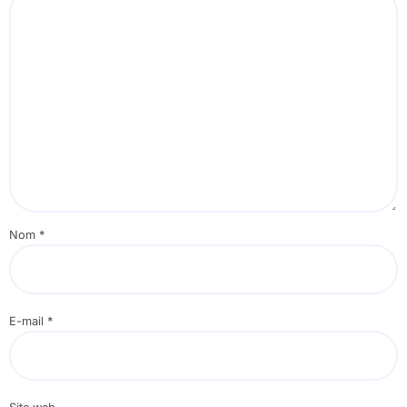
Nom
*
E-mail
*