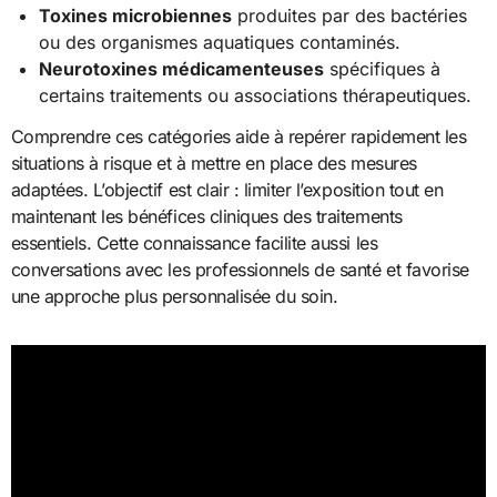
Toxines microbiennes
produites par des bactéries
ou des organismes aquatiques contaminés.
Neurotoxines médicamenteuses
spécifiques à
certains traitements ou associations thérapeutiques.
Comprendre ces catégories aide à repérer rapidement les
situations à risque et à mettre en place des mesures
adaptées. L’objectif est clair : limiter l’exposition tout en
maintenant les bénéfices cliniques des traitements
essentiels. Cette connaissance facilite aussi les
conversations avec les professionnels de santé et favorise
une approche plus personnalisée du soin.