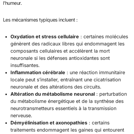
l’humeur.
Les mécanismes typiques incluent :
Oxydation et stress cellulaire
: certaines molécules
génèrent des radicaux libres qui endommagent les
composants cellulaires et accélèrent la mort
neuronale si les défenses antioxidantes sont
insuffisantes.
Inflammation cérébrale
: une réaction immunitaire
locale peut s’installer, entraînant une cicatrisation
neuronale et des altérations des circuits.
Altération du métabolisme neuronal
: perturbation
du métabolisme énergétique et de la synthèse des
neurotransmetteurs essentiels à la transmission
nerveuse.
Démyélinisation et axonopathies
: certains
traitements endommagent les gaines qui entourent