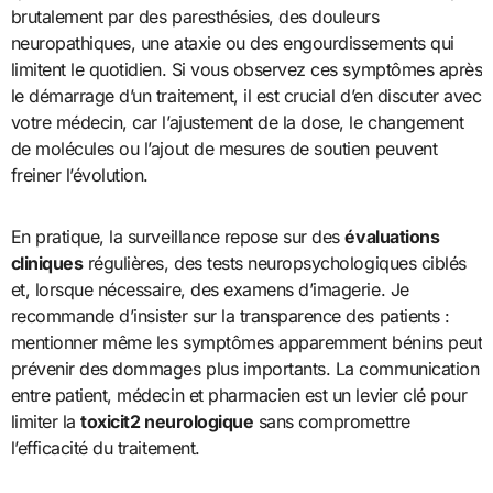
brutalement par des paresthésies, des douleurs
neuropathiques, une ataxie ou des engourdissements qui
limitent le quotidien. Si vous observez ces symptômes après
le démarrage d’un traitement, il est crucial d’en discuter avec
votre médecin, car l’ajustement de la dose, le changement
de molécules ou l’ajout de mesures de soutien peuvent
freiner l’évolution.
En pratique, la surveillance repose sur des
évaluations
cliniques
régulières, des tests neuropsychologiques ciblés
et, lorsque nécessaire, des examens d’imagerie. Je
recommande d’insister sur la transparence des patients :
mentionner même les symptômes apparemment bénins peut
prévenir des dommages plus importants. La communication
entre patient, médecin et pharmacien est un levier clé pour
limiter la
toxicit2 neurologique
sans compromettre
l’efficacité du traitement.