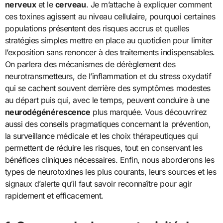
nerveux
et le
cerveau
. Je m’attache à expliquer comment
ces toxines agissent au niveau cellulaire, pourquoi certaines
populations présentent des risques accrus et quelles
stratégies simples mettre en place au quotidien pour limiter
l’exposition sans renoncer à des traitements indispensables.
On parlera des mécanismes de dérèglement des
neurotransmetteurs, de l’inflammation et du stress oxydatif
qui se cachent souvent derrière des symptômes modestes
au départ puis qui, avec le temps, peuvent conduire à une
neurodégénérescence
plus marquée. Vous découvrirez
aussi des conseils pragmatiques concernant la prévention,
la surveillance médicale et les choix thérapeutiques qui
permettent de réduire les risques, tout en conservant les
bénéfices cliniques nécessaires. Enfin, nous aborderons les
types de neurotoxines les plus courants, leurs sources et les
signaux d’alerte qu’il faut savoir reconnaître pour agir
rapidement et efficacement.