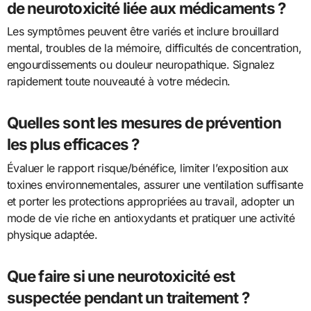
de neurotoxicité liée aux médicaments ?
Les symptômes peuvent être variés et inclure brouillard
mental, troubles de la mémoire, difficultés de concentration,
engourdissements ou douleur neuropathique. Signalez
rapidement toute nouveauté à votre médecin.
Quelles sont les mesures de prévention
les plus efficaces ?
Évaluer le rapport risque/bénéfice, limiter l’exposition aux
toxines environnementales, assurer une ventilation suffisante
et porter les protections appropriées au travail, adopter un
mode de vie riche en antioxydants et pratiquer une activité
physique adaptée.
Que faire si une neurotoxicité est
suspectée pendant un traitement ?