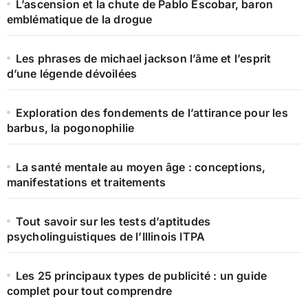
L’ascension et la chute de Pablo Escobar, baron
emblématique de la drogue
Les phrases de michael jackson l’âme et l’esprit
d’une légende dévoilées
Exploration des fondements de l’attirance pour les
barbus, la pogonophilie
La santé mentale au moyen âge : conceptions,
manifestations et traitements
Tout savoir sur les tests d’aptitudes
psycholinguistiques de l’Illinois ITPA
Les 25 principaux types de publicité : un guide
complet pour tout comprendre