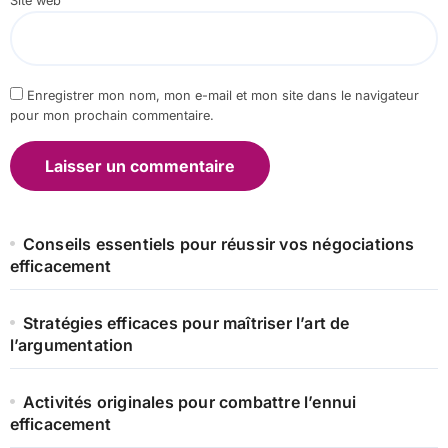
Site web
Enregistrer mon nom, mon e-mail et mon site dans le navigateur
pour mon prochain commentaire.
Conseils essentiels pour réussir vos négociations
efficacement
Stratégies efficaces pour maîtriser l’art de
l’argumentation
Activités originales pour combattre l’ennui
efficacement