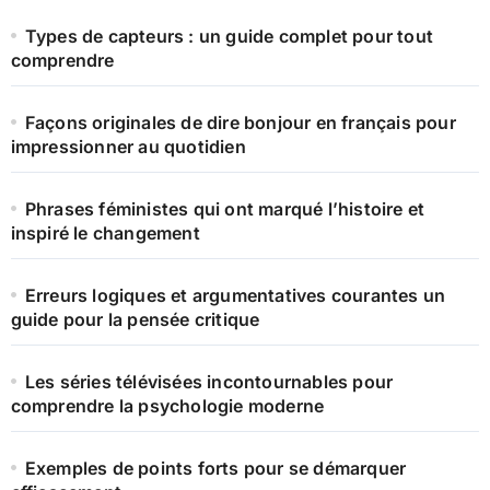
Types de capteurs : un guide complet pour tout
comprendre
Façons originales de dire bonjour en français pour
impressionner au quotidien
Phrases féministes qui ont marqué l’histoire et
inspiré le changement
Erreurs logiques et argumentatives courantes un
guide pour la pensée critique
Les séries télévisées incontournables pour
comprendre la psychologie moderne
Exemples de points forts pour se démarquer