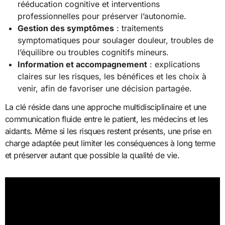
rééducation cognitive et interventions
professionnelles pour préserver l’autonomie.
Gestion des symptômes
: traitements
symptomatiques pour soulager douleur, troubles de
l’équilibre ou troubles cognitifs mineurs.
Information et accompagnement
: explications
claires sur les risques, les bénéfices et les choix à
venir, afin de favoriser une décision partagée.
La clé réside dans une approche multidisciplinaire et une
communication fluide entre le patient, les médecins et les
aidants. Même si les risques restent présents, une prise en
charge adaptée peut limiter les conséquences à long terme
et préserver autant que possible la qualité de vie.