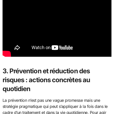
3. Prévention et réduction des
risques : actions concrètes au
quotidien
La prévention n’est pas une vague promesse mais une
stratégie pragmatique qui peut s’appliquer à la fois dans le
cadre d’un traitement et dans la vie quotidienne. Pour agir