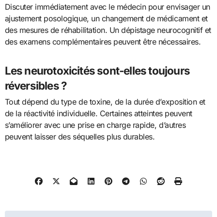
Discuter immédiatement avec le médecin pour envisager un
ajustement posologique, un changement de médicament et
des mesures de réhabilitation. Un dépistage neurocognitif et
des examens complémentaires peuvent être nécessaires.
Les neurotoxicités sont-elles toujours
réversibles ?
Tout dépend du type de toxine, de la durée d’exposition et
de la réactivité individuelle. Certaines atteintes peuvent
s’améliorer avec une prise en charge rapide, d’autres
peuvent laisser des séquelles plus durables.