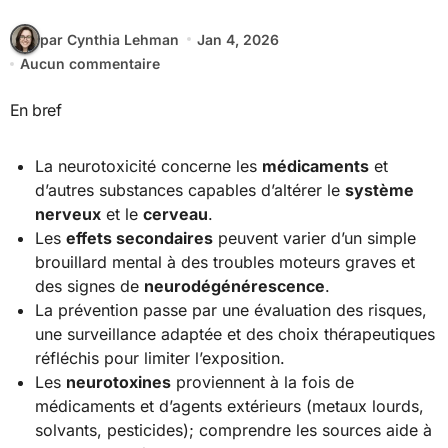
par Cynthia Lehman
Jan 4, 2026
Aucun commentaire
En bref
La neurotoxicité concerne les
médicaments
et
d’autres substances capables d’altérer le
système
nerveux
et le
cerveau
.
Les
effets secondaires
peuvent varier d’un simple
brouillard mental à des troubles moteurs graves et
des signes de
neurodégénérescence
.
La prévention passe par une évaluation des risques,
une surveillance adaptée et des choix thérapeutiques
réfléchis pour limiter l’exposition.
Les
neurotoxines
proviennent à la fois de
médicaments et d’agents extérieurs (metaux lourds,
solvants, pesticides); comprendre les sources aide à