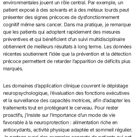
environmentales jouent un rôle central. Par exemple, un
patient exposé à des solvants et à des métaux lourds peut
présenter des signes précoces de dysfonctionnement
cognitif même sans cancer. Dans ma pratique, je remarque
que les patients qui adoptent rapidement des mesures
préventives et qui bénéficient d’un suivi multidisciplinaire
obtiennent de meilleurs résultats à long terme. Les données
récentes soutiennent l’idée que la prévention et la détection
précoce permettent de retarder l’apparition de déficits plus
marqués.
Les domaines d’application clinique couvrent le dépistage
neuropsychologique, l’évaluation des fonctions exécutives
et la surveillance des capacités motrices, afin d’adapter les
traitements tout en protégeant le cerveau. Pour rester
proactifs, j’insiste sur l’importance d’un mode de vie
favorable à la neuroprotection : alimentation riche en
antioxydants, activité physique adaptée et sommeil régulier.