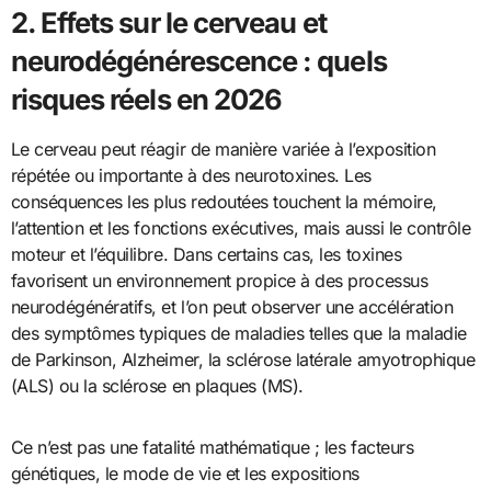
2. Effets sur le cerveau et
neurodégénérescence : quels
risques réels en 2026
Le cerveau peut réagir de manière variée à l’exposition
répétée ou importante à des neurotoxines. Les
conséquences les plus redoutées touchent la mémoire,
l’attention et les fonctions exécutives, mais aussi le contrôle
moteur et l’équilibre. Dans certains cas, les toxines
favorisent un environnement propice à des processus
neurodégénératifs, et l’on peut observer une accélération
des symptômes typiques de maladies telles que la maladie
de Parkinson, Alzheimer, la sclérose latérale amyotrophique
(ALS) ou la sclérose en plaques (MS).
Ce n’est pas une fatalité mathématique ; les facteurs
génétiques, le mode de vie et les expositions