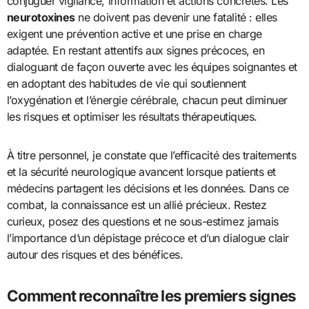
conjuguer vigilance, information et actions concrètes. Les
neurotoxines
ne doivent pas devenir une fatalité : elles
exigent une prévention active et une prise en charge
adaptée. En restant attentifs aux signes précoces, en
dialoguant de façon ouverte avec les équipes soignantes et
en adoptant des habitudes de vie qui soutiennent
l’oxygénation et l’énergie cérébrale, chacun peut diminuer
les risques et optimiser les résultats thérapeutiques.
À titre personnel, je constate que l’efficacité des traitements
et la sécurité neurologique avancent lorsque patients et
médecins partagent les décisions et les données. Dans ce
combat, la connaissance est un allié précieux. Restez
curieux, posez des questions et ne sous-estimez jamais
l’importance d’un dépistage précoce et d’un dialogue clair
autour des risques et des bénéfices.
Comment reconnaître les premiers signes