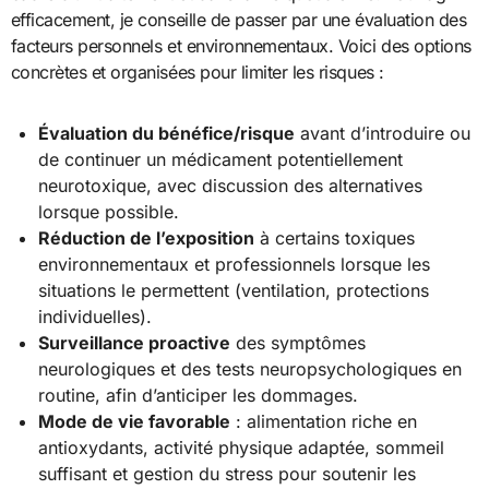
efficacement, je conseille de passer par une évaluation des
facteurs personnels et environnementaux. Voici des options
concrètes et organisées pour limiter les risques :
Évaluation du bénéfice/risque
avant d’introduire ou
de continuer un médicament potentiellement
neurotoxique, avec discussion des alternatives
lorsque possible.
Réduction de l’exposition
à certains toxiques
environnementaux et professionnels lorsque les
situations le permettent (ventilation, protections
individuelles).
Surveillance proactive
des symptômes
neurologiques et des tests neuropsychologiques en
routine, afin d’anticiper les dommages.
Mode de vie favorable
: alimentation riche en
antioxydants, activité physique adaptée, sommeil
suffisant et gestion du stress pour soutenir les