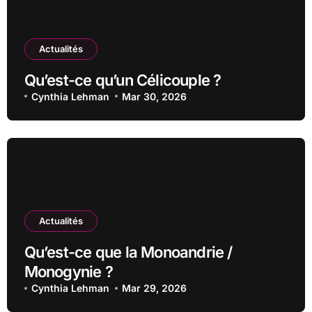
Actualités
Qu’est-ce qu’un Célicouple ?
Cynthia Lehman
Mar 30, 2026
Actualités
Qu’est-ce que la Monoandrie /
Monogynie ?
Cynthia Lehman
Mar 29, 2026