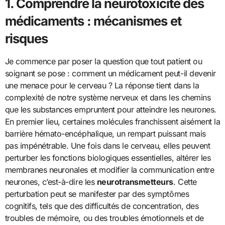
1. Comprendre la neurotoxicité des
médicaments : mécanismes et
risques
Je commence par poser la question que tout patient ou
soignant se pose : comment un médicament peut-il devenir
une menace pour le cerveau ? La réponse tient dans la
complexité de notre système nerveux et dans les chemins
que les substances empruntent pour atteindre les neurones.
En premier lieu, certaines molécules franchissent aisément la
barrière hémato-encéphalique, un rempart puissant mais
pas impénétrable. Une fois dans le cerveau, elles peuvent
perturber les fonctions biologiques essentielles, altérer les
membranes neuronales et modifier la communication entre
neurones, c’est-à-dire les
neurotransmetteurs
. Cette
perturbation peut se manifester par des symptômes
cognitifs, tels que des difficultés de concentration, des
troubles de mémoire, ou des troubles émotionnels et de