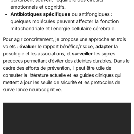
émotionnels et cognitifs.
Antibiotiques spécifiques
ou antifongiques :
quelques molécules peuvent affecter la fonction
mitochondriale et l’énergie cellulaire cérébrale.
Pour agir concrètement, je propose une approche en trois
volets :
évaluer
le rapport bénéfice/risque,
adapter
la
posologie et les associations, et
surveiller
les signes
précoces permettant d’éviter des atteintes durables. Dans le
cadre des efforts de prévention, il peut être utile de
consulter la littérature actuelle et les guides cliniques qui
mettent à jour les seuils de sécurité et les protocoles de
surveillance neurocognitive.