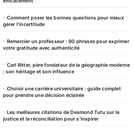
efficacement
Comment poser les bonnes questions pour mieux
gérer l’incertitude
Remercier un professeur : 90 phrases pour exprimer
votre gratitude avec authenticité
Carl Ritter, père fondateur de la géographie moderne
: son héritage et son influence
Choisir une carrière universitaire : guide complet
pour prendre une décision éclairée
Les meilleures citations de Desmond Tutu sur la
justice et la réconciliation pour s’inspirer