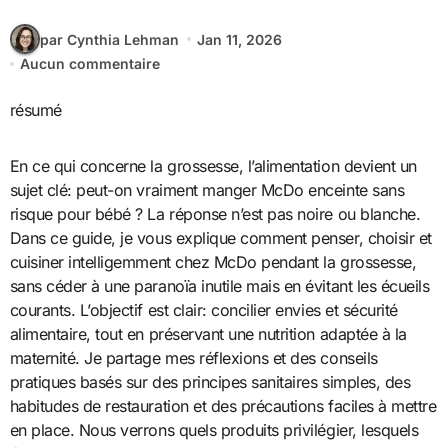
par Cynthia Lehman
Jan 11, 2026
Aucun commentaire
résumé
En ce qui concerne la grossesse, l’alimentation devient un
sujet clé: peut-on vraiment manger McDo enceinte sans
risque pour bébé ? La réponse n’est pas noire ou blanche.
Dans ce guide, je vous explique comment penser, choisir et
cuisiner intelligemment chez McDo pendant la grossesse,
sans céder à une paranoïa inutile mais en évitant les écueils
courants. L’objectif est clair: concilier envies et sécurité
alimentaire, tout en préservant une nutrition adaptée à la
maternité. Je partage mes réflexions et des conseils
pratiques basés sur des principes sanitaires simples, des
habitudes de restauration et des précautions faciles à mettre
en place. Nous verrons quels produits privilégier, lesquels