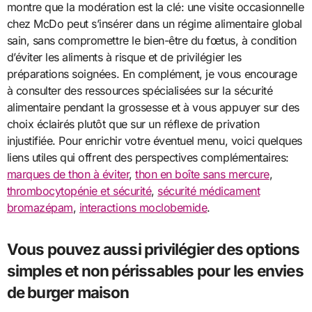
montre que la modération est la clé: une visite occasionnelle
chez McDo peut s’insérer dans un régime alimentaire global
sain, sans compromettre le bien-être du fœtus, à condition
d’éviter les aliments à risque et de privilégier les
préparations soignées. En complément, je vous encourage
à consulter des ressources spécialisées sur la sécurité
alimentaire pendant la grossesse et à vous appuyer sur des
choix éclairés plutôt que sur un réflexe de privation
injustifiée. Pour enrichir votre éventuel menu, voici quelques
liens utiles qui offrent des perspectives complémentaires:
marques de thon à éviter
,
thon en boîte sans mercure
,
thrombocytopénie et sécurité
,
sécurité médicament
bromazépam
,
interactions moclobemide
.
Vous pouvez aussi privilégier des options
simples et non périssables pour les envies
de burger maison