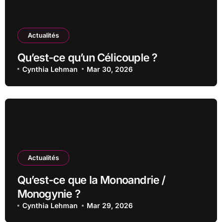
Actualités
Qu’est-ce qu’un Célicouple ?
Cynthia Lehman
Mar 30, 2026
Actualités
Qu’est-ce que la Monoandrie /
Monogynie ?
Cynthia Lehman
Mar 29, 2026