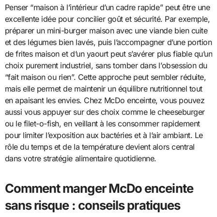
Penser “maison à l’intérieur d’un cadre rapide” peut être une
excellente idée pour concilier goût et sécurité. Par exemple,
préparer un mini-burger maison avec une viande bien cuite
et des légumes bien lavés, puis l’accompagner d’une portion
de frites maison et d’un yaourt peut s’avérer plus fiable qu’un
choix purement industriel, sans tomber dans l’obsession du
“fait maison ou rien”. Cette approche peut sembler réduite,
mais elle permet de maintenir un équilibre nutritionnel tout
en apaisant les envies. Chez McDo enceinte, vous pouvez
aussi vous appuyer sur des choix comme le cheeseburger
ou le filet-o-fish, en veillant à les consommer rapidement
pour limiter l’exposition aux bactéries et à l’air ambiant. Le
rôle du temps et de la température devient alors central
dans votre stratégie alimentaire quotidienne.
Comment manger McDo enceinte
sans risque : conseils pratiques