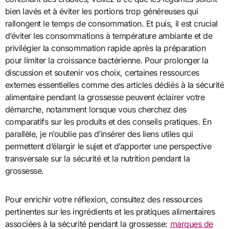
bien lavés et à éviter les portions trop généreuses qui
rallongent le temps de consommation. Et puis, il est crucial
d’éviter les consommations à température ambiante et de
privilégier la consommation rapide après la préparation
pour limiter la croissance bactérienne. Pour prolonger la
discussion et soutenir vos choix, certaines ressources
externes essentielles comme des articles dédiés à la sécurité
alimentaire pendant la grossesse peuvent éclairer votre
démarche, notamment lorsque vous cherchez des
comparatifs sur les produits et des conseils pratiques. En
parallèle, je n’oublie pas d’insérer des liens utiles qui
permettent d’élargir le sujet et d’apporter une perspective
transversale sur la sécurité et la nutrition pendant la
grossesse.
Pour enrichir votre réflexion, consultez des ressources
pertinentes sur les ingrédients et les pratiques alimentaires
associées à la sécurité pendant la grossesse:
marques de