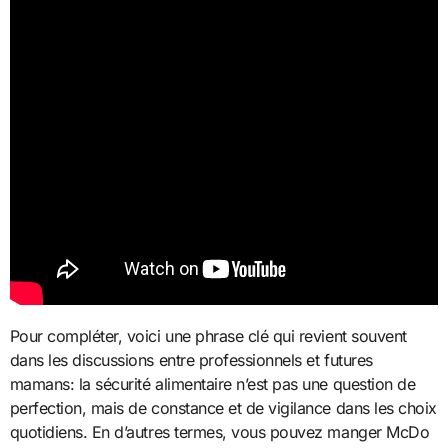
Pour compléter, voici une phrase clé qui revient souvent
dans les discussions entre professionnels et futures
mamans: la sécurité alimentaire n’est pas une question de
perfection, mais de constance et de vigilance dans les choix
quotidiens. En d’autres termes, vous pouvez manger McDo