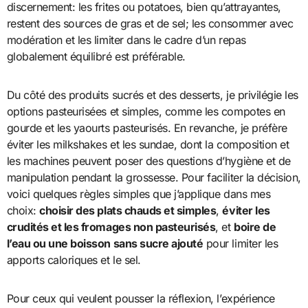
discernement: les frites ou potatoes, bien qu’attrayantes,
restent des sources de gras et de sel; les consommer avec
modération et les limiter dans le cadre d’un repas
globalement équilibré est préférable.
Du côté des produits sucrés et des desserts, je privilégie les
options pasteurisées et simples, comme les compotes en
gourde et les yaourts pasteurisés. En revanche, je préfère
éviter les milkshakes et les sundae, dont la composition et
les machines peuvent poser des questions d’hygiène et de
manipulation pendant la grossesse. Pour faciliter la décision,
voici quelques règles simples que j’applique dans mes
choix:
choisir des plats chauds et simples
,
éviter les
crudités et les fromages non pasteurisés
, et
boire de
l’eau ou une boisson sans sucre ajouté
pour limiter les
apports caloriques et le sel.
Pour ceux qui veulent pousser la réflexion, l’expérience