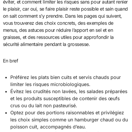
éviter, et comment limiter les risques sans pour autant renier
le plaisir, car oui, se faire plaisir reste possible et sain quand
on sait comment s’y prendre. Dans les pages qui suivent,
vous trouverez des choix concrets, des exemples de
menus, des astuces pour réduire l’apport en sel et en
graisses, et des ressources utiles pour approfondir la
sécurité alimentaire pendant la grossesse.
En bref
Préférez les plats bien cuits et servis chauds pour
limiter les risques microbiologiques.
Évitez les crudités non lavées, les salades préparées
et les produits susceptibles de contenir des œufs
crus ou du lait non pasteurisé.
Optez pour des portions raisonnables et privilégiez
les choix simples comme un hamburger chaud ou du
poisson cuit, accompagnés d’eau.