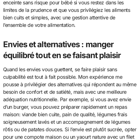
enceinte sans risque pour bébé si vous restez dans les
limites de la prudence et que vous privilégiez les aliments
bien cuits et simples, avec une gestion attentive de
l’ensemble de votre alimentation.
Envies et alternatives : manger
équilibré tout en se faisant plaisir
Quand les envies vous guettent, se faire plaisir sans
culpabilité est tout à fait possible. Mon expérience me
pousse à privilégier des alternatives qui répondent au même
besoin de confort et de satiété, mais avec une meilleure
adéquation nutritionnelle. Par exemple, si vous avez envie
d’un burger, vous pouvez préparer rapidement un repas
maison: viande bien cuite, pain de qualité, légumes frais
soigneusement lavés et un accompagnement de légumes
rôtis ou de patates douces. Si l’envie est plutôt sucrée, opter
pour une compote maison ou un yaourt nature avec un filet