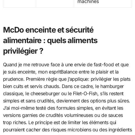
machines
McDo enceinte et sécurité
alimentaire : quels aliments
privilégier ?
Quand je me retrouve face à une envie de fast-food et que
je suis enceinte, mon espritBalance entre le plaisir et la
prudence. Première règle que j’applique: privilégier les plats
bien cuits et servis chauds. Dans ce cadre, le hamburger
classique, le cheeseburger ou le Filet-O-Fish, s’ils restent
simples et sans crudités, deviennent des options plus sûres.
J’ai moi-même testé des formules simples, en évitant les
versions garnies de crudités volumineuses ou de sauces
trop riches. Le principe est de limiter les éléments qui
pourraient cacher des risques microbiens ou des ingrédients