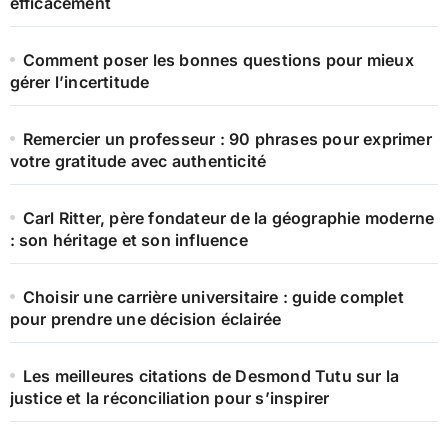
efficacement
Comment poser les bonnes questions pour mieux
gérer l’incertitude
Remercier un professeur : 90 phrases pour exprimer
votre gratitude avec authenticité
Carl Ritter, père fondateur de la géographie moderne
: son héritage et son influence
Choisir une carrière universitaire : guide complet
pour prendre une décision éclairée
Les meilleures citations de Desmond Tutu sur la
justice et la réconciliation pour s’inspirer