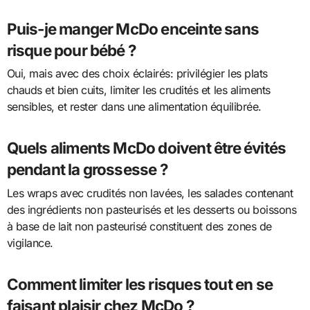
Puis-je manger McDo enceinte sans
risque pour bébé ?
Oui, mais avec des choix éclairés: privilégier les plats
chauds et bien cuits, limiter les crudités et les aliments
sensibles, et rester dans une alimentation équilibrée.
Quels aliments McDo doivent être évités
pendant la grossesse ?
Les wraps avec crudités non lavées, les salades contenant
des ingrédients non pasteurisés et les desserts ou boissons
à base de lait non pasteurisé constituent des zones de
vigilance.
Comment limiter les risques tout en se
faisant plaisir chez McDo ?