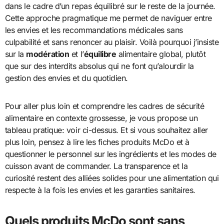
dans le cadre d’un repas équilibré sur le reste de la journée.
Cette approche pragmatique me permet de naviguer entre
les envies et les recommandations médicales sans
culpabilité et sans renoncer au plaisir. Voilà pourquoi j’insiste
sur la
modération
et l’
équilibre
alimentaire global, plutôt
que sur des interdits absolus qui ne font qu’alourdir la
gestion des envies et du quotidien.
Pour aller plus loin et comprendre les cadres de sécurité
alimentaire en contexte grossesse, je vous propose un
tableau pratique: voir ci-dessus. Et si vous souhaitez aller
plus loin, pensez à lire les fiches produits McDo et à
questionner le personnel sur les ingrédients et les modes de
cuisson avant de commander. La transparence et la
curiosité restent des alliées solides pour une alimentation qui
respecte à la fois les envies et les garanties sanitaires.
Quels produits McDo sont sans