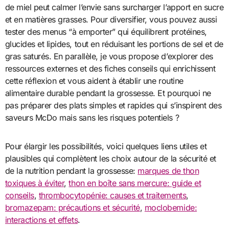
de miel peut calmer l’envie sans surcharger l’apport en sucre
et en matières grasses. Pour diversifier, vous pouvez aussi
tester des menus “à emporter” qui équilibrent protéines,
glucides et lipides, tout en réduisant les portions de sel et de
gras saturés. En parallèle, je vous propose d’explorer des
ressources externes et des fiches conseils qui enrichissent
cette réflexion et vous aident à établir une routine
alimentaire durable pendant la grossesse. Et pourquoi ne
pas préparer des plats simples et rapides qui s’inspirent des
saveurs McDo mais sans les risques potentiels ?
Pour élargir les possibilités, voici quelques liens utiles et
plausibles qui complètent les choix autour de la sécurité et
de la nutrition pendant la grossesse:
marques de thon
toxiques à éviter
,
thon en boîte sans mercure: guide et
conseils
,
thrombocytopénie: causes et traitements
,
bromazepam: précautions et sécurité
,
moclobemide:
interactions et effets
.