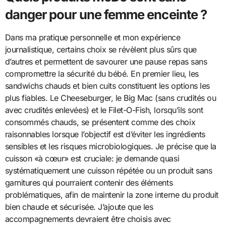
danger pour une femme enceinte ?
Dans ma pratique personnelle et mon expérience
journalistique, certains choix se révèlent plus sûrs que
d’autres et permettent de savourer une pause repas sans
compromettre la sécurité du bébé. En premier lieu, les
sandwichs chauds et bien cuits constituent les options les
plus fiables. Le Cheeseburger, le Big Mac (sans crudités ou
avec crudités enlevées) et le Filet-O-Fish, lorsqu’ils sont
consommés chauds, se présentent comme des choix
raisonnables lorsque l’objectif est d’éviter les ingrédients
sensibles et les risques microbiologiques. Je précise que la
cuisson «à cœur» est cruciale: je demande quasi
systématiquement une cuisson répétée ou un produit sans
garnitures qui pourraient contenir des éléments
problématiques, afin de maintenir la zone interne du produit
bien chaude et sécurisée. J’ajoute que les
accompagnements devraient être choisis avec