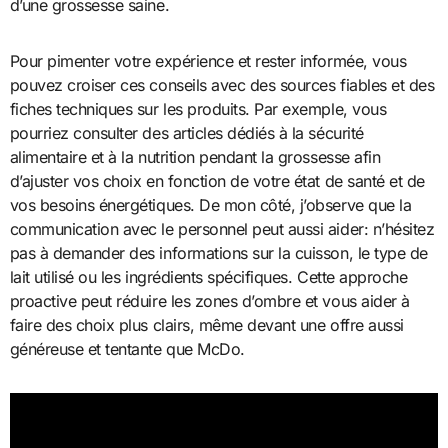
d’une grossesse saine.
Pour pimenter votre expérience et rester informée, vous
pouvez croiser ces conseils avec des sources fiables et des
fiches techniques sur les produits. Par exemple, vous
pourriez consulter des articles dédiés à la sécurité
alimentaire et à la nutrition pendant la grossesse afin
d’ajuster vos choix en fonction de votre état de santé et de
vos besoins énergétiques. De mon côté, j’observe que la
communication avec le personnel peut aussi aider: n’hésitez
pas à demander des informations sur la cuisson, le type de
lait utilisé ou les ingrédients spécifiques. Cette approche
proactive peut réduire les zones d’ombre et vous aider à
faire des choix plus clairs, même devant une offre aussi
généreuse et tentante que McDo.