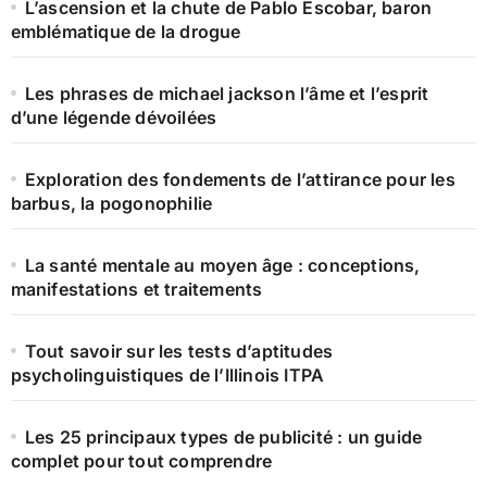
L’ascension et la chute de Pablo Escobar, baron
emblématique de la drogue
Les phrases de michael jackson l’âme et l’esprit
d’une légende dévoilées
Exploration des fondements de l’attirance pour les
barbus, la pogonophilie
La santé mentale au moyen âge : conceptions,
manifestations et traitements
Tout savoir sur les tests d’aptitudes
psycholinguistiques de l’Illinois ITPA
Les 25 principaux types de publicité : un guide
complet pour tout comprendre