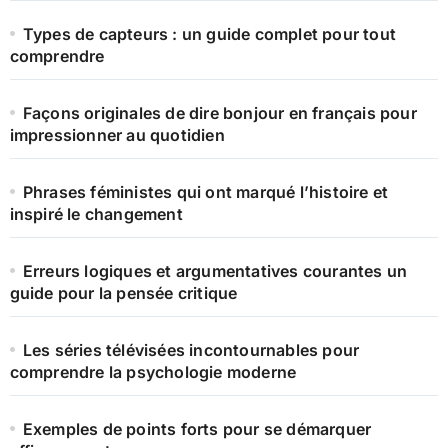
Types de capteurs : un guide complet pour tout
comprendre
Façons originales de dire bonjour en français pour
impressionner au quotidien
Phrases féministes qui ont marqué l’histoire et
inspiré le changement
Erreurs logiques et argumentatives courantes un
guide pour la pensée critique
Les séries télévisées incontournables pour
comprendre la psychologie moderne
Exemples de points forts pour se démarquer