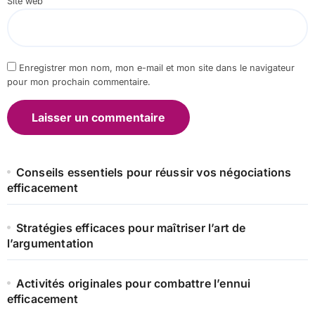
Site web
Enregistrer mon nom, mon e-mail et mon site dans le navigateur
pour mon prochain commentaire.
Conseils essentiels pour réussir vos négociations
efficacement
Stratégies efficaces pour maîtriser l’art de
l’argumentation
Activités originales pour combattre l’ennui
efficacement