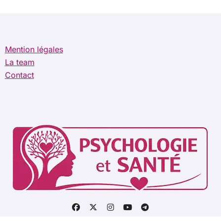
Mention légales
La team
Contact