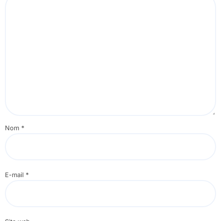
Nom
*
E-mail
*