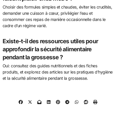
Choisir des formules simples et chaudes, éviter les crudités,
demander une cuisson à cœur, privilégier l’eau et
consommer ces repas de manière occasionnelle dans le
cadre d’un régime varié.
Existe-t-il des ressources utiles pour
approfondir la sécurité alimentaire
pendant la grossesse ?
Oui: consultez des guides nutritionnels et des fiches
produits, et explorez des articles sur les pratiques d’hygiène
et la sécurité alimentaire pendant la grossesse.