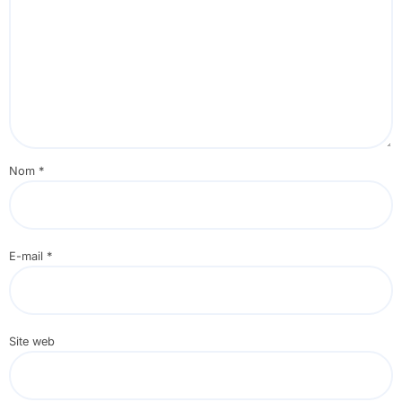
Nom
*
E-mail
*
Site web