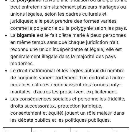
peut entretenir simultanément plusieurs mariages ou
unions légales, selon les cadres culturels et
juridiques; elle peut prendre des formes variées
comme la polyandrie ou la polygynie selon les pays.
La
bigamie
est le fait d’être marié à deux personnes
en même temps sans que chaque juridiction n’ait
reconnu une union indépendante et légale; elle est
généralement illégale dans la majorité des pays
modernes.
Le droit matrimonial et les règles autour du nombre
de conjoints varient fortement d’un endroit à l’autre;
certaines cultures reconnaissent des formes poly-
maritales, d’autres les proscrivent explicitement.
Les conséquences sociales et personnelles (fidélité,
droits successoraux, protection juridique,
consentement et équité) jouent un rôle majeur dans
les débats publics et les politiques publiques.