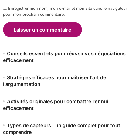
Enregistrer mon nom, mon e-mail et mon site dans le navigateur
pour mon prochain commentaire.
Conseils essentiels pour réussir vos négociations
efficacement
Stratégies efficaces pour maîtriser l’art de
l’argumentation
Activités originales pour combattre l’ennui
efficacement
Types de capteurs : un guide complet pour tout
comprendre