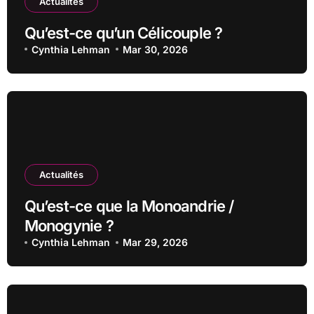
Actualités
Qu’est-ce qu’un Célicouple ?
Cynthia Lehman
Mar 30, 2026
Actualités
Qu’est-ce que la Monoandrie /
Monogynie ?
Cynthia Lehman
Mar 29, 2026