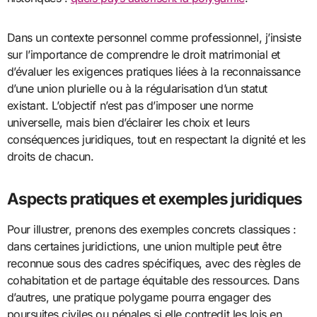
Dans un contexte personnel comme professionnel, j’insiste
sur l’importance de comprendre le droit matrimonial et
d’évaluer les exigences pratiques liées à la reconnaissance
d’une union plurielle ou à la régularisation d’un statut
existant. L’objectif n’est pas d’imposer une norme
universelle, mais bien d’éclairer les choix et leurs
conséquences juridiques, tout en respectant la dignité et les
droits de chacun.
Aspects pratiques et exemples juridiques
Pour illustrer, prenons des exemples concrets classiques :
dans certaines juridictions, une union multiple peut être
reconnue sous des cadres spécifiques, avec des règles de
cohabitation et de partage équitable des ressources. Dans
d’autres, une pratique polygame pourra engager des
poursuites civiles ou pénales si elle contredit les lois en