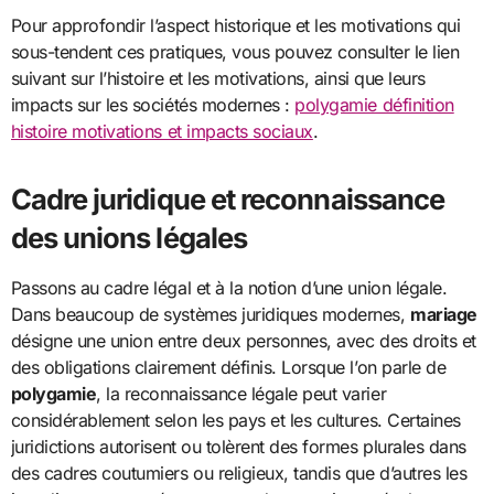
Pour approfondir l’aspect historique et les motivations qui
sous-tendent ces pratiques, vous pouvez consulter le lien
suivant sur l’histoire et les motivations, ainsi que leurs
impacts sur les sociétés modernes :
polygamie définition
histoire motivations et impacts sociaux
.
Cadre juridique et reconnaissance
des unions légales
Passons au cadre légal et à la notion d’une union légale.
Dans beaucoup de systèmes juridiques modernes,
mariage
désigne une union entre deux personnes, avec des droits et
des obligations clairement définis. Lorsque l’on parle de
polygamie
, la reconnaissance légale peut varier
considérablement selon les pays et les cultures. Certaines
juridictions autorisent ou tolèrent des formes plurales dans
des cadres coutumiers ou religieux, tandis que d’autres les