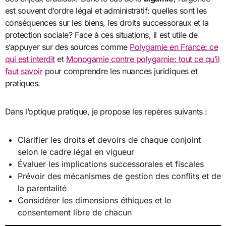
est souvent d’ordre légal et administratif: quelles sont les
conséquences sur les biens, les droits successoraux et la
protection sociale? Face à ces situations, il est utile de
s’appuyer sur des sources comme
Polygamie en France: ce
qui est interdit
et
Monogamie contre polygamie: tout ce qu’il
faut savoir
pour comprendre les nuances juridiques et
pratiques.
Dans l’optique pratique, je propose les repères suivants :
Clarifier les droits et devoirs de chaque conjoint
selon le cadre légal en vigueur
Évaluer les implications successorales et fiscales
Prévoir des mécanismes de gestion des conflits et de
la parentalité
Considérer les dimensions éthiques et le
consentement libre de chacun