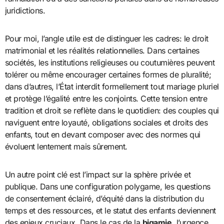
juridictions.
Pour moi, l’angle utile est de distinguer les cadres: le droit
matrimonial et les réalités relationnelles. Dans certaines
sociétés, les institutions religieuses ou coutumières peuvent
tolérer ou même encourager certaines formes de pluralité;
dans d’autres, l’État interdit formellement tout mariage pluriel
et protège l’égalité entre les conjoints. Cette tension entre
tradition et droit se reflète dans le quotidien: des couples qui
naviguent entre loyauté, obligations sociales et droits des
enfants, tout en devant composer avec des normes qui
évoluent lentement mais sûrement.
Un autre point clé est l’impact sur la sphère privée et
publique. Dans une configuration polygame, les questions
de consentement éclairé, d’équité dans la distribution du
temps et des ressources, et le statut des enfants deviennent
des enjeux cruciaux. Dans le cas de la
bigamie
, l’urgence