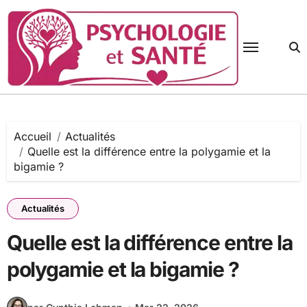
Passer
au
contenu
Accueil
Actualités
Quelle est la différence entre la polygamie et la
bigamie ?
Actualités
Quelle est la différence entre la
polygamie et la bigamie ?