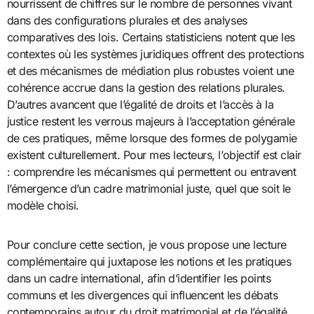
nourrissent de chiffres sur le nombre de personnes vivant
dans des configurations plurales et des analyses
comparatives des lois. Certains statisticiens notent que les
contextes où les systèmes juridiques offrent des protections
et des mécanismes de médiation plus robustes voient une
cohérence accrue dans la gestion des relations plurales.
D’autres avancent que l’égalité de droits et l’accès à la
justice restent les verrous majeurs à l’acceptation générale
de ces pratiques, même lorsque des formes de polygamie
existent culturellement. Pour mes lecteurs, l’objectif est clair
: comprendre les mécanismes qui permettent ou entravent
l’émergence d’un cadre matrimonial juste, quel que soit le
modèle choisi.
Pour conclure cette section, je vous propose une lecture
complémentaire qui juxtapose les notions et les pratiques
dans un cadre international, afin d’identifier les points
communs et les divergences qui influencent les débats
contemporains autour du droit matrimonial et de l’égalité