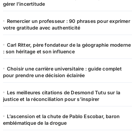
gérer l’incertitude
Remercier un professeur : 90 phrases pour exprimer
votre gratitude avec authenticité
Carl Ritter, père fondateur de la géographie moderne
: son héritage et son influence
Choisir une carrière universitaire : guide complet
pour prendre une décision éclairée
Les meilleures citations de Desmond Tutu sur la
justice et la réconciliation pour s’inspirer
L’ascension et la chute de Pablo Escobar, baron
emblématique de la drogue