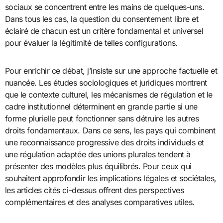
sociaux se concentrent entre les mains de quelques-uns.
Dans tous les cas, la question du consentement libre et
éclairé de chacun est un critère fondamental et universel
pour évaluer la légitimité de telles configurations.
Pour enrichir ce débat, j’insiste sur une approche factuelle et
nuancée. Les études sociologiques et juridiques montrent
que le contexte culturel, les mécanismes de régulation et le
cadre institutionnel déterminent en grande partie si une
forme plurielle peut fonctionner sans détruire les autres
droits fondamentaux. Dans ce sens, les pays qui combinent
une reconnaissance progressive des droits individuels et
une régulation adaptée des unions plurales tendent à
présenter des modèles plus équilibrés. Pour ceux qui
souhaitent approfondir les implications légales et sociétales,
les articles cités ci-dessus offrent des perspectives
complémentaires et des analyses comparatives utiles.