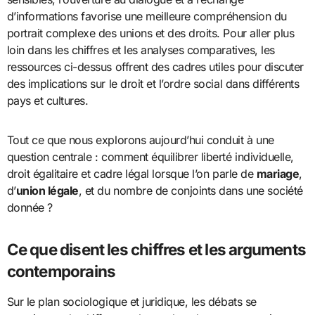
d’informations favorise une meilleure compréhension du
portrait complexe des unions et des droits. Pour aller plus
loin dans les chiffres et les analyses comparatives, les
ressources ci-dessus offrent des cadres utiles pour discuter
des implications sur le droit et l’ordre social dans différents
pays et cultures.
Tout ce que nous explorons aujourd’hui conduit à une
question centrale : comment équilibrer liberté individuelle,
droit égalitaire et cadre légal lorsque l’on parle de
mariage
,
d’
union légale
, et du nombre de conjoints dans une société
donnée ?
Ce que disent les chiffres et les arguments
contemporains
Sur le plan sociologique et juridique, les débats se