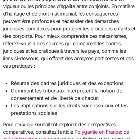
vigueur ou les principes d’égalité entre conjoints. En matière
d’héritage et de droit matrimonial, les conséquences
peuvent être profondes et nécessiter des démarches
juridiques complexes pour protéger les droits des enfants et
des conjoints. Pour mieux comprendre ces mécanismes,
référez-vous à des sources qui comparent les cadres
juridiques et les pratiques à travers les pays, comme les
liens ci-dessous, qui offrent des analyses pertinentes et des
cas pratiques :
Résumé des cadres juridiques et des exceptions
Comment les tribunaux interprètent la notion de
consentement et de liberté de chacun
Les implications sur les droits successoraux et les
prestations sociales
Pour ceux qui souhaitent explorer des perspectives
comparatives, consultez l’article
Polygamie en France: ce