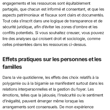
engagements et les ressources sont équitablement
partagés, que chacun est informé et consentant, et que les
aspects patrimoniaux et fiscaux sont clairs et documentés.
Tout cela s’inscrit dans une logique de transparence et de
sécurité juridique, afin d’éviter les zones d’ombre et les
conflits potentiels. Si vous souhaitez creuser, vous pouvez
lire des analyses qui croisent droit et sociologie, comme
celles présentées dans les ressources ci-dessus.
Effets pratiques sur les personnes et les
familles
Dans la vie quotidienne, les effets des choix relatifs à la
polygamie ou à la bigamie se manifestent surtout dans les
relations interpersonnelles et la gestion du foyer. Les
émotions, telles que la jalousie, l’insécurité ou le sentiment
d’inégalité, peuvent émerger même lorsque les
arrangements sont consensuels. De mon expérience