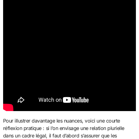
Pour illustrer davantage les nuances, voici une courte
réflexion pratique : si l’on envisage une relation plurielle
dans un cadre légal, il faut d’abord s’assurer que les