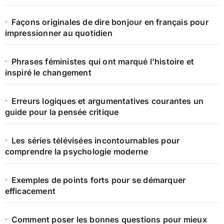
Façons originales de dire bonjour en français pour
impressionner au quotidien
Phrases féministes qui ont marqué l’histoire et
inspiré le changement
Erreurs logiques et argumentatives courantes un
guide pour la pensée critique
Les séries télévisées incontournables pour
comprendre la psychologie moderne
Exemples de points forts pour se démarquer
efficacement
Comment poser les bonnes questions pour mieux