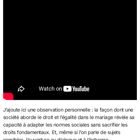
J’ajoute ici une observation personnelle : la façon dont une
société aborde le droit et l’égalité dans le mariage révèle sa
capacité à adapter les normes sociales sans sacrifier les
droits fondamentaux. Et, même si l’on parle de sujets
sensibles, l’ouverture au dialogue et à l’échange