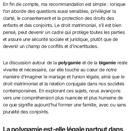
En fin de compte, ma recommandation est simple : lorsque
l’on aborde des questions aussi sensibles, privilégier la
clarté, le consentement et la protection des droits des
enfants et des conjoints. Le droit matrimonial, s’il est bien
pensé, peut devenir un cadre qui protège toutes les parties
et assure une sécurité sociale et juridique, plutôt que de
devenir un champ de conflits et d’incertitudes.
La discussion autour de la
polygamie
et de la
bigamie
reste
vivante et nécessaire, car elle touche au cœur de notre
manière d’imaginer le mariage et l’union légale, ainsi que le
droit matrimonial et la relation conjugale dans nos sociétés
contemporaines. En explorant ces sujets, nous avançons
vers une compréhension plus nuancée et plus humaine de
ce que signifie aujourd’hui former une famille, avec ou sans
pluralité des conjoints.
La polygamie est-elle légale partout dans