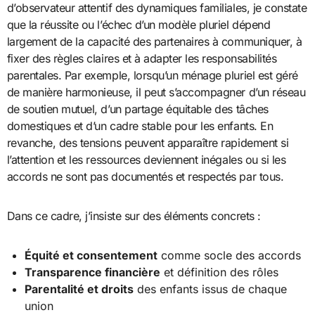
d’observateur attentif des dynamiques familiales, je constate
que la réussite ou l’échec d’un modèle pluriel dépend
largement de la capacité des partenaires à communiquer, à
fixer des règles claires et à adapter les responsabilités
parentales. Par exemple, lorsqu’un ménage pluriel est géré
de manière harmonieuse, il peut s’accompagner d’un réseau
de soutien mutuel, d’un partage équitable des tâches
domestiques et d’un cadre stable pour les enfants. En
revanche, des tensions peuvent apparaître rapidement si
l’attention et les ressources deviennent inégales ou si les
accords ne sont pas documentés et respectés par tous.
Dans ce cadre, j’insiste sur des éléments concrets :
Équité et consentement
comme socle des accords
Transparence financière
et définition des rôles
Parentalité et droits
des enfants issus de chaque
union