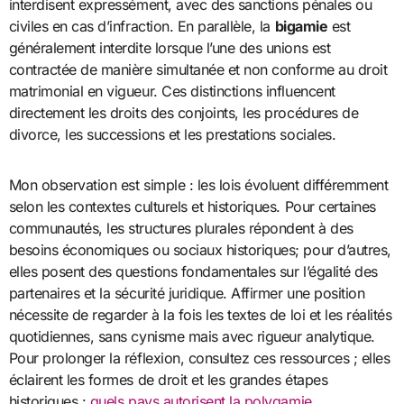
interdisent expressément, avec des sanctions pénales ou
civiles en cas d’infraction. En parallèle, la
bigamie
est
généralement interdite lorsque l’une des unions est
contractée de manière simultanée et non conforme au droit
matrimonial en vigueur. Ces distinctions influencent
directement les droits des conjoints, les procédures de
divorce, les successions et les prestations sociales.
Mon observation est simple : les lois évoluent différemment
selon les contextes culturels et historiques. Pour certaines
communautés, les structures plurales répondent à des
besoins économiques ou sociaux historiques; pour d’autres,
elles posent des questions fondamentales sur l’égalité des
partenaires et la sécurité juridique. Affirmer une position
nécessite de regarder à la fois les textes de loi et les réalités
quotidiennes, sans cynisme mais avec rigueur analytique.
Pour prolonger la réflexion, consultez ces ressources ; elles
éclairent les formes de droit et les grandes étapes
historiques :
quels pays autorisent la polygamie
.