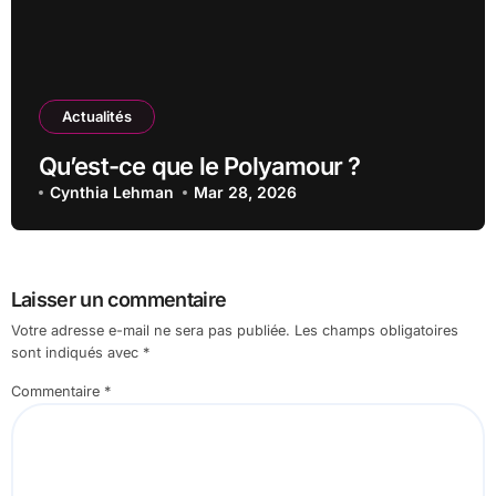
Actualités
Qu’est-ce que le Polyamour ?
Cynthia Lehman
Mar 28, 2026
Laisser un commentaire
Votre adresse e-mail ne sera pas publiée.
Les champs obligatoires
sont indiqués avec
*
Commentaire
*