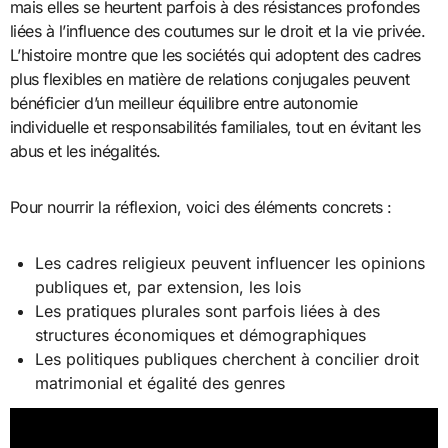
mais elles se heurtent parfois à des résistances profondes
liées à l’influence des coutumes sur le droit et la vie privée.
L’histoire montre que les sociétés qui adoptent des cadres
plus flexibles en matière de relations conjugales peuvent
bénéficier d’un meilleur équilibre entre autonomie
individuelle et responsabilités familiales, tout en évitant les
abus et les inégalités.
Pour nourrir la réflexion, voici des éléments concrets :
Les cadres religieux peuvent influencer les opinions
publiques et, par extension, les lois
Les pratiques plurales sont parfois liées à des
structures économiques et démographiques
Les politiques publiques cherchent à concilier droit
matrimonial et égalité des genres