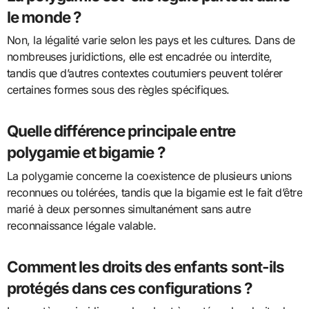
le monde ?
Non, la légalité varie selon les pays et les cultures. Dans de
nombreuses juridictions, elle est encadrée ou interdite,
tandis que d’autres contextes coutumiers peuvent tolérer
certaines formes sous des règles spécifiques.
Quelle différence principale entre
polygamie et bigamie ?
La polygamie concerne la coexistence de plusieurs unions
reconnues ou tolérées, tandis que la bigamie est le fait d’être
marié à deux personnes simultanément sans autre
reconnaissance légale valable.
Comment les droits des enfants sont-ils
protégés dans ces configurations ?