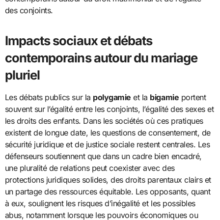
des conjoints.
Impacts sociaux et débats
contemporains autour du mariage
pluriel
Les débats publics sur la
polygamie
et la
bigamie
portent
souvent sur l’égalité entre les conjoints, l’égalité des sexes et
les droits des enfants. Dans les sociétés où ces pratiques
existent de longue date, les questions de consentement, de
sécurité juridique et de justice sociale restent centrales. Les
défenseurs soutiennent que dans un cadre bien encadré,
une pluralité de relations peut coexister avec des
protections juridiques solides, des droits parentaux clairs et
un partage des ressources équitable. Les opposants, quant
à eux, soulignent les risques d’inégalité et les possibles
abus, notamment lorsque les pouvoirs économiques ou