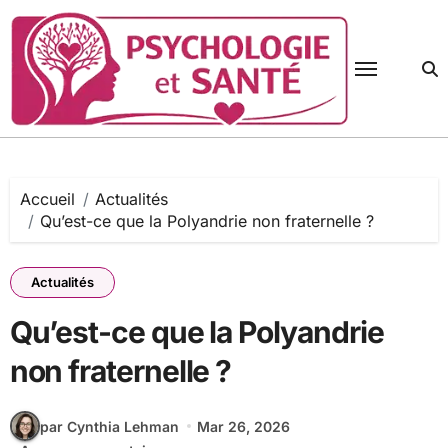
Passer
au
contenu
Accueil
Actualités
Qu’est-ce que la Polyandrie non fraternelle ?
Actualités
Qu’est-ce que la Polyandrie
non fraternelle ?
par Cynthia Lehman
Mar 26, 2026