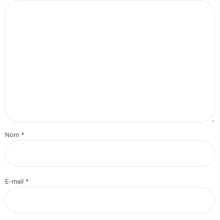
Nom
*
E-mail
*