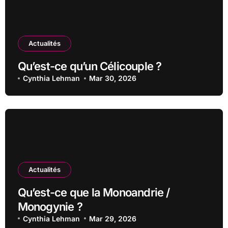
Actualités
Qu’est-ce qu’un Célicouple ?
Cynthia Lehman
Mar 30, 2026
Actualités
Qu’est-ce que la Monoandrie /
Monogynie ?
Cynthia Lehman
Mar 29, 2026