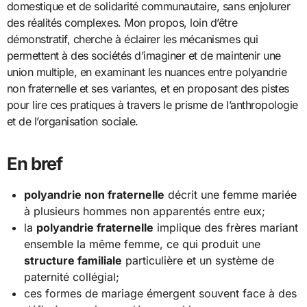
domestique et de solidarité communautaire, sans enjolurer
des réalités complexes. Mon propos, loin d’être
démonstratif, cherche à éclairer les mécanismes qui
permettent à des sociétés d’imaginer et de maintenir une
union multiple, en examinant les nuances entre polyandrie
non fraternelle et ses variantes, et en proposant des pistes
pour lire ces pratiques à travers le prisme de l’anthropologie
et de l’organisation sociale.
En bref
polyandrie non fraternelle
décrit une femme mariée
à plusieurs hommes non apparentés entre eux;
la
polyandrie fraternelle
implique des frères mariant
ensemble la même femme, ce qui produit une
structure familiale
particulière et un système de
paternité collégial;
ces formes de mariage émergent souvent face à des