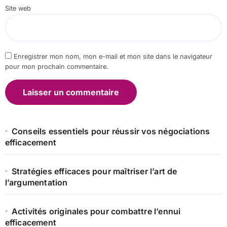
Site web
Enregistrer mon nom, mon e-mail et mon site dans le navigateur
pour mon prochain commentaire.
Conseils essentiels pour réussir vos négociations
efficacement
Stratégies efficaces pour maîtriser l’art de
l’argumentation
Activités originales pour combattre l’ennui
efficacement