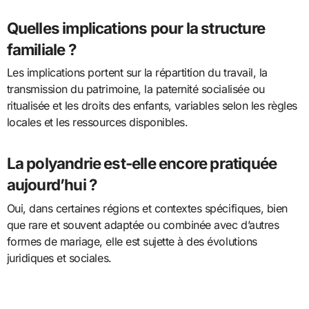
Quelles implications pour la structure
familiale ?
Les implications portent sur la répartition du travail, la
transmission du patrimoine, la paternité socialisée ou
ritualisée et les droits des enfants, variables selon les règles
locales et les ressources disponibles.
La polyandrie est-elle encore pratiquée
aujourd’hui ?
Oui, dans certaines régions et contextes spécifiques, bien
que rare et souvent adaptée ou combinée avec d’autres
formes de mariage, elle est sujette à des évolutions
juridiques et sociales.