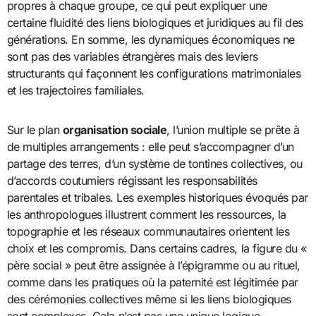
propres à chaque groupe, ce qui peut expliquer une
certaine fluidité des liens biologiques et juridiques au fil des
générations. En somme, les dynamiques économiques ne
sont pas des variables étrangères mais des leviers
structurants qui façonnent les configurations matrimoniales
et les trajectoires familiales.
Sur le plan
organisation sociale
, l’union multiple se prête à
de multiples arrangements : elle peut s’accompagner d’un
partage des terres, d’un système de tontines collectives, ou
d’accords coutumiers régissant les responsabilités
parentales et tribales. Les exemples historiques évoqués par
les anthropologues illustrent comment les ressources, la
topographie et les réseaux communautaires orientent les
choix et les compromis. Dans certains cadres, la figure du «
père social » peut être assignée à l’épigramme ou au rituel,
comme dans les pratiques où la paternité est légitimée par
des cérémonies collectives même si les liens biologiques