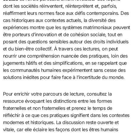
dont les sociétés réinventent, réinterprètent et, parfois,
réaffirment leurs normes face aux défis contemporains. Des
cas historiques aux contextes actuels, la diversité des
expériences montre que les systèmes matrimoniaux peuvent
être porteurs d’innovation et de cohésion sociale, tout en
posant des questions sensibles autour des droits individuels
et du bien-être collectif. À travers ces lectures, on peut
nourrir une compréhension nuancée des pratiques, loin des
jugements hâtifs et des simplifications, en se rappelant que
les communautés humaines expérimentent sans cesse des
solutions inédites pour faire face à l’incertitude du monde.
Pour enrichir votre parcours de lecture, consultez la
ressource évoquant les distinctions entre les formes
fraternelles et non fraternelles et prenez le temps de
réfléchir à ce que ces pratiques signifient dans les contextes
modernes et historiques. La discussion reste ouverte et
vitale, car elle éclaire les façons dont les êtres humains