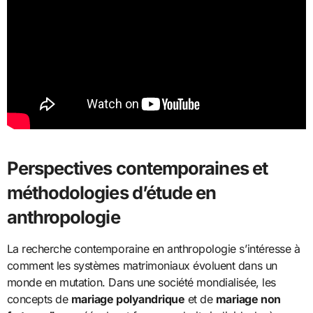
Perspectives contemporaines et
méthodologies d’étude en
anthropologie
La recherche contemporaine en anthropologie s’intéresse à
comment les systèmes matrimoniaux évoluent dans un
monde en mutation. Dans une société mondialisée, les
concepts de
mariage polyandrique
et de
mariage non