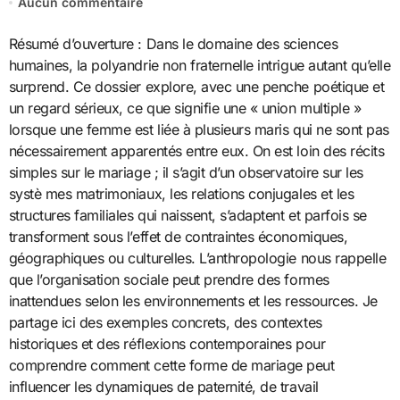
Aucun commentaire
Résumé d’ouverture : Dans le domaine des sciences
humaines, la polyandrie non fraternelle intrigue autant qu’elle
surprend. Ce dossier explore, avec une penche poétique et
un regard sérieux, ce que signifie une « union multiple »
lorsque une femme est liée à plusieurs maris qui ne sont pas
nécessairement apparentés entre eux. On est loin des récits
simples sur le mariage ; il s’agit d’un observatoire sur les
systè mes matrimoniaux, les relations conjugales et les
structures familiales qui naissent, s’adaptent et parfois se
transforment sous l’effet de contraintes économiques,
géographiques ou culturelles. L’anthropologie nous rappelle
que l’organisation sociale peut prendre des formes
inattendues selon les environnements et les ressources. Je
partage ici des exemples concrets, des contextes
historiques et des réflexions contemporaines pour
comprendre comment cette forme de mariage peut
influencer les dynamiques de paternité, de travail