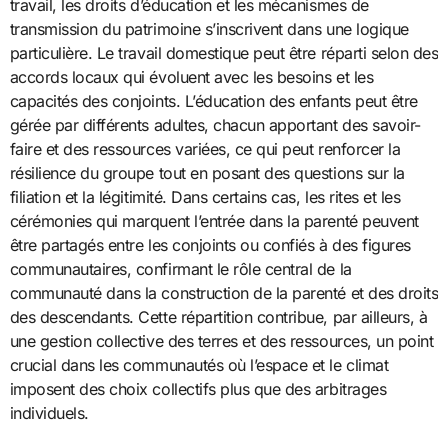
travail, les droits d’éducation et les mécanismes de
transmission du patrimoine s’inscrivent dans une logique
particulière. Le travail domestique peut être réparti selon des
accords locaux qui évoluent avec les besoins et les
capacités des conjoints. L’éducation des enfants peut être
gérée par différents adultes, chacun apportant des savoir-
faire et des ressources variées, ce qui peut renforcer la
résilience du groupe tout en posant des questions sur la
filiation et la légitimité. Dans certains cas, les rites et les
cérémonies qui marquent l’entrée dans la parenté peuvent
être partagés entre les conjoints ou confiés à des figures
communautaires, confirmant le rôle central de la
communauté dans la construction de la parenté et des droits
des descendants. Cette répartition contribue, par ailleurs, à
une gestion collective des terres et des ressources, un point
crucial dans les communautés où l’espace et le climat
imposent des choix collectifs plus que des arbitrages
individuels.