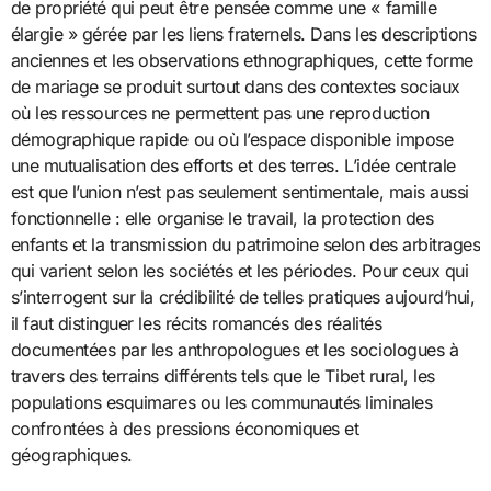
de propriété qui peut être pensée comme une « famille
élargie » gérée par les liens fraternels. Dans les descriptions
anciennes et les observations ethnographiques, cette forme
de mariage se produit surtout dans des contextes sociaux
où les ressources ne permettent pas une reproduction
démographique rapide ou où l’espace disponible impose
une mutualisation des efforts et des terres. L’idée centrale
est que l’union n’est pas seulement sentimentale, mais aussi
fonctionnelle : elle organise le travail, la protection des
enfants et la transmission du patrimoine selon des arbitrages
qui varient selon les sociétés et les périodes. Pour ceux qui
s’interrogent sur la crédibilité de telles pratiques aujourd’hui,
il faut distinguer les récits romancés des réalités
documentées par les anthropologues et les sociologues à
travers des terrains différents tels que le Tibet rural, les
populations esquimares ou les communautés liminales
confrontées à des pressions économiques et
géographiques.