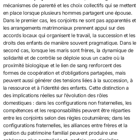
mécanismes de parenté et les choix collectifs qui se mettent
en place lorsque plusieurs hommes partagent une épouse.
Dans le premier cas, les conjoints ne sont pas apparentés et
les arrangements matrimoniaux prennent appui sur des
accords locaux qui organisent le travail, la succession et les
droits des enfants de manière souvent pragmatique. Dans le
second cas, lorsque les maris sont frères, la dynamique de
solidarité et de contrôle se déploie sous un cadre où la
proximité biologique et le lien de sang renforcent des
formes de coopération et d’obligations partagées, mais
peuvent aussi générer des tensions liées à la succession, à
la ressource et à l’identité des enfants. Cette distinction a
des implications réelles sur l’évolution des rôles
domestiques : dans les configurations non fraternelles, les
compétences et les responsabilités peuvent être réparties
entre les conjoints selon des règles coutumières; dans les
configurations fraternelles, les alliances entre frères et la
gestion du patrimoine familial peuvent produire une