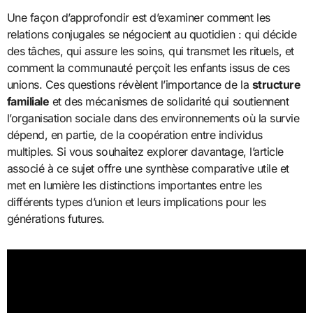
Une façon d’approfondir est d’examiner comment les
relations conjugales se négocient au quotidien : qui décide
des tâches, qui assure les soins, qui transmet les rituels, et
comment la communauté perçoit les enfants issus de ces
unions. Ces questions révèlent l’importance de la
structure
familiale
et des mécanismes de solidarité qui soutiennent
l’organisation sociale dans des environnements où la survie
dépend, en partie, de la coopération entre individus
multiples. Si vous souhaitez explorer davantage, l’article
associé à ce sujet offre une synthèse comparative utile et
met en lumière les distinctions importantes entre les
différents types d’union et leurs implications pour les
générations futures.