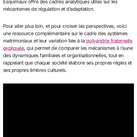
Esquimaux offre des cadres analytiques utiles sur les
mécanismes de régulation et d’adaptation.
Pour aller plus loin, et pour croiser les perspectives, voici
une ressource complémentaire sur le cadre des systèmes
matrimoniaux et leur variation liée à la
polyandrie fraternelle
expliquée
, qui permet de comparer les mécanismes à l’aune
des dynamiques familiales et organisationnelles, tout en
rappelant que chaque société élabore ses propres règles et
ses propres timbres culturels.