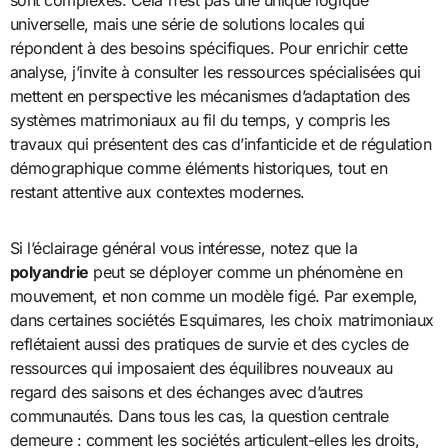
sont complexes. Cela n’est pas une unique logique
universelle, mais une série de solutions locales qui
répondent à des besoins spécifiques. Pour enrichir cette
analyse, j’invite à consulter les ressources spécialisées qui
mettent en perspective les mécanismes d’adaptation des
systèmes matrimoniaux au fil du temps, y compris les
travaux qui présentent des cas d’infanticide et de régulation
démographique comme éléments historiques, tout en
restant attentive aux contextes modernes.
Si l’éclairage général vous intéresse, notez que la
polyandrie
peut se déployer comme un phénomène en
mouvement, et non comme un modèle figé. Par exemple,
dans certaines sociétés Esquimares, les choix matrimoniaux
reflétaient aussi des pratiques de survie et des cycles de
ressources qui imposaient des équilibres nouveaux au
regard des saisons et des échanges avec d’autres
communautés. Dans tous les cas, la question centrale
demeure : comment les sociétés articulent-elles les droits,