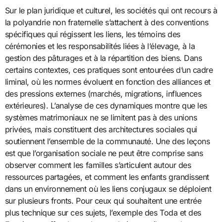
Sur le plan juridique et culturel, les sociétés qui ont recours à
la polyandrie non fraternelle s’attachent à des conventions
spécifiques qui régissent les liens, les témoins des
cérémonies et les responsabilités liées à l’élevage, à la
gestion des pâturages et à la répartition des biens. Dans
certains contextes, ces pratiques sont entourées d’un cadre
liminal, où les normes évoluent en fonction des alliances et
des pressions externes (marchés, migrations, influences
extérieures). L’analyse de ces dynamiques montre que les
systèmes matrimoniaux ne se limitent pas à des unions
privées, mais constituent des architectures sociales qui
soutiennent l’ensemble de la communauté. Une des leçons
est que l’organisation sociale ne peut être comprise sans
observer comment les familles s’articulent autour des
ressources partagées, et comment les enfants grandissent
dans un environnement où les liens conjugaux se déploient
sur plusieurs fronts. Pour ceux qui souhaitent une entrée
plus technique sur ces sujets, l’exemple des Toda et des