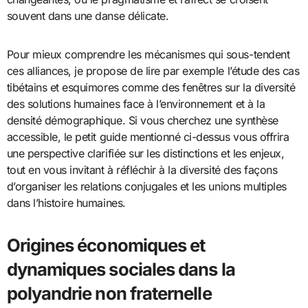
souvent dans une danse délicate.
Pour mieux comprendre les mécanismes qui sous-tendent
ces alliances, je propose de lire par exemple l’étude des cas
tibétains et esquimores comme des fenêtres sur la diversité
des solutions humaines face à l’environnement et à la
densité démographique. Si vous cherchez une synthèse
accessible, le petit guide mentionné ci-dessus vous offrira
une perspective clarifiée sur les distinctions et les enjeux,
tout en vous invitant à réfléchir à la diversité des façons
d’organiser les relations conjugales et les unions multiples
dans l’histoire humaines.
Origines économiques et
dynamiques sociales dans la
polyandrie non fraternelle