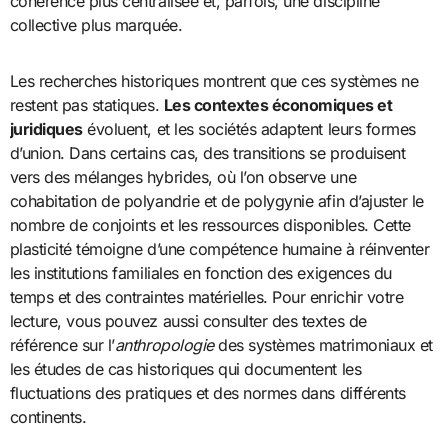
cohérence plus centralisée et, parfois, une discipline
collective plus marquée.
Les recherches historiques montrent que ces systèmes ne
restent pas statiques.
Les contextes économiques et
juridiques
évoluent, et les sociétés adaptent leurs formes
d’union. Dans certains cas, des transitions se produisent
vers des mélanges hybrides, où l’on observe une
cohabitation de polyandrie et de polygynie afin d’ajuster le
nombre de conjoints et les ressources disponibles. Cette
plasticité témoigne d’une compétence humaine à réinventer
les institutions familiales en fonction des exigences du
temps et des contraintes matérielles. Pour enrichir votre
lecture, vous pouvez aussi consulter des textes de
référence sur l’
anthropologie
des systèmes matrimoniaux et
les études de cas historiques qui documentent les
fluctuations des pratiques et des normes dans différents
continents.