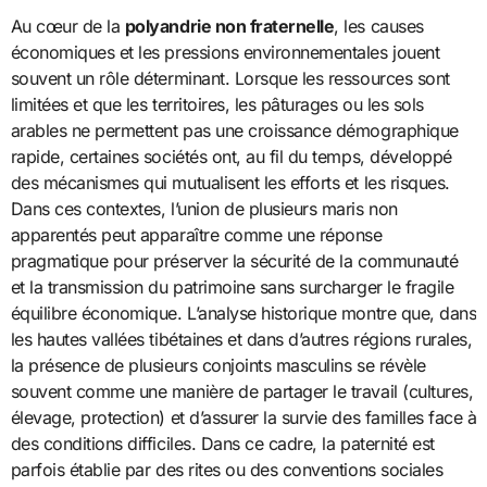
Au cœur de la
polyandrie non fraternelle
, les causes
économiques et les pressions environnementales jouent
souvent un rôle déterminant. Lorsque les ressources sont
limitées et que les territoires, les pâturages ou les sols
arables ne permettent pas une croissance démographique
rapide, certaines sociétés ont, au fil du temps, développé
des mécanismes qui mutualisent les efforts et les risques.
Dans ces contextes, l’union de plusieurs maris non
apparentés peut apparaître comme une réponse
pragmatique pour préserver la sécurité de la communauté
et la transmission du patrimoine sans surcharger le fragile
équilibre économique. L’analyse historique montre que, dans
les hautes vallées tibétaines et dans d’autres régions rurales,
la présence de plusieurs conjoints masculins se révèle
souvent comme une manière de partager le travail (cultures,
élevage, protection) et d’assurer la survie des familles face à
des conditions difficiles. Dans ce cadre, la paternité est
parfois établie par des rites ou des conventions sociales