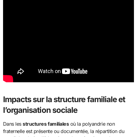
Impacts sur la structure familiale et
l’organisation sociale
Dans les
structures familiales
où la polyandrie non
fraternelle est présente ou documentée, la répartition du