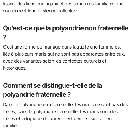
tissent des liens conjugaux et des structures familiales qui
soutiennent leur existence collective.
Qu’est-ce que la polyandrie non fraternelle
?
C’est une forme de mariage dans laquelle une femme est
liée à plusieurs maris qui ne sont pas apparentés entre eux,
avec des variantes selon les contextes culturels et
historiques.
Comment se distingue-t-elle de la
polyandrie fraternelle ?
Dans la polyandrie non fraternelle, les maris ne sont pas des
frères; dans la polyandrie fraternelle, les maris sont des
frères et la logique de parenté est centrée sur ce lien
familier.