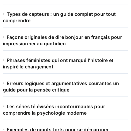
Types de capteurs : un guide complet pour tout
comprendre
Façons originales de dire bonjour en français pour
impressionner au quotidien
Phrases féministes qui ont marqué l’histoire et
inspiré le changement
Erreurs logiques et argumentatives courantes un
guide pour la pensée critique
Les séries télévisées incontournables pour
comprendre la psychologie moderne
Exemples de points forts pour se démarquer