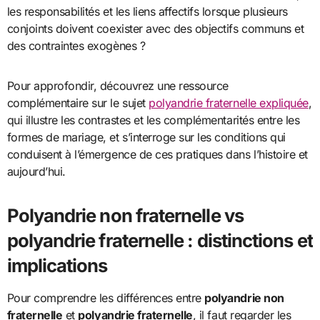
les responsabilités et les liens affectifs lorsque plusieurs
conjoints doivent coexister avec des objectifs communs et
des contraintes exogènes ?
Pour approfondir, découvrez une ressource
complémentaire sur le sujet
polyandrie fraternelle expliquée
,
qui illustre les contrastes et les complémentarités entre les
formes de mariage, et s’interroge sur les conditions qui
conduisent à l’émergence de ces pratiques dans l’histoire et
aujourd’hui.
Polyandrie non fraternelle vs
polyandrie fraternelle : distinctions et
implications
Pour comprendre les différences entre
polyandrie non
fraternelle
et
polyandrie fraternelle
, il faut regarder les