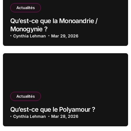
Actualités
Qu’est-ce que la Monoandrie /
Monogynie ?
Cynthia Lehman
Mar 29, 2026
Actualités
Qu’est-ce que le Polyamour ?
Cynthia Lehman
Mar 28, 2026