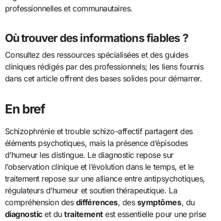
professionnelles et communautaires.
Où trouver des informations fiables ?
Consultez des ressources spécialisées et des guides
cliniques rédigés par des professionnels; les liens fournis
dans cet article offrent des bases solides pour démarrer.
En bref
Schizophrénie et trouble schizo-affectif partagent des
éléments psychotiques, mais la présence d’épisodes
d’humeur les distingue. Le diagnostic repose sur
l’observation clinique et l’évolution dans le temps, et le
traitement repose sur une alliance entre antipsychotiques,
régulateurs d’humeur et soutien thérapeutique. La
compréhension des
différences
, des
symptômes
, du
diagnostic
et du
traitement
est essentielle pour une prise