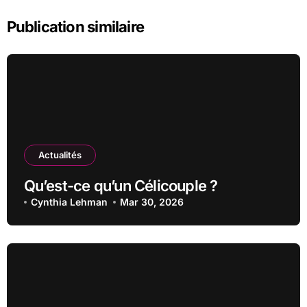
Publication similaire
Actualités
Qu’est-ce qu’un Célicouple ?
Cynthia Lehman
Mar 30, 2026