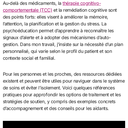
Au-delà des médicaments, la
thérapie cognitivo-
comportementale (TCC)
et la remédiation cognitive sont
des points forts: elles visent à améliorer la mémoire,
l’attention, la planification et la gestion du stress. La
psychoéducation permet d’apprendre à reconnaître les
signaux d’alerte et à adopter des mécanismes d’auto-
gestion. Dans mon travail, j’insiste sur la nécessité d’un plan
personnalisé, qui varie selon le profil du patient et son
contexte social et familial.
Pour les personnes et les proches, des ressources dédiées
existent et peuvent être utiles pour naviguer dans le système
de soins et éviter l’isolement. Voici quelques références
pratiques pour approfondir les options de traitement et les
stratégies de soutien, y compris des exemples concrets
d’accompagnement et des conseils pour les aidants.