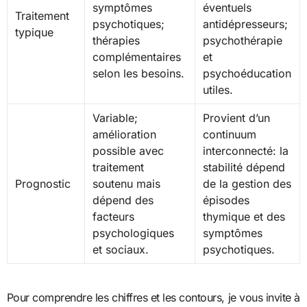
symptômes
éventuels
Traitement
psychotiques;
antidépresseurs;
typique
thérapies
psychothérapie
complémentaires
et
selon les besoins.
psychoéducation
utiles.
Variable;
Provient d’un
amélioration
continuum
possible avec
interconnecté: la
traitement
stabilité dépend
Prognostic
soutenu mais
de la gestion des
dépend des
épisodes
facteurs
thymique et des
psychologiques
symptômes
et sociaux.
psychotiques.
Pour comprendre les chiffres et les contours, je vous invite à