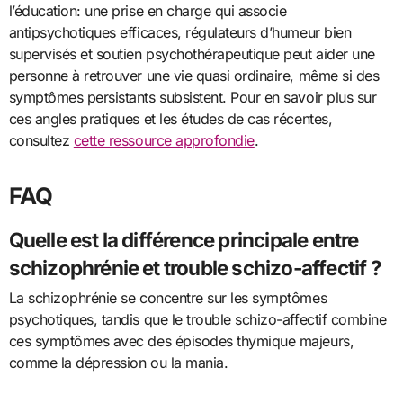
l’éducation: une prise en charge qui associe
antipsychotiques efficaces, régulateurs d’humeur bien
supervisés et soutien psychothérapeutique peut aider une
personne à retrouver une vie quasi ordinaire, même si des
symptômes persistants subsistent. Pour en savoir plus sur
ces angles pratiques et les études de cas récentes,
consultez
cette ressource approfondie
.
FAQ
Quelle est la différence principale entre
schizophrénie et trouble schizo-affectif ?
La schizophrénie se concentre sur les symptômes
psychotiques, tandis que le trouble schizo-affectif combine
ces symptômes avec des épisodes thymique majeurs,
comme la dépression ou la mania.