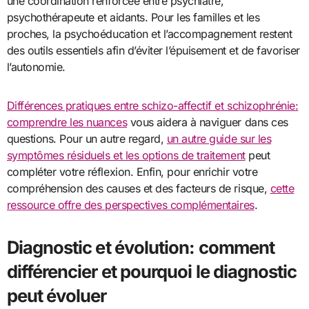
une coordination renforcée entre psychiatre,
psychothérapeute et aidants. Pour les familles et les
proches, la psychoéducation et l’accompagnement restent
des outils essentiels afin d’éviter l’épuisement et de favoriser
l’autonomie.
Différences pratiques entre schizo-affectif et schizophrénie:
comprendre les nuances
vous aidera à naviguer dans ces
questions. Pour un autre regard,
un autre guide sur les
symptômes résiduels et les options de traitement
peut
compléter votre réflexion. Enfin, pour enrichir votre
compréhension des causes et des facteurs de risque,
cette
ressource offre des perspectives complémentaires
.
Diagnostic et évolution: comment
différencier et pourquoi le diagnostic
peut évoluer