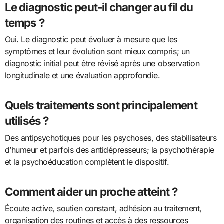
Le diagnostic peut-il changer au fil du
temps ?
Oui. Le diagnostic peut évoluer à mesure que les
symptômes et leur évolution sont mieux compris; un
diagnostic initial peut être révisé après une observation
longitudinale et une évaluation approfondie.
Quels traitements sont principalement
utilisés ?
Des antipsychotiques pour les psychoses, des stabilisateurs
d’humeur et parfois des antidépresseurs; la psychothérapie
et la psychoéducation complètent le dispositif.
Comment aider un proche atteint ?
Écoute active, soutien constant, adhésion au traitement,
organisation des routines et accès à des ressources