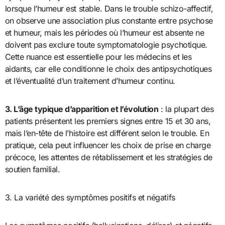
lorsque l’humeur est stable. Dans le trouble schizo-affectif,
on observe une association plus constante entre psychose
et humeur, mais les périodes où l’humeur est absente ne
doivent pas exclure toute symptomatologie psychotique.
Cette nuance est essentielle pour les médecins et les
aidants, car elle conditionne le choix des antipsychotiques
et l’éventualité d’un traitement d’humeur continu.
3. L’âge typique d’apparition et l’évolution
: la plupart des
patients présentent les premiers signes entre 15 et 30 ans,
mais l’en-tête de l’histoire est différent selon le trouble. En
pratique, cela peut influencer les choix de prise en charge
précoce, les attentes de rétablissement et les stratégies de
soutien familial.
3. La variété des symptômes positifs et négatifs