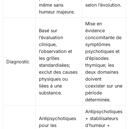
même sans
selon l’évolution.
humeur majeure.
Mise en
Basé sur
évidence
l’évaluation
concomitante de
clinique,
symptômes
l’observation et
psychotiques et
les grilles
d’épisodes
Diagnostic
standardisées;
thymique; les
exclut des causes
deux domaines
physiques ou
doivent
liées à une
coexister sur une
substance.
période
déterminée.
Antipsychotiques
Antipsychotiques
+ stabilisateurs
pour les
d’humeur +