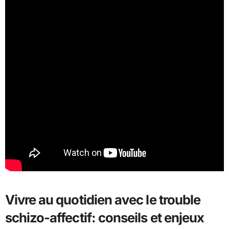
Vivre au quotidien avec le trouble
schizo-affectif: conseils et enjeux