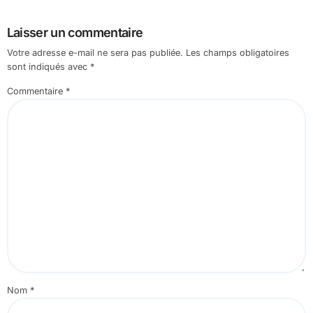
Laisser un commentaire
Votre adresse e-mail ne sera pas publiée.
Les champs obligatoires
sont indiqués avec
*
Commentaire
*
Nom
*