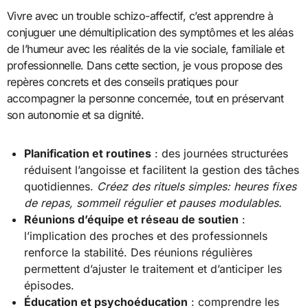
Vivre avec un trouble schizo-affectif, c’est apprendre à
conjuguer une démultiplication des symptômes et les aléas
de l’humeur avec les réalités de la vie sociale, familiale et
professionnelle. Dans cette section, je vous propose des
repères concrets et des conseils pratiques pour
accompagner la personne concernée, tout en préservant
son autonomie et sa dignité.
Planification et routines
: des journées structurées
réduisent l’angoisse et facilitent la gestion des tâches
quotidiennes.
Créez des rituels simples: heures fixes
de repas, sommeil régulier et pauses modulables.
Réunions d’équipe et réseau de soutien
:
l’implication des proches et des professionnels
renforce la stabilité. Des réunions régulières
permettent d’ajuster le traitement et d’anticiper les
épisodes.
Éducation et psychoéducation
: comprendre les