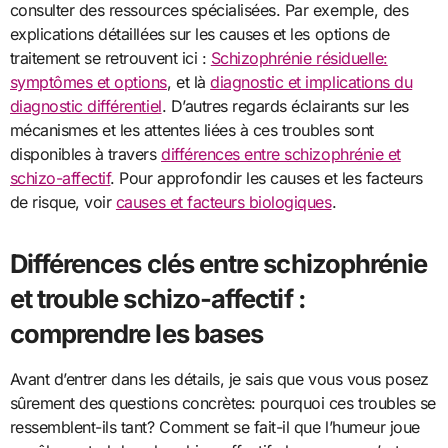
consulter des ressources spécialisées. Par exemple, des
explications détaillées sur les causes et les options de
traitement se retrouvent ici :
Schizophrénie résiduelle:
symptômes et options
, et là
diagnostic et implications du
diagnostic différentiel
. D’autres regards éclairants sur les
mécanismes et les attentes liées à ces troubles sont
disponibles à travers
différences entre schizophrénie et
schizo-affectif
. Pour approfondir les causes et les facteurs
de risque, voir
causes et facteurs biologiques
.
Différences clés entre schizophrénie
et trouble schizo-affectif :
comprendre les bases
Avant d’entrer dans les détails, je sais que vous vous posez
sûrement des questions concrètes: pourquoi ces troubles se
ressemblent-ils tant? Comment se fait-il que l’humeur joue