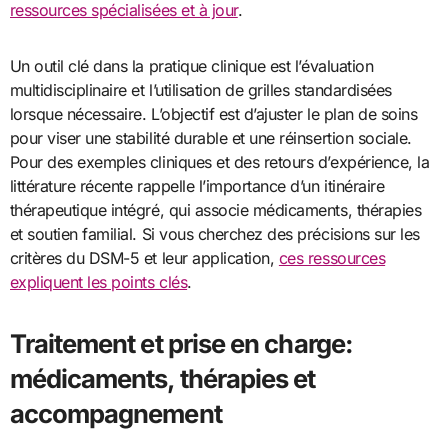
ressources spécialisées et à jour
.
Un outil clé dans la pratique clinique est l’évaluation
multidisciplinaire et l’utilisation de grilles standardisées
lorsque nécessaire. L’objectif est d’ajuster le plan de soins
pour viser une stabilité durable et une réinsertion sociale.
Pour des exemples cliniques et des retours d’expérience, la
littérature récente rappelle l’importance d’un itinéraire
thérapeutique intégré, qui associe médicaments, thérapies
et soutien familial. Si vous cherchez des précisions sur les
critères du DSM-5 et leur application,
ces ressources
expliquent les points clés
.
Traitement et prise en charge:
médicaments, thérapies et
accompagnement