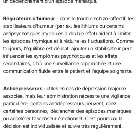
un déclenchement d’un épisode maniaque.
Régulateurs d’humeur
: dans le trouble schizo-affectif, les
stabilisateurs d’humeur (par ex. les lithiums ou certains
antipsychotiques atypiques à double effet) aident à limiter
les épisodes thymique et à réduire les fluctuations. Comme
toujours, l’équilibre est délicat: ajouter un stabilisateur peut
influencer les symptômes psychotiques et les effets
secondaires, d’où une surveillance rapprochée et une
communication fluide entre le patient et l’équipe soignante.
Antidépresseurs
: utiles en cas de dépression majeure
associée, mais leur administration nécessite une vigilance
particulière: certains antidépresseurs peuvent, chez
certaines personnes, déclencher des épisodes maniaques
ou accélérer l’ascenseur émotionnel. C’est pourquoi la
décision est individualisée et suivie très régulièrement.