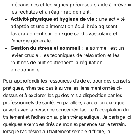
mécanismes et les signes précurseurs aide à prévenir
les rechutes et à réagir rapidement.
Activité physique et hygiène de vie
: une activité
adaptée et une alimentation équilibrée agissent
favorablement sur le risque cardiovasculaire et
l’énergie générale.
Gestion du stress et sommeil
: le sommeil est un
levier crucial; les techniques de relaxation et les
routines de nuit soutiennent la régulation
émotionnelle.
Pour approfondir les ressources d’aide et pour des conseils
pratiques, n’hésitez pas à suivre les liens mentionnés ci-
dessus et à explorer les guides mis à disposition par les
professionnels de santé. En parallèle, garder un dialogue
ouvert avec la personne concernée facilite l’acceptation du
traitement et l’adhésion au plan thérapeutique. Je partage ici
quelques exemples tirés de mon expérience sur le terrain:
lorsque l’adhésion au traitement semble difficile, la