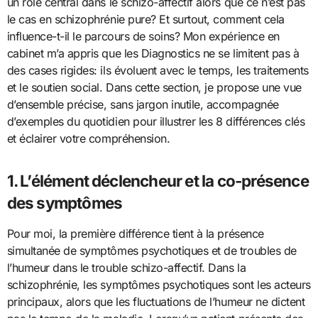
un rôle central dans le schizo-affectif alors que ce n’est pas
le cas en schizophrénie pure? Et surtout, comment cela
influence-t-il le parcours de soins? Mon expérience en
cabinet m’a appris que les Diagnostics ne se limitent pas à
des cases rigides: ils évoluent avec le temps, les traitements
et le soutien social. Dans cette section, je propose une vue
d’ensemble précise, sans jargon inutile, accompagnée
d’exemples du quotidien pour illustrer les 8 différences clés
et éclairer votre compréhension.
1. L’élément déclencheur et la co-présence
des symptômes
Pour moi, la première différence tient à la présence
simultanée de symptômes psychotiques et de troubles de
l’humeur dans le trouble schizo-affectif. Dans la
schizophrénie, les symptômes psychotiques sont les acteurs
principaux, alors que les fluctuations de l’humeur ne dictent