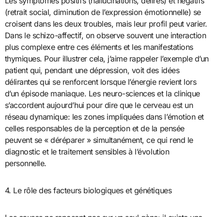
Les symptômes positifs (hallucinations, délires) et négatifs
(retrait social, diminution de l’expression émotionnelle) se
croisent dans les deux troubles, mais leur profil peut varier.
Dans le schizo-affectif, on observe souvent une interaction
plus complexe entre ces éléments et les manifestations
thymiques. Pour illustrer cela, j’aime rappeler l’exemple d’un
patient qui, pendant une dépression, voit des idées
délirantes qui se renforcent lorsque l’énergie revient lors
d’un épisode maniaque. Les neuro-sciences et la clinique
s’accordent aujourd’hui pour dire que le cerveau est un
réseau dynamique: les zones impliquées dans l’émotion et
celles responsables de la perception et de la pensée
peuvent se « déréparer » simultanément, ce qui rend le
diagnostic et le traitement sensibles à l’évolution
personnelle.
4. Le rôle des facteurs biologiques et génétiques