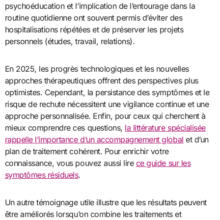
psychoéducation et l’implication de l’entourage dans la
routine quotidienne ont souvent permis d’éviter des
hospitalisations répétées et de préserver les projets
personnels (études, travail, relations).
En 2025, les progrès technologiques et les nouvelles
approches thérapeutiques offrent des perspectives plus
optimistes. Cependant, la persistance des symptômes et le
risque de rechute nécessitent une vigilance continue et une
approche personnalisée. Enfin, pour ceux qui cherchent à
mieux comprendre ces questions,
la littérature spécialisée
rappelle l’importance d’un accompagnement global
et d’un
plan de traitement cohérent. Pour enrichir votre
connaissance, vous pouvez aussi lire
ce guide sur les
symptômes résiduels
.
Un autre témoignage utile illustre que les résultats peuvent
être améliorés lorsqu’on combine les traitements et