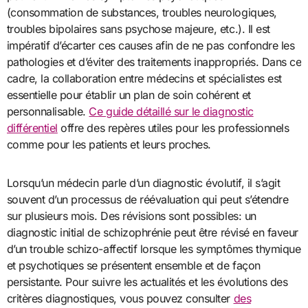
(consommation de substances, troubles neurologiques,
troubles bipolaires sans psychose majeure, etc.). Il est
impératif d’écarter ces causes afin de ne pas confondre les
pathologies et d’éviter des traitements inappropriés. Dans ce
cadre, la collaboration entre médecins et spécialistes est
essentielle pour établir un plan de soin cohérent et
personnalisable.
Ce guide détaillé sur le diagnostic
différentiel
offre des repères utiles pour les professionnels
comme pour les patients et leurs proches.
Lorsqu’un médecin parle d’un diagnostic évolutif, il s’agit
souvent d’un processus de réévaluation qui peut s’étendre
sur plusieurs mois. Des révisions sont possibles: un
diagnostic initial de schizophrénie peut être révisé en faveur
d’un trouble schizo-affectif lorsque les symptômes thymique
et psychotiques se présentent ensemble et de façon
persistante. Pour suivre les actualités et les évolutions des
critères diagnostiques, vous pouvez consulter
des