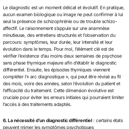
Le diagnostic est un moment délicat et évolutif. En pratique,
aucun examen biologique ou image ne peut confirmer à lui
seul la présence de schizophrénie ou de trouble schizo-
affectif. Le raisonnement s’appuie sur une anamnèse
minutieuse, des entretiens structurés et l’observation du
parcours: symptômes, leur durée, leur intensité et leur
évolution dans le temps. Pour moi, l’élément clé est de
vérifier l’existence d’au moins deux semaines de psychose
sans phase thymique majeure afin d’établir le diagnostic
différentiel. Ensuite, les épisodes thymiques viennent
compléter l’« arc diagnostique », qui peut être révisé au fil
des mois, voire des années, selon l’évolution du patient et
l’efficacité du traitement. Cette dimension évolutive est
cruciale pour éviter les erreurs initiales qui pourraient limiter
l’accès à des traitements adaptés.
6. La nécessité d’un diagnostic différentiel
: certains états
peuvent mimer les symptômes psychotiques