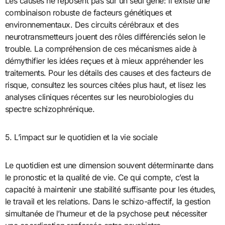
Les causes ne reposent pas sur un seul gène: il existe une
combinaison robuste de facteurs génétiques et
environnementaux. Des circuits cérébraux et des
neurotransmetteurs jouent des rôles différenciés selon le
trouble. La compréhension de ces mécanismes aide à
démythifier les idées reçues et à mieux appréhender les
traitements. Pour les détails des causes et des facteurs de
risque, consultez les sources citées plus haut, et lisez les
analyses cliniques récentes sur les neurobiologies du
spectre schizophrénique.
5. L’impact sur le quotidien et la vie sociale
Le quotidien est une dimension souvent déterminante dans
le pronostic et la qualité de vie. Ce qui compte, c’est la
capacité à maintenir une stabilité suffisante pour les études,
le travail et les relations. Dans le schizo-affectif, la gestion
simultanée de l’humeur et de la psychose peut nécessiter