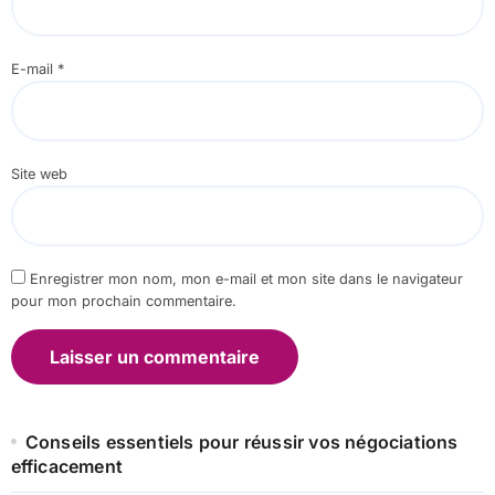
E-mail
*
Site web
Enregistrer mon nom, mon e-mail et mon site dans le navigateur
pour mon prochain commentaire.
Conseils essentiels pour réussir vos négociations
efficacement