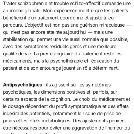
Traiter schizophrénie et trouble schizo-affectif demande une
approche globale. Mon expérience montre que les patients
bénéficient d’un traitement coordonné et ajusté à leur
parcours. L’objectif est non pas une guérison miraculeuse —
qui n’est pas encore atteinte aujourd’hui — mais une
stabilisation qui permet une vie aussi normale que possible,
avec des symptômes résiduels gérés et une meilleure
qualité de vie. La pierre angulaire du traitement reste les
médicaments, mais la psychothérapie et l’éducation du
patient et de son entourage jouent un rôle déterminant.
Antipsychotiques
: ils agissent sur les symptômes
psychotiques, les dimensions positives et, parfois, sur
certains aspects de la cognition. Le choix du médicament et
le dosage dépendent du profil symptomatique et des effets
indésirables potentiels, notamment le risque de prise de
poids et les effets métaboliques. Des ajustements peuvent
être nécessaires pour éviter une aggravation de l’humeur ou