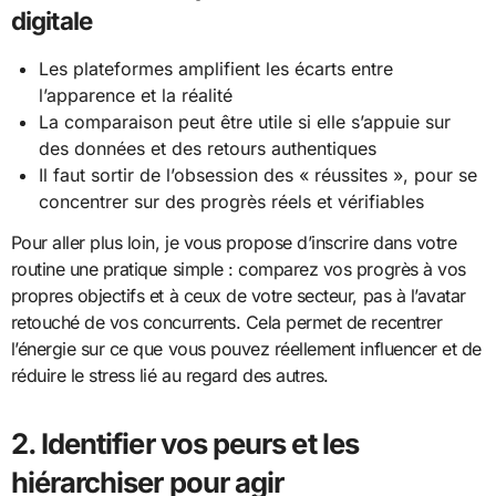
digitale
Les plateformes amplifient les écarts entre
l’apparence et la réalité
La comparaison peut être utile si elle s’appuie sur
des données et des retours authentiques
Il faut sortir de l’obsession des « réussites », pour se
concentrer sur des progrès réels et vérifiables
Pour aller plus loin, je vous propose d’inscrire dans votre
routine une pratique simple : comparez vos progrès à vos
propres objectifs et à ceux de votre secteur, pas à l’avatar
retouché de vos concurrents. Cela permet de recentrer
l’énergie sur ce que vous pouvez réellement influencer et de
réduire le stress lié au regard des autres.
2. Identifier vos peurs et les
hiérarchiser pour agir