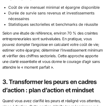
Coût de vie mensuel minimal et épargne disponible
Durée de survie sans revenus et investissements
nécessaires
Statistiques sectorielles et benchmarks de réussite
Selon une étude de référence, environ 70 % des craintes
entrepreneuriales sont surévaluées. En pratique, vous
pouvez dompter l’angoisse en calculant votre coût de vie;
estimer votre épargne; déterminer l’investissement minimum
et vérifier des chiffres sectoriels. Cette approche apporte
une clarté essentielle et vous donne le courage d’agir sans
attendre le « moment parfait ».
3. Transformer les peurs en cadres
d’action : plan d’action et mindset
Quand vous avez clarifié les peurs et réaligné vos attentes,