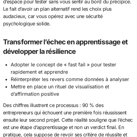
d’espace pour tester sans vous sentir au bord du précipice.
Le fait d’avoir un plan alternatif rend les choix plus
audacieux, car vous opérez avec une sécurité
psychologique solide.
Transformer l’échec en apprentissage et
développer la résilience
Adopter le concept de « fast fail » pour tester
rapidement et apprendre
Réinterpréter les revers comme données à analyser
Mettre en place un rituel de visualisation et
d’affirmation positive
Des chiffres illustrent ce processus : 90 % des
entrepreneurs qui échouent une première fois réussissent
ensuite leur second projet. Cette réalité souligne que l’échec
est une étape d’apprentissage et non un verdict final. En
pratique, cela suppose de revoir ses critère de réussite et