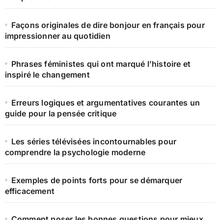
Façons originales de dire bonjour en français pour
impressionner au quotidien
Phrases féministes qui ont marqué l’histoire et
inspiré le changement
Erreurs logiques et argumentatives courantes un
guide pour la pensée critique
Les séries télévisées incontournables pour
comprendre la psychologie moderne
Exemples de points forts pour se démarquer
efficacement
Comment poser les bonnes questions pour mieux