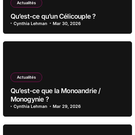
Actualités
Qu’est-ce qu’un Célicouple ?
Cynthia Lehman
Mar 30, 2026
Actualités
Qu’est-ce que la Monoandrie /
Monogynie ?
Cynthia Lehman
Mar 29, 2026