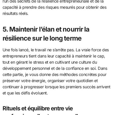
l’un des secrets de la résilience entrepreneuriale et de la
capacité à prendre des risques mesurés pour obtenir des
résultats réels.
5. Maintenir l’élan et nourrir la
résilience sur le long terme
Une fois lancé, le travail ne s’arrête pas. La vraie force des
entrepreneurs tient dans leur capacité à maintenir le cap,
tout en gérant le stress et en cultivant une culture du
développement personnel et de la confiance en soi. Dans
cette partie, je vous donne des méthodes concrètes pour
préserver votre énergie, organiser votre quotidien et
continuer à progresser lorsque les premiers succès arrivent
et que les défis évoluent.
Rituels et équilibre entre vie