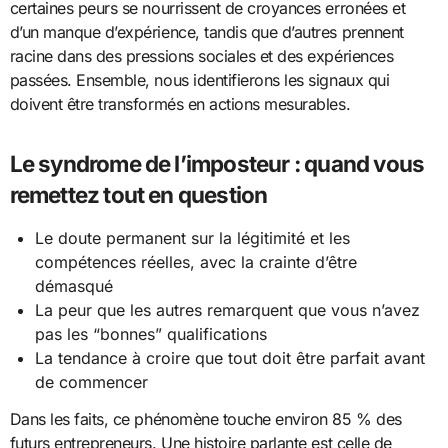
certaines peurs se nourrissent de croyances erronées et
d’un manque d’expérience, tandis que d’autres prennent
racine dans des pressions sociales et des expériences
passées. Ensemble, nous identifierons les signaux qui
doivent être transformés en actions mesurables.
Le syndrome de l’imposteur : quand vous
remettez tout en question
Le doute permanent sur la légitimité et les
compétences réelles, avec la crainte d’être
démasqué
La peur que les autres remarquent que vous n’avez
pas les “bonnes” qualifications
La tendance à croire que tout doit être parfait avant
de commencer
Dans les faits, ce phénomène touche environ 85 % des
futurs entrepreneurs. Une histoire parlante est celle de