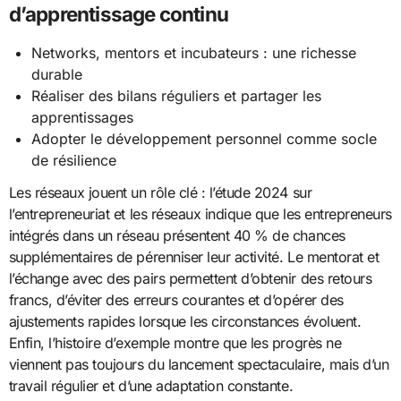
d’apprentissage continu
Networks, mentors et incubateurs : une richesse
durable
Réaliser des bilans réguliers et partager les
apprentissages
Adopter le développement personnel comme socle
de résilience
Les réseaux jouent un rôle clé : l’étude 2024 sur
l’entrepreneuriat et les réseaux indique que les entrepreneurs
intégrés dans un réseau présentent 40 % de chances
supplémentaires de pérenniser leur activité. Le mentorat et
l’échange avec des pairs permettent d’obtenir des retours
francs, d’éviter des erreurs courantes et d’opérer des
ajustements rapides lorsque les circonstances évoluent.
Enfin, l’histoire d’exemple montre que les progrès ne
viennent pas toujours du lancement spectaculaire, mais d’un
travail régulier et d’une adaptation constante.