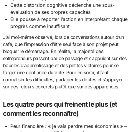
Cette distorsion cognitive déclenche une sous-
évaluation de ses propres capacités
Elle pousse à reporter l’action en interprétant chaque
progrès comme insuffisant
J’ai moi-même observé, lors de conversations autour d’un
café, que l’impression d’être seul face à son projet peut
bloquer le démarrage. En réalité, la majorité des
entrepreneurs passent par ce passage et s’appuient sur des
boucles d’apprentissage et des petites victoires pour se
forger une confiance durable. Pour en sortir, il faut
normaliser les difficultés, partager les doutes et s’appuyer
sur des retours concrets plutôt que sur des apparences.
Les quatre peurs qui freinent le plus (et
comment les reconnaître)
Peur financière : « je vais perdre mes économies » –