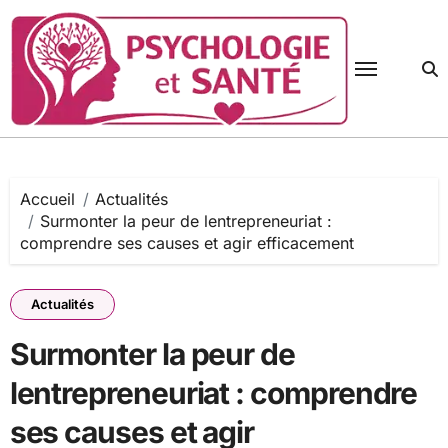
Passer
au
contenu
Accueil
Actualités
Surmonter la peur de lentrepreneuriat :
comprendre ses causes et agir efficacement
Actualités
Surmonter la peur de
lentrepreneuriat : comprendre
ses causes et agir