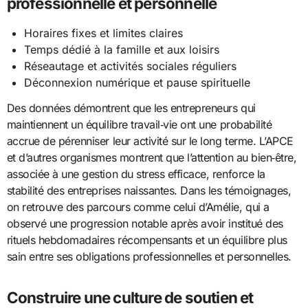
professionnelle et personnelle
Horaires fixes et limites claires
Temps dédié à la famille et aux loisirs
Réseautage et activités sociales réguliers
Déconnexion numérique et pause spirituelle
Des données démontrent que les entrepreneurs qui
maintiennent un équilibre travail‑vie ont une probabilité
accrue de pérenniser leur activité sur le long terme. L’APCE
et d’autres organismes montrent que l’attention au bien‑être,
associée à une gestion du stress efficace, renforce la
stabilité des entreprises naissantes. Dans les témoignages,
on retrouve des parcours comme celui d’Amélie, qui a
observé une progression notable après avoir institué des
rituels hebdomadaires récompensants et un équilibre plus
sain entre ses obligations professionnelles et personnelles.
Construire une culture de soutien et