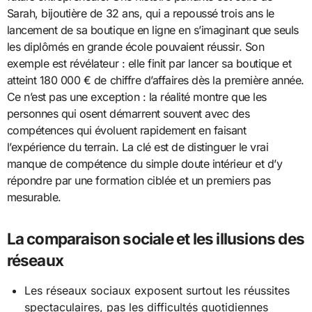
Sarah, bijoutière de 32 ans, qui a repoussé trois ans le
lancement de sa boutique en ligne en s’imaginant que seuls
les diplômés en grande école pouvaient réussir. Son
exemple est révélateur : elle finit par lancer sa boutique et
atteint 180 000 € de chiffre d’affaires dès la première année.
Ce n’est pas une exception : la réalité montre que les
personnes qui osent démarrent souvent avec des
compétences qui évoluent rapidement en faisant
l’expérience du terrain. La clé est de distinguer le vrai
manque de compétence du simple doute intérieur et d’y
répondre par une formation ciblée et un premiers pas
mesurable.
La comparaison sociale et les illusions des
réseaux
Les réseaux sociaux exposent surtout les réussites
spectaculaires, pas les difficultés quotidiennes