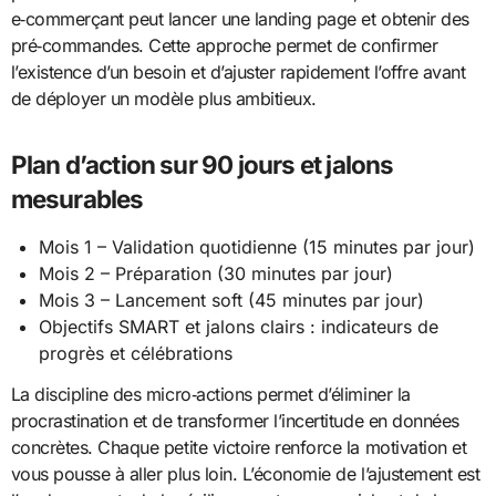
e‑commerçant peut lancer une landing page et obtenir des
pré‑commandes. Cette approche permet de confirmer
l’existence d’un besoin et d’ajuster rapidement l’offre avant
de déployer un modèle plus ambitieux.
Plan d’action sur 90 jours et jalons
mesurables
Mois 1 – Validation quotidienne (15 minutes par jour)
Mois 2 – Préparation (30 minutes par jour)
Mois 3 – Lancement soft (45 minutes par jour)
Objectifs SMART et jalons clairs : indicateurs de
progrès et célébrations
La discipline des micro‑actions permet d’éliminer la
procrastination et de transformer l’incertitude en données
concrètes. Chaque petite victoire renforce la motivation et
vous pousse à aller plus loin. L’économie de l’ajustement est