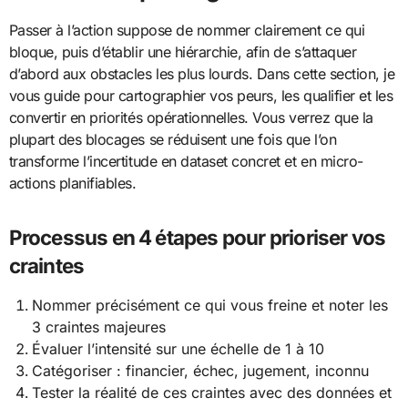
Passer à l’action suppose de nommer clairement ce qui
bloque, puis d’établir une hiérarchie, afin de s’attaquer
d’abord aux obstacles les plus lourds. Dans cette section, je
vous guide pour cartographier vos peurs, les qualifier et les
convertir en priorités opérationnelles. Vous verrez que la
plupart des blocages se réduisent une fois que l’on
transforme l’incertitude en dataset concret et en micro-
actions planifiables.
Processus en 4 étapes pour prioriser vos
craintes
Nommer précisément ce qui vous freine et noter les
3 craintes majeures
Évaluer l’intensité sur une échelle de 1 à 10
Catégoriser : financier, échec, jugement, inconnu
Tester la réalité de ces craintes avec des données et