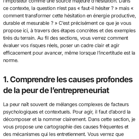
l’imposteur comme une source majeure d’hésitation. Dans
ce contexte, la question n’est pas « faut-il hésiter ? » mais «
comment transformer cette hésitation en énergie productive,
durable et mesurable ? » C’est précisément ce que je vous
propose ici, à travers des étapes concrètes et des exemples
tirés du terrain. Au fil des sections, vous verrez comment
évaluer vos risques réels, poser un cadre clair et agir
efficacement pour avancer, même lorsque l’incertitude est la
norme.
1. Comprendre les causes profondes
de la peur de l’entrepreneuriat
La peur naît souvent de mélanges complexes de facteurs
psychologiques et contextuels. Pour agir, il faut d’abord la
décomposer et la nommer clairement. Dans cette section, je
vous propose une cartographie des causes fréquentes et
des mécanismes qui les entretiennent. Vous verrez que