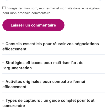
Enregistrer mon nom, mon e-mail et mon site dans le navigateur
pour mon prochain commentaire.
Conseils essentiels pour réussir vos négociations
efficacement
Stratégies efficaces pour maîtriser l’art de
l’argumentation
Activités originales pour combattre l’ennui
efficacement
Types de capteurs : un guide complet pour tout
comprendre