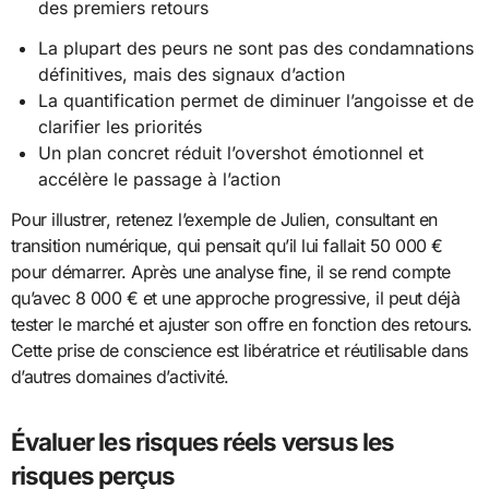
des premiers retours
La plupart des peurs ne sont pas des condamnations
définitives, mais des signaux d’action
La quantification permet de diminuer l’angoisse et de
clarifier les priorités
Un plan concret réduit l’overshot émotionnel et
accélère le passage à l’action
Pour illustrer, retenez l’exemple de Julien, consultant en
transition numérique, qui pensait qu’il lui fallait 50 000 €
pour démarrer. Après une analyse fine, il se rend compte
qu’avec 8 000 € et une approche progressive, il peut déjà
tester le marché et ajuster son offre en fonction des retours.
Cette prise de conscience est libératrice et réutilisable dans
d’autres domaines d’activité.
Évaluer les risques réels versus les
risques perçus