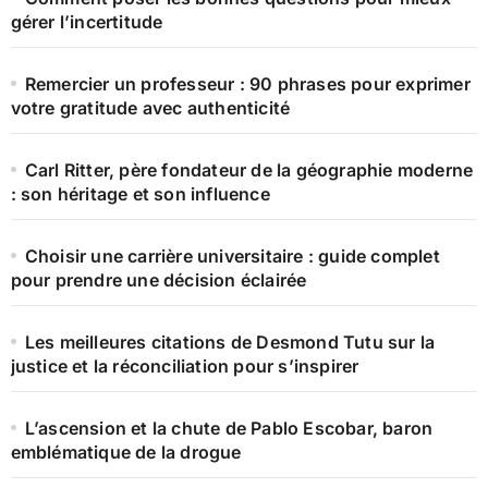
gérer l’incertitude
Remercier un professeur : 90 phrases pour exprimer
votre gratitude avec authenticité
Carl Ritter, père fondateur de la géographie moderne
: son héritage et son influence
Choisir une carrière universitaire : guide complet
pour prendre une décision éclairée
Les meilleures citations de Desmond Tutu sur la
justice et la réconciliation pour s’inspirer
L’ascension et la chute de Pablo Escobar, baron
emblématique de la drogue