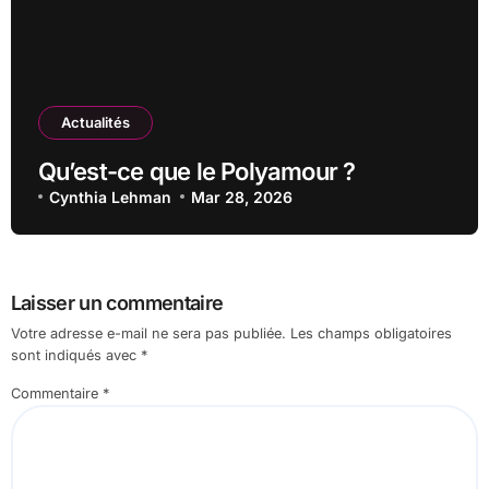
Actualités
Qu’est-ce que le Polyamour ?
Cynthia Lehman
Mar 28, 2026
Laisser un commentaire
Votre adresse e-mail ne sera pas publiée.
Les champs obligatoires
sont indiqués avec
*
Commentaire
*