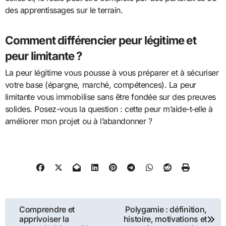
des apprentissages sur le terrain.
Comment différencier peur légitime et
peur limitante ?
La peur légitime vous pousse à vous préparer et à sécuriser
votre base (épargne, marché, compétences). La peur
limitante vous immobilise sans être fondée sur des preuves
solides. Posez-vous la question : cette peur m’aide-t‑elle à
améliorer mon projet ou à l’abandonner ?
Navigation
Comprendre et
Polygamie : définition,
apprivoiser la
histoire, motivations et
de