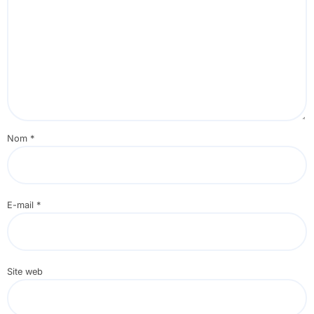
Nom
*
E-mail
*
Site web