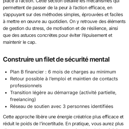
place à l’action. Cette section détaille les mécanismes qui
permettent de passer de la peur à l’action efficace, en
s’appuyant sur des méthodes simples, éprouvées et faciles
à mettre en œuvre au quotidien. On y retrouve des éléments
de gestion du stress, de motivation et de résilience, ainsi
que des astuces concrètes pour éviter l’épuisement et
maintenir le cap.
Construire un filet de sécurité mental
Plan B financier : 6 mois de charges au minimum
Retour possible à l’emploi et maintien de contacts
professionnels
Transition légère au démarrage (activité partielle,
freelancing)
Réseau de soutien avec 3 personnes identifiées
Cette approche libère une énergie créatrice plus efficace et
réduit le poids de l’incertitude. En pratique, vous aurez plus