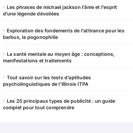
Les phrases de michael jackson l’âme et l’esprit
d’une légende dévoilées
Exploration des fondements de l’attirance pour les
barbus, la pogonophilie
La santé mentale au moyen âge : conceptions,
manifestations et traitements
Tout savoir sur les tests d’aptitudes
psycholinguistiques de l’Illinois ITPA
Les 25 principaux types de publicité : un guide
complet pour tout comprendre