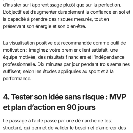
d’insister sur l’apprentissage plutôt que sur la perfection.
L’objectif est d’augmenter durablement la confiance en soi et
la capacité à prendre des risques mesurés, tout en
préservant son énergie et son bien‑être.
La visualisation positive est recommandée comme outil de
motivation : imaginez votre premier client satisfait, une
équipe motivée, des résultats financiers et l’indépendance
professionnelle. Dix minutes par jour pendant trois semaines
suffisent, selon les études appliquées au sport et à la
performance.
4. Tester son idée sans risque : MVP
et plan d’action en 90 jours
Le passage à l’acte passe par une démarche de test
structuré, qui permet de valider le besoin et d’amorcer des