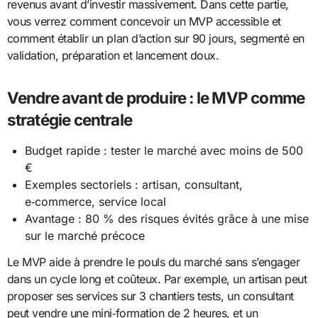
revenus avant d’investir massivement. Dans cette partie,
vous verrez comment concevoir un MVP accessible et
comment établir un plan d’action sur 90 jours, segmenté en
validation, préparation et lancement doux.
Vendre avant de produire : le MVP comme
stratégie centrale
Budget rapide : tester le marché avec moins de 500
€
Exemples sectoriels : artisan, consultant,
e‑commerce, service local
Avantage : 80 % des risques évités grâce à une mise
sur le marché précoce
Le MVP aide à prendre le pouls du marché sans s’engager
dans un cycle long et coûteux. Par exemple, un artisan peut
proposer ses services sur 3 chantiers tests, un consultant
peut vendre une mini‑formation de 2 heures, et un