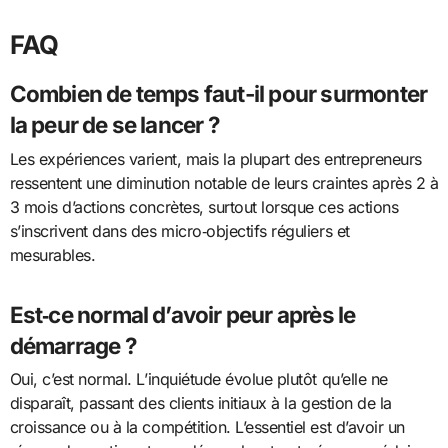
FAQ
Combien de temps faut-il pour surmonter
la peur de se lancer ?
Les expériences varient, mais la plupart des entrepreneurs
ressentent une diminution notable de leurs craintes après 2 à
3 mois d’actions concrètes, surtout lorsque ces actions
s’inscrivent dans des micro‑objectifs réguliers et
mesurables.
Est‑ce normal d’avoir peur après le
démarrage ?
Oui, c’est normal. L’inquiétude évolue plutôt qu’elle ne
disparaît, passant des clients initiaux à la gestion de la
croissance ou à la compétition. L’essentiel est d’avoir un