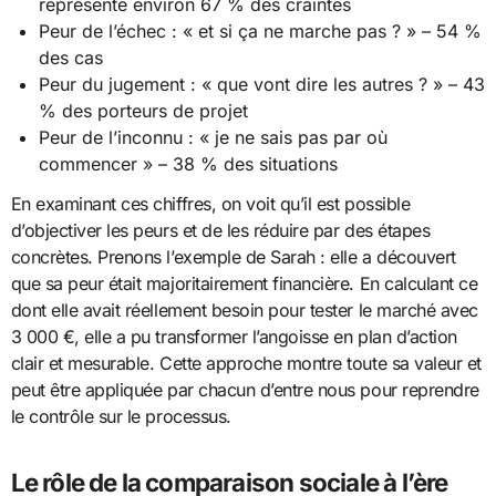
représente environ 67 % des craintes
Peur de l’échec : « et si ça ne marche pas ? » – 54 %
des cas
Peur du jugement : « que vont dire les autres ? » – 43
% des porteurs de projet
Peur de l’inconnu : « je ne sais pas par où
commencer » – 38 % des situations
En examinant ces chiffres, on voit qu’il est possible
d’objectiver les peurs et de les réduire par des étapes
concrètes. Prenons l’exemple de Sarah : elle a découvert
que sa peur était majoritairement financière. En calculant ce
dont elle avait réellement besoin pour tester le marché avec
3 000 €, elle a pu transformer l’angoisse en plan d’action
clair et mesurable. Cette approche montre toute sa valeur et
peut être appliquée par chacun d’entre nous pour reprendre
le contrôle sur le processus.
Le rôle de la comparaison sociale à l’ère