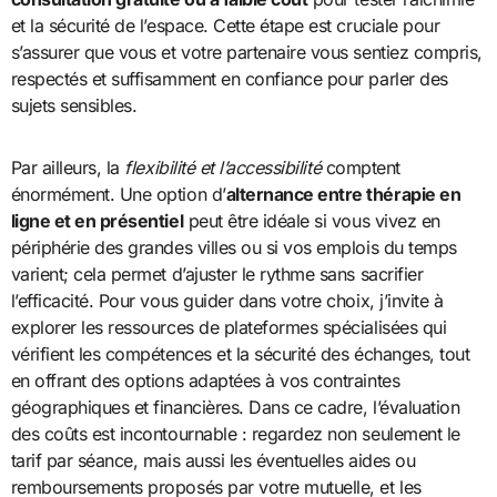
et la sécurité de l’espace. Cette étape est cruciale pour
s’assurer que vous et votre partenaire vous sentiez compris,
respectés et suffisamment en confiance pour parler des
sujets sensibles.
Par ailleurs, la
flexibilité et l’accessibilité
comptent
énormément. Une option d’
alternance entre thérapie en
ligne et en présentiel
peut être idéale si vous vivez en
périphérie des grandes villes ou si vos emplois du temps
varient; cela permet d’ajuster le rythme sans sacrifier
l’efficacité. Pour vous guider dans votre choix, j’invite à
explorer les ressources de plateformes spécialisées qui
vérifient les compétences et la sécurité des échanges, tout
en offrant des options adaptées à vos contraintes
géographiques et financières. Dans ce cadre, l’évaluation
des coûts est incontournable : regardez non seulement le
tarif par séance, mais aussi les éventuelles aides ou
remboursements proposés par votre mutuelle, et les