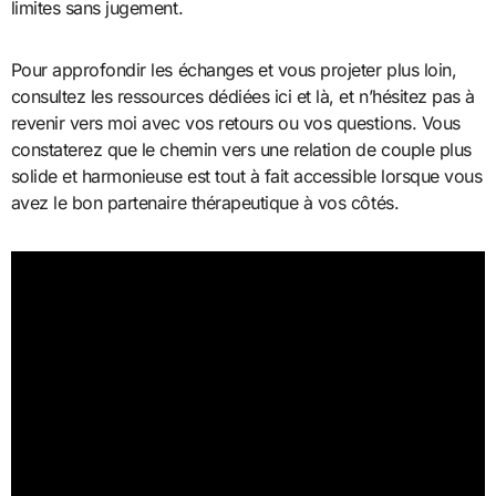
limites sans jugement.
Pour approfondir les échanges et vous projeter plus loin,
consultez les ressources dédiées ici et là, et n’hésitez pas à
revenir vers moi avec vos retours ou vos questions. Vous
constaterez que le chemin vers une relation de couple plus
solide et harmonieuse est tout à fait accessible lorsque vous
avez le bon partenaire thérapeutique à vos côtés.