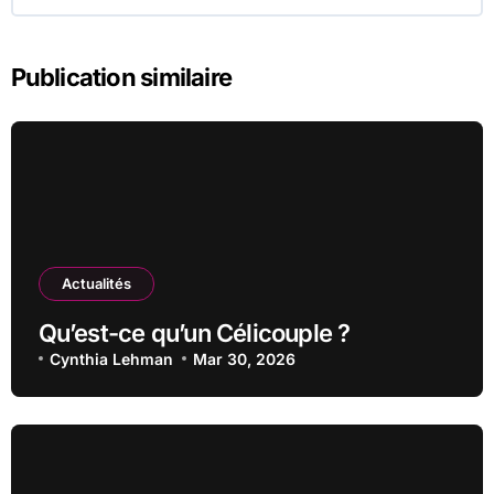
Publication similaire
Actualités
Qu’est-ce qu’un Célicouple ?
Cynthia Lehman
Mar 30, 2026