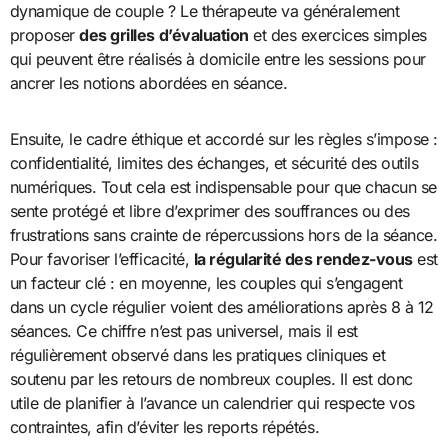
dynamique de couple ? Le thérapeute va généralement
proposer
des grilles d’évaluation
et des exercices simples
qui peuvent être réalisés à domicile entre les sessions pour
ancrer les notions abordées en séance.
Ensuite, le cadre éthique et accordé sur les règles s’impose :
confidentialité, limites des échanges, et sécurité des outils
numériques. Tout cela est indispensable pour que chacun se
sente protégé et libre d’exprimer des souffrances ou des
frustrations sans crainte de répercussions hors de la séance.
Pour favoriser l’efficacité,
la régularité des rendez-vous
est
un facteur clé : en moyenne, les couples qui s’engagent
dans un cycle régulier voient des améliorations après 8 à 12
séances. Ce chiffre n’est pas universel, mais il est
régulièrement observé dans les pratiques cliniques et
soutenu par les retours de nombreux couples. Il est donc
utile de planifier à l’avance un calendrier qui respecte vos
contraintes, afin d’éviter les reports répétés.