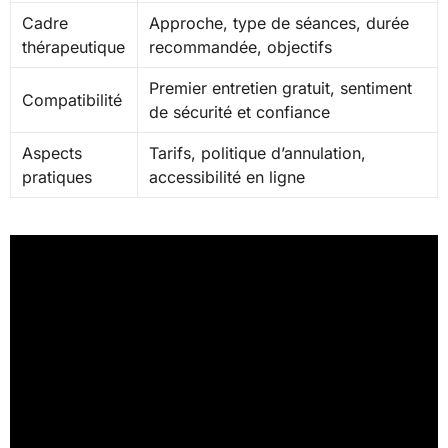
Cadre
Approche, type de séances, durée
thérapeutique
recommandée, objectifs
Premier entretien gratuit, sentiment
Compatibilité
de sécurité et confiance
Aspects
Tarifs, politique d’annulation,
pratiques
accessibilité en ligne