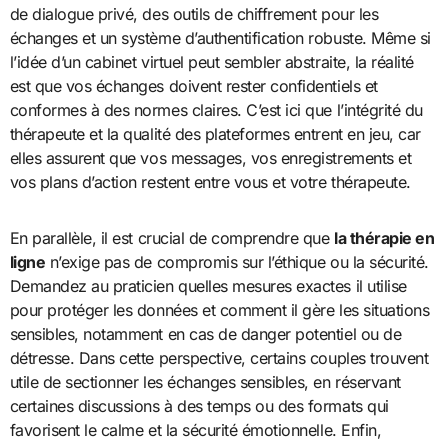
de dialogue privé, des outils de chiffrement pour les
échanges et un système d’authentification robuste. Même si
l’idée d’un cabinet virtuel peut sembler abstraite, la réalité
est que vos échanges doivent rester confidentiels et
conformes à des normes claires. C’est ici que l’intégrité du
thérapeute et la qualité des plateformes entrent en jeu, car
elles assurent que vos messages, vos enregistrements et
vos plans d’action restent entre vous et votre thérapeute.
En parallèle, il est crucial de comprendre que
la thérapie en
ligne
n’exige pas de compromis sur l’éthique ou la sécurité.
Demandez au praticien quelles mesures exactes il utilise
pour protéger les données et comment il gère les situations
sensibles, notamment en cas de danger potentiel ou de
détresse. Dans cette perspective, certains couples trouvent
utile de sectionner les échanges sensibles, en réservant
certaines discussions à des temps ou des formats qui
favorisent le calme et la sécurité émotionnelle. Enfin,