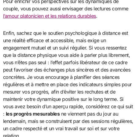
Pour enrichir vos perspectives sur les dynamiques de
couple, vous pouvez aussi envisager des lectures comme
l’amour platonicien et les relations durables
.
Enfin, sachez que le soutien psychologique à distance est
une réalité efficace et accessible, mais exige un
engagement mutuel et un suivi régulier. Si vous ressentez
que la distance physique vous aide à parler plus librement,
vous n’êtes pas seul : l’effet parfois libérateur de ce cadre
peut favoriser des échanges plus sincères et des avancées
concrètes. Je vous encourage à planifier des séances
régulières et à mettre en place des indicateurs simples pour
mesurer vos progrès, afin d’éviter les rechutes et de
maintenir votre dynamique positive sur le long terme. Si
vous avez besoin d’un aperçu rapide, considérez ce qui suit
:
les progrès mesurables
ne viennent pas du jour au
lendemain, mais se construisent par des sessions régulières,
un cadre respecté et un vrai travail sur soi et sur votre
relation.