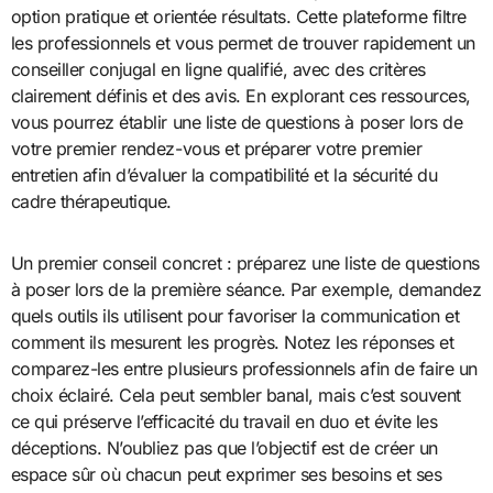
option pratique et orientée résultats. Cette plateforme filtre
les professionnels et vous permet de trouver rapidement un
conseiller conjugal en ligne qualifié, avec des critères
clairement définis et des avis. En explorant ces ressources,
vous pourrez établir une liste de questions à poser lors de
votre premier rendez-vous et préparer votre premier
entretien afin d’évaluer la compatibilité et la sécurité du
cadre thérapeutique.
Un premier conseil concret : préparez une liste de questions
à poser lors de la première séance. Par exemple, demandez
quels outils ils utilisent pour favoriser la communication et
comment ils mesurent les progrès. Notez les réponses et
comparez-les entre plusieurs professionnels afin de faire un
choix éclairé. Cela peut sembler banal, mais c’est souvent
ce qui préserve l’efficacité du travail en duo et évite les
déceptions. N’oubliez pas que l’objectif est de créer un
espace sûr où chacun peut exprimer ses besoins et ses