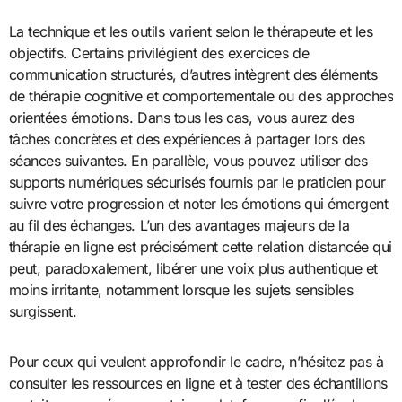
La technique et les outils varient selon le thérapeute et les
objectifs. Certains privilégient des exercices de
communication structurés, d’autres intègrent des éléments
de thérapie cognitive et comportementale ou des approches
orientées émotions. Dans tous les cas, vous aurez des
tâches concrètes et des expériences à partager lors des
séances suivantes. En parallèle, vous pouvez utiliser des
supports numériques sécurisés fournis par le praticien pour
suivre votre progression et noter les émotions qui émergent
au fil des échanges. L’un des avantages majeurs de la
thérapie en ligne est précisément cette relation distancée qui
peut, paradoxalement, libérer une voix plus authentique et
moins irritante, notamment lorsque les sujets sensibles
surgissent.
Pour ceux qui veulent approfondir le cadre, n’hésitez pas à
consulter les ressources en ligne et à tester des échantillons