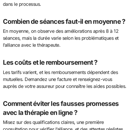
dans le processus.
Combien de séances faut-il en moyenne ?
En moyenne, on observe des améliorations après 8 à 12
séances, mais la durée varie selon les problématiques et
l’alliance avec le thérapeute.
Les coûts et le remboursement ?
Les tarifs varient, et les remboursements dépendent des
mutuelles. Demandez une facture et renseignez-vous
auprès de votre assureur pour connaître les aides possibles.
Comment éviter les fausses promesses
avec la thérapie en ligne ?
Misez sur des qualifications claires, une première
consultation pour vérifier l’alliance, et des attentes réalistes