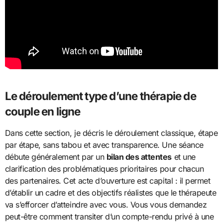
Le déroulement type d’une thérapie de
couple en ligne
Dans cette section, je décris le déroulement classique, étape
par étape, sans tabou et avec transparence. Une séance
débute généralement par un
bilan des attentes
et une
clarification des problématiques prioritaires pour chacun
des partenaires. Cet acte d’ouverture est capital : il permet
d’établir un cadre et des objectifs réalistes que le thérapeute
va s’efforcer d’atteindre avec vous. Vous vous demandez
peut-être comment transiter d’un compte-rendu privé à une