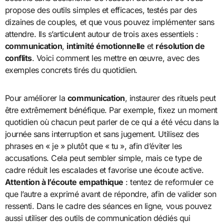
propose des outils simples et efficaces, testés par des
dizaines de couples, et que vous pouvez implémenter sans
attendre. Ils s’articulent autour de trois axes essentiels :
communication
,
intimité émotionnelle
et
résolution de
conflits
. Voici comment les mettre en œuvre, avec des
exemples concrets tirés du quotidien.
Pour améliorer la
communication
, instaurer des rituels peut
être extrêmement bénéfique. Par exemple, fixez un moment
quotidien où chacun peut parler de ce qui a été vécu dans la
journée sans interruption et sans jugement. Utilisez des
phrases en « je » plutôt que « tu », afin d’éviter les
accusations. Cela peut sembler simple, mais ce type de
cadre réduit les escalades et favorise une écoute active.
Attention à l’écoute empathique
: tentez de reformuler ce
que l’autre a exprimé avant de répondre, afin de valider son
ressenti. Dans le cadre des séances en ligne, vous pouvez
aussi utiliser des outils de communication dédiés qui