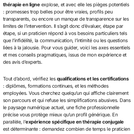
thérapie en ligne
explose, et avec elle les pièges potentiels
: promesses trop belles pour être vraies, profils peu
transparents, ou encore un manque de transparence sur les
limites de l’intervention. Il s’agit donc d’évaluer, étape par
étape, si un praticien répond à vos besoins particuliers tels
que l’infidélité, la communication, l’intimité ou les questions
liées à la jalousie. Pour vous guider, voici les axes essentiels
et mes conseils pragmatiques, issus de mon expérience et
des avis d’experts.
Tout d’abord, vérifiez les
qualifications et les certifications
: diplômes, formations continues, et les méthodes
employées. Vous cherchez quelqu’un qui affiche clairement
son parcours et qui refuse les simplifications abusives. Dans
le paysage numérique actuel, une fiche professionnelle
précise vous protège mieux qu’un profil générique. En
parallèle, l’
expérience spécifique en thérapie conjugale
est déterminante : demandez combien de temps le praticien