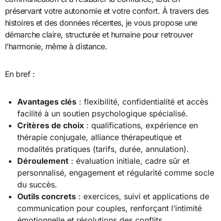
préservant votre autonomie et votre confort. À travers des
histoires et des données récentes, je vous propose une
démarche claire, structurée et humaine pour retrouver
l’harmonie, même à distance.
En bref :
Avantages clés
: flexibilité, confidentialité et accès
facilité à un soutien psychologique spécialisé.
Critères de choix
: qualifications, expérience en
thérapie conjugale, alliance thérapeutique et
modalités pratiques (tarifs, durée, annulation).
Déroulement
: évaluation initiale, cadre sûr et
personnalisé, engagement et régularité comme socle
du succès.
Outils concrets
: exercices, suivi et applications de
communication pour couples, renforçant l’intimité
émotionnelle et résolutions des conflits.