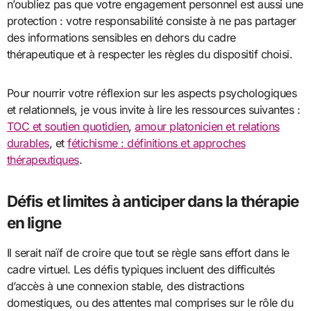
n’oubliez pas que votre engagement personnel est aussi une
protection : votre responsabilité consiste à ne pas partager
des informations sensibles en dehors du cadre
thérapeutique et à respecter les règles du dispositif choisi.
Pour nourrir votre réflexion sur les aspects psychologiques
et relationnels, je vous invite à lire les ressources suivantes :
TOC et soutien quotidien
,
amour platonicien et relations
durables
, et
fétichisme : définitions et approches
thérapeutiques
.
Défis et limites à anticiper dans la thérapie
en ligne
Il serait naïf de croire que tout se règle sans effort dans le
cadre virtuel. Les défis typiques incluent des difficultés
d’accès à une connexion stable, des distractions
domestiques, ou des attentes mal comprises sur le rôle du