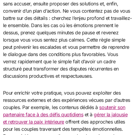
sans accuser, ensuite proposer des solutions et, enfin,
convenir d’un plan d’action. Ne vous contentez pas de vous
battre sur des détails : cherchez l’enjeu profond et travaillez-
le ensemble. Dans les cas où les émotions prennent le
dessus, prenez quelques minutes de pause et revenez
lorsque vous vous sentez plus calmes. Cette règle simple
peut prévenir les escalades et vous permettre de reprendre
le dialogue dans des conditions plus favorables. Vous
verrez rapidement que le simple fait d’avoir un cadre
structuré peut transformer des disputes récurrentes en
discussions productives et respectueuses.
Pour enrichir votre pratique, vous pouvez exploiter des
ressources externes et des expériences vécues par d’autres
couples. Par exemple, les contenus dédiés à
soutenir son
partenaire face à des défis quotidiens
et à
gérer la jalousie
et retrouver la paix intérieure
offrent des approches utiles
pour les couples traversant des tempêtes émotionnelles.