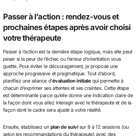
Passer à l’action : rendez-vous et
prochaines étapes après avoir choisi
votre thérapeute
Passer à l’action est la dernière étape logique, mais elle peut
peser si la peur de l’échec ou l’erreur d’orientation vous
guette. Pour éviter le découragement, je propose une
approche progressive et pragmatique. Tout d’abord,
planifiez une séance d’
évaluation initiale
qui permette à
chacun d’exprimer ses attentes et ses craintes. Cette étape
est déterminante parce qu’elle donne une indication claire de
la façon dont vous allez interagir avec le thérapeute et de la
façon dont le cadre sera ajusté à votre réalité.
Ensuite, établissez un
plan de suivi
sur 8 à 12 sessions (ou
selon les recommandations du thérapeute) avec des