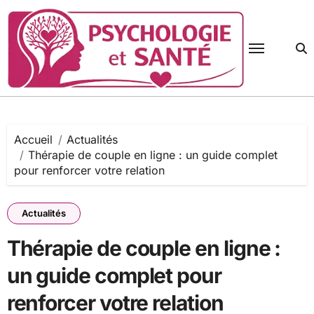
Passer
au
contenu
Accueil
Actualités
Thérapie de couple en ligne : un guide complet
pour renforcer votre relation
Actualités
Thérapie de couple en ligne :
un guide complet pour
renforcer votre relation