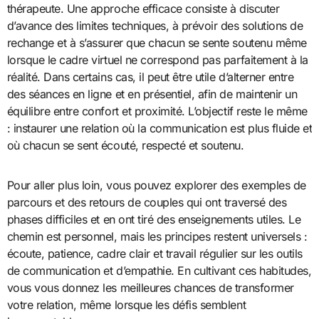
thérapeute. Une approche efficace consiste à discuter
d’avance des limites techniques, à prévoir des solutions de
rechange et à s’assurer que chacun se sente soutenu même
lorsque le cadre virtuel ne correspond pas parfaitement à la
réalité. Dans certains cas, il peut être utile d’alterner entre
des séances en ligne et en présentiel, afin de maintenir un
équilibre entre confort et proximité. L’objectif reste le même
: instaurer une relation où la communication est plus fluide et
où chacun se sent écouté, respecté et soutenu.
Pour aller plus loin, vous pouvez explorer des exemples de
parcours et des retours de couples qui ont traversé des
phases difficiles et en ont tiré des enseignements utiles. Le
chemin est personnel, mais les principes restent universels :
écoute, patience, cadre clair et travail régulier sur les outils
de communication et d’empathie. En cultivant ces habitudes,
vous vous donnez les meilleures chances de transformer
votre relation, même lorsque les défis semblent