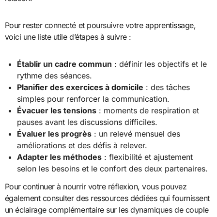
Pour rester connecté et poursuivre votre apprentissage,
voici une liste utile d’étapes à suivre :
Établir un cadre commun
: définir les objectifs et le
rythme des séances.
Planifier des exercices à domicile
: des tâches
simples pour renforcer la communication.
Évacuer les tensions
: moments de respiration et
pauses avant les discussions difficiles.
Évaluer les progrès
: un relevé mensuel des
améliorations et des défis à relever.
Adapter les méthodes
: flexibilité et ajustement
selon les besoins et le confort des deux partenaires.
Pour continuer à nourrir votre réflexion, vous pouvez
également consulter des ressources dédiées qui fournissent
un éclairage complémentaire sur les dynamiques de couple