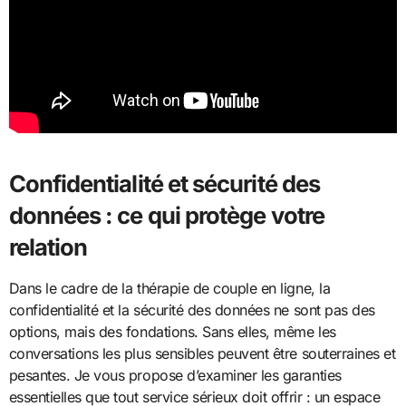
Confidentialité et sécurité des
données : ce qui protège votre
relation
Dans le cadre de la thérapie de couple en ligne, la
confidentialité et la sécurité des données ne sont pas des
options, mais des fondations. Sans elles, même les
conversations les plus sensibles peuvent être souterraines et
pesantes. Je vous propose d’examiner les garanties
essentielles que tout service sérieux doit offrir : un espace