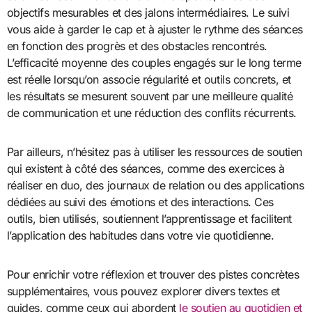
objectifs mesurables et des jalons intermédiaires. Le suivi
vous aide à garder le cap et à ajuster le rythme des séances
en fonction des progrès et des obstacles rencontrés.
L’efficacité moyenne des couples engagés sur le long terme
est réelle lorsqu’on associe régularité et outils concrets, et
les résultats se mesurent souvent par une meilleure qualité
de communication et une réduction des conflits récurrents.
Par ailleurs, n’hésitez pas à utiliser les ressources de soutien
qui existent à côté des séances, comme des exercices à
réaliser en duo, des journaux de relation ou des applications
dédiées au suivi des émotions et des interactions. Ces
outils, bien utilisés, soutiennent l’apprentissage et facilitent
l’application des habitudes dans votre vie quotidienne.
Pour enrichir votre réflexion et trouver des pistes concrètes
supplémentaires, vous pouvez explorer divers textes et
guides, comme ceux qui abordent
le soutien au quotidien et