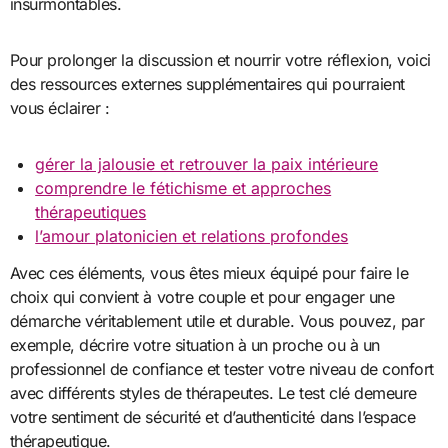
insurmontables.
Pour prolonger la discussion et nourrir votre réflexion, voici
des ressources externes supplémentaires qui pourraient
vous éclairer :
gérer la jalousie et retrouver la paix intérieure
comprendre le fétichisme et approches
thérapeutiques
l’amour platonicien et relations profondes
Avec ces éléments, vous êtes mieux équipé pour faire le
choix qui convient à votre couple et pour engager une
démarche véritablement utile et durable. Vous pouvez, par
exemple, décrire votre situation à un proche ou à un
professionnel de confiance et tester votre niveau de confort
avec différents styles de thérapeutes. Le test clé demeure
votre sentiment de sécurité et d’authenticité dans l’espace
thérapeutique.