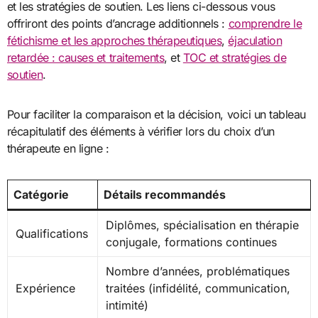
et les stratégies de soutien. Les liens ci-dessous vous
offriront des points d’ancrage additionnels :
comprendre le
fétichisme et les approches thérapeutiques
,
éjaculation
retardée : causes et traitements
, et
TOC et stratégies de
soutien
.
Pour faciliter la comparaison et la décision, voici un tableau
récapitulatif des éléments à vérifier lors du choix d’un
thérapeute en ligne :
Catégorie
Détails recommandés
Diplômes, spécialisation en thérapie
Qualifications
conjugale, formations continues
Nombre d’années, problématiques
Expérience
traitées (infidélité, communication,
intimité)