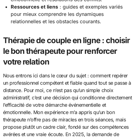
Ressources et liens
: guides et exemples variés
pour mieux comprendre les dynamiques
relationnelles et les obstacles courants.
Thérapie de couple en ligne : choisir
le bon thérapeute pour renforcer
votre relation
Nous entrons ici dans le cœur du sujet : comment repérer
un professionnel compétent et fiable quand tout se passe à
distance. Pour moi, ce n’est pas qu’un simple choix
administratif, c’est une décision qui conditionne directement
l’efficacité de votre démarche événementielle et
émotionnelle. Mon expérience m’a appris qu’un bon
thérapeute n’offre pas de miracles en trois séances, mais
propose plutôt un cadre clair, fondé sur des compétences
avérées et une vraie écoute. En 2025, la demande de