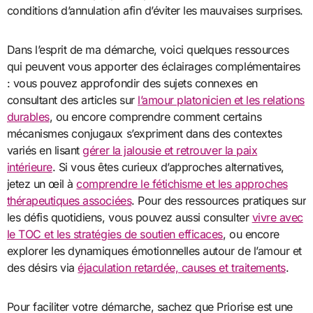
conditions d’annulation afin d’éviter les mauvaises surprises.
Dans l’esprit de ma démarche, voici quelques ressources
qui peuvent vous apporter des éclairages complémentaires
: vous pouvez approfondir des sujets connexes en
consultant des articles sur
l’amour platonicien et les relations
durables
, ou encore comprendre comment certains
mécanismes conjugaux s’expriment dans des contextes
variés en lisant
gérer la jalousie et retrouver la paix
intérieure
. Si vous êtes curieux d’approches alternatives,
jetez un œil à
comprendre le fétichisme et les approches
thérapeutiques associées
. Pour des ressources pratiques sur
les défis quotidiens, vous pouvez aussi consulter
vivre avec
le TOC et les stratégies de soutien efficaces
, ou encore
explorer les dynamiques émotionnelles autour de l’amour et
des désirs via
éjaculation retardée, causes et traitements
.
Pour faciliter votre démarche, sachez que Priorise est une