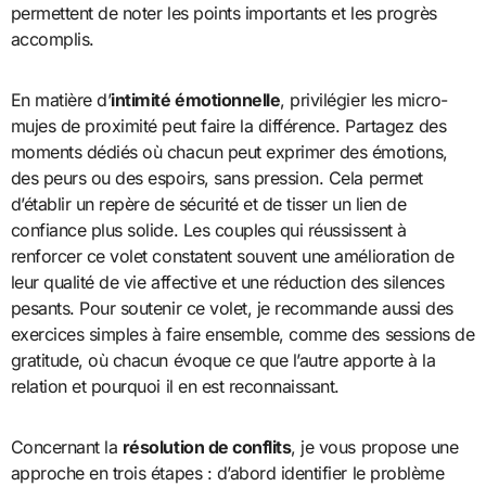
permettent de noter les points importants et les progrès
accomplis.
En matière d’
intimité émotionnelle
, privilégier les micro-
mujes de proximité peut faire la différence. Partagez des
moments dédiés où chacun peut exprimer des émotions,
des peurs ou des espoirs, sans pression. Cela permet
d’établir un repère de sécurité et de tisser un lien de
confiance plus solide. Les couples qui réussissent à
renforcer ce volet constatent souvent une amélioration de
leur qualité de vie affective et une réduction des silences
pesants. Pour soutenir ce volet, je recommande aussi des
exercices simples à faire ensemble, comme des sessions de
gratitude, où chacun évoque ce que l’autre apporte à la
relation et pourquoi il en est reconnaissant.
Concernant la
résolution de conflits
, je vous propose une
approche en trois étapes : d’abord identifier le problème