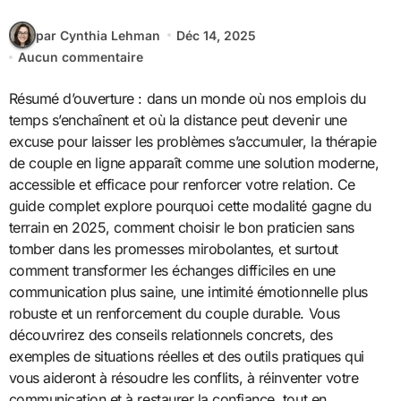
par Cynthia Lehman
Déc 14, 2025
Aucun commentaire
Résumé d’ouverture : dans un monde où nos emplois du
temps s’enchaînent et où la distance peut devenir une
excuse pour laisser les problèmes s’accumuler, la thérapie
de couple en ligne apparaît comme une solution moderne,
accessible et efficace pour renforcer votre relation. Ce
guide complet explore pourquoi cette modalité gagne du
terrain en 2025, comment choisir le bon praticien sans
tomber dans les promesses mirobolantes, et surtout
comment transformer les échanges difficiles en une
communication plus saine, une intimité émotionnelle plus
robuste et un renforcement du couple durable. Vous
découvrirez des conseils relationnels concrets, des
exemples de situations réelles et des outils pratiques qui
vous aideront à résoudre les conflits, à réinventer votre
communication et à restaurer la confiance, tout en