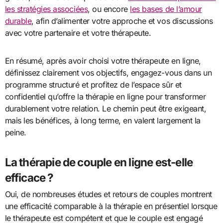
les stratégies associées
, ou encore
les bases de l’amour
durable
, afin d’alimenter votre approche et vos discussions
avec votre partenaire et votre thérapeute.
En résumé, après avoir choisi votre thérapeute en ligne,
définissez clairement vos objectifs, engagez-vous dans un
programme structuré et profitez de l’espace sûr et
confidentiel qu’offre la thérapie en ligne pour transformer
durablement votre relation. Le chemin peut être exigeant,
mais les bénéfices, à long terme, en valent largement la
peine.
La thérapie de couple en ligne est-elle
efficace ?
Oui, de nombreuses études et retours de couples montrent
une efficacité comparable à la thérapie en présentiel lorsque
le thérapeute est compétent et que le couple est engagé