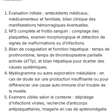
Évaluation initiale : antécédents médicaux,
médicamenteux et familiale, bilan clinique des
manifestations hémorragiques éventuelles.
NFS complète et frottis sanguin : comptage des
plaquettes, examen morphologique et détection de
signes de malformations ou d’infections.
Bilan de coagulation et fonction hépatique : temps de
prothrombine, temps de thromboplastine partielle
activée (aTTp), et bilan hépatique pour écarter des
causes systémiques.
Myélogramme ou autre exploration médullaire : en
cas de doute sur une production insuffisante ou pour
différencier une cause auto‑immune d’un trouble de
la moelle.
Examens ciblés selon le contexte : dépistage
d’infections virales, recherche d’anticorps
antiplaquettaires, imagerie en cas de splénomégalie