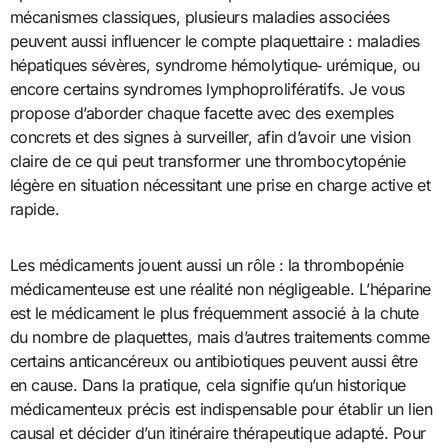
mécanismes classiques, plusieurs maladies associées
peuvent aussi influencer le compte plaquettaire : maladies
hépatiques sévères, syndrome hémolytique‑ urémique, ou
encore certains syndromes lymphoprolifératifs. Je vous
propose d’aborder chaque facette avec des exemples
concrets et des signes à surveiller, afin d’avoir une vision
claire de ce qui peut transformer une thrombocytopénie
légère en situation nécessitant une prise en charge active et
rapide.
Les médicaments jouent aussi un rôle : la thrombopénie
médicamenteuse est une réalité non négligeable. L’héparine
est le médicament le plus fréquemment associé à la chute
du nombre de plaquettes, mais d’autres traitements comme
certains anticancéreux ou antibiotiques peuvent aussi être
en cause. Dans la pratique, cela signifie qu’un historique
médicamenteux précis est indispensable pour établir un lien
causal et décider d’un itinéraire thérapeutique adapté. Pour