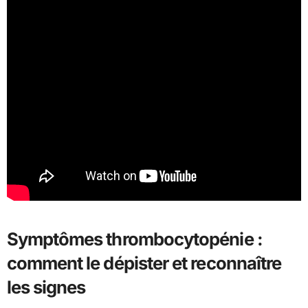
Symptômes thrombocytopénie :
comment le dépister et reconnaître
les signes