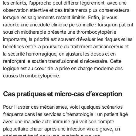
les enfants, l’approche peut différer légèrement, avec une
observation attentive et des traitements plus conservateurs
lorsque les saignements restent limités. Enfin, je vous
raconte une anecdote clinique personnelle : lorsqu’un patient
sous chimiothérapie présente une thrombocytopénie
importante, la priorité est souvent d’évaluer les risques et les
bénéfices entre la poursuite du traitement anticancéreux et
la sécurité hémorragique, en ajustant les doses et en
renforçant le soutien transfusionnel si nécessaire. Cette
logique est au cœur de la prise en charge moderne des
causes thrombocytopénie.
Cas pratiques et micro‑cas d’exception
Pour illustrer ces mécanismes, voici quelques scénarios
fréquents dans les services d’hématologie : un patient âgé
avec une maladie auto‑immune qui voit son compte
plaquettaire chuter après une infection virale grave, un