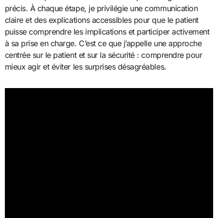
précis. À chaque étape, je privilégie une communication
claire et des explications accessibles pour que le patient
puisse comprendre les implications et participer activement
à sa prise en charge. C’est ce que j’appelle une approche
centrée sur le patient et sur la sécurité : comprendre pour
mieux agir et éviter les surprises désagréables.