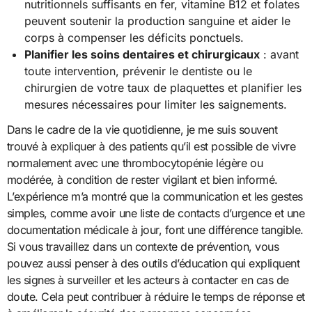
nutritionnels suffisants en fer, vitamine B12 et folates
peuvent soutenir la production sanguine et aider le
corps à compenser les déficits ponctuels.
Planifier les soins dentaires et chirurgicaux
: avant
toute intervention, prévenir le dentiste ou le
chirurgien de votre taux de plaquettes et planifier les
mesures nécessaires pour limiter les saignements.
Dans le cadre de la vie quotidienne, je me suis souvent
trouvé à expliquer à des patients qu’il est possible de vivre
normalement avec une thrombocytopénie légère ou
modérée, à condition de rester vigilant et bien informé.
L’expérience m’a montré que la communication et les gestes
simples, comme avoir une liste de contacts d’urgence et une
documentation médicale à jour, font une différence tangible.
Si vous travaillez dans un contexte de prévention, vous
pouvez aussi penser à des outils d’éducation qui expliquent
les signes à surveiller et les acteurs à contacter en cas de
doute. Cela peut contribuer à réduire le temps de réponse et