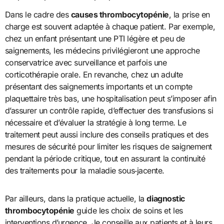
Dans le cadre des
causes thrombocytopénie
, la prise en
charge est souvent adaptée à chaque patient. Par exemple,
chez un enfant présentant une PTI légère et peu de
saignements, les médecins privilégieront une approche
conservatrice avec surveillance et parfois une
corticothérapie orale. En revanche, chez un adulte
présentant des saignements importants et un compte
plaquettaire très bas, une hospitalisation peut s’imposer afin
d’assurer un contrôle rapide, d’effectuer des transfusions si
nécessaire et d’évaluer la stratégie à long terme. Le
traitement peut aussi inclure des conseils pratiques et des
mesures de sécurité pour limiter les risques de saignement
pendant la période critique, tout en assurant la continuité
des traitements pour la maladie sous‑jacente.
Par ailleurs, dans la pratique actuelle, la
diagnostic
thrombocytopénie
guide les choix de soins et les
interventions d’urgence. Je conseille aux patients et à leurs