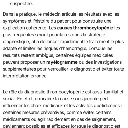
suspectée.
Dans la pratique, le médecin articule les résultats avec les
symptômes et l’histoire du patient pour construire une
explication cohérente. Les
causes thrombocytopénie
les
plus fréquentes seront prioritaires dans la stratégie
diagnostique, afin de lancer rapidement le traitement le plus
adapté et limiter les risques d’hémorragie. Lorsque les
résultats restent ambigus, certaines équipes médicales
peuvent proposer un
myélogramme
ou des investigations
supplémentaires pour verrouiller le diagnostic et éviter toute
interprétation erronée.
Le rôle du diagnostic thrombocytopénie est aussi familial et
social. En effet, connaître la cause sous‑jacente peut
influencer les choix médicaux et les activités quotidiennes :
certaines mesures préventives, comme éviter certains
médicaments ou agir rapidement en cas de saignement,
deviennent possibles et efficaces lorsque le diagnostic est