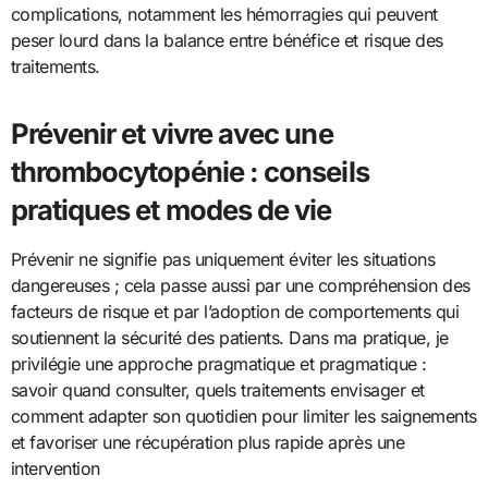
complications, notamment les hémorragies qui peuvent
peser lourd dans la balance entre bénéfice et risque des
traitements.
Prévenir et vivre avec une
thrombocytopénie : conseils
pratiques et modes de vie
Prévenir ne signifie pas uniquement éviter les situations
dangereuses ; cela passe aussi par une compréhension des
facteurs de risque et par l’adoption de comportements qui
soutiennent la sécurité des patients. Dans ma pratique, je
privilégie une approche pragmatique et pragmatique :
savoir quand consulter, quels traitements envisager et
comment adapter son quotidien pour limiter les saignements
et favoriser une récupération plus rapide après une
intervention