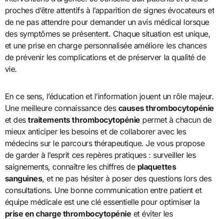
proches d’être attentifs à l’apparition de signes évocateurs et
de ne pas attendre pour demander un avis médical lorsque
des symptômes se présentent. Chaque situation est unique,
et une prise en charge personnalisée améliore les chances
de prévenir les complications et de préserver la qualité de
vie.
En ce sens, l’éducation et l’information jouent un rôle majeur.
Une meilleure connaissance des
causes thrombocytopénie
et des
traitements thrombocytopénie
permet à chacun de
mieux anticiper les besoins et de collaborer avec les
médecins sur le parcours thérapeutique. Je vous propose
de garder à l’esprit ces repères pratiques : surveiller les
saignements, connaître les chiffres de
plaquettes
sanguines
, et ne pas hésiter à poser des questions lors des
consultations. Une bonne communication entre patient et
équipe médicale est une clé essentielle pour optimiser la
prise en charge thrombocytopénie
et éviter les