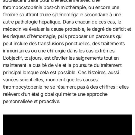
adolescent traité pour une leucémie avec une
thrombocytopénie post‑chimiothérapie, ou encore une
femme souffrant d’une splénomégalie secondaire à une
autre pathologie hépatique. Dans chacun de ces cas, le
médecin va évaluer la cause probable, le degré de déficit et
les risques d’hémorragie, puis proposer un parcours qui
peut inclure des transfusions ponctuelles, des traitements
immunitaires ou une chirurgie dans les cas extrêmes.
L’objectif, toujours, est d’éviter les saignements tout en
maintenant la qualité de vie et la poursuite du traitement
principal lorsque cela est possible. Ces histoires, aussi
variées soient‑elles, montrent que les causes
thrombocytopénie ne se résument pas à des chiffres : elles
relèvent d’un état global qui mérite une approche
personnalisée et proactive.