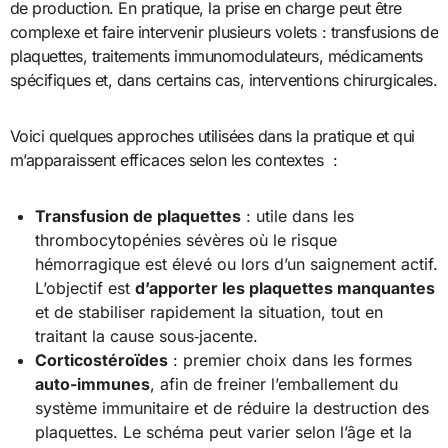
de production. En pratique, la prise en charge peut être
complexe et faire intervenir plusieurs volets : transfusions de
plaquettes, traitements immunomodulateurs, médicaments
spécifiques et, dans certains cas, interventions chirurgicales.
Voici quelques approches utilisées dans la pratique et qui
m’apparaissent efficaces selon les contextes :
Transfusion de plaquettes
: utile dans les
thrombocytopénies sévères où le risque
hémorragique est élevé ou lors d’un saignement actif.
L’objectif est
d’apporter les plaquettes manquantes
et de stabiliser rapidement la situation, tout en
traitant la cause sous‑jacente.
Corticostéroïdes
: premier choix dans les formes
auto-immunes
, afin de freiner l’emballement du
système immunitaire et de réduire la destruction des
plaquettes. Le schéma peut varier selon l’âge et la