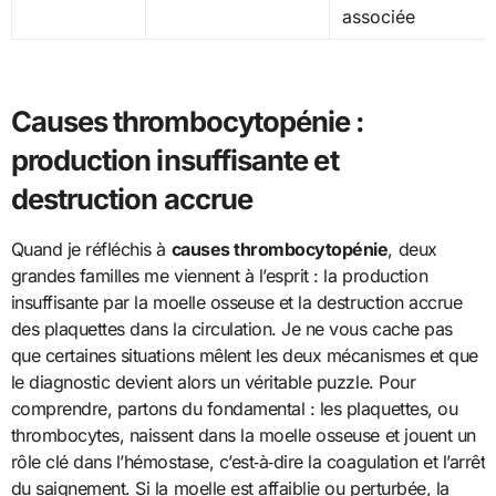
associée
Causes thrombocytopénie :
production insuffisante et
destruction accrue
Quand je réfléchis à
causes thrombocytopénie
, deux
grandes familles me viennent à l’esprit : la production
insuffisante par la moelle osseuse et la destruction accrue
des plaquettes dans la circulation. Je ne vous cache pas
que certaines situations mêlent les deux mécanismes et que
le diagnostic devient alors un véritable puzzle. Pour
comprendre, partons du fondamental : les plaquettes, ou
thrombocytes, naissent dans la moelle osseuse et jouent un
rôle clé dans l’hémostase, c’est‑à‑dire la coagulation et l’arrêt
du saignement. Si la moelle est affaiblie ou perturbée, la