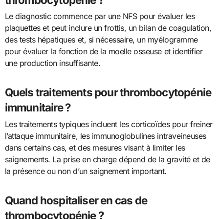
Le diagnostic commence par une NFS pour évaluer les
plaquettes et peut inclure un frottis, un bilan de coagulation,
des tests hépatiques et, si nécessaire, un myélogramme
pour évaluer la fonction de la moelle osseuse et identifier
une production insuffisante.
Quels traitements pour thrombocytopénie
immunitaire ?
Les traitements typiques incluent les corticoïdes pour freiner
l’attaque immunitaire, les immunoglobulines intraveineuses
dans certains cas, et des mesures visant à limiter les
saignements. La prise en charge dépend de la gravité et de
la présence ou non d’un saignement important.
Quand hospitaliser en cas de
thrombocytopénie ?