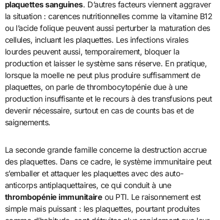
plaquettes sanguines
. D’autres facteurs viennent aggraver
la situation : carences nutritionnelles comme la vitamine B12
ou l’acide folique peuvent aussi perturber la maturation des
cellules, incluant les plaquettes. Les infections virales
lourdes peuvent aussi, temporairement, bloquer la
production et laisser le système sans réserve. En pratique,
lorsque la moelle ne peut plus produire suffisamment de
plaquettes, on parle de thrombocytopénie due à une
production insuffisante et le recours à des transfusions peut
devenir nécessaire, surtout en cas de counts bas et de
saignements.
La seconde grande famille concerne la destruction accrue
des plaquettes. Dans ce cadre, le système immunitaire peut
s’emballer et attaquer les plaquettes avec des auto-
anticorps antiplaquettaires, ce qui conduit à une
thrombopénie immunitaire
ou PTI. Le raisonnement est
simple mais puissant : les plaquettes, pourtant produites