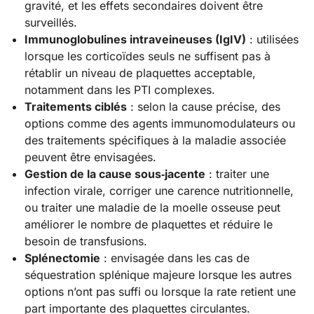
gravité, et les effets secondaires doivent être
surveillés.
Immunoglobulines intraveineuses (IgIV)
: utilisées
lorsque les corticoïdes seuls ne suffisent pas à
rétablir un niveau de plaquettes acceptable,
notamment dans les PTI complexes.
Traitements ciblés
: selon la cause précise, des
options comme des agents immunomodulateurs ou
des traitements spécifiques à la maladie associée
peuvent être envisagées.
Gestion de la cause sous‑jacente
: traiter une
infection virale, corriger une carence nutritionnelle,
ou traiter une maladie de la moelle osseuse peut
améliorer le nombre de plaquettes et réduire le
besoin de transfusions.
Splénectomie
: envisagée dans les cas de
séquestration splénique majeure lorsque les autres
options n’ont pas suffi ou lorsque la rate retient une
part importante des plaquettes circulantes.