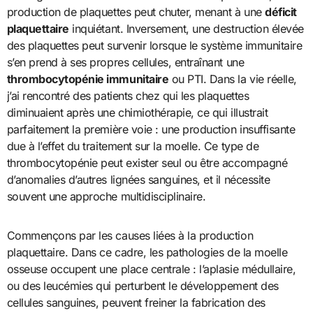
production de plaquettes peut chuter, menant à une
déficit
plaquettaire
inquiétant. Inversement, une destruction élevée
des plaquettes peut survenir lorsque le système immunitaire
s’en prend à ses propres cellules, entraînant une
thrombocytopénie immunitaire
ou PTI. Dans la vie réelle,
j’ai rencontré des patients chez qui les plaquettes
diminuaient après une chimiothérapie, ce qui illustrait
parfaitement la première voie : une production insuffisante
due à l’effet du traitement sur la moelle. Ce type de
thrombocytopénie peut exister seul ou être accompagné
d’anomalies d’autres lignées sanguines, et il nécessite
souvent une approche multidisciplinaire.
Commençons par les causes liées à la production
plaquettaire. Dans ce cadre, les pathologies de la moelle
osseuse occupent une place centrale : l’aplasie médullaire,
ou des leucémies qui perturbent le développement des
cellules sanguines, peuvent freiner la fabrication des