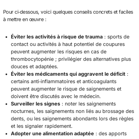
Pour ci‑dessous, voici quelques conseils concrets et faciles
à mettre en œuvre :
Éviter les activités à risque de trauma
: sports de
contact ou activités à haut potentiel de coupures
peuvent augmenter les risques en cas de
thrombocytopénie ; privilégier des alternatives plus
douces et adaptées.
Éviter les médicaments qui aggravent le déficit
:
certains anti‑inflammatoires et anticoagulants
peuvent augmenter le risque de saignements et
doivent être discutés avec le médecin.
Surveiller les signes
: noter les saignements
nocturnes, les saignements non liés au brossage des
dents, ou les saignements abondants lors des règles
et les signaler rapidement.
Adopter une alimentation adaptée
: des apports