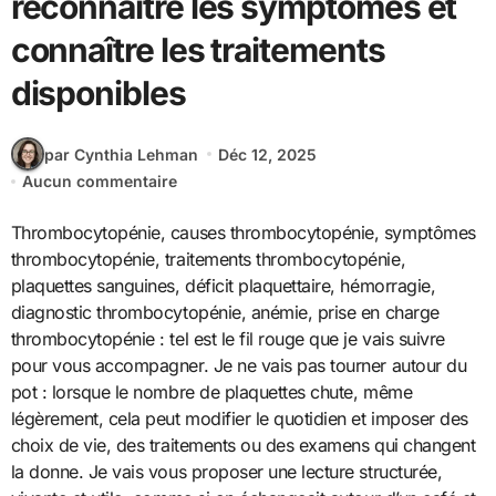
reconnaître les symptômes et
connaître les traitements
disponibles
par Cynthia Lehman
Déc 12, 2025
Aucun commentaire
Thrombocytopénie, causes thrombocytopénie, symptômes
thrombocytopénie, traitements thrombocytopénie,
plaquettes sanguines, déficit plaquettaire, hémorragie,
diagnostic thrombocytopénie, anémie, prise en charge
thrombocytopénie : tel est le fil rouge que je vais suivre
pour vous accompagner. Je ne vais pas tourner autour du
pot : lorsque le nombre de plaquettes chute, même
légèrement, cela peut modifier le quotidien et imposer des
choix de vie, des traitements ou des examens qui changent
la donne. Je vais vous proposer une lecture structurée,