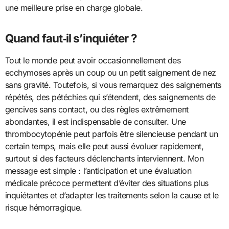
une meilleure prise en charge globale.
Quand faut‑il s’inquiéter ?
Tout le monde peut avoir occasionnellement des
ecchymoses après un coup ou un petit saignement de nez
sans gravité. Toutefois, si vous remarquez des saignements
répétés, des pétéchies qui s’étendent, des saignements de
gencives sans contact, ou des règles extrêmement
abondantes, il est indispensable de consulter. Une
thrombocytopénie peut parfois être silencieuse pendant un
certain temps, mais elle peut aussi évoluer rapidement,
surtout si des facteurs déclenchants interviennent. Mon
message est simple : l’anticipation et une évaluation
médicale précoce permettent d’éviter des situations plus
inquiétantes et d’adapter les traitements selon la cause et le
risque hémorragique.