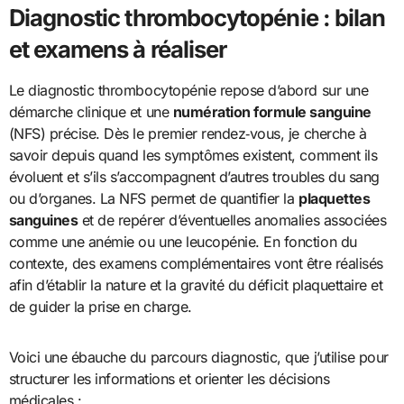
Diagnostic thrombocytopénie : bilan
et examens à réaliser
Le diagnostic thrombocytopénie repose d’abord sur une
démarche clinique et une
numération formule sanguine
(NFS) précise. Dès le premier rendez‑vous, je cherche à
savoir depuis quand les symptômes existent, comment ils
évoluent et s’ils s’accompagnent d’autres troubles du sang
ou d’organes. La NFS permet de quantifier la
plaquettes
sanguines
et de repérer d’éventuelles anomalies associées
comme une anémie ou une leucopénie. En fonction du
contexte, des examens complémentaires vont être réalisés
afin d’établir la nature et la gravité du déficit plaquettaire et
de guider la prise en charge.
Voici une ébauche du parcours diagnostic, que j’utilise pour
structurer les informations et orienter les décisions
médicales :