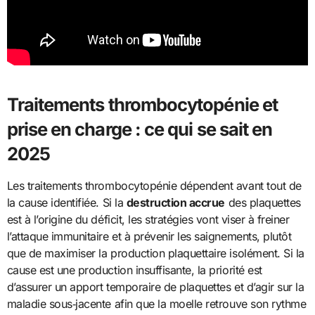
Traitements thrombocytopénie et
prise en charge : ce qui se sait en
2025
Les traitements thrombocytopénie dépendent avant tout de
la cause identifiée. Si la
destruction accrue
des plaquettes
est à l’origine du déficit, les stratégies vont viser à freiner
l’attaque immunitaire et à prévenir les saignements, plutôt
que de maximiser la production plaquettaire isolément. Si la
cause est une production insuffisante, la priorité est
d’assurer un apport temporaire de plaquettes et d’agir sur la
maladie sous‑jacente afin que la moelle retrouve son rythme