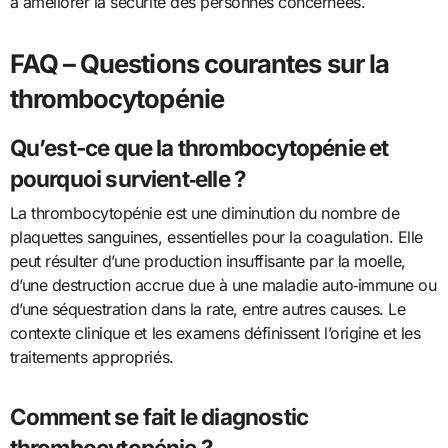
à améliorer la sécurité des personnes concernées.
FAQ – Questions courantes sur la
thrombocytopénie
Qu’est-ce que la thrombocytopénie et
pourquoi survient‑elle ?
La thrombocytopénie est une diminution du nombre de
plaquettes sanguines, essentielles pour la coagulation. Elle
peut résulter d’une production insuffisante par la moelle,
d’une destruction accrue due à une maladie auto‑immune ou
d’une séquestration dans la rate, entre autres causes. Le
contexte clinique et les examens définissent l’origine et les
traitements appropriés.
Comment se fait le diagnostic
thrombocytopénie ?