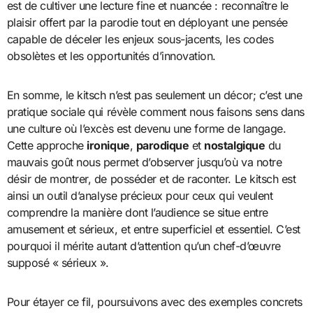
est de cultiver une lecture fine et nuancée : reconnaître le
plaisir offert par la parodie tout en déployant une pensée
capable de déceler les enjeux sous-jacents, les codes
obsolètes et les opportunités d’innovation.
En somme, le kitsch n’est pas seulement un décor; c’est une
pratique sociale qui révèle comment nous faisons sens dans
une culture où l’excès est devenu une forme de langage.
Cette approche
ironique
,
parodique
et
nostalgique
du
mauvais goût nous permet d’observer jusqu’où va notre
désir de montrer, de posséder et de raconter. Le kitsch est
ainsi un outil d’analyse précieux pour ceux qui veulent
comprendre la manière dont l’audience se situe entre
amusement et sérieux, et entre superficiel et essentiel. C’est
pourquoi il mérite autant d’attention qu’un chef-d’œuvre
supposé « sérieux ».
Pour étayer ce fil, poursuivons avec des exemples concrets