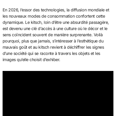
En 2026, l’essor des technologies, la diffusion mondiale et
les nouveaux modes de consommation confortent cette
dynamique. Le kitsch, loin d’être une absurdité passagère,
est devenu une clé d’accès à une culture où le décor et le
sens coïncident souvent de manière surprenante. Voilà
pourquoi, plus que jamais, s’intéresser à l’esthétique du
mauvais goût et au kitsch revient à déchiffrer les signes
d’une société qui se raconte à travers les objets et les
images qu’elle choisit d’exhiber.