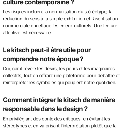
culture contemporaine ?
Les risques incluent la normalisation du stéréotype, la
réduction du sens à la simple exhib ition et l’aseptisation
commerciale qui efface les enjeux culturels. Une lecture
attentive est nécessaire.
Le kitsch peut-il être utile pour
comprendre notre époque ?
Oui, car il révèle les désirs, les peurs et les imaginaires
collectifs, tout en offrant une plateforme pour debattre et
réinterpréter les symboles qui peuplent notre quotidien.
Comment intégrer le kitsch de manière
responsable dans le design ?
En privilégiant des contextes critiques, en évitant les
stéréotypes et en valorisant l’interprétation plutôt que la