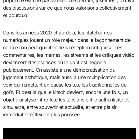
populaire est une passerelle : elle permet, justement, d’ouvrir
des discussions sur ce que nous valorisons collectivement
et pourquoi.
Dans les années 2020 et au-delà, les plateformes
numériques jouent un rôle majeur dans le façonnement de
ce que l’on peut qualifier de « réception critique ». Les
commentaires, les memes, les streams et les critiques vidéo
deviennent des espaces où le goût est négocié
publiquement. On assiste à une démocratisation du
jugement esthétique, mais aussi à une multiplication des
voix qui remettent en cause les tutelles traditionnelles du
goût. Et c’est là que le kitsch devient, encore une fois, un
objet d’analyse : il reflète les tensions entre authenticité et
simulacre, entre souvenir et actualité, et entre plaisir
immédiat et réflexion plus poussée.