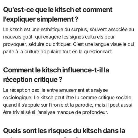
Qu’est-ce que le kitsch et comment
l’expliquer simplement ?
Le kitsch est une esthétique du surplus, souvent associée au
mauvais goût, qui exagère les signes culturels pour
provoquer, séduire ou critiquer. C’est une langue visuelle qui
parle à la culture populaire tout en la questionnant.
Comment le kitsch influence-t-il la
réception critique ?
La réception oscille entre amusement et analyse
sociologique. Le kitsch peut être lu comme critique sociale
quand il s’appuie sur l’ironie et la parodie, mais il peut aussi
être trivialisé si l’analyse manque de profondeur.
Quels sont les risques du kitsch dans la