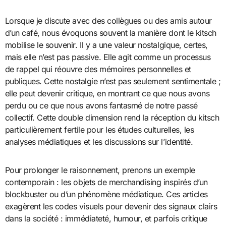
Lorsque je discute avec des collègues ou des amis autour
d’un café, nous évoquons souvent la manière dont le kitsch
mobilise le souvenir. Il y a une valeur nostalgique, certes,
mais elle n’est pas passive. Elle agit comme un processus
de rappel qui réouvre des mémoires personnelles et
publiques. Cette nostalgie n’est pas seulement sentimentale ;
elle peut devenir critique, en montrant ce que nous avons
perdu ou ce que nous avons fantasmé de notre passé
collectif. Cette double dimension rend la réception du kitsch
particulièrement fertile pour les études culturelles, les
analyses médiatiques et les discussions sur l’identité.
Pour prolonger le raisonnement, prenons un exemple
contemporain : les objets de merchandising inspirés d’un
blockbuster ou d’un phénomène médiatique. Ces articles
exagèrent les codes visuels pour devenir des signaux clairs
dans la société : immédiateté, humour, et parfois critique