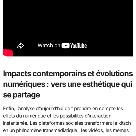
Impacts contemporains et évolutions
numériques : vers une esthétique qui
se partage
Enfin, l’analyse d’aujourd’hui doit prendre en compte les
effets du numérique et les possibilités d’interaction
instantanée. Les plateformes sociales transforment le kitsch
en un phénomène transmédiatique : les vidéos, les memes,