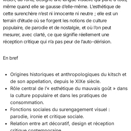
même quand elle se gausse d’elle-même. L’esthétique de
cette surenchère n’est ni innocente ni neutre ; elle est un
terrain d’étude où se forgent les notions de culture
populaire, de parodie et de nostalgie, et où l’on peut
mesurer, avec clarté, ce que signifie réellement une
réception critique qui n’a pas peur de l’auto-dérision.
En bref
Origines historiques et anthropologiques du kitsch et
de son appellation, depuis le XIXe siècle.
Rôle central de l’« esthétique du mauvais goût » dans
la culture populaire et dans les pratiques de
consommation.
Fonctions sociales du surengagement visuel :
parodie, ironie et critique sociale.
Relation entre art décoratif, design et réception
critique contemporaine.