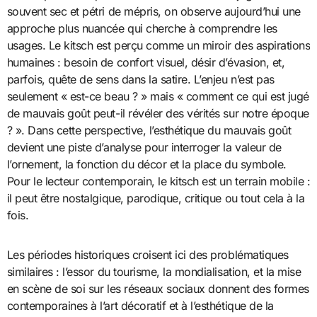
souvent sec et pétri de mépris, on observe aujourd’hui une
approche plus nuancée qui cherche à comprendre les
usages. Le kitsch est perçu comme un miroir des aspirations
humaines : besoin de confort visuel, désir d’évasion, et,
parfois, quête de sens dans la satire. L’enjeu n’est pas
seulement « est-ce beau ? » mais « comment ce qui est jugé
de mauvais goût peut-il révéler des vérités sur notre époque
? ». Dans cette perspective, l’esthétique du mauvais goût
devient une piste d’analyse pour interroger la valeur de
l’ornement, la fonction du décor et la place du symbole.
Pour le lecteur contemporain, le kitsch est un terrain mobile :
il peut être nostalgique, parodique, critique ou tout cela à la
fois.
Les périodes historiques croisent ici des problématiques
similaires : l’essor du tourisme, la mondialisation, et la mise
en scène de soi sur les réseaux sociaux donnent des formes
contemporaines à l’art décoratif et à l’esthétique de la