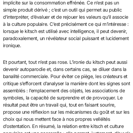
implicite sur la consommation effrénée. Ce n’est pas un
simple produit dérivé ; c’est un outil qui permet au public
d’interpréter, d’évaluer et de rejouer les valeurs qu’il associe
à la culture populaire. C’est précisément ce qui m’intéresse :
lorsque le kitsch est utilisé avec intelligence, il peut devenir,
paradoxalement, un révélateur social puissant et lucidement
ironique.
Et pourtant, tout n’est pas rose. L’ironie du kitsch peut aussi
devenir autoparodie et, dans certains cas, se diluer dans la
banalité commerciale. Pour éviter ce piège, les créateurs et
critique s’efforcent d’analyser la manière dont les signes sont
assemblés : l’emplacement des objets, les associations de
symboles, la capacité de surprendre et de provoquer. Le
résultat peut être un travail qui, tout en faisant sourire,
propose une réflexion sur les mécanismes du goût et sur les
choix qui nous mettent face à nos propres velléités
d’ostentation. En résumé, la relation entre kitsch et culture