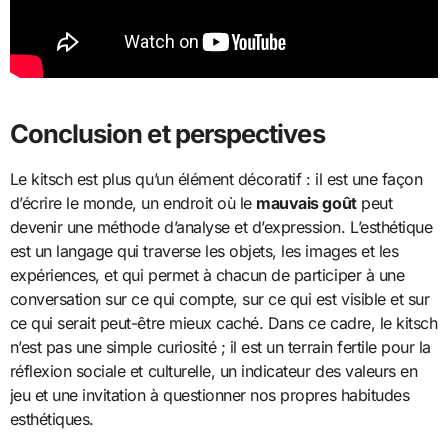
Conclusion et perspectives
Le kitsch est plus qu’un élément décoratif : il est une façon
d’écrire le monde, un endroit où le
mauvais goût
peut
devenir une méthode d’analyse et d’expression. L’esthétique
est un langage qui traverse les objets, les images et les
expériences, et qui permet à chacun de participer à une
conversation sur ce qui compte, sur ce qui est visible et sur
ce qui serait peut-être mieux caché. Dans ce cadre, le kitsch
n’est pas une simple curiosité ; il est un terrain fertile pour la
réflexion sociale et culturelle, un indicateur des valeurs en
jeu et une invitation à questionner nos propres habitudes
esthétiques.