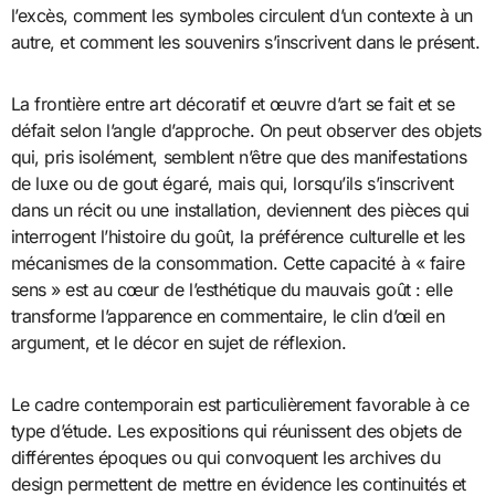
l’excès, comment les symboles circulent d’un contexte à un
autre, et comment les souvenirs s’inscrivent dans le présent.
La frontière entre art décoratif et œuvre d’art se fait et se
défait selon l’angle d’approche. On peut observer des objets
qui, pris isolément, semblent n’être que des manifestations
de luxe ou de gout égaré, mais qui, lorsqu’ils s’inscrivent
dans un récit ou une installation, deviennent des pièces qui
interrogent l’histoire du goût, la préférence culturelle et les
mécanismes de la consommation. Cette capacité à « faire
sens » est au cœur de l’esthétique du mauvais goût : elle
transforme l’apparence en commentaire, le clin d’œil en
argument, et le décor en sujet de réflexion.
Le cadre contemporain est particulièrement favorable à ce
type d’étude. Les expositions qui réunissent des objets de
différentes époques ou qui convoquent les archives du
design permettent de mettre en évidence les continuités et