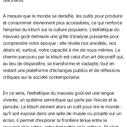
fascinants.
À mesure que le monde se densifie, les outils pour produire
et consommer deviennent plus accessibles, ce qui renforce
l’emprise du kitsch sur la culture populaire. L’esthétique du
mauvais goût demeure une grille d’analyse puissante pour
comprendre notre époque : elle révèle nos anxiétés, nos
désirs et, surtout, notre capacité à rire de nous-mêmes. Le
chemin parcouru par le kitsch est celui d’un art décoratif qui,
au lieu de disparaître, se transforme et s’adapte, tout en
restant une plateforme d’échanges publics et de réflexions
critiques sur la société contemporaine.
En ce sens, l’esthétique du mauvais goût est une langue
vivante, un système semiotique qui parle par l’excès et la
parodie. Le kitsch devient alors un outil pour lire le monde :
qu’il soit exposé dans une salle de musée ou projeté sur un
écran, il permet d’explorer la frontière ténue entre le