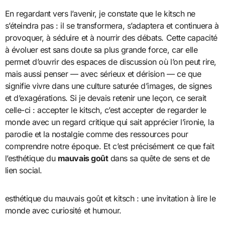
En regardant vers l’avenir, je constate que le kitsch ne
s’éteindra pas : il se transformera, s’adaptera et continuera à
provoquer, à séduire et à nourrir des débats. Cette capacité
à évoluer est sans doute sa plus grande force, car elle
permet d’ouvrir des espaces de discussion où l’on peut rire,
mais aussi penser — avec sérieux et dérision — ce que
signifie vivre dans une culture saturée d’images, de signes
et d’exagérations. Si je devais retenir une leçon, ce serait
celle-ci : accepter le kitsch, c’est accepter de regarder le
monde avec un regard critique qui sait apprécier l’ironie, la
parodie et la nostalgie comme des ressources pour
comprendre notre époque. Et c’est précisément ce que fait
l’esthétique du
mauvais goût
dans sa quête de sens et de
lien social.
esthétique du mauvais goût et kitsch : une invitation à lire le
monde avec curiosité et humour.