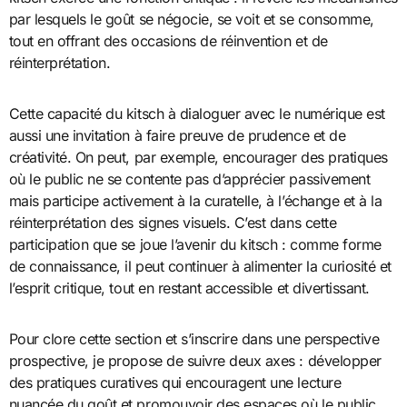
par lesquels le goût se négocie, se voit et se consomme,
tout en offrant des occasions de réinvention et de
réinterprétation.
Cette capacité du kitsch à dialoguer avec le numérique est
aussi une invitation à faire preuve de prudence et de
créativité. On peut, par exemple, encourager des pratiques
où le public ne se contente pas d’apprécier passivement
mais participe activement à la curatelle, à l’échange et à la
réinterprétation des signes visuels. C’est dans cette
participation que se joue l’avenir du kitsch : comme forme
de connaissance, il peut continuer à alimenter la curiosité et
l’esprit critique, tout en restant accessible et divertissant.
Pour clore cette section et s’inscrire dans une perspective
prospective, je propose de suivre deux axes : développer
des pratiques curatives qui encouragent une lecture
nuancée du goût et promouvoir des espaces où le public