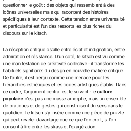
questionner le goût : des objets qui ressemblent à des
icônes universelles mais qui racontent des histoires
spécifiques à leur contexte. Cette tension entre universalité
et particularité est l’un des ressorts les plus riches du
discours sur le kitsch.
La réception critique oscille entre éclat et indignation, entre
admiration et résistance. D’un côté, le kitsch est vu comme
une manifestation de créativité collective : il transforme les
habituels signifiants du design en nouvelle matière critique.
De l’autre, il est perçu comme une menace pour les
hiérarchies esthétiques et les codes artistiques établis. Dans
ce cadre, l’argument central est le suivant : le
culture
populaire
n’est pas une masse amorphe, mais un ensemble
de pratiques et de gestes qui construisent du sens dans le
quotidien. Le kitsch s’y insère comme une pièce de puzzle
qui peut révéler davantage que ce que l’on croit, si l’on
consent à lire entre les strass et l’exagération.