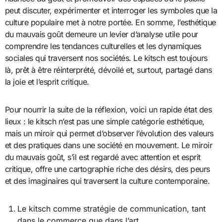
peut discuter, expérimenter et interroger les symboles que la
culture populaire met à notre portée. En somme, l’esthétique
du mauvais goût demeure un levier d’analyse utile pour
comprendre les tendances culturelles et les dynamiques
sociales qui traversent nos sociétés. Le kitsch est toujours
là, prêt à être réinterprété, dévoilé et, surtout, partagé dans
la joie et l’esprit critique.
Pour nourrir la suite de la réflexion, voici un rapide état des
lieux : le kitsch n’est pas une simple catégorie esthétique,
mais un miroir qui permet d’observer l’évolution des valeurs
et des pratiques dans une société en mouvement. Le miroir
du mauvais goût, s’il est regardé avec attention et esprit
critique, offre une cartographie riche des désirs, des peurs
et des imaginaires qui traversent la culture contemporaine.
Le kitsch comme stratégie de communication, tant
dans le commerce que dans l’art.