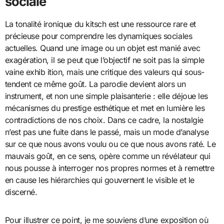
sociale
La tonalité ironique du kitsch est une ressource rare et
précieuse pour comprendre les dynamiques sociales
actuelles. Quand une image ou un objet est manié avec
exagération, il se peut que l’objectif ne soit pas la simple
vaine exhib ition, mais une critique des valeurs qui sous-
tendent ce même goût. La parodie devient alors un
instrument, et non une simple plaisanterie : elle déjoue les
mécanismes du prestige esthétique et met en lumière les
contradictions de nos choix. Dans ce cadre, la nostalgie
n’est pas une fuite dans le passé, mais un mode d’analyse
sur ce que nous avons voulu ou ce que nous avons raté. Le
mauvais goût, en ce sens, opère comme un révélateur qui
nous pousse à interroger nos propres normes et à remettre
en cause les hiérarchies qui gouvernent le visible et le
discerné.
Pour illustrer ce point, je me souviens d’une exposition où