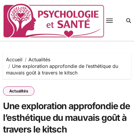
Passer
au
contenu
Accueil
Actualités
Une exploration approfondie de l’esthétique du
mauvais goût à travers le kitsch
Actualités
Une exploration approfondie de
l’esthétique du mauvais goût à
travers le kitsch