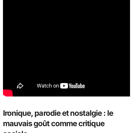
Ironique, parodie et nostalgie : le
mauvais goût comme critique