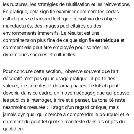
les ruptures, les stratégies de réutilisation et les réinventions.
En pratique, cela signifie examiner comment les codes
esthétiques se transmettent, que ce soit via des objets
manufacturés, des images publicitaires ou des
environnements immersifs. Le résultat est une
compréhension plus fine de ce que signifie
esthétique
et
comment elle peut être employée pour sonder les
dynamiques sociales et culturelles.
Pour conclure cette section, j’observe souvent que l’art
décoratif n’est pas qu’un usage pratique : il porte des
valeurs, des attentes et des imaginaires. Le kitsch peut
devenir, dans ce cadre, un moyen pédagogique qui pousse
les publics à interroger, à rire et à penser. La tonalité reste
néanmoins mesurée : il s’agit d’un regard critique, mais
jamais cynique, qui cherche à comprendre le pourquoi et le
comment du goût tel qu’il se manifeste dans les objets du
quotidien.