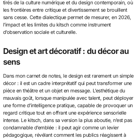
tirés de la culture numérique et du design contemporain, où
les frontières entre critique et divertissement se brouillent
sans cesse. Cette dialectique permet de mesurer, en 2026,
l’impact et les limites du kitsch comme instrument
d’observation sociale et culturelle.
Design et art décoratif : du décor au
sens
Dans mon carnet de notes, le design est rarement un simple
décor : il est un cadre interprétatif qui peut transformer une
pièce en théâtre et un objet en message. L’esthétique du
mauvais goût, lorsque manipulée avec talent, peut déployer
une forme d’intelligence pratique, capable de provoquer un
regard critique tout en offrant une expérience sensorielle
intense. Le kitsch, dans sa version la plus aboutie, n’est pas
condamnable d’emblée : il peut agir comme un levier
pédagogique, révélant comment les publics réagissent à