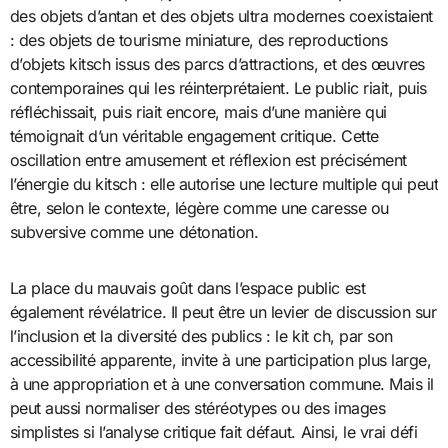
des objets d’antan et des objets ultra modernes coexistaient
: des objets de tourisme miniature, des reproductions
d’objets kitsch issus des parcs d’attractions, et des œuvres
contemporaines qui les réinterprétaient. Le public riait, puis
réfléchissait, puis riait encore, mais d’une manière qui
témoignait d’un véritable engagement critique. Cette
oscillation entre amusement et réflexion est précisément
l’énergie du kitsch : elle autorise une lecture multiple qui peut
être, selon le contexte, légère comme une caresse ou
subversive comme une détonation.
La place du mauvais goût dans l’espace public est
également révélatrice. Il peut être un levier de discussion sur
l’inclusion et la diversité des publics : le kit ch, par son
accessibilité apparente, invite à une participation plus large,
à une appropriation et à une conversation commune. Mais il
peut aussi normaliser des stéréotypes ou des images
simplistes si l’analyse critique fait défaut. Ainsi, le vrai défi