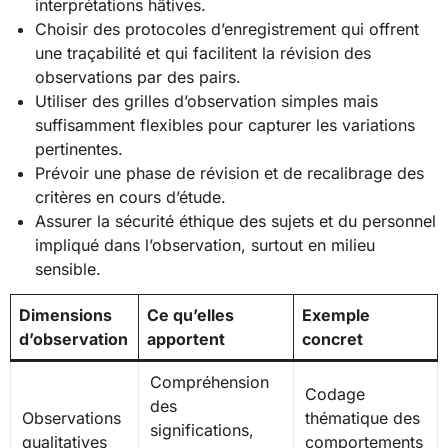
interprétations hâtives.
Choisir des protocoles d’enregistrement qui offrent
une traçabilité et qui facilitent la révision des
observations par des pairs.
Utiliser des grilles d’observation simples mais
suffisamment flexibles pour capturer les variations
pertinentes.
Prévoir une phase de révision et de recalibrage des
critères en cours d’étude.
Assurer la sécurité éthique des sujets et du personnel
impliqué dans l’observation, surtout en milieu
sensible.
Dimensions
Ce qu’elles
Exemple
d’observation
apportent
concret
Compréhension
Codage
des
Observations
thématique des
significations,
qualitatives
comportements