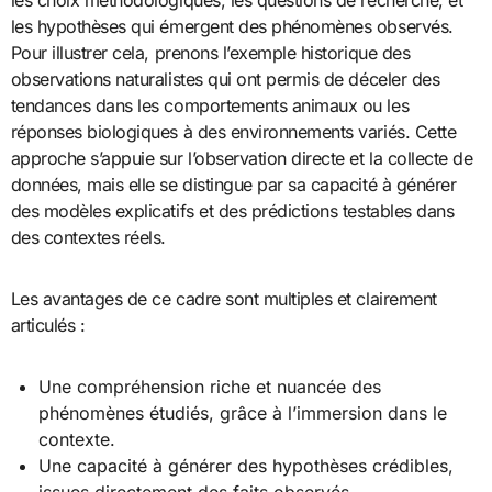
les choix méthodologiques, les questions de recherche, et
les hypothèses qui émergent des phénomènes observés.
Pour illustrer cela, prenons l’exemple historique des
observations naturalistes qui ont permis de déceler des
tendances dans les comportements animaux ou les
réponses biologiques à des environnements variés. Cette
approche s’appuie sur l’observation directe et la collecte de
données, mais elle se distingue par sa capacité à générer
des modèles explicatifs et des prédictions testables dans
des contextes réels.
Les avantages de ce cadre sont multiples et clairement
articulés :
Une compréhension riche et nuancée des
phénomènes étudiés, grâce à l’immersion dans le
contexte.
Une capacité à générer des hypothèses crédibles,