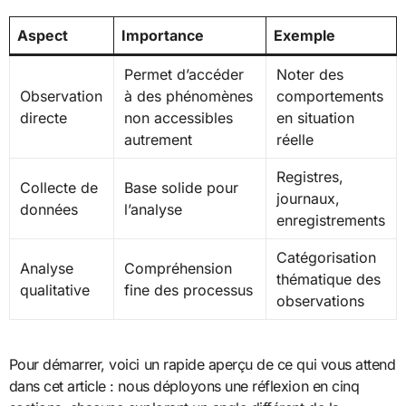
Aspect
Importance
Exemple
Permet d’accéder
Noter des
Observation
à des phénomènes
comportements
directe
non accessibles
en situation
autrement
réelle
Registres,
Collecte de
Base solide pour
journaux,
données
l’analyse
enregistrements
Catégorisation
Analyse
Compréhension
thématique des
qualitative
fine des processus
observations
Pour démarrer, voici un rapide aperçu de ce qui vous attend
dans cet article : nous déployons une réflexion en cinq