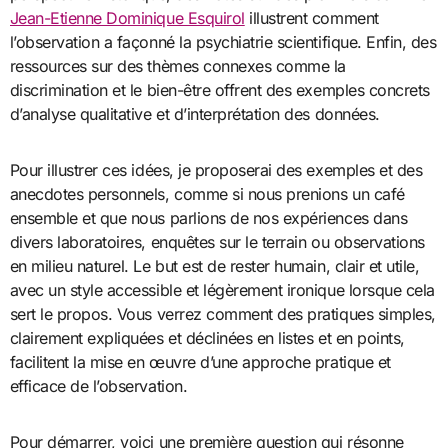
Jean-Etienne Dominique Esquirol
illustrent comment
l’observation a façonné la psychiatrie scientifique. Enfin, des
ressources sur des thèmes connexes comme la
discrimination et le bien-être offrent des exemples concrets
d’analyse qualitative et d’interprétation des données.
Pour illustrer ces idées, je proposerai des exemples et des
anecdotes personnels, comme si nous prenions un café
ensemble et que nous parlions de nos expériences dans
divers laboratoires, enquêtes sur le terrain ou observations
en milieu naturel. Le but est de rester humain, clair et utile,
avec un style accessible et légèrement ironique lorsque cela
sert le propos. Vous verrez comment des pratiques simples,
clairement expliquées et déclinées en listes et en points,
facilitent la mise en œuvre d’une approche pratique et
efficace de l’observation.
Pour démarrer, voici une première question qui résonne