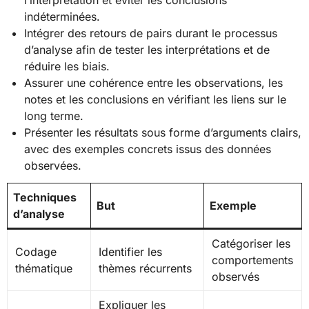
l’interprétation et éviter les conclusions
indéterminées.
Intégrer des retours de pairs durant le processus
d’analyse afin de tester les interprétations et de
réduire les biais.
Assurer une cohérence entre les observations, les
notes et les conclusions en vérifiant les liens sur le
long terme.
Présenter les résultats sous forme d’arguments clairs,
avec des exemples concrets issus des données
observées.
Techniques
But
Exemple
d’analyse
Catégoriser les
Codage
Identifier les
comportements
thématique
thèmes récurrents
observés
Expliquer les