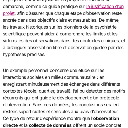
démarche, comme ce guide pratique sur
la justification d’un
projet
, afin d’assurer que chaque étape d’observation reste
ancrée dans des objectifs clairs et mesurables. De même,
les travaux historiques sur les pionniers de la psychiatrie
scientifique peuvent aider à comprendre les limites et les
virtuosités des observations dans des contextes cliniques, et
à distinguer observation libre et observation guidée par des
hypothèses précises.
Un exemple personnel concerne une étude sur les
interactions sociales en milieu communautaire : en
enregistrant minutieusement des échanges dans différents
contextes (école, quartier, travail), j’ai pu détecter des motifs
récurrents qui ont guidé le développement d’un protocole
d’intervention. Sans ces données, les conclusions seraient
restées superficielles et sensibles aux biais d’observateur.
Ce type de retour d’expérience montre que l’
observation
directe
et la
collecte de données
offrent un socle concret