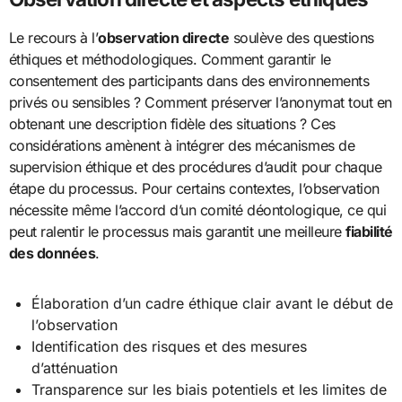
Le recours à l’
observation directe
soulève des questions
éthiques et méthodologiques. Comment garantir le
consentement des participants dans des environnements
privés ou sensibles ? Comment préserver l’anonymat tout en
obtenant une description fidèle des situations ? Ces
considérations amènent à intégrer des mécanismes de
supervision éthique et des procédures d’audit pour chaque
étape du processus. Pour certains contextes, l’observation
nécessite même l’accord d’un comité déontologique, ce qui
peut ralentir le processus mais garantit une meilleure
fiabilité
des données
.
Élaboration d’un cadre éthique clair avant le début de
l’observation
Identification des risques et des mesures
d’atténuation
Transparence sur les biais potentiels et les limites de