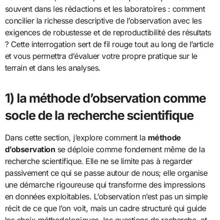
souvent dans les rédactions et les laboratoires : comment
concilier la richesse descriptive de l’observation avec les
exigences de robustesse et de reproductibilité des résultats
? Cette interrogation sert de fil rouge tout au long de l’article
et vous permettra d’évaluer votre propre pratique sur le
terrain et dans les analyses.
1) la méthode d’observation comme
socle de la recherche scientifique
Dans cette section, j’explore comment la
méthode
d’observation
se déploie comme fondement même de la
recherche scientifique. Elle ne se limite pas à regarder
passivement ce qui se passe autour de nous; elle organise
une démarche rigoureuse qui transforme des impressions
en données exploitables. L’observation n’est pas un simple
récit de ce que l’on voit, mais un cadre structuré qui guide