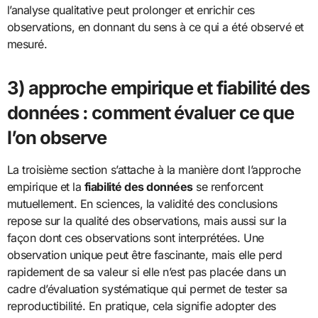
l’analyse qualitative peut prolonger et enrichir ces
observations, en donnant du sens à ce qui a été observé et
mesuré.
3) approche empirique et fiabilité des
données : comment évaluer ce que
l’on observe
La troisième section s’attache à la manière dont l’approche
empirique et la
fiabilité des données
se renforcent
mutuellement. En sciences, la validité des conclusions
repose sur la qualité des observations, mais aussi sur la
façon dont ces observations sont interprétées. Une
observation unique peut être fascinante, mais elle perd
rapidement de sa valeur si elle n’est pas placée dans un
cadre d’évaluation systématique qui permet de tester sa
reproductibilité. En pratique, cela signifie adopter des