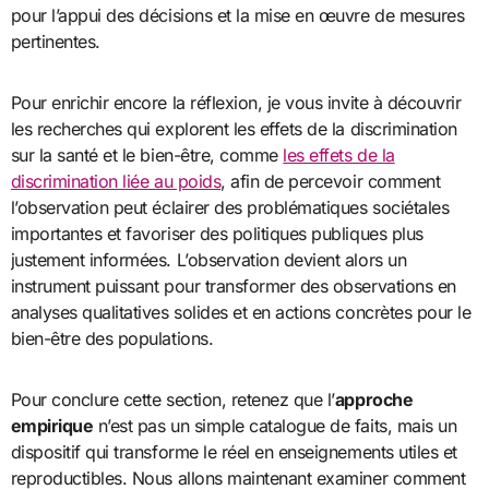
pour l’appui des décisions et la mise en œuvre de mesures
pertinentes.
Pour enrichir encore la réflexion, je vous invite à découvrir
les recherches qui explorent les effets de la discrimination
sur la santé et le bien-être, comme
les effets de la
discrimination liée au poids
, afin de percevoir comment
l’observation peut éclairer des problématiques sociétales
importantes et favoriser des politiques publiques plus
justement informées. L’observation devient alors un
instrument puissant pour transformer des observations en
analyses qualitatives solides et en actions concrètes pour le
bien-être des populations.
Pour conclure cette section, retenez que l’
approche
empirique
n’est pas un simple catalogue de faits, mais un
dispositif qui transforme le réel en enseignements utiles et
reproductibles. Nous allons maintenant examiner comment