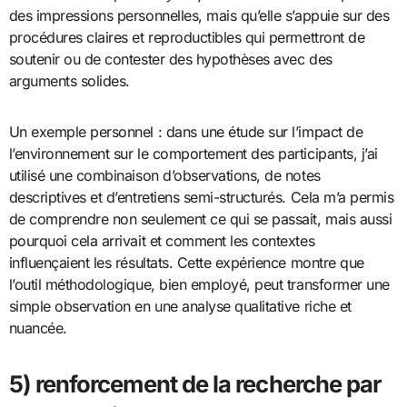
des impressions personnelles, mais qu’elle s’appuie sur des
procédures claires et reproductibles qui permettront de
soutenir ou de contester des hypothèses avec des
arguments solides.
Un exemple personnel : dans une étude sur l’impact de
l’environnement sur le comportement des participants, j’ai
utilisé une combinaison d’observations, de notes
descriptives et d’entretiens semi-structurés. Cela m’a permis
de comprendre non seulement ce qui se passait, mais aussi
pourquoi cela arrivait et comment les contextes
influençaient les résultats. Cette expérience montre que
l’outil méthodologique, bien employé, peut transformer une
simple observation en une analyse qualitative riche et
nuancée.
5) renforcement de la recherche par