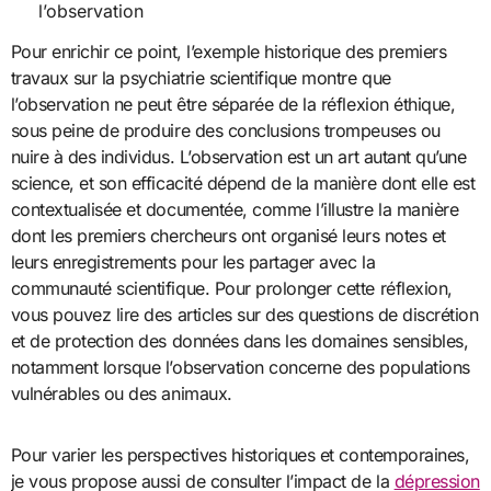
l’observation
Pour enrichir ce point, l’exemple historique des premiers
travaux sur la psychiatrie scientifique montre que
l’observation ne peut être séparée de la réflexion éthique,
sous peine de produire des conclusions trompeuses ou
nuire à des individus. L’observation est un art autant qu’une
science, et son efficacité dépend de la manière dont elle est
contextualisée et documentée, comme l’illustre la manière
dont les premiers chercheurs ont organisé leurs notes et
leurs enregistrements pour les partager avec la
communauté scientifique. Pour prolonger cette réflexion,
vous pouvez lire des articles sur des questions de discrétion
et de protection des données dans les domaines sensibles,
notamment lorsque l’observation concerne des populations
vulnérables ou des animaux.
Pour varier les perspectives historiques et contemporaines,
je vous propose aussi de consulter l’impact de la
dépression