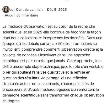
par Cynthia Lehman
Déc 5, 2025
Aucun commentaire
La méthode d’observation est au cœur de la recherche
scientifique, et en 2025 elle continue de façonner la façon
dont nous collectons et interprétons les données. Dans une
époque où les débats sur la fiabilité des informations se
multiplient, comprendre comment l’observation directe et la
collecte de données s’inscrivent dans une approche
empirique est plus crucial que jamais. Cette approche, loin
d’être une simple étape technique, joue le rôle d’un véritable
pilier qui soutient l’analyse qualitative et la remise en
question des résultats. Je partage ici une réflexion
structurée autour de cas concrets, d’exemples tirés de
précurseurs et d’outils méthodologiques qui renforcent la
démarche scientifique sans transformer chaque observation
en dogme.