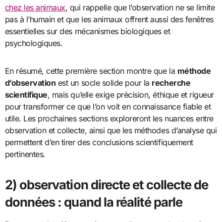
chez les animaux
, qui rappelle que l’observation ne se limite
pas à l’humain et que les animaux offrent aussi des fenêtres
essentielles sur des mécanismes biologiques et
psychologiques.
En résumé, cette première section montre que la
méthode
d’observation
est un socle solide pour la
recherche
scientifique
, mais qu’elle exige précision, éthique et rigueur
pour transformer ce que l’on voit en connaissance fiable et
utile. Les prochaines sections exploreront les nuances entre
observation et collecte, ainsi que les méthodes d’analyse qui
permettent d’en tirer des conclusions scientifiquement
pertinentes.
2) observation directe et collecte de
données : quand la réalité parle