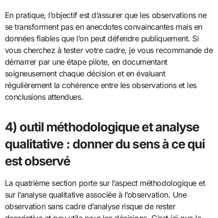
En pratique, l’objectif est d’assurer que les observations ne
se transforment pas en anecdotes convaincantes mais en
données fiables que l’on peut défendre publiquement. Si
vous cherchez à tester votre cadre, je vous recommande de
démarrer par une étape pilote, en documentant
soigneusement chaque décision et en évaluant
régulièrement la cohérence entre les observations et les
conclusions attendues.
4) outil méthodologique et analyse
qualitative : donner du sens à ce qui
est observé
La quatrième section porte sur l’aspect méthodologique et
sur l’analyse qualitative associée à l’observation. Une
observation sans cadre d’analyse risque de rester