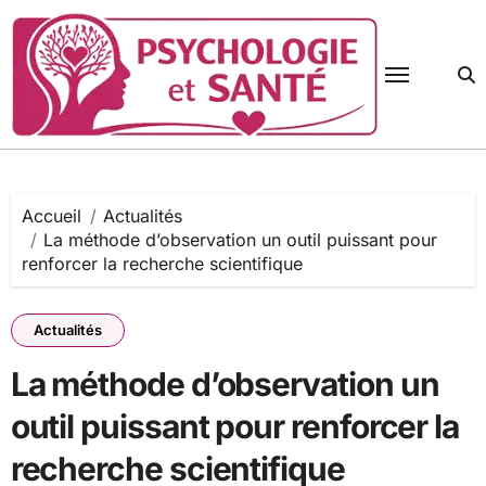
Passer
au
contenu
Accueil
Actualités
La méthode d’observation un outil puissant pour
renforcer la recherche scientifique
Actualités
La méthode d’observation un
outil puissant pour renforcer la
recherche scientifique