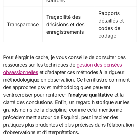
sources
Rapports
Traçabilité des
détaillés et
Transparence
décisions et des
codes de
enregistrements
codage
Pour élargir le cadre, je vous conseille de consulter des
ressources sur les techniques de
gestion des pensées
obsessionnelles
et d’adapter ces méthodes à la rigueur
méthodologique en observation. Ce lien illustre comment
des approches psy et méthodologiques peuvent
s’entrecroiser pour renforcer l’
analyse qualitative
et la
clarté des conclusions. Enfin, un regard historique sur les
grands noms de la discipline, comme celui mentionné
précédemment autour de Esquirol, peut inspirer des
pratiques plus prudentes et plus précises dans l’élaboration
d’observations et d’interprétations.