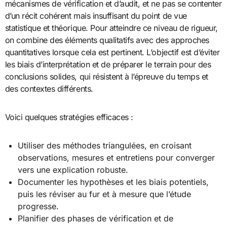
mécanismes de vérification et d’audit, et ne pas se contenter
d’un récit cohérent mais insuffisant du point de vue
statistique et théorique. Pour atteindre ce niveau de rigueur,
on combine des éléments qualitatifs avec des approches
quantitatives lorsque cela est pertinent. L’objectif est d’éviter
les biais d’interprétation et de préparer le terrain pour des
conclusions solides, qui résistent à l’épreuve du temps et
des contextes différents.
Voici quelques stratégies efficaces :
Utiliser des méthodes triangulées, en croisant
observations, mesures et entretiens pour converger
vers une explication robuste.
Documenter les hypothèses et les biais potentiels,
puis les réviser au fur et à mesure que l’étude
progresse.
Planifier des phases de vérification et de