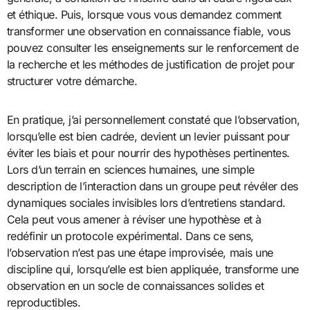
et éthique. Puis, lorsque vous vous demandez comment
transformer une observation en connaissance fiable, vous
pouvez consulter les enseignements sur le renforcement de
la recherche et les méthodes de justification de projet pour
structurer votre démarche.
En pratique, j’ai personnellement constaté que l’observation,
lorsqu’elle est bien cadrée, devient un levier puissant pour
éviter les biais et pour nourrir des hypothèses pertinentes.
Lors d’un terrain en sciences humaines, une simple
description de l’interaction dans un groupe peut révéler des
dynamiques sociales invisibles lors d’entretiens standard.
Cela peut vous amener à réviser une hypothèse et à
redéfinir un protocole expérimental. Dans ce sens,
l’observation n’est pas une étape improvisée, mais une
discipline qui, lorsqu’elle est bien appliquée, transforme une
observation en un socle de connaissances solides et
reproductibles.