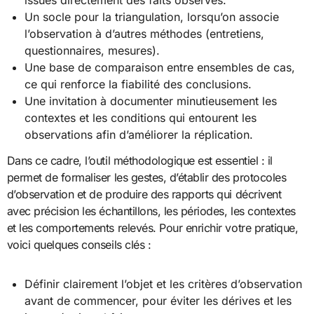
issues directement des faits observés.
Un socle pour la triangulation, lorsqu’on associe
l’observation à d’autres méthodes (entretiens,
questionnaires, mesures).
Une base de comparaison entre ensembles de cas,
ce qui renforce la fiabilité des conclusions.
Une invitation à documenter minutieusement les
contextes et les conditions qui entourent les
observations afin d’améliorer la réplication.
Dans ce cadre, l’outil méthodologique est essentiel : il
permet de formaliser les gestes, d’établir des protocoles
d’observation et de produire des rapports qui décrivent
avec précision les échantillons, les périodes, les contextes
et les comportements relevés. Pour enrichir votre pratique,
voici quelques conseils clés :
Définir clairement l’objet et les critères d’observation
avant de commencer, pour éviter les dérives et les