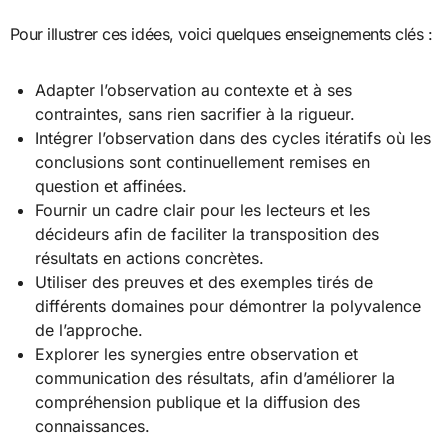
Pour illustrer ces idées, voici quelques enseignements clés :
Adapter l’observation au contexte et à ses
contraintes, sans rien sacrifier à la rigueur.
Intégrer l’observation dans des cycles itératifs où les
conclusions sont continuellement remises en
question et affinées.
Fournir un cadre clair pour les lecteurs et les
décideurs afin de faciliter la transposition des
résultats en actions concrètes.
Utiliser des preuves et des exemples tirés de
différents domaines pour démontrer la polyvalence
de l’approche.
Explorer les synergies entre observation et
communication des résultats, afin d’améliorer la
compréhension publique et la diffusion des
connaissances.