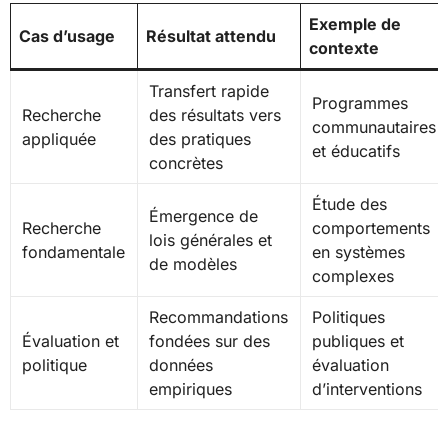
Exemple de
Cas d’usage
Résultat attendu
contexte
Transfert rapide
Programmes
Recherche
des résultats vers
communautaires
appliquée
des pratiques
et éducatifs
concrètes
Étude des
Émergence de
Recherche
comportements
lois générales et
fondamentale
en systèmes
de modèles
complexes
Recommandations
Politiques
Évaluation et
fondées sur des
publiques et
politique
données
évaluation
empiriques
d’interventions