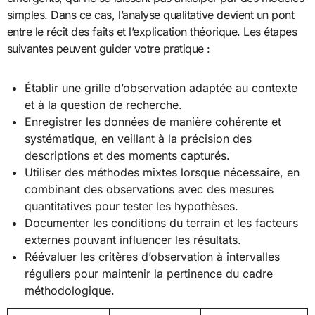
simples. Dans ce cas, l’analyse qualitative devient un pont
entre le récit des faits et l’explication théorique. Les étapes
suivantes peuvent guider votre pratique :
Établir une grille d’observation adaptée au contexte
et à la question de recherche.
Enregistrer les données de manière cohérente et
systématique, en veillant à la précision des
descriptions et des moments capturés.
Utiliser des méthodes mixtes lorsque nécessaire, en
combinant des observations avec des mesures
quantitatives pour tester les hypothèses.
Documenter les conditions du terrain et les facteurs
externes pouvant influencer les résultats.
Réévaluer les critères d’observation à intervalles
réguliers pour maintenir la pertinence du cadre
méthodologique.