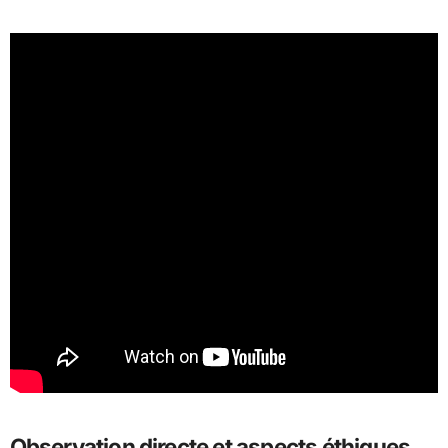
Observation directe et aspects éthiques