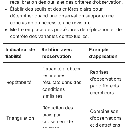
recalibration des outils et des critères d’observation.
Établir des seuils et des critères clairs pour
déterminer quand une observation supporte une
conclusion ou nécessite une révision.
Mettre en place des procédures de réplication et de
contrôle des variables contextuelles.
Indicateur de
Relation avec
Exemple
fiabilité
l’observation
d’application
Capacité à obtenir
Reprises
les mêmes
d’observations
Répétabilité
résultats dans des
par différents
conditions
chercheurs
similaires
Réduction des
Combinaison
biais par
Triangulation
d’observations
croisement de
et d’entretiens