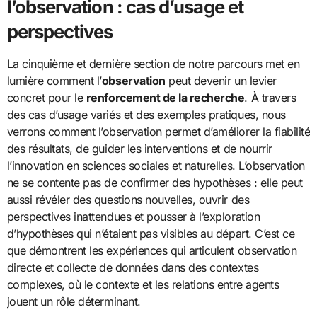
l’observation : cas d’usage et
perspectives
La cinquième et dernière section de notre parcours met en
lumière comment l’
observation
peut devenir un levier
concret pour le
renforcement de la recherche
. À travers
des cas d’usage variés et des exemples pratiques, nous
verrons comment l’observation permet d’améliorer la fiabilité
des résultats, de guider les interventions et de nourrir
l’innovation en sciences sociales et naturelles. L’observation
ne se contente pas de confirmer des hypothèses : elle peut
aussi révéler des questions nouvelles, ouvrir des
perspectives inattendues et pousser à l’exploration
d’hypothèses qui n’étaient pas visibles au départ. C’est ce
que démontrent les expériences qui articulent observation
directe et collecte de données dans des contextes
complexes, où le contexte et les relations entre agents
jouent un rôle déterminant.