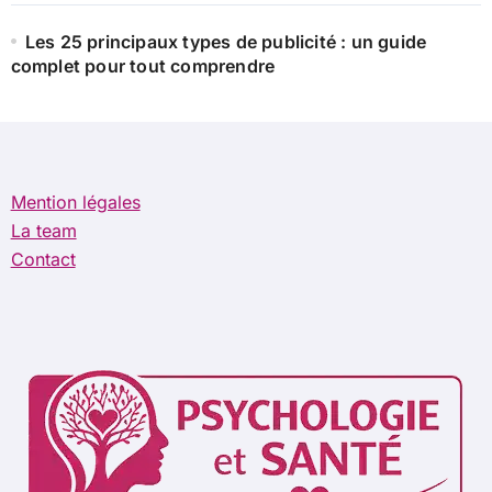
Les 25 principaux types de publicité : un guide
complet pour tout comprendre
Mention légales
La team
Contact