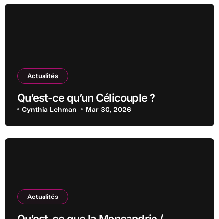
Actualités
Qu’est-ce qu’un Célicouple ?
Cynthia Lehman
Mar 30, 2026
Actualités
Qu’est-ce que la Monoandrie /