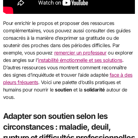
Pour enrichir le propos et proposer des ressources
complémentaires, vous pouvez aussi consulter des guides
consacrés à la manière d’exprimer sa gratitude ou de
soutenir des proches dans des périodes difficiles. Par
exemple, vous pouvez
remercier un professeur
ou explorer
des angles sur l’
instabilité émotionnelle et ses solutions
.
D’autres ressources vous montrent comment reconnaître
des signes d’inquiétude et trouver l’aide adaptée
face à des
pleurs fréquents
. Voici une palette d’outils pratiques et
humains pour nourrir le
soutien
et la
solidarité
autour de
vous.
Adapter son soutien selon les
circonstances : maladie, deuil,
rupture et difficultés professionnelles