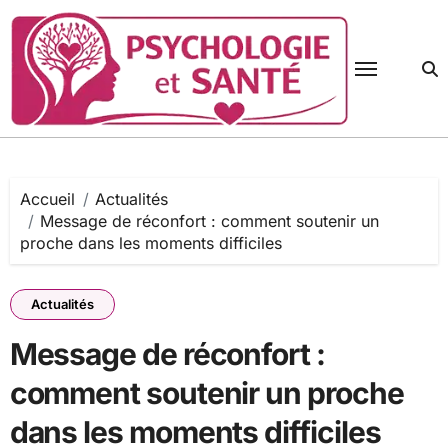
Passer
au
contenu
Accueil
Actualités
Message de réconfort : comment soutenir un
proche dans les moments difficiles
Actualités
Message de réconfort :
comment soutenir un proche
dans les moments difficiles