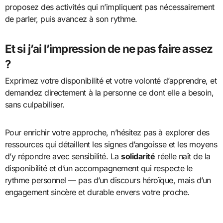
proposez des activités qui n’impliquent pas nécessairement
de parler, puis avancez à son rythme.
Et si j’ai l’impression de ne pas faire assez
?
Exprimez votre disponibilité et votre volonté d’apprendre, et
demandez directement à la personne ce dont elle a besoin,
sans culpabiliser.
Pour enrichir votre approche, n’hésitez pas à explorer des
ressources qui détaillent les signes d’angoisse et les moyens
d’y répondre avec sensibilité. La
solidarité
réelle naît de la
disponibilité et d’un accompagnement qui respecte le
rythme personnel — pas d’un discours héroïque, mais d’un
engagement sincère et durable envers votre proche.