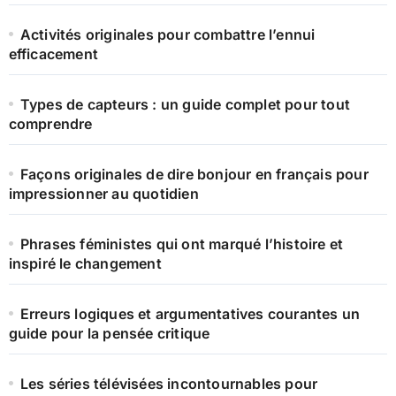
Activités originales pour combattre l’ennui
efficacement
Types de capteurs : un guide complet pour tout
comprendre
Façons originales de dire bonjour en français pour
impressionner au quotidien
Phrases féministes qui ont marqué l’histoire et
inspiré le changement
Erreurs logiques et argumentatives courantes un
guide pour la pensée critique
Les séries télévisées incontournables pour