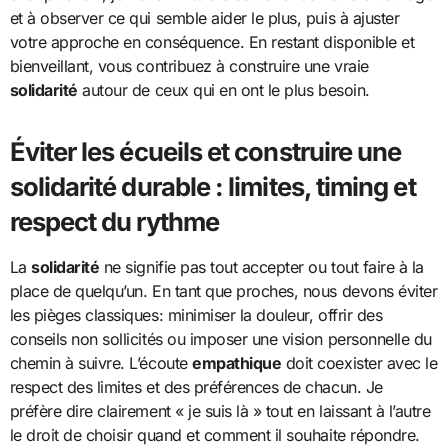
et à observer ce qui semble aider le plus, puis à ajuster
votre approche en conséquence. En restant disponible et
bienveillant, vous contribuez à construire une vraie
solidarité
autour de ceux qui en ont le plus besoin.
Éviter les écueils et construire une
solidarité durable : limites, timing et
respect du rythme
La
solidarité
ne signifie pas tout accepter ou tout faire à la
place de quelqu’un. En tant que proches, nous devons éviter
les pièges classiques: minimiser la douleur, offrir des
conseils non sollicités ou imposer une vision personnelle du
chemin à suivre. L’écoute
empathique
doit coexister avec le
respect des limites et des préférences de chacun. Je
préfère dire clairement « je suis là » tout en laissant à l’autre
le droit de choisir quand et comment il souhaite répondre.