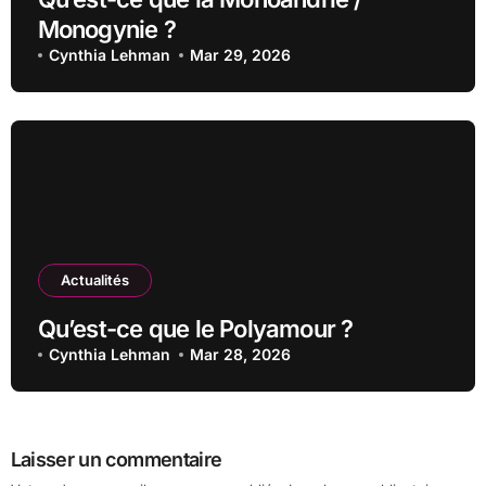
Monogynie ?
Cynthia Lehman
Mar 29, 2026
Actualités
Qu’est-ce que le Polyamour ?
Cynthia Lehman
Mar 28, 2026
Laisser un commentaire