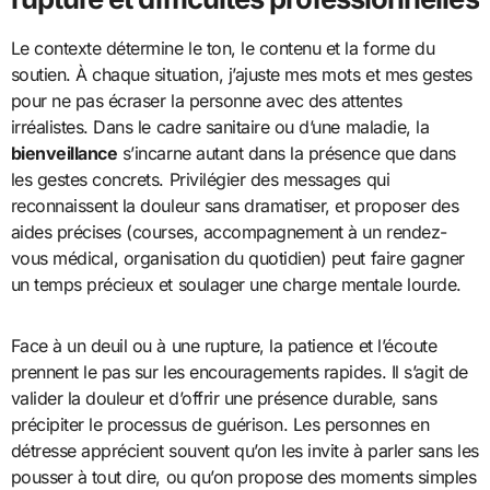
Le contexte détermine le ton, le contenu et la forme du
soutien. À chaque situation, j’ajuste mes mots et mes gestes
pour ne pas écraser la personne avec des attentes
irréalistes. Dans le cadre sanitaire ou d’une maladie, la
bienveillance
s’incarne autant dans la présence que dans
les gestes concrets. Privilégier des messages qui
reconnaissent la douleur sans dramatiser, et proposer des
aides précises (courses, accompagnement à un rendez-
vous médical, organisation du quotidien) peut faire gagner
un temps précieux et soulager une charge mentale lourde.
Face à un deuil ou à une rupture, la patience et l’écoute
prennent le pas sur les encouragements rapides. Il s’agit de
valider la douleur et d’offrir une présence durable, sans
précipiter le processus de guérison. Les personnes en
détresse apprécient souvent qu’on les invite à parler sans les
pousser à tout dire, ou qu’on propose des moments simples