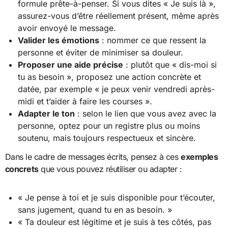
formule prête-à-penser. Si vous dites « Je suis là »,
assurez-vous d’être réellement présent, même après
avoir envoyé le message.
Valider les émotions
: nommer ce que ressent la
personne et éviter de minimiser sa douleur.
Proposer une aide précise
: plutôt que « dis-moi si
tu as besoin », proposez une action concrète et
datée, par exemple « je peux venir vendredi après-
midi et t’aider à faire les courses ».
Adapter le ton
: selon le lien que vous avez avec la
personne, optez pour un registre plus ou moins
soutenu, mais toujours respectueux et sincère.
Dans le cadre de messages écrits, pensez à ces
exemples
concrets
que vous pouvez réutiliser ou adapter :
« Je pense à toi et je suis disponible pour t’écouter,
sans jugement, quand tu en as besoin. »
« Ta douleur est légitime et je suis à tes côtés, pas