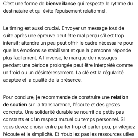
C’est une forme de
bienveillance
qui respecte le rythme du
destinataire et qui évite l’épuisement relationnel.
Le timing est aussi crucial. Envoyer un message tout de
suite après une épreuve peut être mal perçu s’il est trop
intensif; attendre un peu peut offrir le cadre nécessaire pour
que les émotions se stabilisent et que la personne réponde
plus facilement. À l’inverse, le manque de messages
pendant une période prolongée peut être interprété comme
un froid ou un désintéressement. La clé est la régularité
adaptée et la qualité de la présence.
Pour conclure, je recommande de construire une
relation
de soutien
sur la transparence, l’écoute et des gestes
concrets. Une solidarité durable se nourrit de petits pas
constants et d’un respect mutuel du temps personnel. Si
vous devez choisir entre parler trop et parler peu, privilégiez
l’écoute et la simplicité. Et n’oubliez pas les ressources utiles