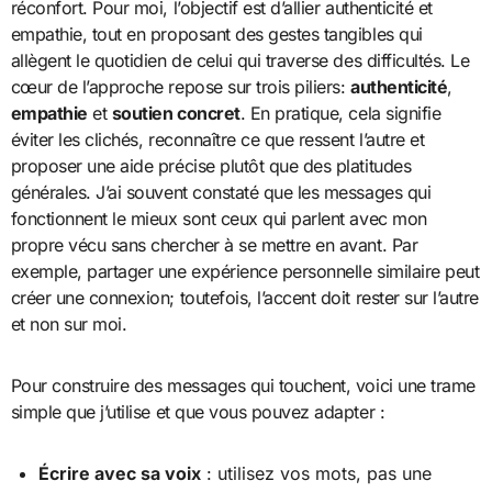
réconfort. Pour moi, l’objectif est d’allier authenticité et
empathie, tout en proposant des gestes tangibles qui
allègent le quotidien de celui qui traverse des difficultés. Le
cœur de l’approche repose sur trois piliers:
authenticité
,
empathie
et
soutien concret
. En pratique, cela signifie
éviter les clichés, reconnaître ce que ressent l’autre et
proposer une aide précise plutôt que des platitudes
générales. J’ai souvent constaté que les messages qui
fonctionnent le mieux sont ceux qui parlent avec mon
propre vécu sans chercher à se mettre en avant. Par
exemple, partager une expérience personnelle similaire peut
créer une connexion; toutefois, l’accent doit rester sur l’autre
et non sur moi.
Pour construire des messages qui touchent, voici une trame
simple que j’utilise et que vous pouvez adapter :
Écrire avec sa voix
: utilisez vos mots, pas une