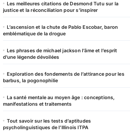
Les meilleures citations de Desmond Tutu sur la
justice et la réconciliation pour s’inspirer
L’ascension et la chute de Pablo Escobar, baron
emblématique de la drogue
Les phrases de michael jackson l’âme et l’esprit
d’une légende dévoilées
Exploration des fondements de l’attirance pour les
barbus, la pogonophilie
La santé mentale au moyen âge : conceptions,
manifestations et traitements
Tout savoir sur les tests d’aptitudes
psycholinguistiques de l’Illinois ITPA