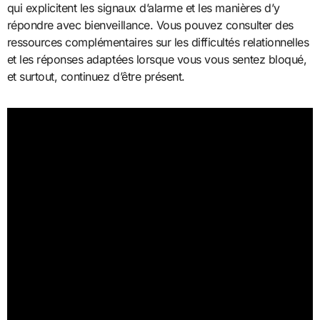
qui explicitent les signaux d’alarme et les manières d’y
répondre avec bienveillance. Vous pouvez consulter des
ressources complémentaires sur les difficultés relationnelles
et les réponses adaptées lorsque vous vous sentez bloqué,
et surtout, continuez d’être présent.