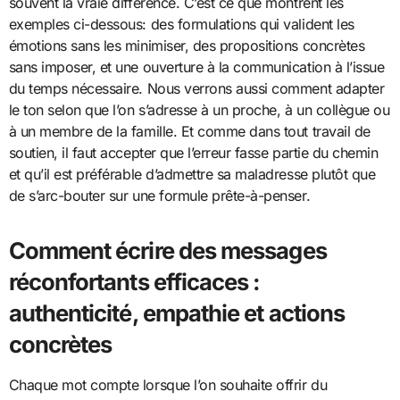
souvent la vraie différence. C’est ce que montrent les
exemples ci-dessous: des formulations qui valident les
émotions sans les minimiser, des propositions concrètes
sans imposer, et une ouverture à la communication à l’issue
du temps nécessaire. Nous verrons aussi comment adapter
le ton selon que l’on s’adresse à un proche, à un collègue ou
à un membre de la famille. Et comme dans tout travail de
soutien, il faut accepter que l’erreur fasse partie du chemin
et qu’il est préférable d’admettre sa maladresse plutôt que
de s’arc-bouter sur une formule prête-à-penser.
Comment écrire des messages
réconfortants efficaces :
authenticité, empathie et actions
concrètes
Chaque mot compte lorsque l’on souhaite offrir du