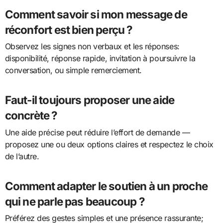
Comment savoir si mon message de
réconfort est bien perçu ?
Observez les signes non verbaux et les réponses:
disponibilité, réponse rapide, invitation à poursuivre la
conversation, ou simple remerciement.
Faut-il toujours proposer une aide
concrète ?
Une aide précise peut réduire l’effort de demande —
proposez une ou deux options claires et respectez le choix
de l’autre.
Comment adapter le soutien à un proche
qui ne parle pas beaucoup ?
Préférez des gestes simples et une présence rassurante;