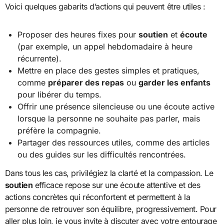
Voici quelques gabarits d’actions qui peuvent être utiles :
Proposer des heures fixes pour
soutien
et
écoute
(par exemple, un appel hebdomadaire à heure
récurrente).
Mettre en place des gestes simples et pratiques,
comme
préparer des repas
ou
garder les enfants
pour libérer du temps.
Offrir une présence silencieuse ou une écoute active
lorsque la personne ne souhaite pas parler, mais
préfère la compagnie.
Partager des ressources utiles, comme des articles
ou des guides sur les difficultés rencontrées.
Dans tous les cas, privilégiez la clarté et la compassion. Le
soutien
efficace repose sur une écoute attentive et des
actions concrètes qui réconfortent et permettent à la
personne de retrouver son équilibre, progressivement. Pour
aller plus loin, je vous invite à discuter avec votre entourage