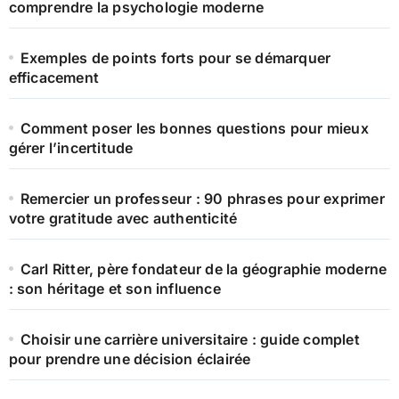
comprendre la psychologie moderne
Exemples de points forts pour se démarquer
efficacement
Comment poser les bonnes questions pour mieux
gérer l’incertitude
Remercier un professeur : 90 phrases pour exprimer
votre gratitude avec authenticité
Carl Ritter, père fondateur de la géographie moderne
: son héritage et son influence
Choisir une carrière universitaire : guide complet
pour prendre une décision éclairée