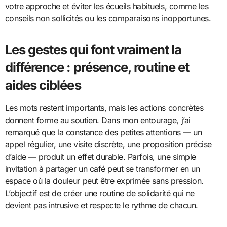
votre approche et éviter les écueils habituels, comme les
conseils non sollicités ou les comparaisons inopportunes.
Les gestes qui font vraiment la
différence : présence, routine et
aides ciblées
Les mots restent importants, mais les actions concrètes
donnent forme au soutien. Dans mon entourage, j’ai
remarqué que la constance des petites attentions — un
appel régulier, une visite discrète, une proposition précise
d’aide — produit un effet durable. Parfois, une simple
invitation à partager un café peut se transformer en un
espace où la douleur peut être exprimée sans pression.
L’objectif est de créer une routine de solidarité qui ne
devient pas intrusive et respecte le rythme de chacun.