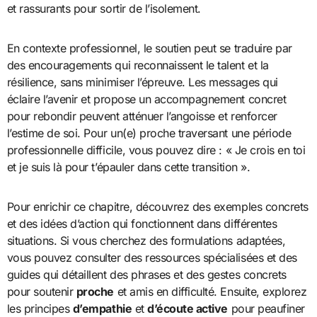
et rassurants pour sortir de l’isolement.
En contexte professionnel, le soutien peut se traduire par
des encouragements qui reconnaissent le talent et la
résilience, sans minimiser l’épreuve. Les messages qui
éclaire l’avenir et propose un accompagnement concret
pour rebondir peuvent atténuer l’angoisse et renforcer
l’estime de soi. Pour un(e) proche traversant une période
professionnelle difficile, vous pouvez dire : « Je crois en toi
et je suis là pour t’épauler dans cette transition ».
Pour enrichir ce chapitre, découvrez des exemples concrets
et des idées d’action qui fonctionnent dans différentes
situations. Si vous cherchez des formulations adaptées,
vous pouvez consulter des ressources spécialisées et des
guides qui détaillent des phrases et des gestes concrets
pour soutenir
proche
et amis en difficulté. Ensuite, explorez
les principes
d’empathie
et
d’écoute active
pour peaufiner