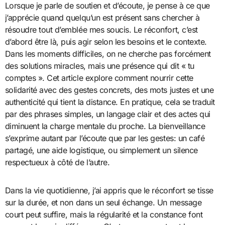
Lorsque je parle de soutien et d’écoute, je pense à ce que
j’apprécie quand quelqu’un est présent sans chercher à
résoudre tout d’emblée mes soucis. Le réconfort, c’est
d’abord être là, puis agir selon les besoins et le contexte.
Dans les moments difficiles, on ne cherche pas forcément
des solutions miracles, mais une présence qui dit « tu
comptes ». Cet article explore comment nourrir cette
solidarité avec des gestes concrets, des mots justes et une
authenticité qui tient la distance. En pratique, cela se traduit
par des phrases simples, un langage clair et des actes qui
diminuent la charge mentale du proche. La bienveillance
s’exprime autant par l’écoute que par les gestes: un café
partagé, une aide logistique, ou simplement un silence
respectueux à côté de l’autre.
Dans la vie quotidienne, j’ai appris que le réconfort se tisse
sur la durée, et non dans un seul échange. Un message
court peut suffire, mais la régularité et la constance font