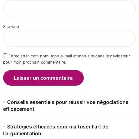
Site web
Enregistrer mon nom, mon e-mail et mon site dans le navigateur
pour mon prochain commentaire.
Conseils essentiels pour réussir vos négociations
efficacement
Stratégies efficaces pour maîtriser l’art de
l’argumentation