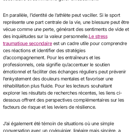
En parallèle, l’identité de l’athlète peut vaciller. Si le sport
représente une part centrale de la vie, une blessure peut être
vécue comme une perte, générant des sentiments de vide et
des inquiétudes sur la valeur personnelle.
Le stress
traumatique secondaire
est un cadre utile pour comprendre
ces réactions et identifier des stratégies
d’accompagnement. Pour les entraîneurs et les
professionnels, cela signifie qu’accentuer le soutien
émotionnel et faciliter des échanges réguliers peut prévenir
l’enkystement des douleurs mentales et favoriser une
réhabilitation plus fluide. Pour les lecteurs souhaitant
explorer les résultats de recherches récentes, les liens ci-
dessous offrent des perspectives complémentaires sur les
facteurs de risque et les leviers de résilience.
J’ai également été témoin de situations où une simple
conversation avec un coéquipier, linéaire mais sincère, a