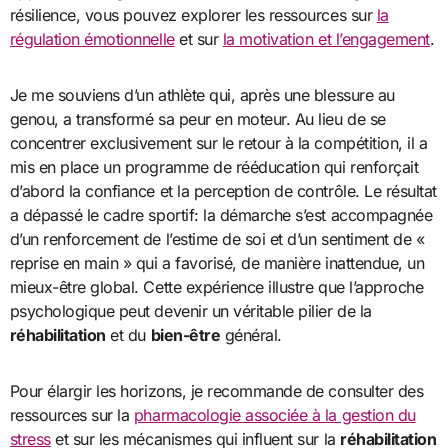
résilience, vous pouvez explorer les ressources sur
la
régulation émotionnelle
et sur
la motivation et l’engagement
.
Je me souviens d’un athlète qui, après une blessure au
genou, a transformé sa peur en moteur. Au lieu de se
concentrer exclusivement sur le retour à la compétition, il a
mis en place un programme de rééducation qui renforçait
d’abord la confiance et la perception de contrôle. Le résultat
a dépassé le cadre sportif: la démarche s’est accompagnée
d’un renforcement de l’estime de soi et d’un sentiment de «
reprise en main » qui a favorisé, de manière inattendue, un
mieux-être global. Cette expérience illustre que l’approche
psychologique peut devenir un véritable pilier de la
réhabilitation
et du
bien-être
général.
Pour élargir les horizons, je recommande de consulter des
ressources sur la
pharmacologie associée à la gestion du
stress
et sur les mécanismes qui influent sur la
réhabilitation