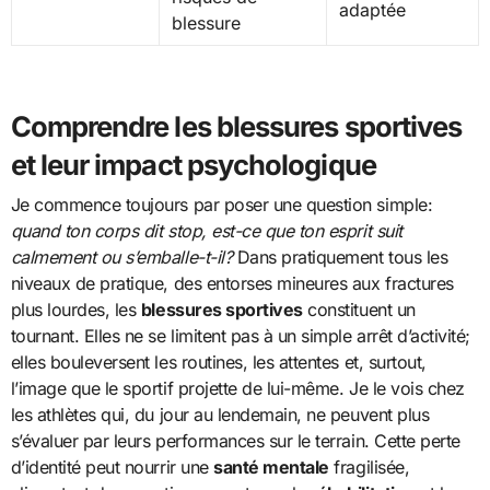
adaptée
blessure
Comprendre les blessures sportives
et leur impact psychologique
Je commence toujours par poser une question simple:
quand ton corps dit stop, est-ce que ton esprit suit
calmement ou s’emballe-t-il?
Dans pratiquement tous les
niveaux de pratique, des entorses mineures aux fractures
plus lourdes, les
blessures sportives
constituent un
tournant. Elles ne se limitent pas à un simple arrêt d’activité;
elles bouleversent les routines, les attentes et, surtout,
l’image que le sportif projette de lui-même. Je le vois chez
les athlètes qui, du jour au lendemain, ne peuvent plus
s’évaluer par leurs performances sur le terrain. Cette perte
d’identité peut nourrir une
santé mentale
fragilisée,