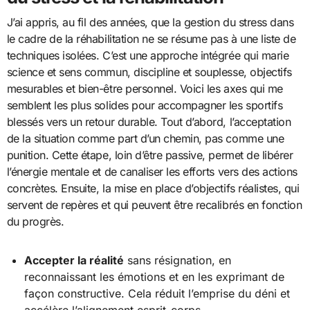
J’ai appris, au fil des années, que la gestion du stress dans
le cadre de la réhabilitation ne se résume pas à une liste de
techniques isolées. C’est une approche intégrée qui marie
science et sens commun, discipline et souplesse, objectifs
mesurables et bien-être personnel. Voici les axes qui me
semblent les plus solides pour accompagner les sportifs
blessés vers un retour durable. Tout d’abord, l’acceptation
de la situation comme part d’un chemin, pas comme une
punition. Cette étape, loin d’être passive, permet de libérer
l’énergie mentale et de canaliser les efforts vers des actions
concrètes. Ensuite, la mise en place d’objectifs réalistes, qui
servent de repères et qui peuvent être recalibrés en fonction
du progrès.
Accepter la réalité
sans résignation, en
reconnaissant les émotions et en les exprimant de
façon constructive. Cela réduit l’emprise du déni et
accélère l’alignement esprit-corps.