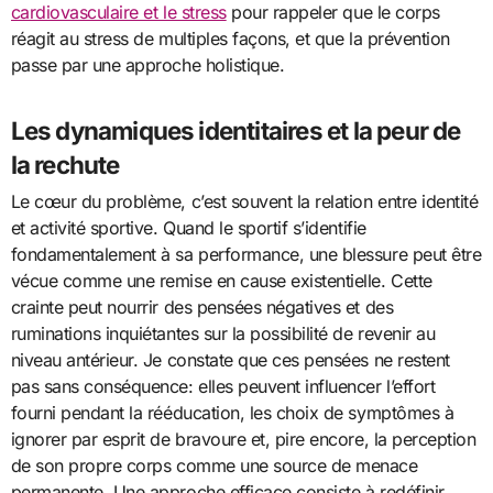
cardiovasculaire et le stress
pour rappeler que le corps
réagit au stress de multiples façons, et que la prévention
passe par une approche holistique.
Les dynamiques identitaires et la peur de
la rechute
Le cœur du problème, c’est souvent la relation entre identité
et activité sportive. Quand le sportif s’identifie
fondamentalement à sa performance, une blessure peut être
vécue comme une remise en cause existentielle. Cette
crainte peut nourrir des pensées négatives et des
ruminations inquiétantes sur la possibilité de revenir au
niveau antérieur. Je constate que ces pensées ne restent
pas sans conséquence: elles peuvent influencer l’effort
fourni pendant la rééducation, les choix de symptômes à
ignorer par esprit de bravoure et, pire encore, la perception
de son propre corps comme une source de menace
permanente. Une approche efficace consiste à redéfinir