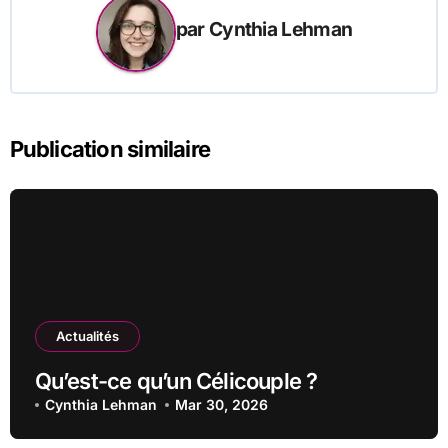
par
Cynthia Lehman
Publication similaire
Actualités
Qu’est-ce qu’un Célicouple ?
Cynthia Lehman
Mar 30, 2026