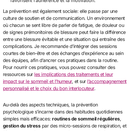
favorisent l’adhérence et la motivation.
La prévention est également sociale: elle passe par une
culture de soutien et de communication. Un environnement
où chacun se sent libre de parler de fatigue, de douleur ou
de signes prémonitoires de blessure peut faire la différence
entre une blessure évitable et une situation qui entraîne des
complications. Je recommande d’intégrer des sessions
courtes de bien-être et des échanges d’expérience au sein
des équipes, afin d’ancrer ces pratiques dans la routine.
Pour nourrir ces pratiques, vous pouvez consulter des
ressources sur
les implications des traitements et leur
impact sur le sommeil et l’humeur
, et sur
l’accompagnement
personnalisé et le choix du bon interlocuteur
.
Au-delà des aspects techniques, la prévention
psychologique s’incarne dans des habitudes quotidiennes
simples mais efficaces:
routines de sommeil régulières
,
gestion du stress
par des micro-sessions de respiration, et