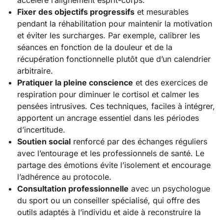
Fixer des objectifs progressifs
et mesurables
pendant la réhabilitation pour maintenir la motivation
et éviter les surcharges. Par exemple, calibrer les
séances en fonction de la douleur et de la
récupération fonctionnelle plutôt que d’un calendrier
arbitraire.
Pratiquer la pleine conscience
et des exercices de
respiration pour diminuer le cortisol et calmer les
pensées intrusives. Ces techniques, faciles à intégrer,
apportent un ancrage essentiel dans les périodes
d’incertitude.
Soutien social
renforcé par des échanges réguliers
avec l’entourage et les professionnels de santé. Le
partage des émotions évite l’isolement et encourage
l’adhérence au protocole.
Consultation professionnelle
avec un psychologue
du sport ou un conseiller spécialisé, qui offre des
outils adaptés à l’individu et aide à reconstruire la