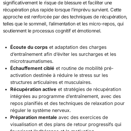
significativement le risque de blessure et faciliter une
récupération plus rapide lorsque l’imprévu survient. Cette
approche est renforcée par des techniques de récupération,
telles que le sommeil, l’alimentation et les micro-repos, qui
soutiennent le processus cognitif et émotionnel.
Écoute du corps
et adaptation des charges
d’entraînement afin d’éviter les surcharges et les
microtraumatismes.
Échauffement ciblé
et routine de mobilité pré-
activation destinée à réduire le stress sur les
structures articulaires et musculaires.
Récupération active
et stratégies de récupération
intégrées au programme d’entraînement, avec des
repos planifiés et des techniques de relaxation pour
réguler le système nerveux.
Préparation mentale
avec des exercices de
visualisation et des plans de retour progressifs qui