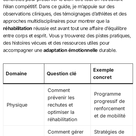
l’élan compétitif. Dans ce guide, je m’appuie sur des
observations cliniques, des témoignages d’athlètes et des
approches multidisciplinaires pour montrer que la
réhabilitation
réussie est avant tout une affaire d’équilibre
entre corps et esprit. Vous y trouverez des pistes pratiques,
des histoires vécues et des ressources utiles pour
accompagner une
adaptation émotionnelle
durable.
Exemple
Domaine
Question clé
concret
Comment
Programme
prévenir les
progressif de
Physique
rechutes et
renforcement
optimiser la
et de mobilité
réhabilitation
Comment gérer
Stratégies de