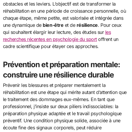
obstacles et les leviers. L’objectif est de transformer la
réhabilitation en une période de croissance personnelle, où
chaque étape, même petite, est valorisée et intégrée dans
une dynamique de
bien-être
et de
résilience
. Pour ceux
qui souhaitent élargir leur lecture, des études sur
les
recherches récentes en psychologie du sport
offrent un
cadre scientifique pour étayer ces approches.
Prévention et préparation mentale:
construire une résilience durable
Prévenir les blessures et préparer mentalement la
réhabilitation est une étape qui mérite autant d’attention que
le traitement des dommages eux-mêmes. En tant que
professionnel, j’insiste sur deux piliers indissociables: la
préparation physique adaptée et le travail psychologique
préventif. Une condition physique solide, associée à une
écoute fine des signaux corporels, peut réduire