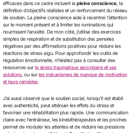
efficaces dans ce cadre incluent la
pleine conscience
, la
définition d’objectifs réalistes et un renforcement du réseau
de soutien. La pleine conscience aide à recentrer l’attention
sur le moment présent et à limiter les ruminations qui
nourrissent l’anxiété. De mon côté, j’utilise des exercices
simples de respiration et de substitution des pensées
négatives par des affirmations positives pour réduire les
réactions de stress aigu. Pour approfondir les outils de
régulation émotionnelle, n’hésitez pas à consulter des
ressources sur
le stress traumatique secondaire et ses
solutions
, ou sur
les mécanismes de manque de motivation
et leurs remèdes
.
J’ai aussi observé que le soutien social, lorsqu’il est établi
avec authenticité, peut atténuer les effets du stress et
favoriser une réhabilitation plus rapide. Une communication
claire avec l’entraîneur, les kinésithérapeutes et les proches
permet de moduler les attentes et de réduire les pressions