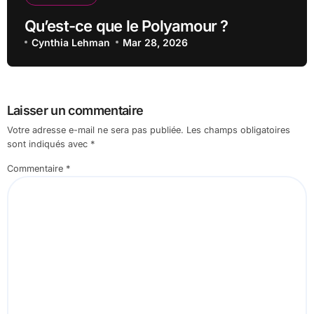
Qu’est-ce que le Polyamour ?
Cynthia Lehman
Mar 28, 2026
Laisser un commentaire
Votre adresse e-mail ne sera pas publiée.
Les champs obligatoires
sont indiqués avec
*
Commentaire
*