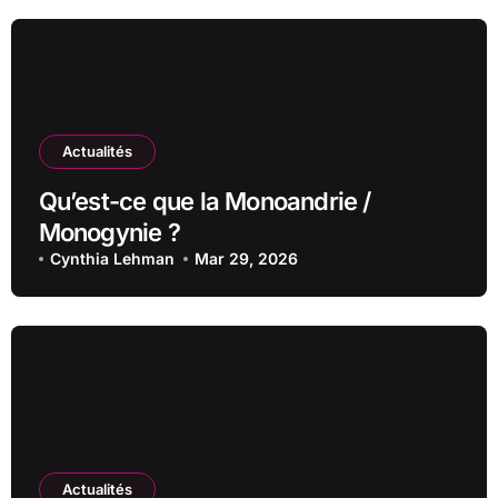
Actualités
Qu’est-ce que la Monoandrie /
Monogynie ?
Cynthia Lehman
Mar 29, 2026
Actualités