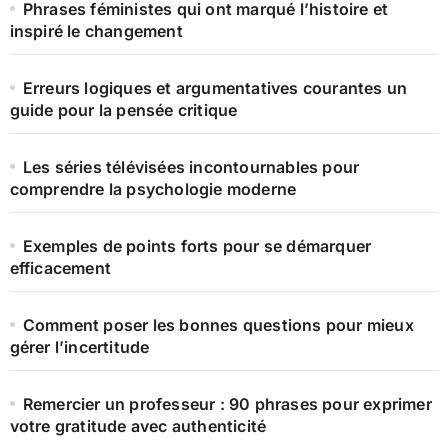
Phrases féministes qui ont marqué l’histoire et
inspiré le changement
Erreurs logiques et argumentatives courantes un
guide pour la pensée critique
Les séries télévisées incontournables pour
comprendre la psychologie moderne
Exemples de points forts pour se démarquer
efficacement
Comment poser les bonnes questions pour mieux
gérer l’incertitude
Remercier un professeur : 90 phrases pour exprimer
votre gratitude avec authenticité