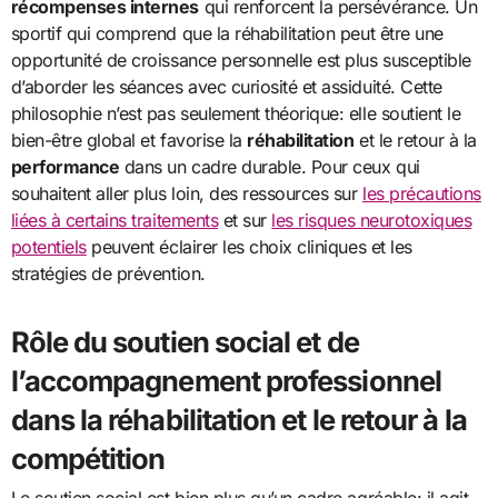
récompenses internes
qui renforcent la persévérance. Un
sportif qui comprend que la réhabilitation peut être une
opportunité de croissance personnelle est plus susceptible
d’aborder les séances avec curiosité et assiduité. Cette
philosophie n’est pas seulement théorique: elle soutient le
bien-être global et favorise la
réhabilitation
et le retour à la
performance
dans un cadre durable. Pour ceux qui
souhaitent aller plus loin, des ressources sur
les précautions
liées à certains traitements
et sur
les risques neurotoxiques
potentiels
peuvent éclairer les choix cliniques et les
stratégies de prévention.
Rôle du soutien social et de
l’accompagnement professionnel
dans la réhabilitation et le retour à la
compétition