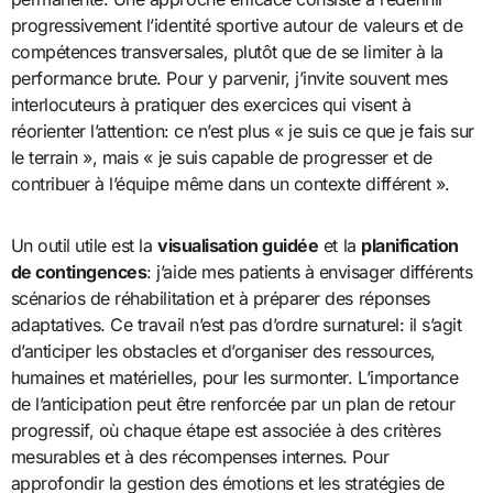
progressivement l’identité sportive autour de valeurs et de
compétences transversales, plutôt que de se limiter à la
performance brute. Pour y parvenir, j’invite souvent mes
interlocuteurs à pratiquer des exercices qui visent à
réorienter l’attention: ce n’est plus « je suis ce que je fais sur
le terrain », mais « je suis capable de progresser et de
contribuer à l’équipe même dans un contexte différent ».
Un outil utile est la
visualisation guidée
et la
planification
de contingences
: j’aide mes patients à envisager différents
scénarios de réhabilitation et à préparer des réponses
adaptatives. Ce travail n’est pas d’ordre surnaturel: il s’agit
d’anticiper les obstacles et d’organiser des ressources,
humaines et matérielles, pour les surmonter. L’importance
de l’anticipation peut être renforcée par un plan de retour
progressif, où chaque étape est associée à des critères
mesurables et à des récompenses internes. Pour
approfondir la gestion des émotions et les stratégies de