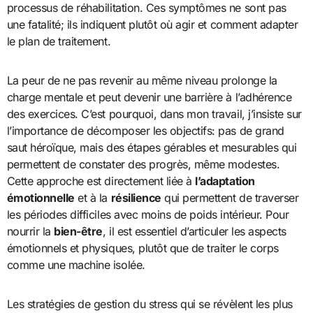
processus de réhabilitation. Ces symptômes ne sont pas
une fatalité; ils indiquent plutôt où agir et comment adapter
le plan de traitement.
La peur de ne pas revenir au même niveau prolonge la
charge mentale et peut devenir une barrière à l’adhérence
des exercices. C’est pourquoi, dans mon travail, j’insiste sur
l’importance de décomposer les objectifs: pas de grand
saut héroïque, mais des étapes gérables et mesurables qui
permettent de constater des progrès, même modestes.
Cette approche est directement liée à
l’adaptation
émotionnelle
et à la
résilience
qui permettent de traverser
les périodes difficiles avec moins de poids intérieur. Pour
nourrir la
bien-être
, il est essentiel d’articuler les aspects
émotionnels et physiques, plutôt que de traiter le corps
comme une machine isolée.
Les stratégies de gestion du stress qui se révèlent les plus