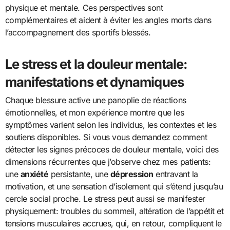
physique et mentale. Ces perspectives sont
complémentaires et aident à éviter les angles morts dans
l’accompagnement des sportifs blessés.
Le stress et la douleur mentale:
manifestations et dynamiques
Chaque blessure active une panoplie de réactions
émotionnelles, et mon expérience montre que les
symptômes varient selon les individus, les contextes et les
soutiens disponibles. Si vous vous demandez comment
détecter les signes précoces de douleur mentale, voici des
dimensions récurrentes que j’observe chez mes patients:
une
anxiété
persistante, une
dépression
entravant la
motivation, et une sensation d’isolement qui s’étend jusqu’au
cercle social proche. Le stress peut aussi se manifester
physiquement: troubles du sommeil, altération de l’appétit et
tensions musculaires accrues, qui, en retour, compliquent le