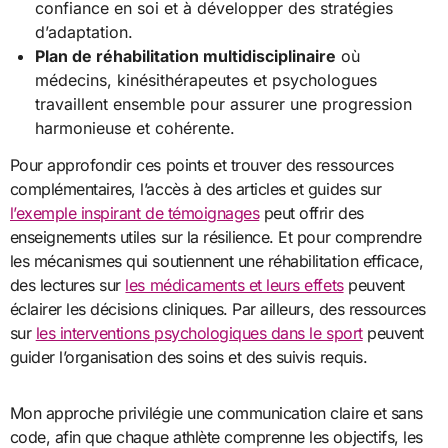
confiance en soi et à développer des stratégies
d’adaptation.
Plan de réhabilitation multidisciplinaire
où
médecins, kinésithérapeutes et psychologues
travaillent ensemble pour assurer une progression
harmonieuse et cohérente.
Pour approfondir ces points et trouver des ressources
complémentaires, l’accès à des articles et guides sur
l’exemple inspirant de témoignages
peut offrir des
enseignements utiles sur la résilience. Et pour comprendre
les mécanismes qui soutiennent une réhabilitation efficace,
des lectures sur
les médicaments et leurs effets
peuvent
éclairer les décisions cliniques. Par ailleurs, des ressources
sur
les interventions psychologiques dans le sport
peuvent
guider l’organisation des soins et des suivis requis.
Mon approche privilégie une communication claire et sans
code, afin que chaque athlète comprenne les objectifs, les