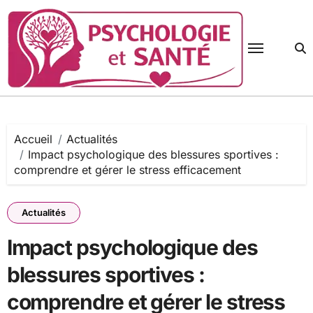
Passer
au
contenu
Accueil
Actualités
Impact psychologique des blessures sportives :
comprendre et gérer le stress efficacement
Actualités
Impact psychologique des
blessures sportives :
comprendre et gérer le stress