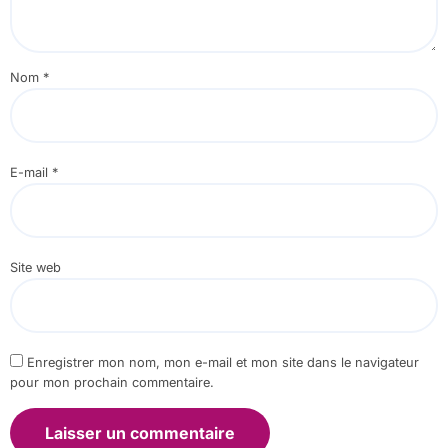
Nom
*
E-mail
*
Site web
Enregistrer mon nom, mon e-mail et mon site dans le navigateur
pour mon prochain commentaire.