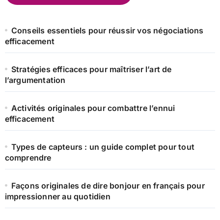
Conseils essentiels pour réussir vos négociations
efficacement
Stratégies efficaces pour maîtriser l’art de
l’argumentation
Activités originales pour combattre l’ennui
efficacement
Types de capteurs : un guide complet pour tout
comprendre
Façons originales de dire bonjour en français pour
impressionner au quotidien