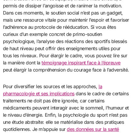
permis de dissiper l’angoisse et de ranimer la motivation.
Dans ces moments, le soutien social n’est pas un gadget,
mais une ressource vitale pour maintenir l’espoir et favoriser
l’adhérence au protocole de rééducation. Si vous êtes
curieux d’un exemple concret de primo-soutien
psychologique, l’analyse des réactions des sportifs blessés
de haut niveau peut offrir des enseignements utiles pour
tous les niveaux. Pour élargir le cadre, vous pouvez lire sur
la manière dont la
témoignage inspirant face à l’épreuve
peut élargir la compréhension du courage face à l’adversité.
Pour diversifier les sources et les approches,
la
pharmacologie et ses implications
dans le cadre de certains
traitements ne doit pas être ignorée, car certains
médicaments peuvent interagir avec le sommeil, l’humeur et
le niveau d’énergie. Enfin, la psychologie du sport n’est pas
une étude abstraite: elle se matérialise dans des pratiques
quotidiennes. Je m’appuie sur
des données sur la santé