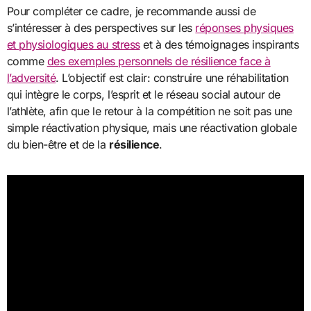
Pour compléter ce cadre, je recommande aussi de
s’intéresser à des perspectives sur les
réponses physiques
et physiologiques au stress
et à des témoignages inspirants
comme
des exemples personnels de résilience face à
l’adversité
. L’objectif est clair: construire une réhabilitation
qui intègre le corps, l’esprit et le réseau social autour de
l’athlète, afin que le retour à la compétition ne soit pas une
simple réactivation physique, mais une réactivation globale
du bien-être et de la
résilience
.