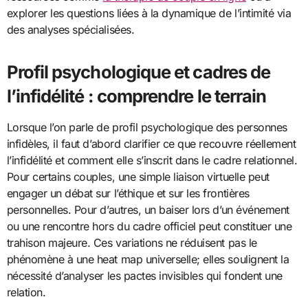
explorer les questions liées à la dynamique de l’intimité via
des analyses spécialisées.
Profil psychologique et cadres de
l’infidélité : comprendre le terrain
Lorsque l’on parle de profil psychologique des personnes
infidèles, il faut d’abord clarifier ce que recouvre réellement
l’infidélité et comment elle s’inscrit dans le cadre relationnel.
Pour certains couples, une simple liaison virtuelle peut
engager un débat sur l’éthique et sur les frontières
personnelles. Pour d’autres, un baiser lors d’un événement
ou une rencontre hors du cadre officiel peut constituer une
trahison majeure. Ces variations ne réduisent pas le
phénomène à une heat map universelle; elles soulignent la
nécessité d’analyser les pactes invisibles qui fondent une
relation.