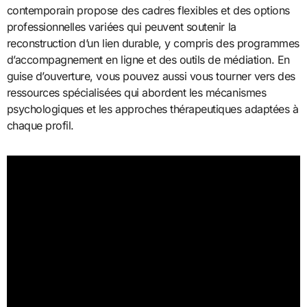
contemporain propose des cadres flexibles et des options
professionnelles variées qui peuvent soutenir la
reconstruction d’un lien durable, y compris des programmes
d’accompagnement en ligne et des outils de médiation. En
guise d’ouverture, vous pouvez aussi vous tourner vers des
ressources spécialisées qui abordent les mécanismes
psychologiques et les approches thérapeutiques adaptées à
chaque profil.