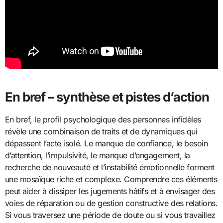
En bref – synthèse et pistes d’action
En bref, le profil psychologique des personnes infidèles
révèle une combinaison de traits et de dynamiques qui
dépassent l’acte isolé. Le manque de confiance, le besoin
d’attention, l’impulsivité, le manque d’engagement, la
recherche de nouveauté et l’instabilité émotionnelle forment
une mosaïque riche et complexe. Comprendre ces éléments
peut aider à dissiper les jugements hâtifs et à envisager des
voies de réparation ou de gestion constructive des relations.
Si vous traversez une période de doute ou si vous travaillez