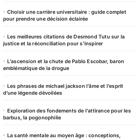
Choisir une carrière universitaire : guide complet
pour prendre une décision éclairée
Les meilleures citations de Desmond Tutu sur la
justice et la réconciliation pour s’inspirer
L’ascension et la chute de Pablo Escobar, baron
emblématique de la drogue
Les phrases de michael jackson l’âme et l’esprit
d’une légende dévoilées
Exploration des fondements de l’attirance pour les
barbus, la pogonophilie
La santé mentale au moyen âge : conceptions,