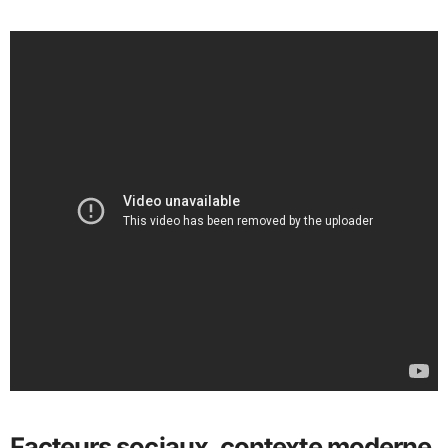
Facteurs sociaux, contexte moderne