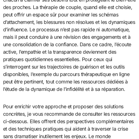
des proches. La thérapie de couple, quand elle est choisie,
peut offrir un espace sûr pour examiner les schémas
d’attachement, les blessures non résolues et les dynamiques
d’influence. Le processus n’est pas rapide ni automatique,
mais il peut conduire à une révision des engagements et à
une consolidation de la confiance. Dans ce cadre, l’écoute
active, l’empathie et la transparence deviennent des
pratiques quotidiennes essentielles. Pour ceux qui
s’interrogent sur les trajectoires de guérison et les outils
disponibles, l’exemple du parcours thérapeutique en ligne
peut être pertinent, tout comme les ressources dédiées à
l’étude de la dynamique de l’infidélité et à sa réparation.
Pour enrichir votre approche et proposer des solutions
concrètes, je vous recommande de consulter les ressources
ci-dessous. Elles offrent des perspectives complémentaires
et des techniques pratiques qui aident à traverser la crise
sans dramatiser inutilement les enjeux. Le monde