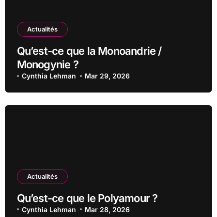
Actualités
Qu’est-ce que la Monoandrie /
Monogynie ?
Cynthia Lehman
Mar 29, 2026
Actualités
Qu’est-ce que le Polyamour ?
Cynthia Lehman
Mar 28, 2026