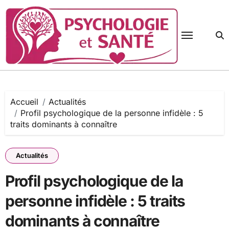
Passer
au
contenu
Accueil
Actualités
Profil psychologique de la personne infidèle : 5
traits dominants à connaître
Actualités
Profil psychologique de la
personne infidèle : 5 traits
dominants à connaître