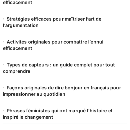
efficacement
Stratégies efficaces pour maîtriser l’art de
l’argumentation
Activités originales pour combattre l’ennui
efficacement
Types de capteurs : un guide complet pour tout
comprendre
Façons originales de dire bonjour en français pour
impressionner au quotidien
Phrases féministes qui ont marqué l’histoire et
inspiré le changement