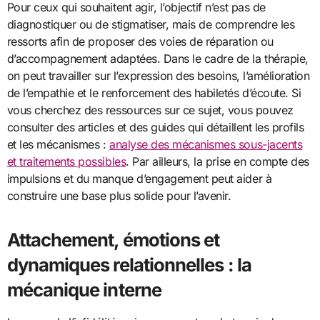
Pour ceux qui souhaitent agir, l’objectif n’est pas de
diagnostiquer ou de stigmatiser, mais de comprendre les
ressorts afin de proposer des voies de réparation ou
d’accompagnement adaptées. Dans le cadre de la thérapie,
on peut travailler sur l’expression des besoins, l’amélioration
de l’empathie et le renforcement des habiletés d’écoute. Si
vous cherchez des ressources sur ce sujet, vous pouvez
consulter des articles et des guides qui détaillent les profils
et les mécanismes :
analyse des mécanismes sous-jacents
et traitements possibles
. Par ailleurs, la prise en compte des
impulsions et du manque d’engagement peut aider à
construire une base plus solide pour l’avenir.
Attachement, émotions et
dynamiques relationnelles : la
mécanique interne