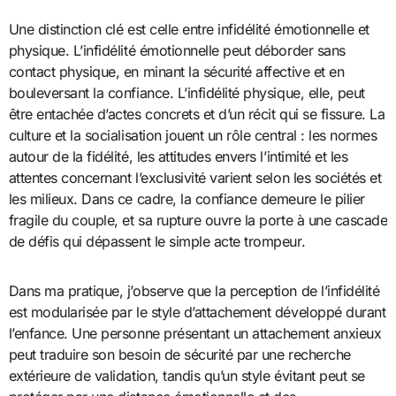
Une distinction clé est celle entre infidélité émotionnelle et
physique. L’infidélité émotionnelle peut déborder sans
contact physique, en minant la sécurité affective et en
bouleversant la confiance. L’infidélité physique, elle, peut
être entachée d’actes concrets et d’un récit qui se fissure. La
culture et la socialisation jouent un rôle central : les normes
autour de la fidélité, les attitudes envers l’intimité et les
attentes concernant l’exclusivité varient selon les sociétés et
les milieux. Dans ce cadre, la confiance demeure le pilier
fragile du couple, et sa rupture ouvre la porte à une cascade
de défis qui dépassent le simple acte trompeur.
Dans ma pratique, j’observe que la perception de l’infidélité
est modularisée par le style d’attachement développé durant
l’enfance. Une personne présentant un attachement anxieux
peut traduire son besoin de sécurité par une recherche
extérieure de validation, tandis qu’un style évitant peut se