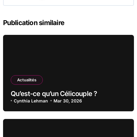
Publication similaire
Actualités
Qu’est-ce qu’un Célicouple ?
Cynthia Lehman
Mar 30, 2026