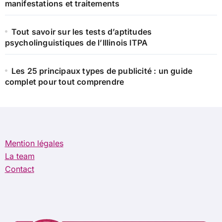
manifestations et traitements
Tout savoir sur les tests d’aptitudes
psycholinguistiques de l’Illinois ITPA
Les 25 principaux types de publicité : un guide
complet pour tout comprendre
Mention légales
La team
Contact