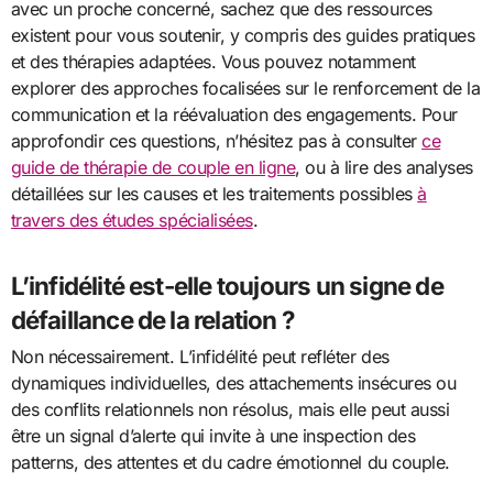
avec un proche concerné, sachez que des ressources
existent pour vous soutenir, y compris des guides pratiques
et des thérapies adaptées. Vous pouvez notamment
explorer des approches focalisées sur le renforcement de la
communication et la réévaluation des engagements. Pour
approfondir ces questions, n’hésitez pas à consulter
ce
guide de thérapie de couple en ligne
, ou à lire des analyses
détaillées sur les causes et les traitements possibles
à
travers des études spécialisées
.
L’infidélité est-elle toujours un signe de
défaillance de la relation ?
Non nécessairement. L’infidélité peut refléter des
dynamiques individuelles, des attachements insécures ou
des conflits relationnels non résolus, mais elle peut aussi
être un signal d’alerte qui invite à une inspection des
patterns, des attentes et du cadre émotionnel du couple.