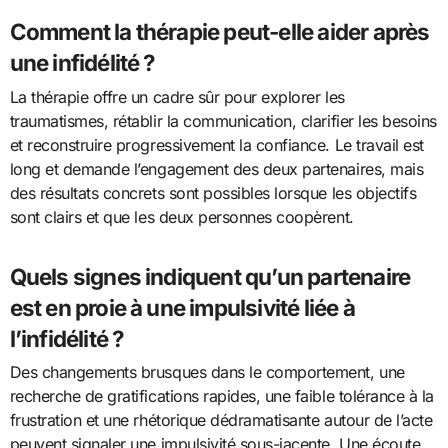
Comment la thérapie peut-elle aider après
une infidélité ?
La thérapie offre un cadre sûr pour explorer les
traumatismes, rétablir la communication, clarifier les besoins
et reconstruire progressivement la confiance. Le travail est
long et demande l’engagement des deux partenaires, mais
des résultats concrets sont possibles lorsque les objectifs
sont clairs et que les deux personnes coopèrent.
Quels signes indiquent qu’un partenaire
est en proie à une impulsivité liée à
l’infidélité ?
Des changements brusques dans le comportement, une
recherche de gratifications rapides, une faible tolérance à la
frustration et une rhétorique dédramatisante autour de l’acte
peuvent signaler une impulsivité sous-jacente. Une écoute