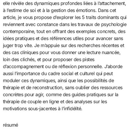
elle révèle des dynamiques profondes liées à l’attachement,
à l’estime de soi et à la gestion des émotions. Dans cet
article, je vous propose d’explorer les 5 traits dominants qui
reviennent avec constance dans les travaux de psychologie
contemporaine, tout en offrant des exemples concrets, des
idées pratiques et des références utiles pour avancer sans
juger trop vite. Je m’appuie sur des recherches récentes et
des cas cliniques pour vous donner une lecture nuancée,
loin des clichés, et pour proposer des pistes
d’accompagnement ou de réflexion personnelle. J’aborde
aussi l’importance du cadre social et culturel qui peut
moduler ces dynamiques, ainsi que les possibilités de
thérapie et de reconstruction, sans oublier des ressources
concrètes pour agir, comme des guides pratiques sur la
thérapie de couple en ligne et des analyses sur les
motivations sous-jacentes à l’infidélité.
résumé