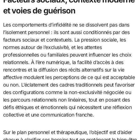
et voies de guérison
Les comportements d’infidélité ne se dissolvent pas dans
l’isolement personnel : ils sont aussi conditionnés par des
facteurs sociaux et contextuels. La pression sociale, les
normes autour de l’exclusivité, et les attentes
professionnelles ou familiales peuvent influencer les choix
relationnels. À l’ère numérique, la facilité d’accès à des
rencontres et la diffusion des récits alternatifs sur la vie
affective modulent les perceptions de ce qui est acceptable
ou non. L’éclatement des cadres traditionnels peut favoriser
des configurations comme la non-exclusivité négociée ou
les parcours relationnels non linéaires, tout en posant des
défis éthiques et émotionnels qui nécessitent une réflexion
collective et une communication franche.
Sur le plan personnel et thérapeutique, l’objectif est d’aider
chacun à clarifier ses besoins tout en protégeant le bien-être