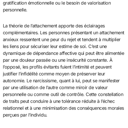
gratification émotionnelle ou le besoin de valorisation
personnelle.
La théorie de l’attachement apporte des éclairages
complémentaires. Les personnes présentant un attachement
anxieux ressentent une peur du rejet et tendent à multiplier
les liens pour sécuriser leur estime de soi. C’est une
dynamique de dépendance affective qui peut être alimentée
par une douleur passée ou une insécurité constante. À
l’opposé, les profils évitants fuient l’intimité et peuvent
justifier l’infidélité comme moyen de préserver leur
autonomie. Le narcissisme, quant à lui, peut se manifester
par une utilisation de l’autre comme miroir de valeur
personnelle ou comme outil de contrôle. Cette constellation
de traits peut conduire à une tolérance réduite à l’échec
relationnel et à une minimisation des conséquences morales
perçues par l’individu.