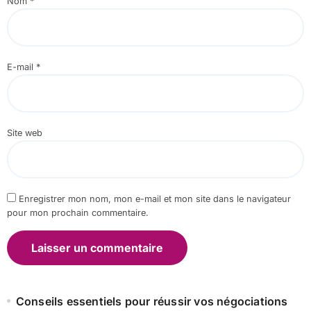
Nom
*
E-mail
*
Site web
Enregistrer mon nom, mon e-mail et mon site dans le navigateur
pour mon prochain commentaire.
Conseils essentiels pour réussir vos négociations