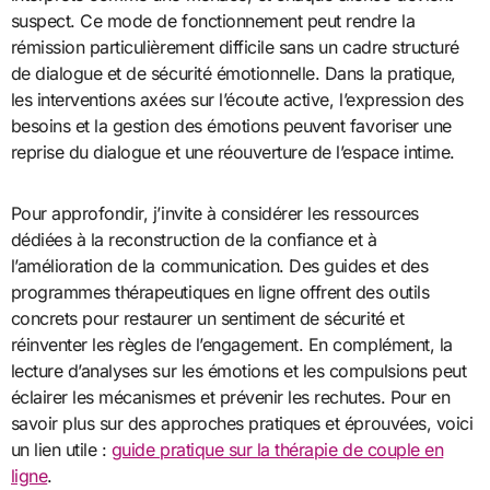
suspect. Ce mode de fonctionnement peut rendre la
rémission particulièrement difficile sans un cadre structuré
de dialogue et de sécurité émotionnelle. Dans la pratique,
les interventions axées sur l’écoute active, l’expression des
besoins et la gestion des émotions peuvent favoriser une
reprise du dialogue et une réouverture de l’espace intime.
Pour approfondir, j’invite à considérer les ressources
dédiées à la reconstruction de la confiance et à
l’amélioration de la communication. Des guides et des
programmes thérapeutiques en ligne offrent des outils
concrets pour restaurer un sentiment de sécurité et
réinventer les règles de l’engagement. En complément, la
lecture d’analyses sur les émotions et les compulsions peut
éclairer les mécanismes et prévenir les rechutes. Pour en
savoir plus sur des approches pratiques et éprouvées, voici
un lien utile :
guide pratique sur la thérapie de couple en
ligne
.