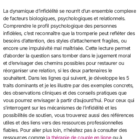
La dynamique d’infidélité se nourrit d’un ensemble complexe
de facteurs biologiques, psychologiques et relationnels.
Comprendre le profil psychologique des personnes
infidèles, c’est reconnaître que la tromperie peut refléter des
besoins d’attention, des styles d’attachement fragiles, ou
encore une impulsivité mal maîtrisée. Cette lecture permet
d’aborder la question sans tomber dans le jugement moral
et d’envisager des chemins possibles pour restaurer ou
réorganiser une relation, si les deux partenaires le
souhaitent. Dans les lignes qui suivent, je développe les 5
traits dominants et je les illustre par des exemples concrets,
des observations cliniques et des conseils pratiques que
vous pourrez envisager à partir d’aujourd’hui. Pour ceux qui
s’interrogent sur les mécanismes de l’infidélité et les
possibilités de soutien, vous trouverez aussi des références
utiles et des liens vers des ressources professionnelles
fiables. Pour aller plus loin, n’hésitez pas à consulter des
ressources comme
la thérapie de couple en ligne
ou à