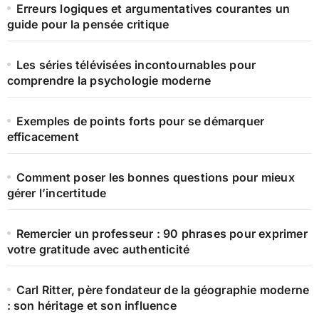
Erreurs logiques et argumentatives courantes un
guide pour la pensée critique
Les séries télévisées incontournables pour
comprendre la psychologie moderne
Exemples de points forts pour se démarquer
efficacement
Comment poser les bonnes questions pour mieux
gérer l’incertitude
Remercier un professeur : 90 phrases pour exprimer
votre gratitude avec authenticité
Carl Ritter, père fondateur de la géographie moderne
: son héritage et son influence