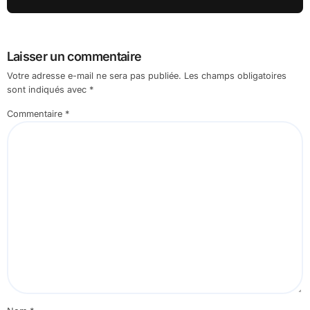
Laisser un commentaire
Votre adresse e-mail ne sera pas publiée.
Les champs obligatoires
sont indiqués avec
*
Commentaire
*