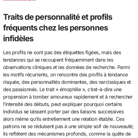
Traits de personnalité et profils
fréquents chez les personnes
infidèles
Les profils ne sont pas des étiquettes figées, mais des
tendances qui se recoupent fréquemment dans les
observations cliniques et les données de recherche. Parmi
les motifs récurrents, on rencontre des profils à tendance
risquée, des personnalités dominantes, des narcissiques et
des passionnés. Le trait « émophilie », c’est-à-dire une
propension à tomber amoureux rapidement et à rechercher
l’intensité des débuts, peut expliquer pourquoi certains
individus se laissent porter par des liaisons successives
alors même qu’ils entretiennent une relation établie. Ces
patrons ne se réduisent pas à une simple soif de nouveauté;
ils reflètent des mécanismes profonds, comme la quête de