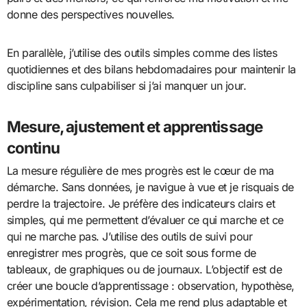
donne des perspectives nouvelles.
En parallèle, j’utilise des outils simples comme des listes
quotidiennes et des bilans hebdomadaires pour maintenir la
discipline sans culpabiliser si j’ai manquer un jour.
Mesure, ajustement et apprentissage
continu
La mesure régulière de mes progrès est le cœur de ma
démarche. Sans données, je navigue à vue et je risquais de
perdre la trajectoire. Je préfère des indicateurs clairs et
simples, qui me permettent d’évaluer ce qui marche et ce
qui ne marche pas. J’utilise des outils de suivi pour
enregistrer mes progrès, que ce soit sous forme de
tableaux, de graphiques ou de journaux. L’objectif est de
créer une boucle d’apprentissage : observation, hypothèse,
expérimentation, révision. Cela me rend plus adaptable et