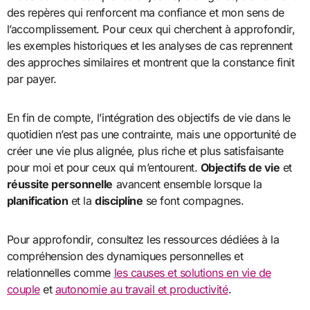
des repères qui renforcent ma confiance et mon sens de
l’accomplissement. Pour ceux qui cherchent à approfondir,
les exemples historiques et les analyses de cas reprennent
des approches similaires et montrent que la constance finit
par payer.
En fin de compte, l’intégration des objectifs de vie dans le
quotidien n’est pas une contrainte, mais une opportunité de
créer une vie plus alignée, plus riche et plus satisfaisante
pour moi et pour ceux qui m’entourent.
Objectifs de vie
et
réussite personnelle
avancent ensemble lorsque la
planification
et la
discipline
se font compagnes.
Pour approfondir, consultez les ressources dédiées à la
compréhension des dynamiques personnelles et
relationnelles comme
les causes et solutions en vie de
couple
et
autonomie au travail et productivité
.