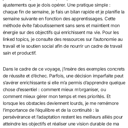
ajustements que je dois opérer. Une pratique simple :
chaque fin de semaine, je fais un bilan rapide et je planifie la
semaine suivante en fonction des apprentissages. Cette
méthode évite l’aboutissement sans sens et maintient mon
énergie sur des objectifs qui enrichissent ma vie. Pour les
linked topics, je consulte des ressources sur l’autonomie au
travail et le soutien social afin de nourrir un cadre de travail
sain et productif.
Dans le cadre de ce voyage, j’insère des exemples concrets
de réussite et d’échec. Parfois, une décision imparfaite peut
s’avérer enrichissante si elle m’a permis d’apprendre quelque
chose d’essentiel : comment mieux m’organiser, ou
comment mieux gérer mon temps et mes priorités. Et
lorsque les obstacles deviennent lourds, je me remémore
l’importance de l’équilibre et de la continuité : la
persévérance et l’adaptation restent les meilleurs alliés pour
atteindre les objectifs et réaliser une vision durable de ma