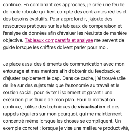
continue. En combinant ces approches, je crée une feuille
de route robuste qui tient compte des contraintes réelles et
des besoins évolutifs. Pour approfondir, j’ajoute des
ressources pratiques sur les tableaux de comparaison et
l’analyse de données afin d’évaluer les résultats de manière
objective.
Tableaux comparatifs et analyse
me servent de
guide lorsque les chiffres doivent parler pour moi.
Je place aussi des éléments de communication avec mon
entourage et mes mentors afin d’obtenir du feedback et
d’ajuster rapidement le cap. Dans ce cadre, j’ai trouvé utile
de lire sur des sujets tels que l’autonomie au travail et le
soutien social, pour éviter l’isolement et garantir une
exécution plus fluide de mon plan. Pour la motivation
continue, j’utilise des techniques de
visualisation
et des
rappels réguliers sur mon pourquoi, qui me maintiennent
concentré même lorsque les choses se compliquent. Un
exemple concret : lorsque je vise une meilleure productivité,