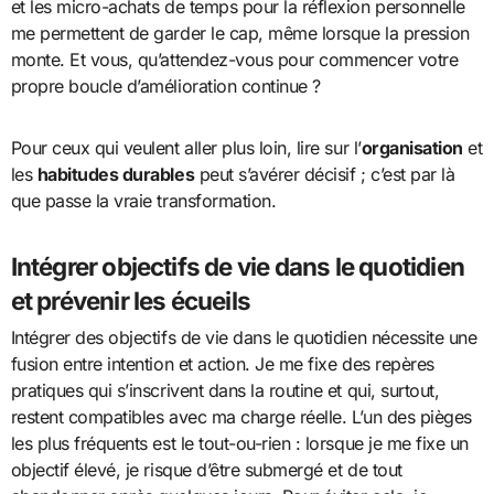
et les micro-achats de temps pour la réflexion personnelle
me permettent de garder le cap, même lorsque la pression
monte. Et vous, qu’attendez-vous pour commencer votre
propre boucle d’amélioration continue ?
Pour ceux qui veulent aller plus loin, lire sur l’
organisation
et
les
habitudes durables
peut s’avérer décisif ; c’est par là
que passe la vraie transformation.
Intégrer objectifs de vie dans le quotidien
et prévenir les écueils
Intégrer des objectifs de vie dans le quotidien nécessite une
fusion entre intention et action. Je me fixe des repères
pratiques qui s’inscrivent dans la routine et qui, surtout,
restent compatibles avec ma charge réelle. L’un des pièges
les plus fréquents est le tout-ou-rien : lorsque je me fixe un
objectif élevé, je risque d’être submergé et de tout