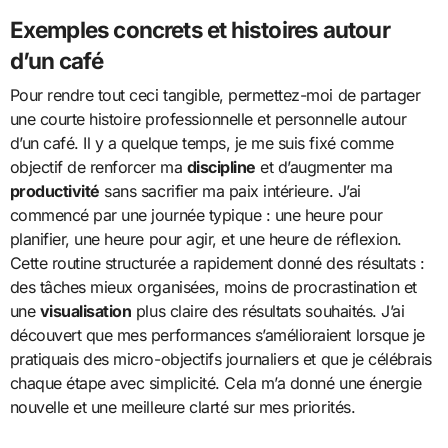
Exemples concrets et histoires autour
d’un café
Pour rendre tout ceci tangible, permettez-moi de partager
une courte histoire professionnelle et personnelle autour
d’un café. Il y a quelque temps, je me suis fixé comme
objectif de renforcer ma
discipline
et d’augmenter ma
productivité
sans sacrifier ma paix intérieure. J’ai
commencé par une journée typique : une heure pour
planifier, une heure pour agir, et une heure de réflexion.
Cette routine structurée a rapidement donné des résultats :
des tâches mieux organisées, moins de procrastination et
une
visualisation
plus claire des résultats souhaités. J’ai
découvert que mes performances s’amélioraient lorsque je
pratiquais des micro-objectifs journaliers et que je célébrais
chaque étape avec simplicité. Cela m’a donné une énergie
nouvelle et une meilleure clarté sur mes priorités.