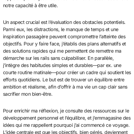
notre capacité à être utile.
Un aspect crucial est l’évaluation des obstacles potentiels.
Parmi eux, les distractions, le manque de temps et une
inspiration passagère peuvent compromettre l’atteinte des
objectifs. Pour y faire face, j’établis des plans alternatifs et
des solutions rapides qui me permettent de remettre ma
démarche sur les rails sans culpabiliser. En parallèle,
j’intègre des habitudes simples et durables—par ex. une
courte routine matinale—pour créer un cadre qui soutient les
efforts quotidiens. Le but est de trouver un équilibre entre
ambition et réalisme, afin d’offrir à ma vie un cap clair sans
sacrifier mon bien-être.
Pour enrichir ma réflexion, je consulte des ressources sur le
développement personnel et l’équilibre, et j’emmagasine des
idées qui me rappellent pourquoi j’ai commencé ce voyage.
L’idée centrale est que les objectifs, bien gérés, deviennent