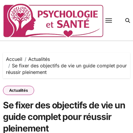
Passer
au
contenu
Accueil
Actualités
Se fixer des objectifs de vie un guide complet pour
réussir pleinement
Actualités
Se fixer des objectifs de vie un
guide complet pour réussir
pleinement