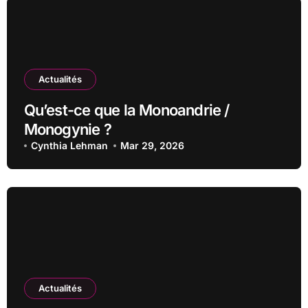
Actualités
Qu’est-ce que la Monoandrie /
Monogynie ?
Cynthia Lehman
Mar 29, 2026
Actualités