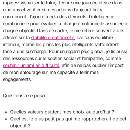
rapides: visualiser le futur, décrire une journée idéale dans
cinq ans et vérifier si mes actions d’aujourd’hui y
contribuent. J’ajoute à cela des éléments d’intelligence
émotionnelle pour évaluer la charge émotionnelle associée à
chaque objectif. Dans ce cadre, je me réfère souvent à des
articles sur la
stabilité émotionnelle
, car sans équilibre
intérieur, même les plans les plus intelligents s’effondrent
face à une surcharge. Pour un regard plus global, je lis aussi
des ressources sur le soutien social et l’empathie, comme
soutenir un ami en difficulté
, afin de ne pas oublier l’impact
de mon entourage sur ma capacité à tenir mes
engagements.
Questions à se poser :
Quelles valeurs guident mes choix aujourd’hui ?
Quel est le plus petit pas qui me rapprocherait de cet
objectif ?