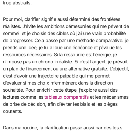
trop abstraits.
Pour moi, clarifier signifie aussi déterminé des frontières
réalistes. J’évite les ambitions démesurées qui me privent de
sommeil et je choisis des cibles où j’ai une vraie probabilité
de progresser. Cela passe par une méthode comparative: je
prends une idée, je lui alloue une échéance et j’évalue les
ressources nécessaires. Si la ressource est l’énergie, je
n’impose pas un chrono irréaliste. Si c’est l’argent, je prévoit
un plan de financement ou une alternative gratuite. L’objectif,
c’est d’avoir une trajectoire palpable qui me permet
d’évaluer si mes choix m’emmènent dans la direction
souhaitée. Pour enrichir cette étape, j’explore aussi des
lectures comme les
tableaux comparatifs
et les mécanismes
de prise de décision, afin d’éviter les biais et les pièges
courants.
Dans ma routine, la clarification passe aussi par des tests