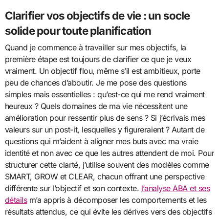
Clarifier vos objectifs de vie : un socle
solide pour toute planification
Quand je commence à travailler sur mes objectifs, la
première étape est toujours de clarifier ce que je veux
vraiment. Un objectif flou, même s’il est ambitieux, porte
peu de chances d’aboutir. Je me pose des questions
simples mais essentielles : qu’est-ce qui me rend vraiment
heureux ? Quels domaines de ma vie nécessitent une
amélioration pour ressentir plus de sens ? Si j’écrivais mes
valeurs sur un post-it, lesquelles y figureraient ? Autant de
questions qui m’aident à aligner mes buts avec ma vraie
identité et non avec ce que les autres attendent de moi. Pour
structurer cette clarté, j’utilise souvent des modèles comme
SMART, GROW et CLEAR, chacun offrant une perspective
différente sur l’objectif et son contexte.
l’analyse ABA et ses
détails
m’a appris à décomposer les comportements et les
résultats attendus, ce qui évite les dérives vers des objectifs