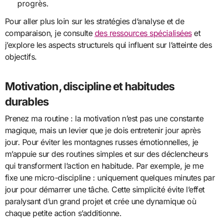
progrès.
Pour aller plus loin sur les stratégies d’analyse et de
comparaison, je consulte
des ressources spécialisées
et
j’explore les aspects structurels qui influent sur l’atteinte des
objectifs.
Motivation, discipline et habitudes
durables
Prenez ma routine : la motivation n’est pas une constante
magique, mais un levier que je dois entretenir jour après
jour. Pour éviter les montagnes russes émotionnelles, je
m’appuie sur des routines simples et sur des déclencheurs
qui transforment l’action en habitude. Par exemple, je me
fixe une micro-discipline : uniquement quelques minutes par
jour pour démarrer une tâche. Cette simplicité évite l’effet
paralysant d’un grand projet et crée une dynamique où
chaque petite action s’additionne.