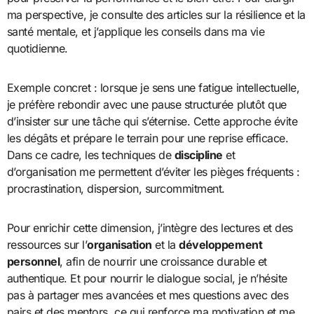
ma perspective, je consulte des articles sur la résilience et la
santé mentale, et j’applique les conseils dans ma vie
quotidienne.
Exemple concret : lorsque je sens une fatigue intellectuelle,
je préfère rebondir avec une pause structurée plutôt que
d’insister sur une tâche qui s’éternise. Cette approche évite
les dégâts et prépare le terrain pour une reprise efficace.
Dans ce cadre, les techniques de
discipline
et
d’organisation me permettent d’éviter les pièges fréquents :
procrastination, dispersion, surcommitment.
Pour enrichir cette dimension, j’intègre des lectures et des
ressources sur l’
organisation
et la
développement
personnel
, afin de nourrir une croissance durable et
authentique. Et pour nourrir le dialogue social, je n’hésite
pas à partager mes avancées et mes questions avec des
pairs et des mentors, ce qui renforce ma motivation et me