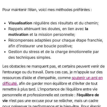
Pour maintenir l’élan, voici mes méthodes préférées :
Visualisation
régulière des résultats et du chemin;
Rappels atténuant les doutes, en lien avec
la
motivation
et la mission personnelle;
Récompenses adaptées pour chaque étape franchie,
afin d’instaurer une boucle positive;
Gestion du stress et de la charge émotionnelle par
des techniques simples.
Les obstacles ne manquent pas, et certains peuvent venir de
l’entourage ou du travail. Dans ces cas, je m’appuie sur des
ressources d’aide et d’empathie, comme
soutenir un ami en
difficulté
, afin de garder mon équilibre et d’éviter de tout
remettre à plus tard. L’importance de l’équilibre entre vie
personnelle et professionnelle est centrale :
l’équilibre de
vie
n’est pas une excuse pour se relâcher, mais un cadre
pour préserver la performance et le bien-être. Pour élargir