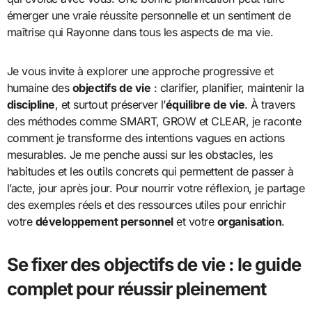
émerger une vraie réussite personnelle et un sentiment de
maîtrise qui Rayonne dans tous les aspects de ma vie.
Je vous invite à explorer une approche progressive et
humaine des
objectifs de vie
: clarifier, planifier, maintenir la
discipline
, et surtout préserver l’
équilibre de vie
. À travers
des méthodes comme SMART, GROW et CLEAR, je raconte
comment je transforme des intentions vagues en actions
mesurables. Je me penche aussi sur les obstacles, les
habitudes et les outils concrets qui permettent de passer à
l’acte, jour après jour. Pour nourrir votre réflexion, je partage
des exemples réels et des ressources utiles pour enrichir
votre
développement personnel
et votre
organisation
.
Se fixer des objectifs de vie : le guide
complet pour réussir pleinement