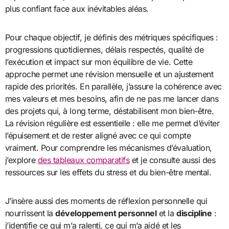
plus confiant face aux inévitables aléas.
Pour chaque objectif, je définis des métriques spécifiques :
progressions quotidiennes, délais respectés, qualité de
l’exécution et impact sur mon équilibre de vie. Cette
approche permet une révision mensuelle et un ajustement
rapide des priorités. En parallèle, j’assure la cohérence avec
mes valeurs et mes besoins, afin de ne pas me lancer dans
des projets qui, à long terme, déstabilisent mon bien-être.
La révision régulière est essentielle : elle me permet d’éviter
l’épuisement et de rester aligné avec ce qui compte
vraiment. Pour comprendre les mécanismes d’évaluation,
j’explore
des tableaux comparatifs
et je consulte aussi des
ressources sur les effets du stress et du bien-être mental.
J’insère aussi des moments de réflexion personnelle qui
nourrissent la
développement personnel
et la
discipline
:
j’identifie ce qui m’a ralenti, ce qui m’a aidé et les