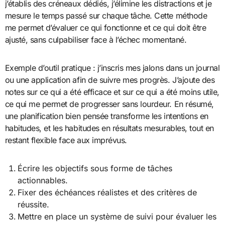
j’établis des créneaux dédiés, j’élimine les distractions et je
mesure le temps passé sur chaque tâche. Cette méthode
me permet d’évaluer ce qui fonctionne et ce qui doit être
ajusté, sans culpabiliser face à l’échec momentané.
Exemple d’outil pratique : j’inscris mes jalons dans un journal
ou une application afin de suivre mes progrès. J’ajoute des
notes sur ce qui a été efficace et sur ce qui a été moins utile,
ce qui me permet de progresser sans lourdeur. En résumé,
une planification bien pensée transforme les intentions en
habitudes, et les habitudes en résultats mesurables, tout en
restant flexible face aux imprévus.
Écrire les objectifs sous forme de tâches
actionnables.
Fixer des échéances réalistes et des critères de
réussite.
Mettre en place un système de suivi pour évaluer les