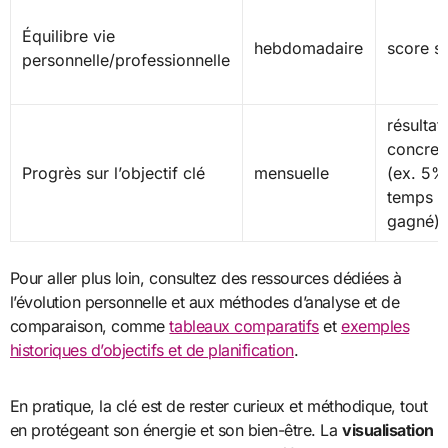
Équilibre vie
hebdomadaire
score s
personnelle/professionnelle
résultat
concret
Progrès sur l’objectif clé
mensuelle
(ex. 5%
temps
gagné)
Pour aller plus loin, consultez des ressources dédiées à
l’évolution personnelle et aux méthodes d’analyse et de
comparaison, comme
tableaux comparatifs
et
exemples
historiques d’objectifs et de planification
.
En pratique, la clé est de rester curieux et méthodique, tout
en protégeant son énergie et son bien-être. La
visualisation