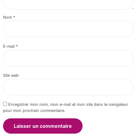
Nom
*
E-mail
*
Site web
Enregistrer mon nom, mon e-mail et mon site dans le navigateur
pour mon prochain commentaire.