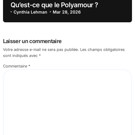
Qu’est-ce que le Polyamour ?
Cynthia Lehman
Mar 28, 2026
Laisser un commentaire
Votre adresse e-mail ne sera pas publiée.
Les champs obligatoires
sont indiqués avec
*
Commentaire
*