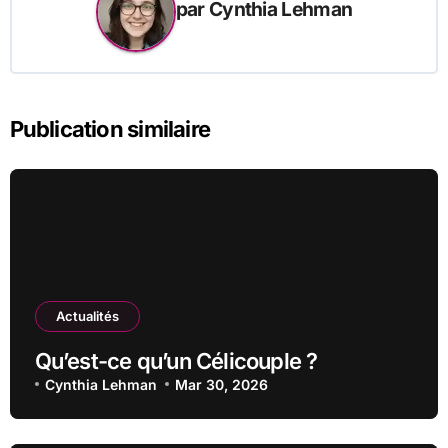
par
Cynthia Lehman
Publication similaire
Actualités
Qu’est-ce qu’un Célicouple ?
Cynthia Lehman
Mar 30, 2026