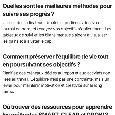
Quelles sont les meilleures méthodes pour
suivre ses progrès ?
Utilisez des indicateurs simples et pertinents, tenez un
journal de bord, et revoyez vos objectifs régulièrement. Les
tableaux de suivi et les bilans mensuels aident à visualiser
les gains et à ajuster le cap.
Comment préserver l’équilibre de vie tout
en poursuivant ses objectifs ?
Planifiez des créneaux dédiés au repos et aux activités non
liées au travail. L’équilibre n’est pas une contrainte, mais un
levier pour maintenir motivation et créativité sur le long
terme.
Où trouver des ressources pour apprendre
les méthodes SMART, CLEAR et GROW ?