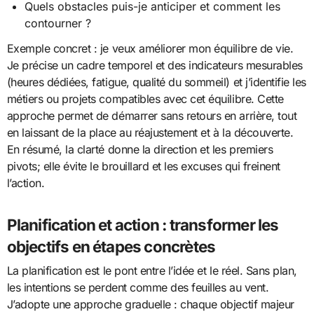
Quels obstacles puis-je anticiper et comment les
contourner ?
Exemple concret : je veux améliorer mon équilibre de vie.
Je précise un cadre temporel et des indicateurs mesurables
(heures dédiées, fatigue, qualité du sommeil) et j’identifie les
métiers ou projets compatibles avec cet équilibre. Cette
approche permet de démarrer sans retours en arrière, tout
en laissant de la place au réajustement et à la découverte.
En résumé, la clarté donne la direction et les premiers
pivots; elle évite le brouillard et les excuses qui freinent
l’action.
Planification et action : transformer les
objectifs en étapes concrètes
La planification est le pont entre l’idée et le réel. Sans plan,
les intentions se perdent comme des feuilles au vent.
J’adopte une approche graduelle : chaque objectif majeur