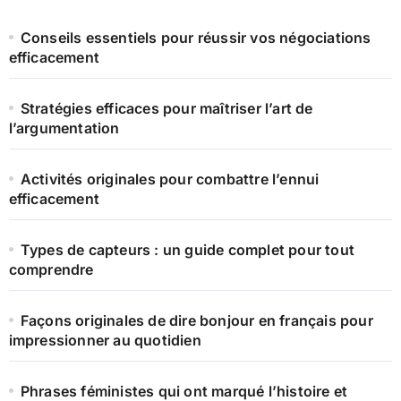
Conseils essentiels pour réussir vos négociations
efficacement
Stratégies efficaces pour maîtriser l’art de
l’argumentation
Activités originales pour combattre l’ennui
efficacement
Types de capteurs : un guide complet pour tout
comprendre
Façons originales de dire bonjour en français pour
impressionner au quotidien
Phrases féministes qui ont marqué l’histoire et