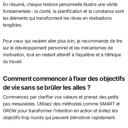
En résumé, chaque histoire personnelle illustre une vérité
fondamentale : la clarté, la planification et la constance sont
les éléments qui transforment les rêves en réalisations
tangibles.
Pour ceux qui veulent aller plus loin, je recommande de lire
sur le développement personnel et les mécanismes de
motivation, tout en restant attentif à l’équilibre et à l’éthique
du travail.
Comment commencer à fixer des objectifs
de vie sans se brûler les ailes ?
Commencez par clarifier vos valeurs et prenez des petits
pas mesurables. Utilisez des méthodes comme SMART et
GROW pour transformer l’intention en action et évitez les
objectifs trop lourds qui peuvent démotiver rapidement.