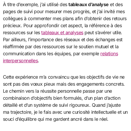
À titre d’exemple, j’ai utilisé des
tableaux d’analyse
et des
pages de suivi pour mesurer mes progrès, et j’ai invité mes
collègues à commenter mes plans afin d’obtenir des retours
précieux. Pour approfondir cet aspect, la référence à des
ressources sur les
tableaux et analyses
peut s’avérer utile.
Par ailleurs, l’importance des réseaux et des échanges est
réaffirmée par des ressources sur le soutien mutuel et la
communication dans les équipes, par exemple
relations
interpersonnelles
.
Cette expérience m’a convaincu que les objectifs de vie ne
sont pas des vœux pieux mais des engagements concrets.
Le chemin vers la réussite personnelle passe par une
combinaison d’objectifs bien formulés, d’un plan d’action
détaillé et d’un système de suivi rigoureux. Quand j’ajuste
ma trajectoire, je le fais avec une curiosité intellectuelle et un
souci d’équilibre qui me gardent ancré dans le réel.